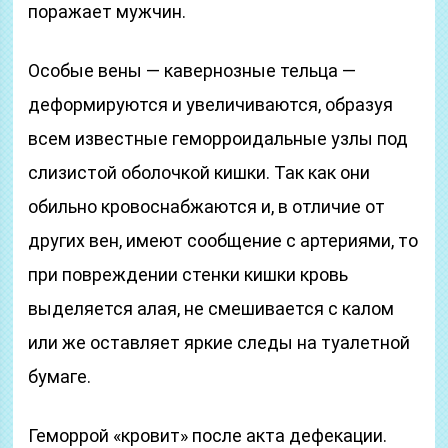
поражает мужчин.
Особые вены — кавернозные тельца —
деформируются и увеличиваются, образуя
всем известные геморроидальные узлы под
слизистой оболочкой кишки. Так как они
обильно кровоснабжаются и, в отличие от
других вен, имеют сообщение с артериями, то
при повреждении стенки кишки кровь
выделяется алая, не смешивается с калом
или же оставляет яркие следы на туалетной
бумаге.
Геморрой «кровит» после акта дефекации.