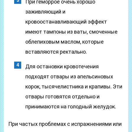
При геморрое очень хорошо
заживляющий и
кровоостанавливающий эффект
имеют тампоны из ваты, смоченные
облепиховым маслом, которые
вставляются ректально.
Для остановки кровотечения
подходят отвары из апельсиновых
корок, тысячелистника и крапивы. Эти
отвары готовятся отдельно и
принимаются на голодный желудок.
При частых проблемах с испражнениями или