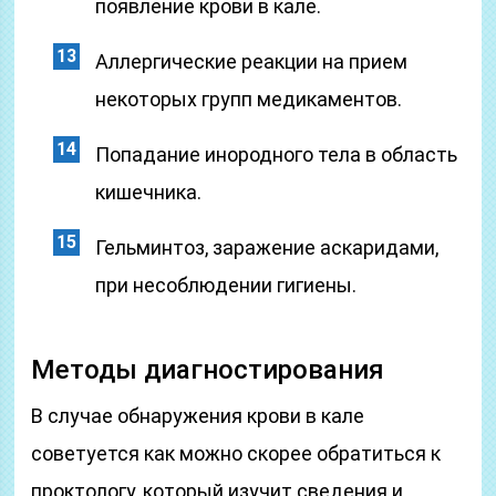
появление крови в кале.
Аллергические реакции на прием
некоторых групп медикаментов.
Попадание инородного тела в область
кишечника.
Гельминтоз, заражение аскаридами,
при несоблюдении гигиены.
Методы диагностирования
В случае обнаружения крови в кале
советуется как можно скорее обратиться к
проктологу, который изучит сведения и