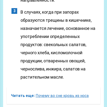
направленности.
В случаях, когда при запорах
образуются трещины в кишечнике,
назначается лечение, основанное на
употреблении определенных
продуктов: свекольных салатов,
черного хлеба, кисломолочной
продукции, отваренных овощей,
чернослива, инжира, салатов на
растительном масле.
Читать еще:
Почему во сне кровь из носа