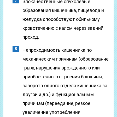
Злокачественные опухолевые
образования кишечника, пищевода и
желудка способствуют обильному
кровотечению с калом через задний
проход.
Непроходимость кишечника по
механическим причинам (образование
грыж, нарушения врожденного или
приобретенного строения брюшины,
заворота одного отдела кишечника за
другой и др.) и функциональным
причинам (переедание, резкое
увеличение употребления