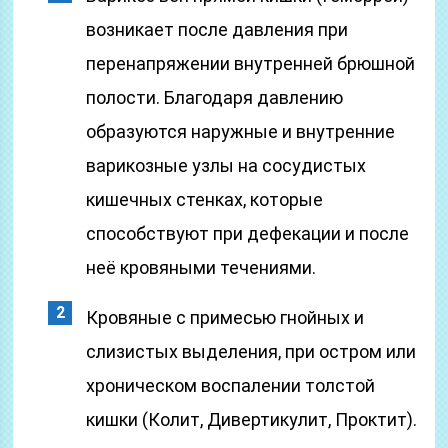
возникает после давления при
перенапряжении внутренней брюшной
полости. Благодаря давлению
образуются наружные и внутренние
варикозные узлы на сосудистых
кишечных стенках, которые
способствуют при дефекации и после
неё кровяными течениями.
Кровяные с примесью гнойных и
слизистых выделения, при остром или
хроническом воспалении толстой
кишки (Колит, Дивертикулит, Проктит).