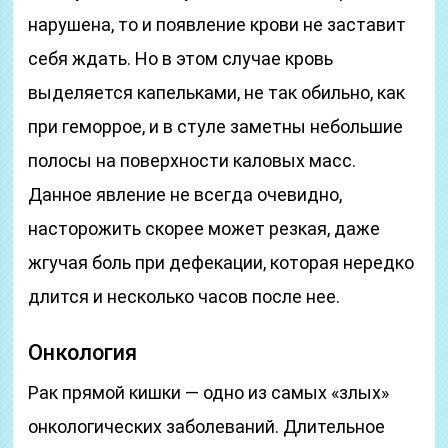
нарушена, то и появление крови не заставит
себя ждать. Но в этом случае кровь
выделяется капельками, не так обильно, как
при геморрое, и в стуле заметны небольшие
полосы на поверхности каловых масс.
Данное явление не всегда очевидно,
насторожить скорее может резкая, даже
жгучая боль при дефекации, которая нередко
длится и несколько часов после нее.
Онкология
Рак прямой кишки — одно из самых «злых»
онкологических заболеваний. Длительное