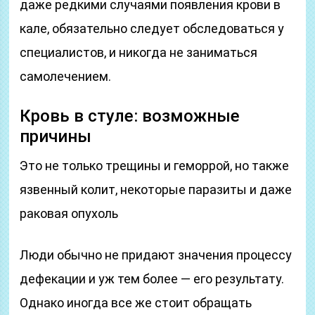
даже редкими случаями появления крови в
кале, обязательно следует обследоваться у
специалистов, и никогда не заниматься
самолечением.
Кровь в стуле: возможные
причины
Это не только трещины и геморрой, но также
язвенный колит, некоторые паразиты и даже
раковая опухоль
Люди обычно не придают значения процессу
дефекации и уж тем более — его результату.
Однако иногда все же стоит обращать