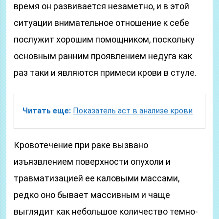
время он развивается незаметно, и в этой
ситуации внимательное отношение к себе
послужит хорошим помощником, поскольку
основным ранним проявлением недуга как
раз таки и являются примеси крови в стуле.
Читать еще:
Показатель аст в анализе крови
Кровотечение при раке вызвано
изъязвлением поверхности опухоли и
травматизацией ее каловыми массами,
редко оно бывает массивным и чаще
выглядит как небольшое количество темно-