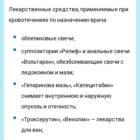
Лекарственные средства, применяемые при
кровотечениях по назначению врача:
облепиховые свечи;
суппозитории «Релиф» и анальные свечи
«Вольтарен», обезболивающие свечи с
ледокоином и мази;
«Гепаринова мазь», «Капецитабин»
снимает внутреннюю и наружную
опухоль и отечность;
«Троксерутин», «Венолан» — лекарства
для вен;