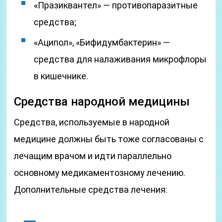
«Празиквантел» — противопаразитные
средства;
«Аципол», «Бифидумбактерин» —
средства для налаживания микрофлоры
в кишечнике.
Средства народной медицины
Средства, используемые в народной
медицине должны быть тоже согласованы с
лечащим врачом и идти параллельно
основному медикаментозному лечению.
Дополнительные средства лечения: