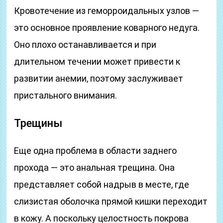
Кровотечение из геморроидальных узлов —
это основное проявление коварного недуга.
Оно плохо останавливается и при
длительном течении может привести к
развитии анемии, поэтому заслуживает
пристального внимания.
Трещины
Еще одна проблема в области заднего
прохода — это анальная трещина. Она
представляет собой надрыв в месте, где
слизистая оболочка прямой кишки переходит
в кожу. А поскольку целостность покрова