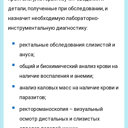
детали, полученные при обследовании, и
назначит необходимую лабораторно-
инструментальную диагностику:
ректальные обследования слизистой и
ануса;
общий и биохимический анализ крови на
наличие воспаления и анемии;
анализ каловых масс на наличие крови и
паразитов;
ректороманоскопия – визуальный
осмотр дистальных и слизистых