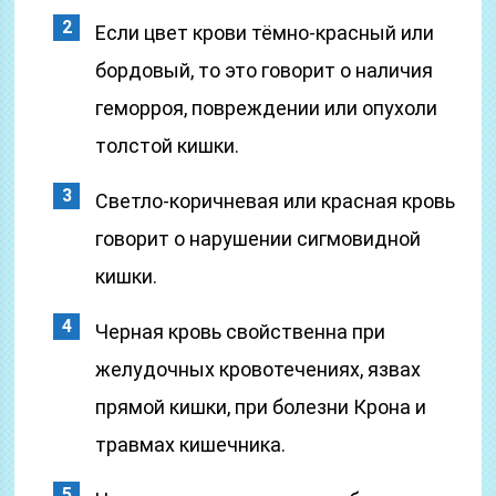
Если цвет крови тёмно-красный или
бордовый, то это говорит о наличия
геморроя, повреждении или опухоли
толстой кишки.
Светло-коричневая или красная кровь
говорит о нарушении сигмовидной
кишки.
Черная кровь свойственна при
желудочных кровотечениях, язвах
прямой кишки, при болезни Крона и
травмах кишечника.