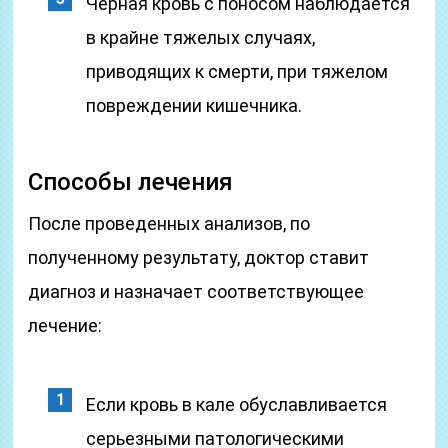
Черная кровь с поносом наблюдается
в крайне тяжелых случаях,
приводящих к смерти, при тяжелом
повреждении кишечника.
Способы лечения
После проведенных анализов, по
полученному результату, доктор ставит
диагноз и назначает соответствующее
лечение:
Если кровь в кале обуславливается
серьезными патологическими