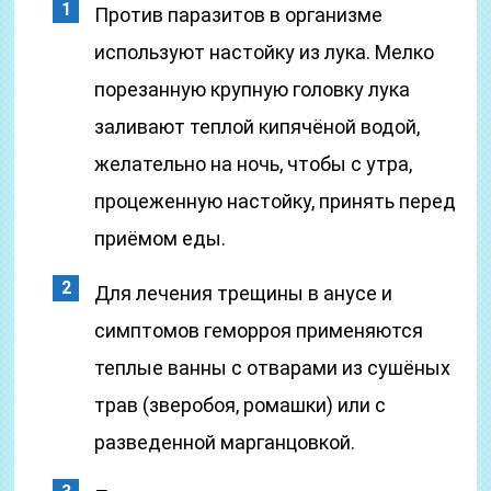
Против паразитов в организме
используют настойку из лука. Мелко
порезанную крупную головку лука
заливают теплой кипячёной водой,
желательно на ночь, чтобы с утра,
процеженную настойку, принять перед
приёмом еды.
Для лечения трещины в анусе и
симптомов геморроя применяются
теплые ванны с отварами из сушёных
трав (зверобоя, ромашки) или с
разведенной марганцовкой.