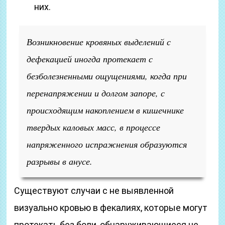
них.
Возникновение кровяных выделений с
дефекацией иногда протекает с
безболезненными ощущениями, когда при
перенапряжении и долгом запоре, с
происходящим накоплением в кишечнике
твердых каловых масс, в процессе
напряженного испражнения образуются
разрывы в анусе.
Существуют случаи с не выявленной
визуально кровью в фекалиях, которые могут
протекать без боли, обнаруживающиеся не