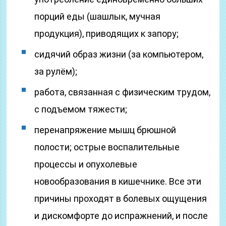
порций еды (шашлык, мучная
продукция), приводящих к запору;
сидячий образ жизни (за компьютером,
за рулём);
работа, связанная с физическим трудом,
с подъемом тяжести;
перенапряжение мышц брюшной
полости; острые воспалительные
процессы и опухолевые
новообразования в кишечнике. Все эти
причины проходят в болевых ощущения
и дискомфорте до испражнений, и после