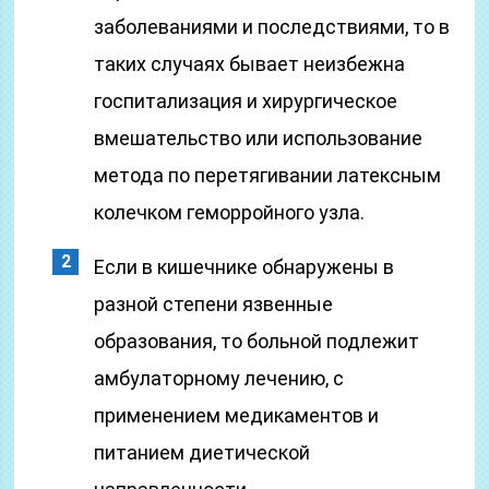
заболеваниями и последствиями, то в
таких случаях бывает неизбежна
госпитализация и хирургическое
вмешательство или использование
метода по перетягивании латексным
колечком геморройного узла.
Если в кишечнике обнаружены в
разной степени язвенные
образования, то больной подлежит
амбулаторному лечению, с
применением медикаментов и
питанием диетической