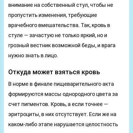
внимание на собственный стул, чтобы не
пропустить изменения, требующие
врачебного вмешательства. Так, кровь в
стуле — зачастую не только яркий, но и
грозный вестник возможной беды, и врага
нужно знать в лицо.
Откуда может взяться кровь
В норме в финале пищеварительного акта
формируются массы однородного цвета за
счет пигментов. Кровь, а если точнее —
эритроциты, в них отсутствует. Если же на
каком-либо этапе нарушается целостность