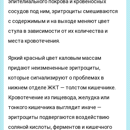
эпителиального покрова и кровеносных
сосудов под ним, эритроциты смешиваются
с содержимым и на выходе меняют цвет
стула в зависимости от их количества и
места кровотечения.
Яркий красный цвет каловым массам
придают неизмененные эритроциты,
которые сигнализируют о проблемах в
нижнем отделе ЖКТ — толстом кишечнике.
Кровотечение из пищевода, желудка или
тонкого кишечника выглядит иначе —
эритроциты подвергаются воздействию
соляной кислоты, ферментов и кишечного