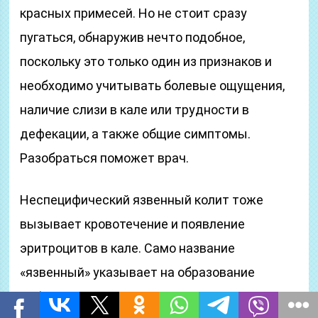
красных примесей. Но не стоит сразу
пугаться, обнаружив нечто подобное,
поскольку это только один из признаков и
необходимо учитывать болевые ощущения,
наличие слизи в кале или трудности в
дефекации, а также общие симптомы.
Разобраться поможет врач.
Неспецифический язвенный колит тоже
вызывает кровотечение и появление
эритроцитов в кале. Само название
«язвенный» указывает на образование
дефекта — «язвы», который при этом