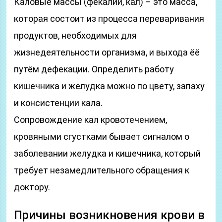
Каловые массы (фекалии, кал) – это масса,
которая состоит из процесса переваривания
продуктов, необходимых для
жизнедеятельности организма, и выхода ёё
путём дефекации. Определить работу
кишечника и желудка можно по цвету, запаху
и консистенции кала.
Сопровождение кал кровотечением,
кровяными сгустками бывает сигналом о
заболевании желудка и кишечника, который
требует незамедлительного обращения к
доктору.
Причины возникновения крови в