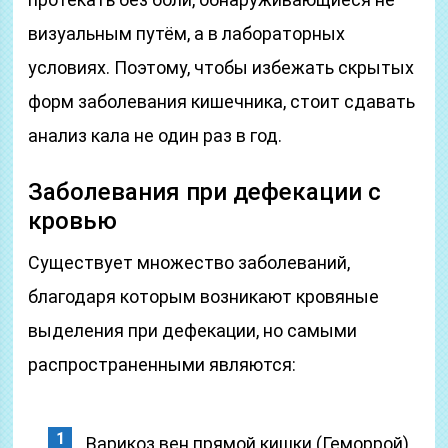
визуальным путём, а в лабораторных
условиях. Поэтому, чтобы избежать скрытых
форм заболевания кишечника, стоит сдавать
анализ кала не один раз в год.
Заболевания при дефекации с
кровью
Существует множество заболеваний,
благодаря которым возникают кровяные
выделения при дефекации, но самыми
распространенными являются:
Варикоз вен прямой кишки (Геморрой)