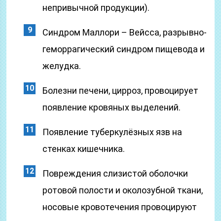
непривычной продукции).
Синдром Маллори – Вейсса, разрывно-
геморрагический синдром пищевода и
желудка.
Болезни печени, цирроз, провоцирует
появление кровяных выделений.
Появление туберкулёзных язв на
стенках кишечника.
Повреждения слизистой оболочки
ротовой полости и околозубной ткани,
носовые кровотечения провоцируют