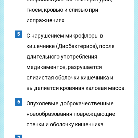
гноем, кровью и слизью при
испражнениях.
С нарушением микрофлоры в
кишечнике (Дисбактериоз), после
длительного употребления
медикаментов, разрушается
слизистая оболочки кишечника и
выделяется кровяная каловая масса.
Опухолевые доброкачественные
новообразования повреждающие
стенки и оболочку кишечника.