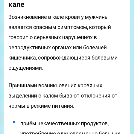
кале
Возникновение в кале крови у мужчины
является опасным симптомом, который
говорит о серьезных нарушениях в
репродуктивных органах или болезней
кишечника, сопровождающиеся болевыми
ощущениями.
Причинами возникновения кровяных
выделений с калом бывают отклонения от
нормы в режиме питания:
приём некачественных продуктов,
употребление единовременно больших