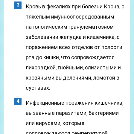
Кровь в фекалиях при болезни Крона, с
тяжелым имунноопосредованным
патологическим гранулематозном
заболевании желудка и кишечника, с
поражением всех отделов от полости
рта до кишки, что сопровождается
лихорадкой, гнойными, слизистыми и
кровяными выделениями, ломотой в
суставах.
Инфекционные поражения кишечника,
вызванные паразитами, бактериями
или вирусами, которые
сопровождаются температурой,