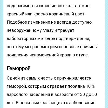
содержимого и окрашивают кал в темно-
красный или красно-коричневый цвет.
Подобное изменение не всегда доступно
невооруженному глазу и требует
лабораторных методов подтверждения,
поэтому мы рассмотрим основные причины
появления неизмененной крови в стуле.
Геморрой
Одной из самых частых причин является
геморрой, которым страдает порядка 10 %
взрослого населения в возрасте от 30 до 50
лет. В несколько раз чаще это заболевание