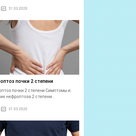
31.03.2020
оптоз почки 2 степени
птоз почки 2 степени Симптомы и
ие нефроптоза 2 степени...
31.03.2020