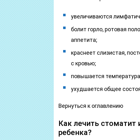
увеличиваются лимфатич
болит горло, ротовая пол
аппетита;
краснеет слизистая, пост
с кровью;
повышается температура 
ухудшается общее состоя
Вернуться к оглавлению
Как лечить стоматит 
ребенка?