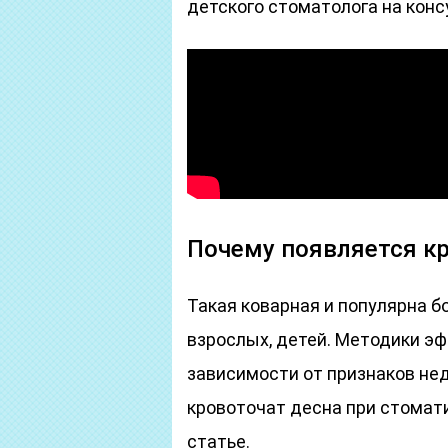
детского стоматолога на конс
Почему появляется кр
Такая коварная и популярна бо
взрослых, детей. Методики эф
зависимости от признаков неду
кровоточат десна при стомат
статье.