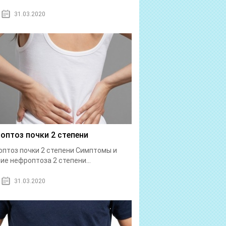
31.03.2020
оптоз почки 2 степени
птоз почки 2 степени Симптомы и
ие нефроптоза 2 степени...
31.03.2020