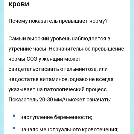
крови
Почему показатель превышает норму?
Самый высокий уровень наблюдается в
утренние часы. Незначительное превышение
нормы СОЭ у женщин может
свидетельствовать о гельминтозе, или
недостатке витаминов, однако не всегда
указывает на патологический процесс.
Показатель 20-30 мм/ч может означать:
наступление беременности;
начало менструального кровотечения;