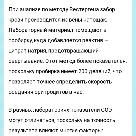
При анализе по методу Вестергена забор
крови производится из вены натощак.
Лабораторный материал помещают в
пробирку, куда добавляется реактив —
цитрат натрия, предотвращающий
свертывание. Этот метод более показателен,
поскольку пробирка имеет 200 делений, что
позволяет точнее определить скорость
оседания эритроцитов в час.
В разных лабораториях показатели СОЭ
могут отличаться, поскольку на точность
результата влияют многие факторы: