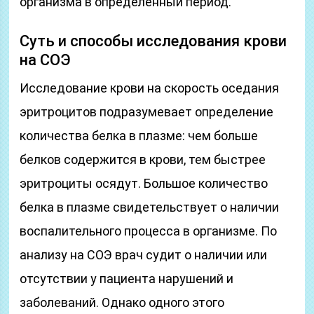
организма в определенный период.
Суть и способы исследования крови
на СОЭ
Исследование крови на скорость оседания
эритроцитов подразумевает определение
количества белка в плазме: чем больше
белков содержится в крови, тем быстрее
эритроциты осядут. Большое количество
белка в плазме свидетельствует о наличии
воспалительного процесса в организме. По
анализу на СОЭ врач судит о наличии или
отсутствии у пациента нарушений и
заболеваний. Однако одного этого