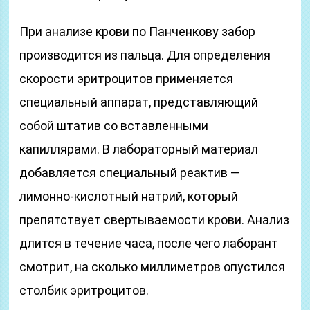
При анализе крови по Панченкову забор
производится из пальца. Для определения
скорости эритроцитов применяется
специальный аппарат, представляющий
собой штатив со вставленными
капиллярами. В лабораторный материал
добавляется специальный реактив —
лимонно-кислотный натрий, который
препятствует свертываемости крови. Анализ
длится в течение часа, после чего лаборант
смотрит, на сколько миллиметров опустился
столбик эритроцитов.