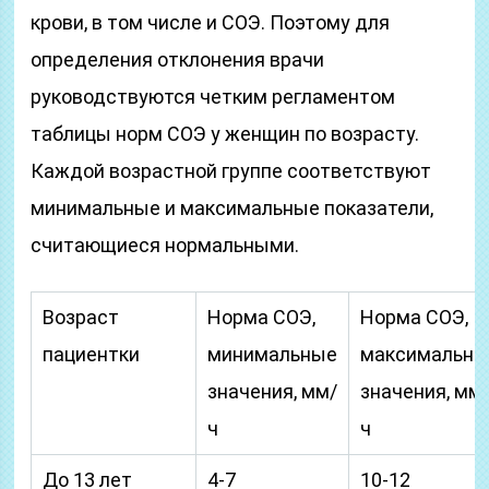
крови, в том числе и СОЭ. Поэтому для
определения отклонения врачи
руководствуются четким регламентом
таблицы норм СОЭ у женщин по возрасту.
Каждой возрастной группе соответствуют
минимальные и максимальные показатели,
считающиеся нормальными.
Возраст
Норма СОЭ,
Норма СОЭ,
пациентки
минимальные
максимальны
значения, мм/
значения, мм
ч
ч
До 13 лет
4-7
10-12