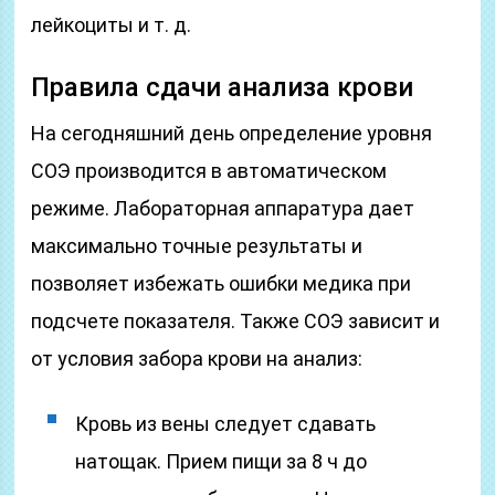
лейкоциты и т. д.
Правила сдачи анализа крови
На сегодняшний день определение уровня
СОЭ производится в автоматическом
режиме. Лабораторная аппаратура дает
максимально точные результаты и
позволяет избежать ошибки медика при
подсчете показателя. Также СОЭ зависит и
от условия забора крови на анализ:
Кровь из вены следует сдавать
натощак. Прием пищи за 8 ч до