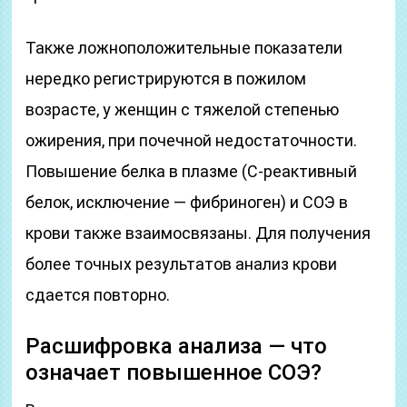
Также ложноположительные показатели
нередко регистрируются в пожилом
возрасте, у женщин с тяжелой степенью
ожирения, при почечной недостаточности.
Повышение белка в плазме (С-реактивный
белок, исключение — фибриноген) и СОЭ в
крови также взаимосвязаны. Для получения
более точных результатов анализ крови
сдается повторно.
Расшифровка анализа — что
означает повышенное СОЭ?