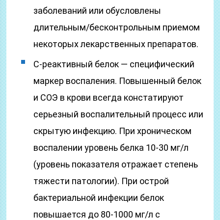
заболеваний или обусловлены
длительным/бесконтрольным приемом
некоторых лекарственных препаратов.
С-реактивный белок — специфический
маркер воспаления. Повышенный белок
и СОЭ в крови всегда констатируют
серьезный воспалительный процесс или
скрытую инфекцию. При хроническом
воспалении уровень белка 10-30 мг/л
(уровень показателя отражает степень
тяжести патологии). При острой
бактериальной инфекции белок
повышается до 80-1000 мг/л с