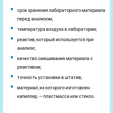
срок хранения лабораторного материала
перед анализом;
температура воздуха в лаборатории;
реактив, который используется при
анализе;
качество смешивания материала с
реактивом;
точность установки в штатив;
материал, из которого изготовлен
капилляр, — пластмасса или стекло.