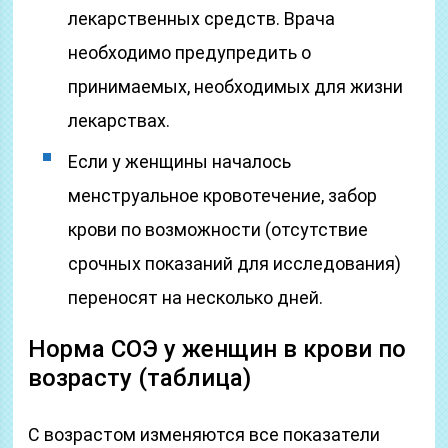
лекарственных средств. Врача
необходимо предупредить о
принимаемых, необходимых для жизни
лекарствах.
Если у женщины началось
менструальное кровотечение, забор
крови по возможности (отсутствие
срочных показаний для исследования)
переносят на несколько дней.
Норма СОЭ у женщин в крови по
возрасту (таблица)
С возрастом изменяются все показатели