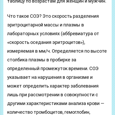
таблицу по возрастам для женщин и мужчин.
Что такое СОЭ? Это скорость разделения
эритроцитарной массы и плазмы в
лабораторных условиях (аббревиатура от
«скорость оседания эритроцитов»),
измеряемая в мм/ч. Определяется по высоте
столбика плазмы в пробирке за
определенный промежуток времени. СОЭ
указывает на нарушения в организме и
может определить характер заболевания
лишь при рассмотрении в совокупности с
другими характеристиками анализа крови —
количество тромбоцитов, гемоглобин,