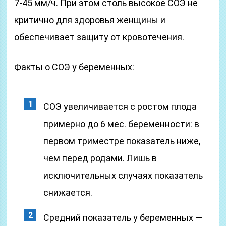
7-45 мм/ч. При этом столь высокое СОЭ не
критично для здоровья женщины и
обеспечивает защиту от кровотечения.
Факты о СОЭ у беременных:
СОЭ увеличивается с ростом плода
примерно до 6 мес. беременности: в
первом триместре показатель ниже,
чем перед родами. Лишь в
исключительных случаях показатель
снижается.
Средний показатель у беременных —