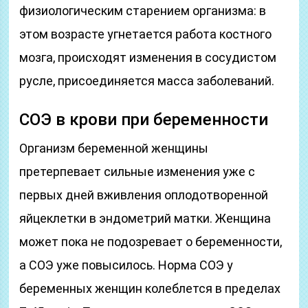
физиологическим старением организма: в
этом возрасте угнетается работа костного
мозга, происходят изменения в сосудистом
русле, присоединяется масса заболеваний.
СОЭ в крови при беременности
Организм беременной женщины
претерпевает сильные изменения уже с
первых дней вживления оплодотворенной
яйцеклетки в эндометрий матки. Женщина
может пока не подозревает о беременности,
а СОЭ уже повысилось. Норма СОЭ у
беременных женщин колеблется в пределах