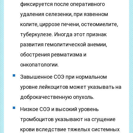
фиксируется после оперативного
удаления селезенки, при язвенном
колите, циррозе печени, остеомиелите,
туберкулезе. Иногда этот признак
развития гемолитической анемии,
обострения ревматизма и
онкопатологии.
Завышенное СОЭ при нормальном
уровне лейкоцитов может указывать на
доброкачественную опухоль.
Низкое СОЭ и высокий уровень
тромбоцитов указывают на сгущение
крови вследствие тяжелых системных