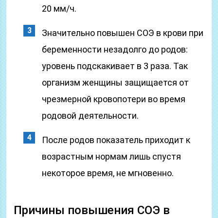
20 мм/ч.
Значительно повышен СОЭ в крови при
беременности незадолго до родов:
уровень подскакивает в 3 раза. Так
организм женщины защищается от
чрезмерной кровопотери во время
родовой деятельности.
После родов показатель приходит к
возрастным нормам лишь спустя
некоторое время, не мгновенно.
Причины повышения СОЭ в