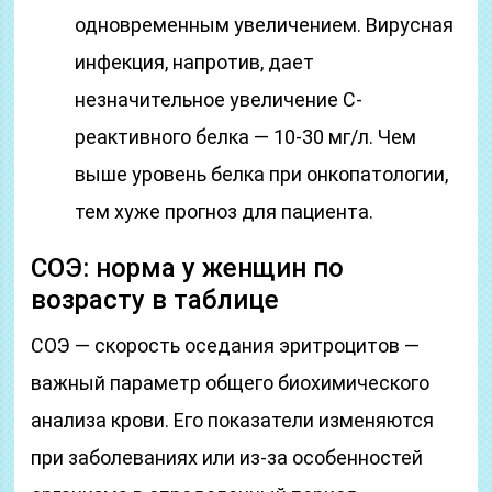
одновременным увеличением. Вирусная
инфекция, напротив, дает
незначительное увеличение С-
реактивного белка — 10-30 мг/л. Чем
выше уровень белка при онкопатологии,
тем хуже прогноз для пациента.
СОЭ: норма у женщин по
возрасту в таблице
СОЭ — скорость оседания эритроцитов —
важный параметр общего биохимического
анализа крови. Его показатели изменяются
при заболеваниях или из-за особенностей