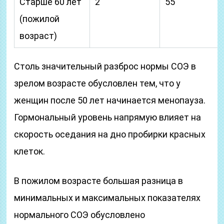
Старше 60 лет
2
55
(пожилой
возраст)
Столь значительный разброс нормы СОЭ в
зрелом возрасте обусловлен тем, что у
женщин после 50 лет начинается менопауза.
Гормональный уровень напрямую влияет на
скорость оседания на дно пробирки красных
клеток.
В пожилом возрасте большая разница в
минимальных и максимальных показателях
нормального СОЭ обусловлено