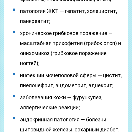
патология ЖКТ — гепатит, холецистит,
панкреатит;
хроническое грибковое поражение —
масштабная трихофития (грибок стоп) и
онихомикоз (грибковое поражение
ногтей);
инфекции мочеполовой сферы — цистит,
пиелонефрит, эндометрит, аднексит;
заболевания кожи — фурункулез,
аллергические реакции;
эндокринная патология — болезни
щитовидной железы, сахарный диабет,