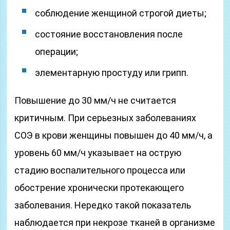
соблюдение женщиной строгой диеты;
состояние восстановления после
операции;
элементарную простуду или грипп.
Повышение до 30 мм/ч не считается
критичным. При серьезных заболеваниях
СОЭ в крови женщины повышен до 40 мм/ч, а
уровень 60 мм/ч указывает на острую
стадию воспалительного процесса или
обострение хронически протекающего
заболевания. Нередко такой показатель
наблюдается при некрозе тканей в организме