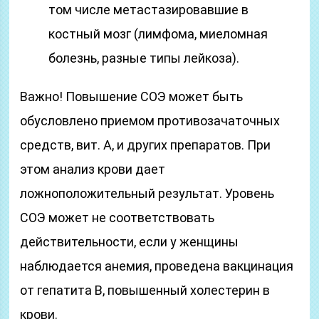
том числе метастазировавшие в
костный мозг (лимфома, миеломная
болезнь, разные типы лейкоза).
Важно! Повышение СОЭ может быть
обусловлено приемом противозачаточных
средств, вит. А, и других препаратов. При
этом анализ крови дает
ложноположительный результат. Уровень
СОЭ может не соответствовать
действительности, если у женщины
наблюдается анемия, проведена вакцинация
от гепатита В, повышенный холестерин в
крови.