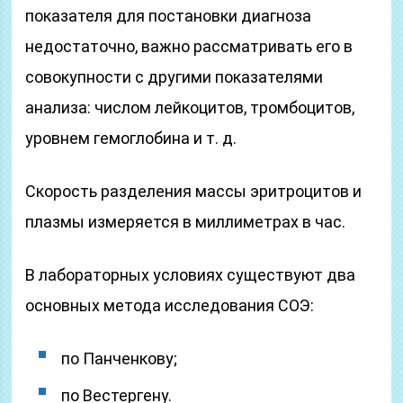
показателя для постановки диагноза
недостаточно, важно рассматривать его в
совокупности с другими показателями
анализа: числом лейкоцитов, тромбоцитов,
уровнем гемоглобина и т. д.
Скорость разделения массы эритроцитов и
плазмы измеряется в миллиметрах в час.
В лабораторных условиях существуют два
основных метода исследования СОЭ:
по Панченкову;
по Вестергену.