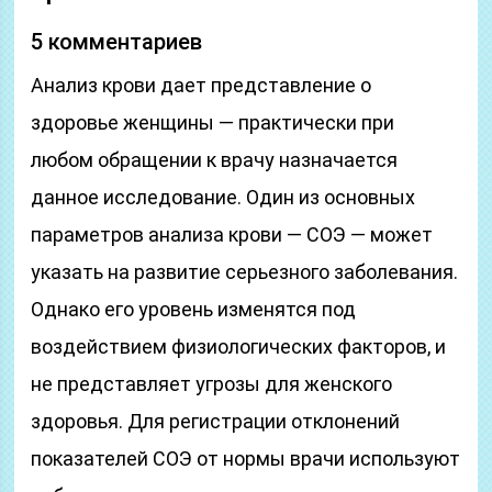
5 комментариев
Анализ крови дает представление о
здоровье женщины — практически при
любом обращении к врачу назначается
данное исследование. Один из основных
параметров анализа крови — СОЭ — может
указать на развитие серьезного заболевания.
Однако его уровень изменятся под
воздействием физиологических факторов, и
не представляет угрозы для женского
здоровья. Для регистрации отклонений
показателей СОЭ от нормы врачи используют