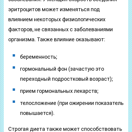
эритроцитов может изменяться под
влиянием некоторых физиологических
факторов, не связанных с заболеваниями
организма. Также влияние оказывают:
беременность;
гормональный фон (зачастую это
переходный подростковый возраст);
прием гормональных лекарств;
телосложение (при ожирении показатель
повышается).
Строгая диета также может способствовать