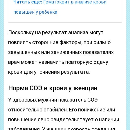
Читать еще:
Гематокрит в анализе крови
повышен у ребенка
Поскольку на результат анализа могут
повлиять сторонние факторы, при сильно
завышенных или заниженных показателях
врач может назначить повторную сдачу
крови для уточнения результата.
Норма СОЭ в крови у женщин
У здоровых мужчин показатель СОЭ
относительно стабилен. Его понижение или
повышение явно свидетельствует о наличии
заболевания. У женщин скорость оседания