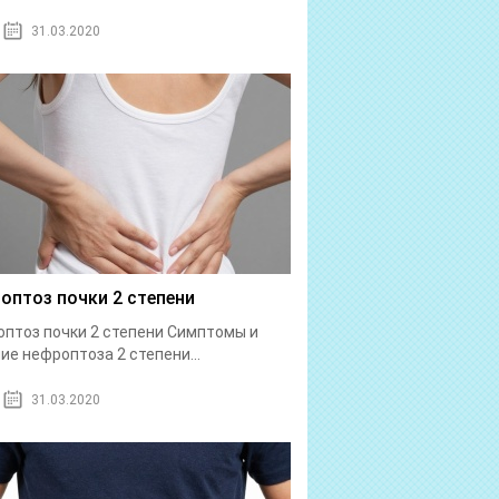
31.03.2020
оптоз почки 2 степени
птоз почки 2 степени Симптомы и
ие нефроптоза 2 степени...
31.03.2020