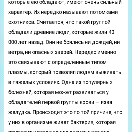
которые ею обладают, имеют очень сильный
характер. Их нередко называют потомками
охотников. Считается, что такой группой
обладали древние люди, которые жили 40
000 лет назад. Они не боялись ни дождей, ни
ветра, ни опасных зверей. Нередко именно
это связывают с определенным типом
плазмы, который позволял людям выживать
в тяжелых условиях. Одна из популярных
болезней, которая может развиваться у
обладателей первой группы крови — язва
желудка. Происходит это по той причине, что
у них в организме живет бактерия, которая