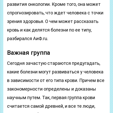
развития онкологии. Кроме того, она может
спрогнозировать, что ждет человека с точки
зрения здоровья. О чем может рассказать
кровь и как делятся болезни по ее типу,
разбирался АиФ.ru.
Важная группа
Сегодня зачастую стараются предугадать,
какие болезни могут развиваться у человека
в зависимости от его типа крови. Причем все
закономерности определены и доказаны
научным путем. Так, первая группа крови
считается самой древней, и все те люди,