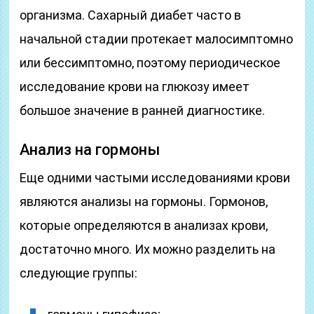
организма. Сахарный диабет часто в
начальной стадии протекает малосимптомно
или бессимптомно, поэтому периодическое
исследование крови на глюкозу имеет
большое значение в ранней диагностике.
Анализ на гормоны
Еще одними частыми исследованиями крови
являются анализы на гормоны. Гормонов,
которые определяются в анализах крови,
достаточно много. Их можно разделить на
следующие группы: