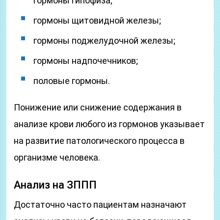
гормоны гипофиза;
гормоны щитовидной железы;
гормоны поджелудочной железы;
гормоны надпочечников;
половые гормоны.
Понижение или снижение содержания в
анализе крови любого из гормонов указывает
на развитие патологического процесса в
организме человека.
Анализ на ЗППП
Достаточно часто пациентам назначают