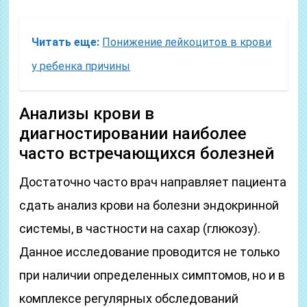
Читать еще:
Понижение лейкоцитов в крови
у ребенка причины
Анализы крови в
диагностировании наиболее
часто встречающихся болезней
Достаточно часто врач направляет пациента
сдать анализ крови на болезни эндокринной
системы, в частности на сахар (глюкозу).
Данное исследование проводится не только
при наличии определенных симптомов, но и в
комплексе регулярных обследований