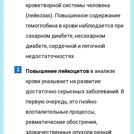
кроветворной системы человека
(лейкозах). Повышенное содержание
гемоглобина в крови наблюдается при
сахарном диабете, несахарном
диабете, сердечной и легочной
недостаточностях.
Повышение лейкоцитов
в анализе
крови указывает на развитие
достаточно серьезных заболеваний. В
первую очередь, это гнойно-
воспалительные процессы,
ревматические обострения,
злокачественные опухоли разной