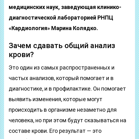
медицинских наук, заведующая клинико-
диагностической лабораторией РНПЦ
«Кардиология» Марина Колядко.
Зачем сдавать общий анализ
крови?
Это один из самых распространенных и
частых анализов, который помогает и в
диагностике, и в профилактике. Он помогает
выявить изменения, которые могут
происходить в организме незаметно для
человека, но при этом будут сказываться на
составе крови. Его результат — это