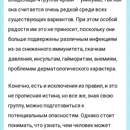
она считается очень редкой среди всех
существующих вариантов. При этом особой
радости им это не приносит, поскольку они
больше подвержены различным инфекциям
из-за сниженного иммунитета, скачкам
давления, инсультам, гайморитам, анемиям,
проблемам дерматологического характера.
Конечно, есть и исключения из правил, и это
не прописная истина, но все же, зная свою
группу, можно подготовиться к
потенциальным опасностям. Однако стоит
понимать, что узнать, чем человек может