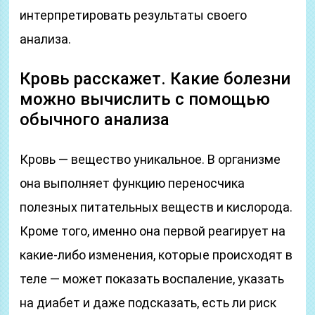
интерпретировать результаты своего
анализа.
Кровь расскажет. Какие болезни
можно вычислить с помощью
обычного анализа
Кровь — вещество уникальное. В организме
она выполняет функцию переносчика
полезных питательных веществ и кислорода.
Кроме того, именно она первой реагирует на
какие-либо изменения, которые происходят в
теле — может показать воспаление, указать
на диабет и даже подсказать, есть ли риск