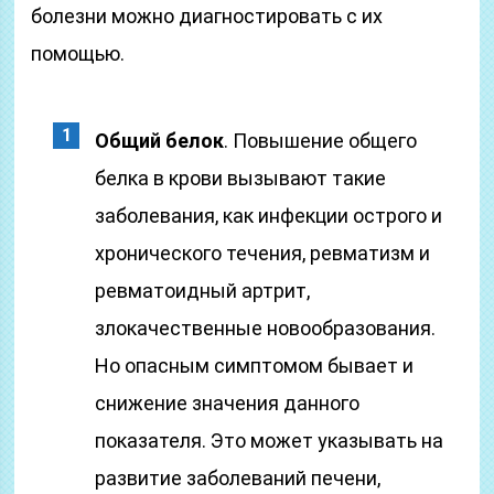
болезни можно диагностировать с их
помощью.
Общий белок
. Повышение общего
белка в крови вызывают такие
заболевания, как инфекции острого и
хронического течения, ревматизм и
ревматоидный артрит,
злокачественные новообразования.
Но опасным симптомом бывает и
снижение значения данного
показателя. Это может указывать на
развитие заболеваний печени,