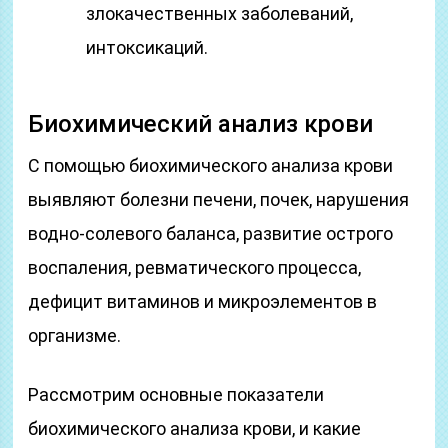
злокачественных заболеваний,
интоксикаций.
Биохимический анализ крови
С помощью биохимического анализа крови
выявляют болезни печени, почек, нарушения
водно-солевого баланса, развитие острого
воспаления, ревматического процесса,
дефицит витаминов и микроэлементов в
организме.
Рассмотрим основные показатели
биохимического анализа крови, и какие