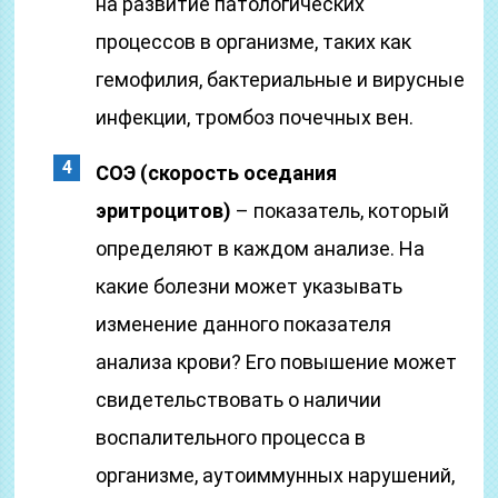
на развитие патологических
процессов в организме, таких как
гемофилия, бактериальные и вирусные
инфекции, тромбоз почечных вен.
СОЭ (скорость оседания
эритроцитов)
– показатель, который
определяют в каждом анализе. На
какие болезни может указывать
изменение данного показателя
анализа крови? Его повышение может
свидетельствовать о наличии
воспалительного процесса в
организме, аутоиммунных нарушений,