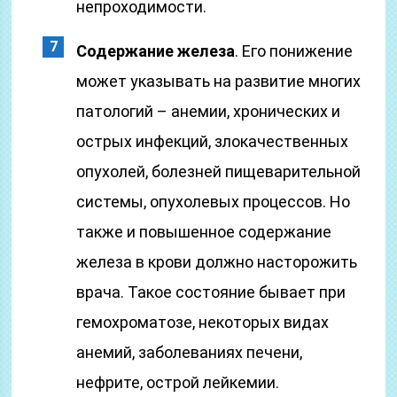
непроходимости.
Содержание железа
. Его понижение
может указывать на развитие многих
патологий – анемии, хронических и
острых инфекций, злокачественных
опухолей, болезней пищеварительной
системы, опухолевых процессов. Но
также и повышенное содержание
железа в крови должно насторожить
врача. Такое состояние бывает при
гемохроматозе, некоторых видах
анемий, заболеваниях печени,
нефрите, острой лейкемии.