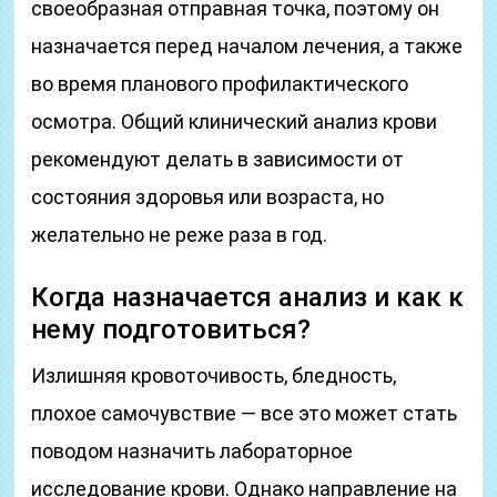
своеобразная отправная точка, поэтому он
назначается перед началом лечения, а также
во время планового профилактического
осмотра. Общий клинический анализ крови
рекомендуют делать в зависимости от
состояния здоровья или возраста, но
желательно не реже раза в год.
Когда назначается анализ и как к
нему подготовиться?
Излишняя кровоточивость, бледность,
плохое самочувствие — все это может стать
поводом назначить лабораторное
исследование крови. Однако направление на