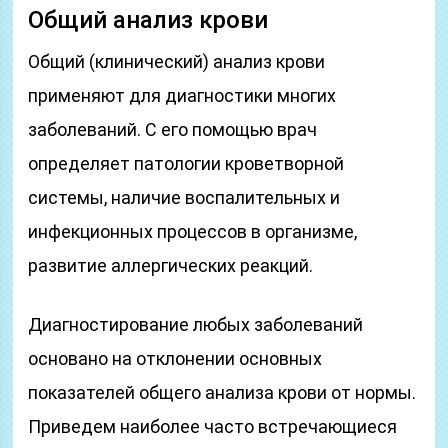
Общий анализ крови
Общий (клинический) анализ крови
применяют для диагностики многих
заболеваний. С его помощью врач
определяет патологии кроветворной
системы, наличие воспалительных и
инфекционных процессов в организме,
развитие аллергических реакций.
Диагностирование любых заболеваний
основано на отклонении основных
показателей общего анализа крови от нормы.
Приведем наиболее часто встречающиеся