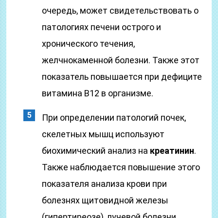
очередь, может свидетельствовать о
патологиях печени острого и
хронического течения,
желчнокаменной болезни. Также этот
показатель повышается при дефиците
витамина В12 в организме.
При определении патологий почек,
скелетных мышц используют
биохимический анализ на
креатинин
.
Также наблюдается повышение этого
показателя анализа крови при
болезнях щитовидной железы
(гипертиреозе), лучевой болезни,