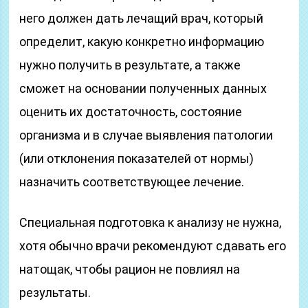
него должен дать лечащий врач, который
определит, какую конкретно информацию
нужно получить в результате, а также
сможет на основании полученных данных
оценить их достаточность, состояние
организма и в случае выявления патологии
(или отклонения показателей от нормы)
назначить соответствующее лечение.
Специальная подготовка к анализу не нужна,
хотя обычно врачи рекомендуют сдавать его
натощак, чтобы рацион не повлиял на
результаты.