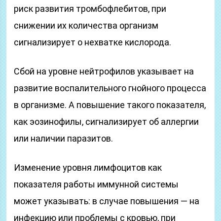
риск развития тромбофлебитов, при
снижении их количества организм
сигнализирует о нехватке кислорода.
Сбой на уровне нейтрофилов указывает на
развитие воспалительного гнойного процесса
в организме. А повышение такого показателя,
как эозинофилы, сигнализирует об аллергии
или наличии паразитов.
Изменение уровня лимфоцитов как
показателя работы иммунной системы
может указывать: в случае повышения — на
инфекцию или проблемы с кровью, при