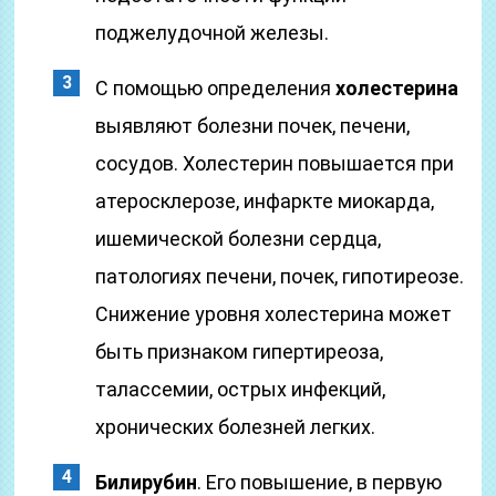
поджелудочной железы.
С помощью определения
холестерина
выявляют болезни почек, печени,
сосудов. Холестерин повышается при
атеросклерозе, инфаркте миокарда,
ишемической болезни сердца,
патологиях печени, почек, гипотиреозе.
Снижение уровня холестерина может
быть признаком гипертиреоза,
талассемии, острых инфекций,
хронических болезней легких.
Билирубин
. Его повышение, в первую