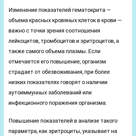
Изменение показателей гематокрита —
объема красных кровяных клеток в крови —
важно с точки зрения соотношения
лейкоцитов, тромбоцитов и эритроцитов, а
также самого объема плазмы. Если
отмечается его повышение, организм
страдает от обезвоживания, при более
низких показателях говорят о наличии
аутоиммунных заболеваний или
инфекционного поражения организма.
Повышение показателей в анализе такого
параметра, как эритроциты, указывает на