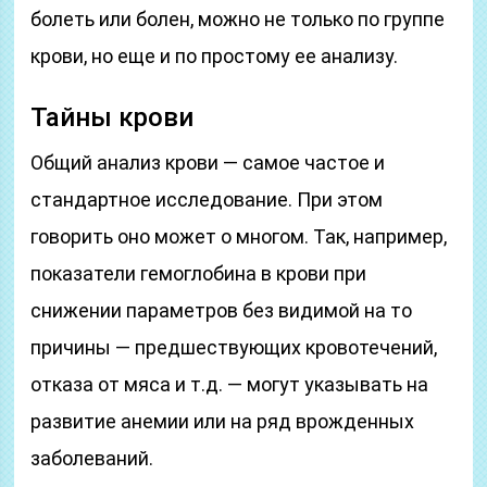
болеть или болен, можно не только по группе
крови, но еще и по простому ее анализу.
Тайны крови
Общий анализ крови — самое частое и
стандартное исследование. При этом
говорить оно может о многом. Так, например,
показатели гемоглобина в крови при
снижении параметров без видимой на то
причины — предшествующих кровотечений,
отказа от мяса и т.д. — могут указывать на
развитие анемии или на ряд врожденных
заболеваний.