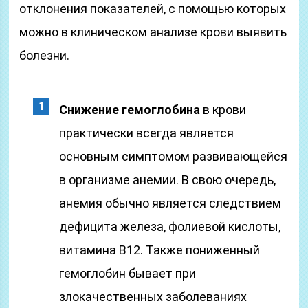
отклонения показателей, с помощью которых
можно в клиническом анализе крови выявить
болезни.
Снижение гемоглобина
в крови
практически всегда является
основным симптомом развивающейся
в организме анемии. В свою очередь,
анемия обычно является следствием
дефицита железа, фолиевой кислоты,
витамина В12. Также пониженный
гемоглобин бывает при
злокачественных заболеваниях