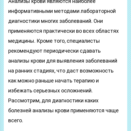
Анализы крови являются наиболее
информативными методами лабораторной
диагностики многих заболеваний. Они
применяются практически во всех областях
медицины. Кроме того, специалисты
рекомендуют периодически сдавать
анализы крови для выявления заболеваний
на ранних стадиях, что даст возможность
как можно раньше начать терапию и
избежать серьезных осложнений.
Рассмотрим, для диагностики каких
болезней анализы крови применяются чаще
всего.