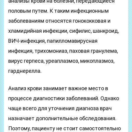
анализы крови на болезни, передающиеся
половым путем. К таким инфекционным
заболеваниям относятся гонококковая и
хламидийная инфекции, сифилис, шанкроид,
ВИЧ-инфекция, папилломавирусная
инфекция, трихомониаз, паховая гранулема,
вирус герпеса, уреаплазмоз, микоплазмоз,
гарднерелла.
Анализ крови занимает важное место в
процессе диагностики заболеваний. Однако
чаще всего для уточнения диагноза врач
назначает дополнительные обследования.
Поэтому, пациенту не стоит самостоятельно