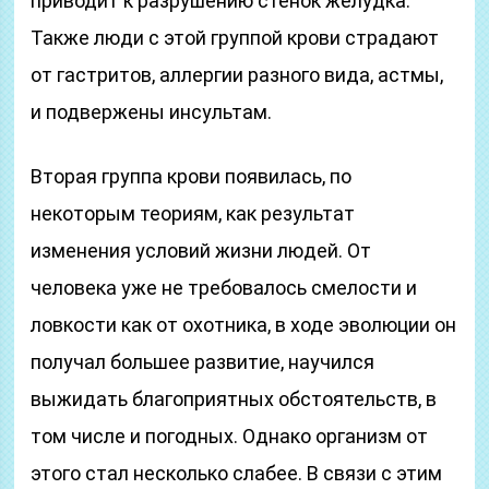
приводит к разрушению стенок желудка.
Также люди с этой группой крови страдают
от гастритов, аллергии разного вида, астмы,
и подвержены инсультам.
Вторая группа крови появилась, по
некоторым теориям, как результат
изменения условий жизни людей. От
человека уже не требовалось смелости и
ловкости как от охотника, в ходе эволюции он
получал большее развитие, научился
выжидать благоприятных обстоятельств, в
том числе и погодных. Однако организм от
этого стал несколько слабее. В связи с этим