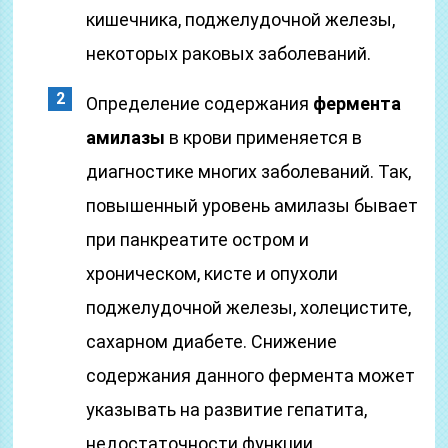
кишечника, поджелудочной железы,
некоторых раковых заболеваний.
Определение содержания
фермента
амилазы
в крови применяется в
диагностике многих заболеваний. Так,
повышенный уровень амилазы бывает
при панкреатите остром и
хроническом, кисте и опухоли
поджелудочной железы, холецистите,
сахарном диабете. Снижение
содержания данного фермента может
указывать на развитие гепатита,
недостаточности функции