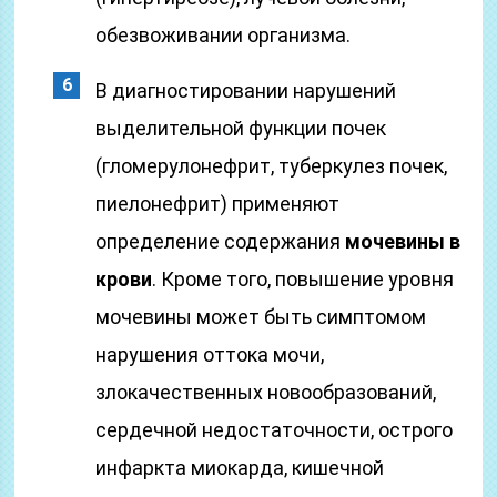
обезвоживании организма.
В диагностировании нарушений
выделительной функции почек
(гломерулонефрит, туберкулез почек,
пиелонефрит) применяют
определение содержания
мочевины в
крови
. Кроме того, повышение уровня
мочевины может быть симптомом
нарушения оттока мочи,
злокачественных новообразований,
сердечной недостаточности, острого
инфаркта миокарда, кишечной