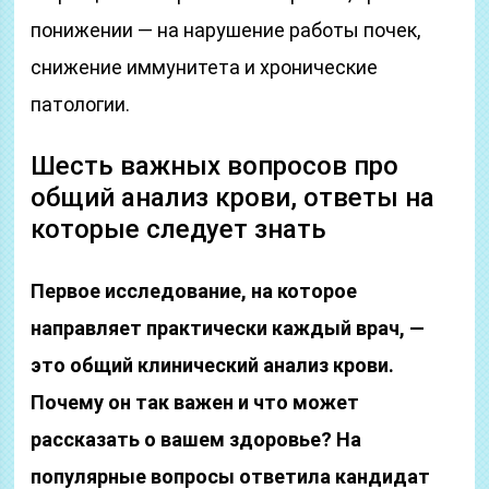
понижении — на нарушение работы почек,
снижение иммунитета и хронические
патологии.
Шесть важных вопросов про
общий анализ крови, ответы на
которые следует знать
Первое исследование, на которое
направляет практически каждый врач, —
это общий клинический анализ крови.
Почему он так важен и что может
рассказать о вашем здоровье? На
популярные вопросы ответила кандидат