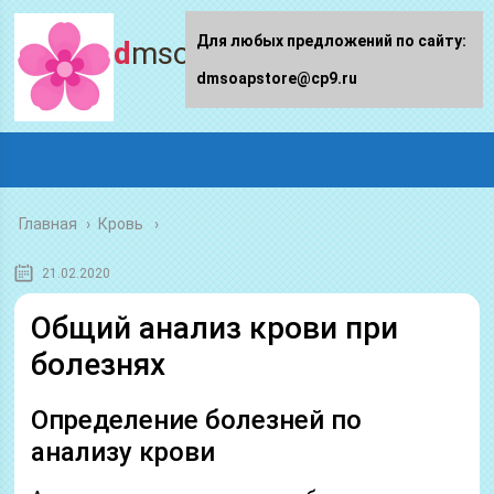
Для любых предложений по сайту:
dmsoapstore.ru
dmsoapstore@cp9.ru
Главная
›
Кровь
21.02.2020
Общий анализ крови при
болезнях
Определение болезней по
анализу крови