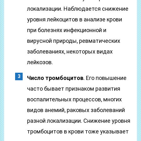
локализации. Наблюдается снижение
уровня лейкоцитов в анализе крови
при болезнях инфекционной и
вирусной природы, ревматических
заболеваниях, некоторых видах
лейкозов.
Число тромбоцитов
. Его повышение
часто бывает признаком развития
воспалительных процессов, многих
видов анемий, раковых заболеваний
разной локализации. Снижение уровня
тромбоцитов в крови тоже указывает