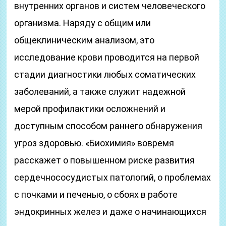
внутренних органов и систем человеческого
организма. Наряду с общим или
общеклиническим анализом, это
исследование крови проводится на первой
стадии диагностики любых соматических
заболеваний, а также служит надежной
мерой профилактики осложнений и
доступным способом раннего обнаружения
угроз здоровью. «Биохимия» вовремя
расскажет о повышенном риске развития
сердечнососудистых патологий, о проблемах
с почками и печенью, о сбоях в работе
эндокринных желез и даже о начинающихся