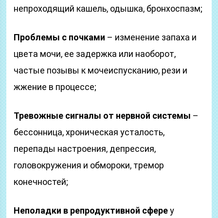
непроходящий кашель, одышка, бронхоспазм;
Проблемы с почками
– изменение запаха и
цвета мочи, ее задержка или наоборот,
частые позывы к мочеиспусканию, рези и
жжение в процессе;
Тревожные сигналы от нервной системы
–
бессонница, хроническая усталость,
перепады настроения, депрессия,
головокружения и обмороки, тремор
конечностей;
Неполадки в репродуктивной сфере
у