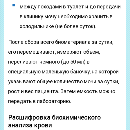
между походами в туалет и до передачи
в клинику мочу необходимо хранить в
холодильнике (не более суток).
После сбора всего биоматериала за сутки,
его перемешивают, измеряют объем,
переливают немного (до 50 мл) в
специальную маленькую баночку, на которой
указывают общее количество мочи за сутки,
рост и вес пациента. Затем емкость можно
передать в лабораторию.
Расшифровка биохимического
анализа крови