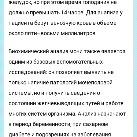
желудок, но при этом время голодания не
должно превышать 14 часов. Для анализа у
пациента берут венозную кровь в объеме
около пяти–восьми миллилитров.
Биохимический анализ мочи также является
одним из базовых вспомогательных
исследований: он позволяет выявить не
только наличие патологий мочеполовой
системы, но и получить сведения о
состоянии желчевыводящих путей и работе
многих систем организма. Анализ назначают
в период беременности, при сахарном
диабете и подозрениях на заболевания