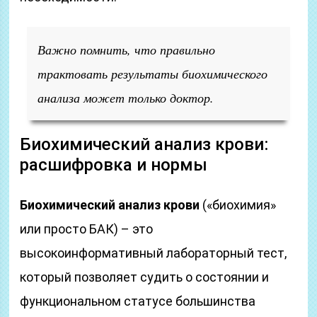
Важно помнить, что правильно
трактовать результаты биохимического
анализа может только доктор.
Биохимический анализ крови:
расшифровка и нормы
Биохимический анализ крови
(«биохимия»
или просто БАК) – это
высокоинформативный лабораторный тест,
который позволяет судить о состоянии и
функциональном статусе большинства