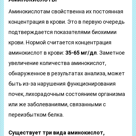
Аминокислотам свойственна их постоянная
концентрация в крови. Это в первую очередь
подтверждается показателями биохимии
крови. Нормой считается концентрация
аминокислот в крови:
35-65 мг/дл
. Заметное
увеличение количества аминокислот,
обнаруженное в результатах анализа, может
быть из-за нарушения функционирования
почек, лихорадочным состоянием организма
или же заболеваниями, связанными с
переизбытком белка.
Существует три вида аминокислот,