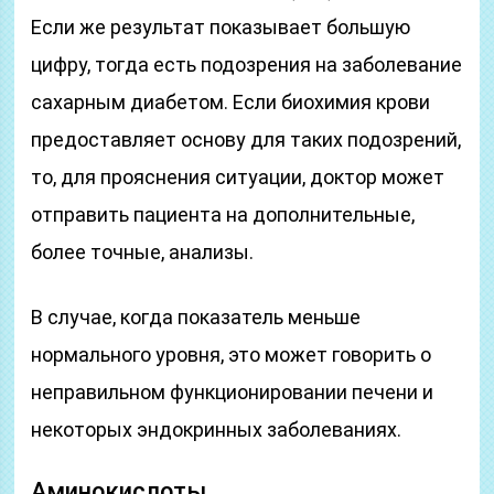
Если же результат показывает большую
цифру, тогда есть подозрения на заболевание
сахарным диабетом. Если биохимия крови
предоставляет основу для таких подозрений,
то, для прояснения ситуации, доктор может
отправить пациента на дополнительные,
более точные, анализы.
В случае, когда показатель меньше
нормального уровня, это может говорить о
неправильном функционировании печени и
некоторых эндокринных заболеваниях.
Аминокислоты