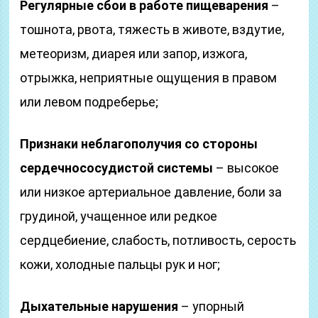
Регулярные сбои в работе пищеварения
–
тошнота, рвота, тяжесть в животе, вздутие,
метеоризм, диарея или запор, изжога,
отрыжка, неприятные ощущения в правом
или левом подреберье;
Признаки неблагополучия со стороны
сердечнососудистой системы
– высокое
или низкое артериальное давление, боли за
грудиной, учащенное или редкое
сердцебиение, слабость, потливость, серость
кожи, холодные пальцы рук и ног;
Дыхательные нарушения
– упорный