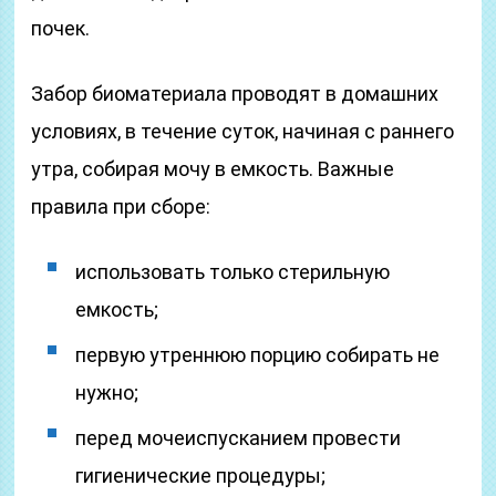
почек.
Забор биоматериала проводят в домашних
условиях, в течение суток, начиная с раннего
утра, собирая мочу в емкость. Важные
правила при сборе:
использовать только стерильную
емкость;
первую утреннюю порцию собирать не
нужно;
перед мочеиспусканием провести
гигиенические процедуры;