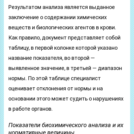
Результатом анализа является выданное
заключение о содержании химических
веществ и биологических агентов в крови.
Как правило, документ представляет собой
таблицу, в первой колонке которой указано
название показателя, во второй —
выявленное значение, в третьей — диапазон
нормы. По этой таблице специалист
оценивает отклонения от нормы и на
основании этого может судить о нарушениях
в работе органов.
Показатели биохимического анализа и их
нормативные величины