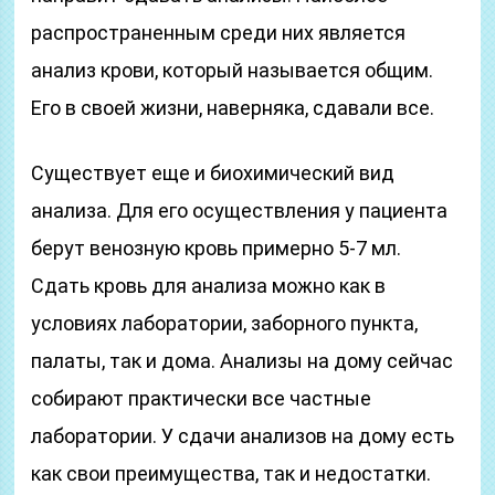
распространенным среди них является
анализ крови, который называется общим.
Его в своей жизни, наверняка, сдавали все.
Существует еще и биохимический вид
анализа. Для его осуществления у пациента
берут венозную кровь примерно 5-7 мл.
Сдать кровь для анализа можно как в
условиях лаборатории, заборного пункта,
палаты, так и дома. Анализы на дому сейчас
собирают практически все частные
лаборатории. У сдачи анализов на дому есть
как свои преимущества, так и недостатки.