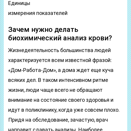
Единицы
измерения показателей
Зачем нужно делать
биохимический анализ крови?
Жизнедеятельность большинства людей
характеризуется всем известной фразой:
«Дом-Работа-Дом», а дома ждет еще куча
всяких дел. В таком интенсивном ритме
жизни, люди чаще всего не обращают
внимание на состояние своего здоровья и
идут в поликлинику, когда уже совсем плохо.
Придя на обследование, зачастую, врач
направит сдавать анализы. Наиболее