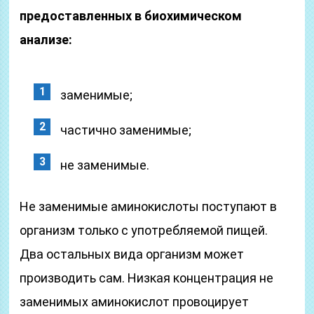
предоставленных в биохимическом
анализе:
заменимые;
частично заменимые;
не заменимые.
Не заменимые аминокислоты поступают в
организм только с употребляемой пищей.
Два остальных вида организм может
производить сам. Низкая концентрация не
заменимых аминокислот провоцирует