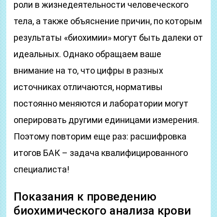
роли в жизнедеятельности человеческого
тела, а также объяснение причин, по которым
результаты «биохимии» могут быть далеки от
идеальных. Однако обращаем ваше
внимание на то, что цифры в разных
источниках отличаются, нормативы
постоянно меняются и лаборатории могут
оперировать другими единицами измерения.
Поэтому повторим еще раз: расшифровка
итогов БАК – задача квалифицированного
специалиста!
Показания к проведению
биохимического анализа крови