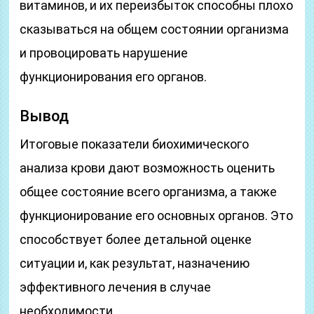
витаминов, и их переизбыток способны плохо
сказываться на общем состоянии организма
и провоцировать нарушение
функционирования его органов.
Вывод
Итоговые показатели биохимического
анализа крови дают возможность оценить
общее состояние всего организма, а также
функционирование его основных органов. Это
способствует более детальной оценке
ситуации и, как результат, назначению
эффективного лечения в случае
необходимости.