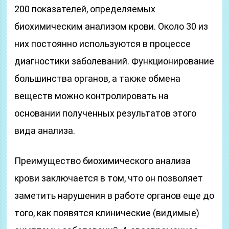
200 показателей, определяемых
биохимическим анализом крови. Около 30 из
них постоянно используются в процессе
диагностики заболеваний. Функционирование
большинства органов, а также обмена
веществ можно контролировать на
основании полученных результатов этого
вида анализа.
Преимущество биохимического анализа
крови заключается в том, что он позволяет
заметить нарушения в работе органов еще до
того, как появятся клинические (видимые)