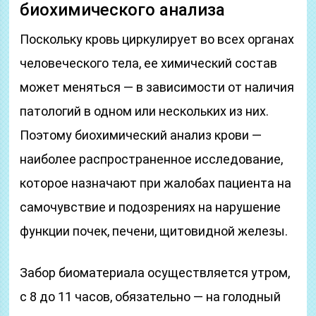
биохимического анализа
Поскольку кровь циркулирует во всех органах
человеческого тела, ее химический состав
может меняться — в зависимости от наличия
патологий в одном или нескольких из них.
Поэтому биохимический анализ крови —
наиболее распространенное исследование,
которое назначают при жалобах пациента на
самочувствие и подозрениях на нарушение
функции почек, печени, щитовидной железы.
Забор биоматериала осуществляется утром,
с 8 до 11 часов, обязательно — на голодный