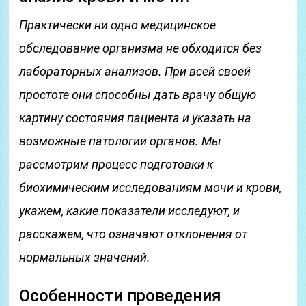
Практически ни одно медицинское
обследование организма не обходится без
лабораторных анализов. При всей своей
простоте они способны дать врачу общую
картину состояния пациента и указать на
возможные патологии органов. Мы
рассмотрим процесс подготовки к
биохимическим исследованиям мочи и крови,
укажем, какие показатели исследуют, и
расскажем, что означают отклонения от
нормальных значений.
Особенности проведения