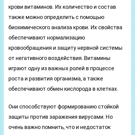
крови витаминов. Их количество и состав
также можно определить с помощью
биохимического анализа крови. Их свойства
обеспечивают нормализацию
кровообращения и защиту нервной системы
от негативного воздействия. Витамины
играют одну из важных ролей в процессе
роста и развития организма, а также
обеспечивают обмен кислорода в клетках.
Они способствуют формированию стойкой
защиты против заражения вирусами. Но
очень важно помнить, что и недостаток