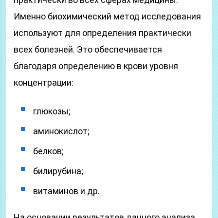
Именно биохимический метод исследования
используют для определения практически
всех болезней. Это обеспечивается
благодаря определению в крови уровня
концентрации:
глюкозы;
аминокислот;
белков;
билирубина;
витаминов и др.
На основании результатов данного анализа