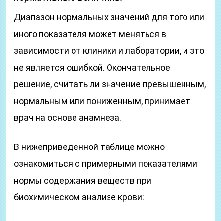
Диапазон нормальных значений для того или
иного показателя может меняться в
зависимости от клиники и лаборатории, и это
не является ошибкой. Окончательное
решение, считать ли значение превышенным,
нормальным или пониженным, принимает
врач на основе анамнеза.
В нижеприведенной таблице можно
ознакомиться с примерными показателями
нормы содержания веществ при
биохимическом анализе крови: