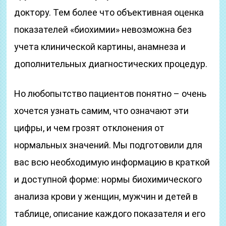
доктору. Тем более что объективная оценка
показателей «биохимии» невозможна без
учета клинической картины, анамнеза и
дополнительных диагностических процедур.
Но любопытство пациентов понятно – очень
хочется узнать самим, что означают эти
цифры, и чем грозят отклонения от
нормальных значений. Мы подготовили для
вас всю необходимую информацию в краткой
и доступной форме: нормы биохимического
анализа крови у женщин, мужчин и детей в
таблице, описание каждого показателя и его