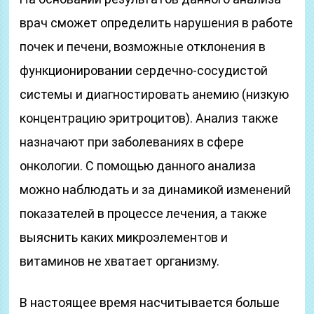
врач сможет определить нарушения в работе
почек и печени, возможные отклонения в
функционировании сердечно-сосудистой
системы и диагностировать анемию (низкую
концентрацию эритроцитов). Анализ также
назначают при заболеваниях в сфере
онкологии. С помощью данного анализа
можно наблюдать и за динамикой изменений
показателей в процессе лечения, а также
выяснить каких микроэлементов и
витаминов не хватает организму.
В настоящее время насчитывается больше