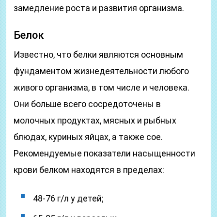
замедление роста и развития организма.
Белок
Известно, что белки являются основным
фундаментом жизнедеятельности любого
живого организма, в том числе и человека.
Они больше всего сосредоточены в
молочных продуктах, мясных и рыбных
блюдах, куриных яйцах, а также сое.
Рекомендуемые показатели насыщенности
крови белком находятся в пределах:
48-76 г/л у детей;