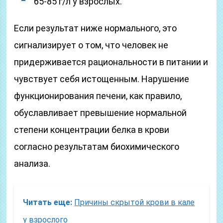
65-85 г/л у взрослых.
Если результат ниже нормального, это
сигнализирует о том, что человек не
придерживается рациональности в питании и
чувствует себя истощенным. Нарушение
функционирования печени, как правило,
обуславливает превышение нормальной
степени концентрации белка в крови
согласно результатам биохимического
анализа.
Читать еще:
Причины скрытой крови в кале
у взрослого