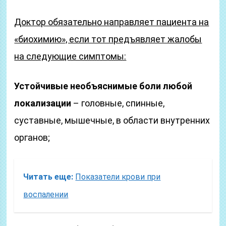
Доктор обязательно направляет пациента на
«биохимию», если тот предъявляет жалобы
на следующие симптомы:
Устойчивые необъяснимые боли любой
локализации
– головные, спинные,
суставные, мышечные, в области внутренних
органов;
Читать еще:
Показатели крови при
воспалении