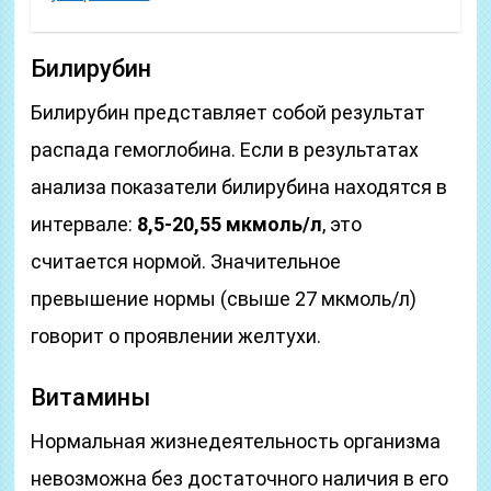
Билирубин
Билирубин представляет собой результат
распада гемоглобина. Если в результатах
анализа показатели билирубина находятся в
интервале:
8,5-20,55 мкмоль/л
, это
считается нормой. Значительное
превышение нормы (свыше 27 мкмоль/л)
говорит о проявлении желтухи.
Витамины
Нормальная жизнедеятельность организма
невозможна без достаточного наличия в его