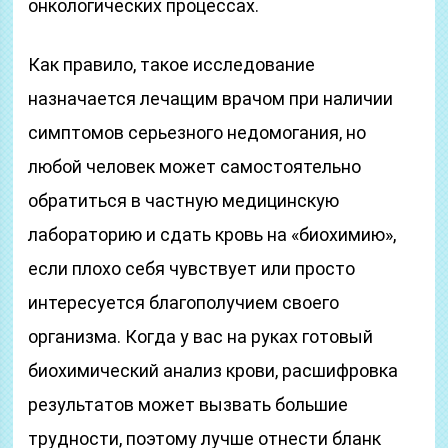
онкологических процессах.
Как правило, такое исследование
назначается лечащим врачом при наличии
симптомов серьезного недомогания, но
любой человек может самостоятельно
обратиться в частную медицинскую
лабораторию и сдать кровь на «биохимию»,
если плохо себя чувствует или просто
интересуется благополучием своего
организма. Когда у вас на руках готовый
биохимический анализ крови, расшифровка
результатов может вызвать большие
трудности, поэтому лучше отнести бланк