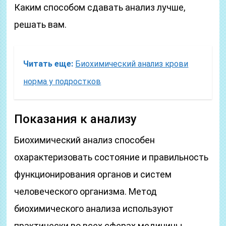
Каким способом сдавать анализ лучше,
решать вам.
Читать еще:
Биохимический анализ крови
норма у подростков
Показания к анализу
Биохимический анализ способен
охарактеризовать состояние и правильность
функционирования органов и систем
человеческого организма. Метод
биохимического анализа используют
практически во всех сферах медицины.