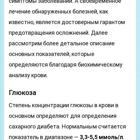
симптомы заболеваний. А своевременное
лечение обнаруженных болезней, как
известно, является достоверным гарантом
предотвращения осложнений. Далее
рассмотрим более детальное описание
основных показателей, которые
определяются благодаря биохимическому
анализу крови.
Глюкоза
Степень концентрации глюкозы в крови в
основном определяют для определения
сахарного диабета. Нормальным считается
показатель в диапазоне —
3,3-5,5 ммоль/л
.