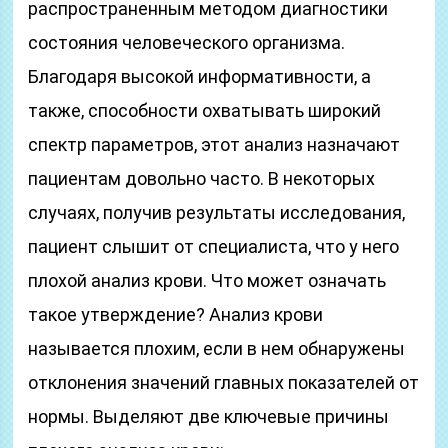
распространенным методом диагностики
состояния человеческого организма.
Благодаря высокой информативности, а
также, способности охватывать широкий
спектр параметров, этот анализ назначают
пациентам довольно часто. В некоторых
случаях, получив результаты исследования,
пациент слышит от специалиста, что у него
плохой анализ крови. Что может означать
такое утверждение? Анализ крови
называется плохим, если в нем обнаружены
отклонения значений главных показателей от
нормы. Выделяют две ключевые причины