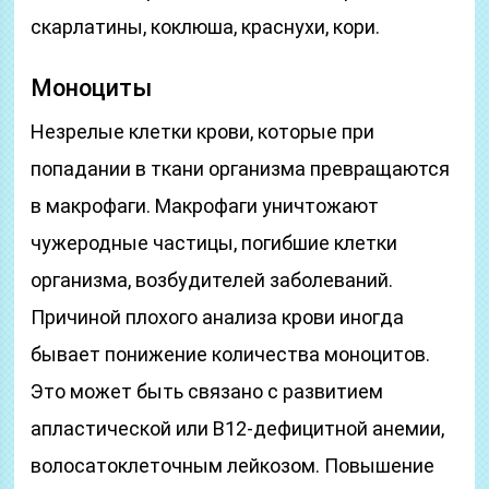
скарлатины, коклюша, краснухи, кори.
Моноциты
Незрелые клетки крови, которые при
попадании в ткани организма превращаются
в макрофаги. Макрофаги уничтожают
чужеродные частицы, погибшие клетки
организма, возбудителей заболеваний.
Причиной плохого анализа крови иногда
бывает понижение количества моноцитов.
Это может быть связано с развитием
апластической или В12-дефицитной анемии,
волосатоклеточным лейкозом. Повышение