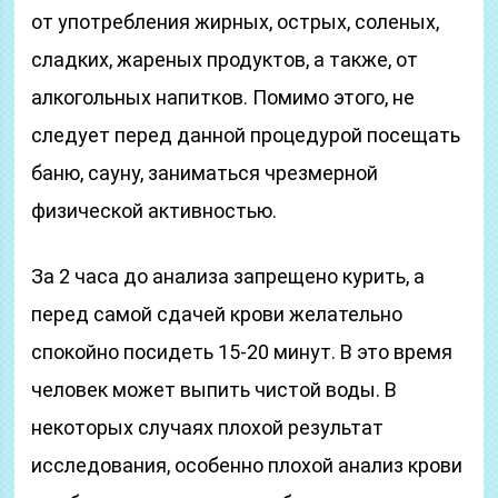
от употребления жирных, острых, соленых,
сладких, жареных продуктов, а также, от
алкогольных напитков. Помимо этого, не
следует перед данной процедурой посещать
баню, сауну, заниматься чрезмерной
физической активностью.
За 2 часа до анализа запрещено курить, а
перед самой сдачей крови желательно
спокойно посидеть 15-20 минут. В это время
человек может выпить чистой воды. В
некоторых случаях плохой результат
исследования, особенно плохой анализ крови