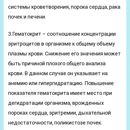
системы кроветворения, порока сердца, рака
почек и печени.
3.Гематокрит – соотношение концентрации
эритроцитов в организме к общему объему
плазмы крови. Снижение его значения может
быть причиной плохого общего анализа
крови. В данном случае он указывает на
анемию или гипергидратацию. Повышение
показателя гематокрита имеет место при
дегидратации организма, врожденных
пороках сердца, эритремии, дыхательной
недостаточности, поликистозе почек.