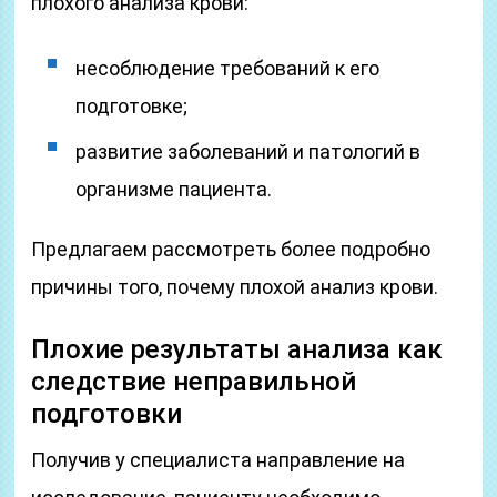
плохого анализа крови:
несоблюдение требований к его
подготовке;
развитие заболеваний и патологий в
организме пациента.
Предлагаем рассмотреть более подробно
причины того, почему плохой анализ крови.
Плохие результаты анализа как
следствие неправильной
подготовки
Получив у специалиста направление на