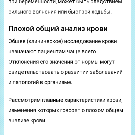
при беременности, может быть следствием
сильного волнения или быстрой ходьбы.
Плохой общий анализ крови
Общее (клиническое) исследование крови
назначают пациентам чаще всего.
Отклонения его значений от нормы могут
свидетельствовать о развитии заболеваний
и патологий в организме.
Рассмотрим главные характеристики крови,
изменения которых говорят о плохом общем
анализе крови.