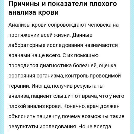
Причины и показатели плохого
анализа крови
Анализы крови сопровождают человека на
протяжении всей жизни. Данные
лабораторные исследования назначаются
врачами чаще всего. С их помощью
проводится диагностика болезней, оценка
состояния организма, контроль проводимой
терапии. Иногда, получив результаты
анализа, пациент слышит от врача, что у него
плохой анализ крови. Конечно, врач должен
объяснить пациенту, почему возможны такие
результаты исследования. Но не всегда