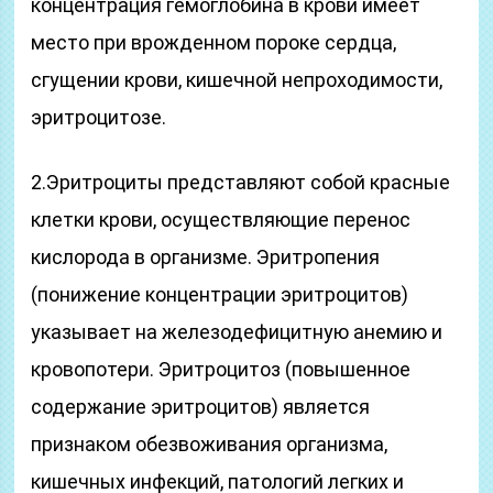
концентрация гемоглобина в крови имеет
место при врожденном пороке сердца,
сгущении крови, кишечной непроходимости,
эритроцитозе.
2.Эритроциты представляют собой красные
клетки крови, осуществляющие перенос
кислорода в организме. Эритропения
(понижение концентрации эритроцитов)
указывает на железодефицитную анемию и
кровопотери. Эритроцитоз (повышенное
содержание эритроцитов) является
признаком обезвоживания организма,
кишечных инфекций, патологий легких и