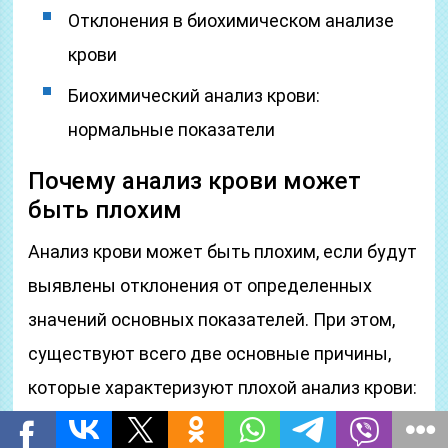
Отклонения в биохимическом анализе
крови
Биохимический анализ крови:
нормальные показатели
Почему анализ крови может
быть плохим
Анализ крови может быть плохим, если будут
выявлены отклонения от определенных
значений основных показателей. При этом,
существуют всего две основные причины,
которые характеризуют плохой анализ крови:
несоблюдение определенных правил перед