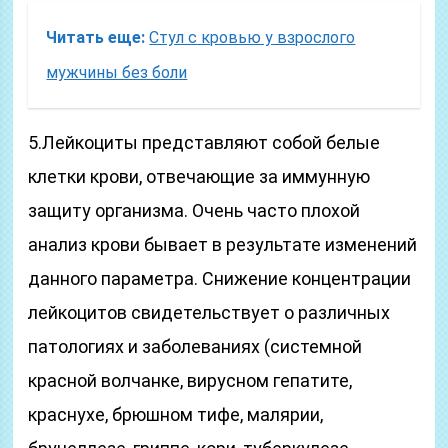
Читать еще:
Стул с кровью у взрослого
мужчины без боли
5.Лейкоциты представляют собой белые
клетки крови, отвечающие за иммунную
защиту организма. Очень часто плохой
анализ крови бывает в результате изменений
данного параметра. Снижение концентрации
лейкоцитов свидетельствует о различных
патологиях и заболеваниях (системной
красной волчанке, вирусном гепатите,
краснухе, брюшном тифе, малярии,