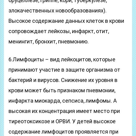
бруцеллезе, гриппе, кори, туберкулезе,
злокачественных новообразованиях).
Высокое содержание данных клеток в крови
сопровождает лейкозы, инфаркт, отит,
менингит, бронхит, пневмонию.
6.Лимфоциты – вид лейкоцитов, которые
принимают участие в защите организма от
бактерий и вирусов. Снижение их уровня в
крови может быть признаком пневмонии,
инфаркта миокарда, сепсиса, лимфомы. А
высокая их концентрация имеет место при
тиреотоксикозе и ОРВИ. У детей высокое
содержание лимфоцитов проявляется при