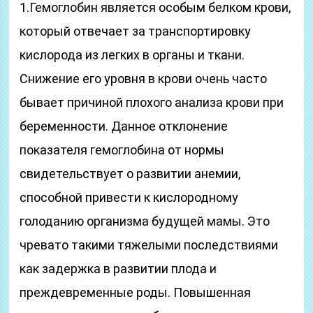
1.Гемоглобин является особым белком крови,
который отвечает за транспортировку
кислорода из легких в органы и ткани.
Снижение его уровня в крови очень часто
бывает причиной плохого анализа крови при
беременности. Данное отклонение
показателя гемоглобина от нормы
свидетельствует о развитии анемии,
способной привести к кислородному
голоданию организма будущей мамы. Это
чревато такими тяжелыми последствиями
как задержка в развитии плода и
преждевременные роды. Повышенная