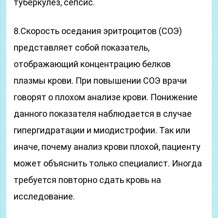
туберкулез, сепсис.
8.Скорость оседания эритроцитов (СОЭ)
представляет собой показатель,
отображающий концентрацию белков
плазмы крови. При повышении СОЭ врачи
говорят о плохом анализе крови. Понижение
данного показателя наблюдается в случае
гипергидратации и миодистрофии. Так или
иначе, почему анализ крови плохой, пациенту
может объяснить только специалист. Иногда
требуется повторно сдать кровь на
исследование.