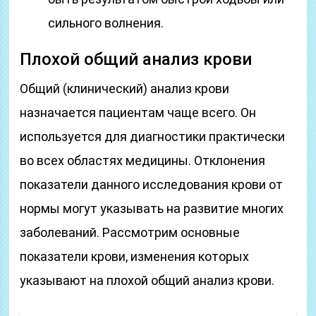
сильного волнения.
Плохой общий анализ крови
Общий (клинический) анализ крови
назначается пациентам чаще всего. Он
используется для диагностики практически
во всех областях медицины. Отклонения
показатели данного исследования крови от
нормы могут указывать на развитие многих
заболеваний. Рассмотрим основные
показатели крови, изменения которых
указывают на плохой общий анализ крови.