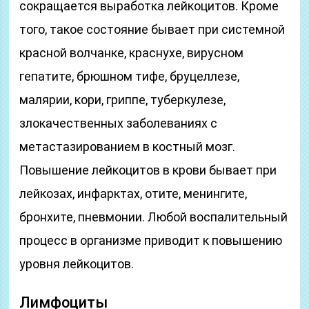
сокращается выработка лейкоцитов. Кроме
того, такое состояние бывает при системной
красной волчанке, краснухе, вирусном
гепатите, брюшном тифе, бруцеллезе,
малярии, кори, гриппе, туберкулезе,
злокачественных заболеваниях с
метастазированием в костный мозг.
Повышение лейкоцитов в крови бывает при
лейкозах, инфарктах, отите, менингите,
бронхите, пневмонии. Любой воспалительный
процесс в организме приводит к повышению
уровня лейкоцитов.
Лимфоциты