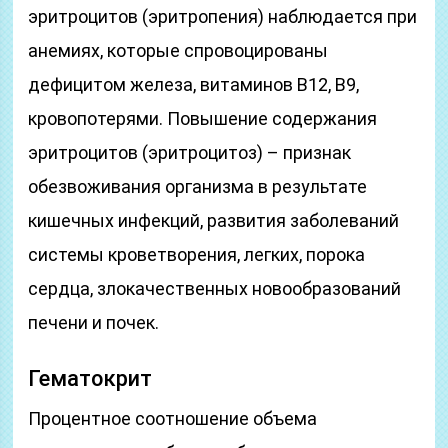
эритроцитов (эритропения) наблюдается при
анемиях, которые спровоцированы
дефицитом железа, витаминов В12, В9,
кровопотерями. Повышение содержания
эритроцитов (эритроцитоз) – признак
обезвоживания организма в результате
кишечных инфекций, развития заболеваний
системы кроветворения, легких, порока
сердца, злокачественных новообразований
печени и почек.
Гематокрит
Процентное соотношение объема