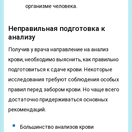
организме человека.
Неправильная подготовка к
анализу
Получив у врача направление на анализ
крови, необходимо выяснить, как правильно
подготовиться к сдаче крови. Некоторые
исследования требуют соблюдения особых
правил перед забором крови. Но чаще всего
достаточно придерживаться основных
рекомендаций.
Большинство анализов крови