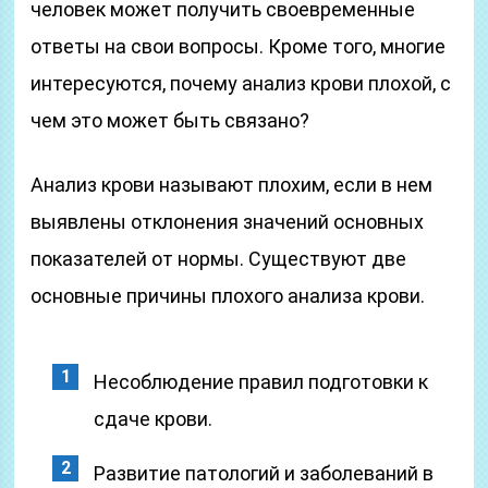
человек может получить своевременные
ответы на свои вопросы. Кроме того, многие
интересуются, почему анализ крови плохой, с
чем это может быть связано?
Анализ крови называют плохим, если в нем
выявлены отклонения значений основных
показателей от нормы. Существуют две
основные причины плохого анализа крови.
Несоблюдение правил подготовки к
сдаче крови.
Развитие патологий и заболеваний в