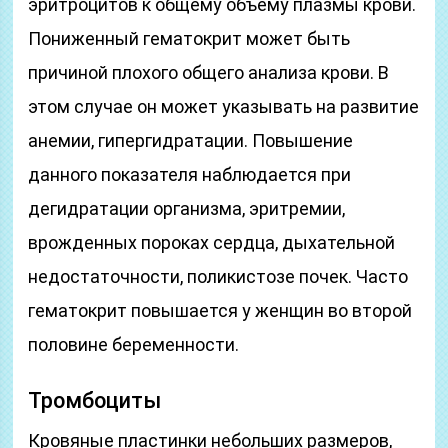
эритроцитов к общему объему плазмы крови.
Пониженный гематокрит может быть
причиной плохого общего анализа крови. В
этом случае он может указывать на развитие
анемии, гипергидратации. Повышение
данного показателя наблюдается при
дегидратации организма, эритремии,
врожденных пороках сердца, дыхательной
недостаточности, поликистозе почек. Часто
гематокрит повышается у женщин во второй
половине беременности.
Тромбоциты
Кровяные пластинки небольших размеров,