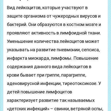
Вид лейкоцитов, которые участвуют в
защите организма от чужеродных вирусов и
бактерий. Они образуются в костном мозге и
проявляют активность в лимфоидной ткани.
Уменьшение количества лейкоцитов может
указывать на развитие пневмонии, сепсиса,
инфаркта миокарда, лимфомы. Повышение
содержания данного вида лейкоцитов в
крови бывает при гриппе, парагриппе,
аденовирусной инфекции, тиреотоксикозе. У
детей повышение лимфоцитов
характеризует развитие так называемых
«детских инфекций» – свинки, ветряной оспы,