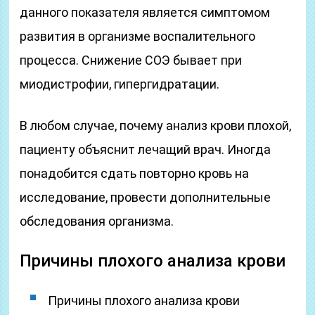
данного показателя является симптомом
развития в организме воспалительного
процесса. Снижение СОЭ бывает при
миодистрофии, гипергидратации.
В любом случае, почему анализ крови плохой,
пациенту объяснит лечащий врач. Иногда
понадобится сдать повторно кровь на
исследование, провести дополнительные
обследования организма.
Причины плохого анализа крови
Причины плохого анализа крови