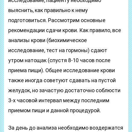
исследование, пациенту необходимо
выяснить, как правильно к нему
подготовиться. Рассмотрим основные
рекомендации сдачи крови. Как правило, все
анализы крови (биохимическое
исследование, тест на гормоны) сдают
утром натощак (спустя 8-10 часов после
приема пищи). Общее исследование крови
также иногда советуют сдавать на пустой
желудок, но зачастую достаточно соблюсти
3-х часовой интервал между последним
приемом пищи и данной процедурой.
За день до анализа необходимо воздержатся