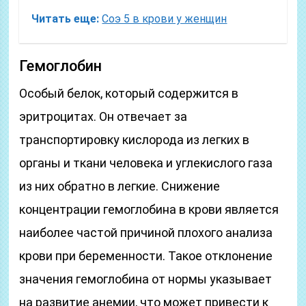
Читать еще:
Соэ 5 в крови у женщин
Гемоглобин
Особый белок, который содержится в
эритроцитах. Он отвечает за
транспортировку кислорода из легких в
органы и ткани человека и углекислого газа
из них обратно в легкие. Снижение
концентрации гемоглобина в крови является
наиболее частой причиной плохого анализа
крови при беременности. Такое отклонение
значения гемоглобина от нормы указывает
на развитие анемии, что может привести к