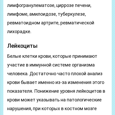
лимфогранулематозе, циррозе печени,
лимфоме, амилоидозе, туберкулезе,
ревматоидном артрите, ревматической
лихорадке.
Лейкоциты
Белые клетки крови, которые принимают
участие в иммунной системе организма
человека. Достаточно часто плохой анализ
крови бывает именно из-за изменения этого
показателя. Понижение уровня лейкоцитов в
крови может указывать на патологические
нарушения, при которых в костном мозге