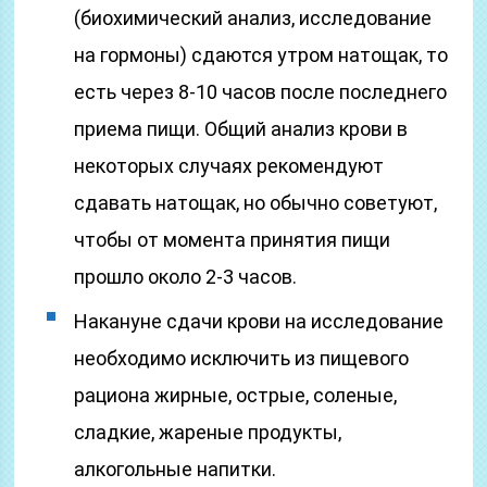
(биохимический анализ, исследование
на гормоны) сдаются утром натощак, то
есть через 8-10 часов после последнего
приема пищи. Общий анализ крови в
некоторых случаях рекомендуют
сдавать натощак, но обычно советуют,
чтобы от момента принятия пищи
прошло около 2-3 часов.
Накануне сдачи крови на исследование
необходимо исключить из пищевого
рациона жирные, острые, соленые,
сладкие, жареные продукты,
алкогольные напитки.