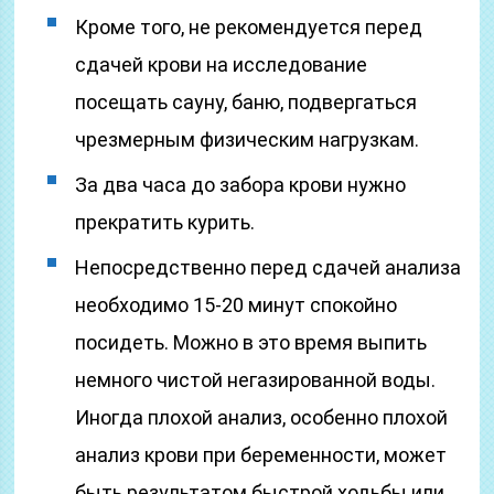
Кроме того, не рекомендуется перед
сдачей крови на исследование
посещать сауну, баню, подвергаться
чрезмерным физическим нагрузкам.
За два часа до забора крови нужно
прекратить курить.
Непосредственно перед сдачей анализа
необходимо 15-20 минут спокойно
посидеть. Можно в это время выпить
немного чистой негазированной воды.
Иногда плохой анализ, особенно плохой
анализ крови при беременности, может
быть результатом быстрой ходьбы или