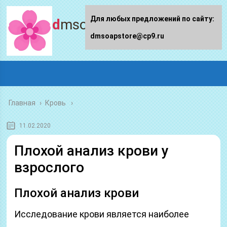
Для любых предложений по сайту:
dmsoapstore.ru
dmsoapstore@cp9.ru
Главная
›
Кровь
11.02.2020
Плохой анализ крови у
взрослого
Плохой анализ крови
Исследование крови является наиболее