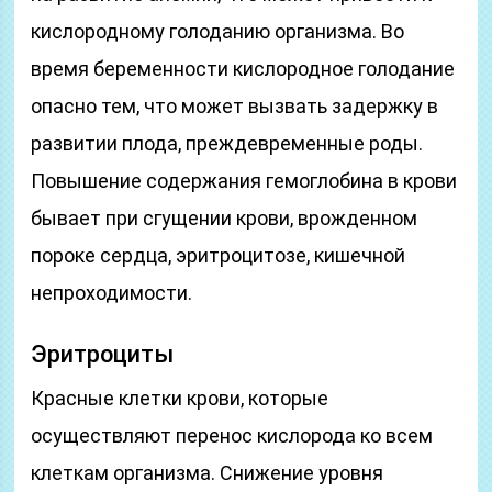
кислородному голоданию организма. Во
время беременности кислородное голодание
опасно тем, что может вызвать задержку в
развитии плода, преждевременные роды.
Повышение содержания гемоглобина в крови
бывает при сгущении крови, врожденном
пороке сердца, эритроцитозе, кишечной
непроходимости.
Эритроциты
Красные клетки крови, которые
осуществляют перенос кислорода ко всем
клеткам организма. Снижение уровня