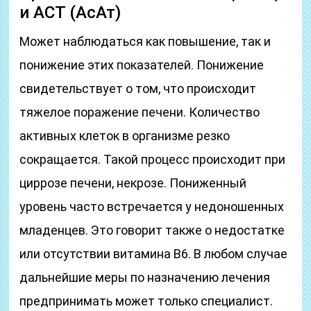
и АСТ (АсАт)
Может наблюдаться как повышение, так и
понижение этих показателей. Понижение
свидетельствует о том, что происходит
тяжелое поражение печени. Количество
активных клеток в организме резко
сокращается. Такой процесс происходит при
циррозе печени, некрозе. Пониженный
уровень часто встречается у недоношенных
младенцев. Это говорит также о недостатке
или отсутствии витамина В6. В любом случае
дальнейшие меры по назначению лечения
предпринимать может только специалист.