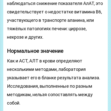
наблюдаться снижение показателя АлАТ, это
свидетельствует о недостатке витамина В6,
участвующего в транспорте аланина, или
тяжёлых патологиях печени: циррозе,
некрозе и других.
Нормальное значение
Как и АСТ, АЛТ в крови определяют
несколькими методами, лаборатория
указывает его в бланке результата анализа.
Исследования, выполненные по разным
методикам, нельзя сопоставлять между
собой.