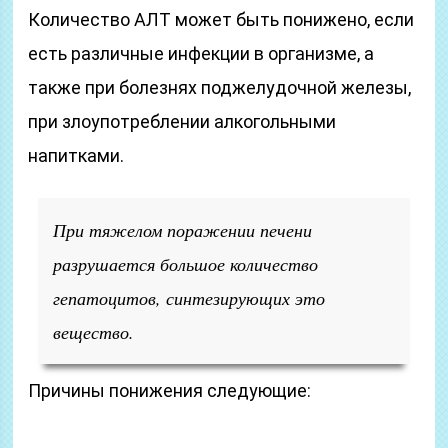
Количество АЛТ может быть понижено, если
есть различные инфекции в организме, а
также при болезнях поджелудочной железы,
при злоупотреблении алкогольными
напитками.
При тяжелом поражении печени
разрушается большое количество
гепатоцитов, синтезирующих это
вещество.
Причины понижения следующие: