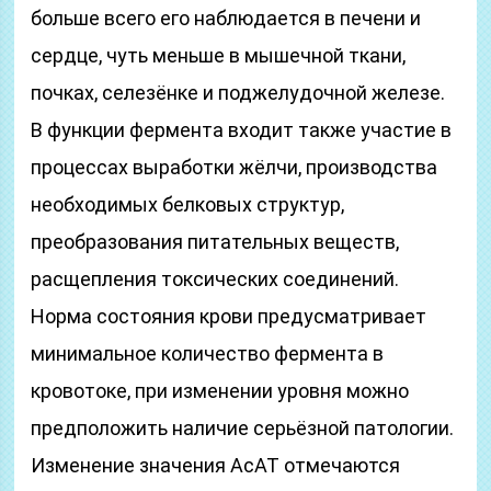
больше всего его наблюдается в печени и
сердце, чуть меньше в мышечной ткани,
почках, селезёнке и поджелудочной железе.
В функции фермента входит также участие в
процессах выработки жёлчи, производства
необходимых белковых структур,
преобразования питательных веществ,
расщепления токсических соединений.
Норма состояния крови предусматривает
минимальное количество фермента в
кровотоке, при изменении уровня можно
предположить наличие серьёзной патологии.
Изменение значения АсАТ отмечаются