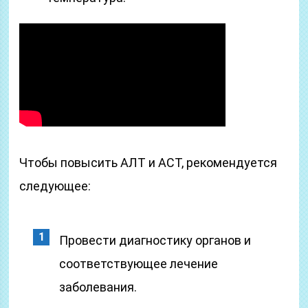
Чтобы повысить АЛТ и АСТ, рекомендуется
следующее:
Провести диагностику органов и
соответствующее лечение
заболевания.