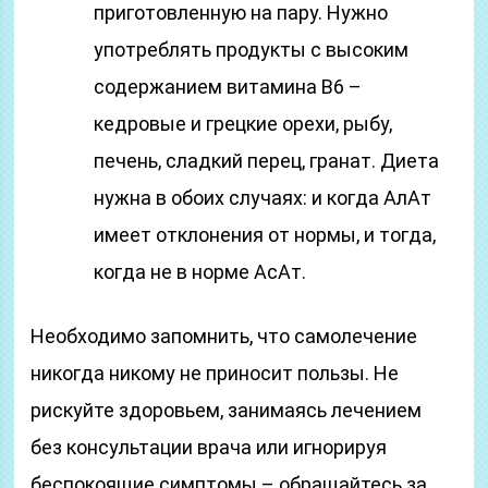
приготовленную на пару. Нужно
употреблять продукты с высоким
содержанием витамина В6 –
кедровые и грецкие орехи, рыбу,
печень, сладкий перец, гранат. Диета
нужна в обоих случаях: и когда АлАт
имеет отклонения от нормы, и тогда,
когда не в норме АсАт.
Необходимо запомнить, что самолечение
никогда никому не приносит пользы. Не
рискуйте здоровьем, занимаясь лечением
без консультации врача или игнорируя
беспокоящие симптомы – обращайтесь за