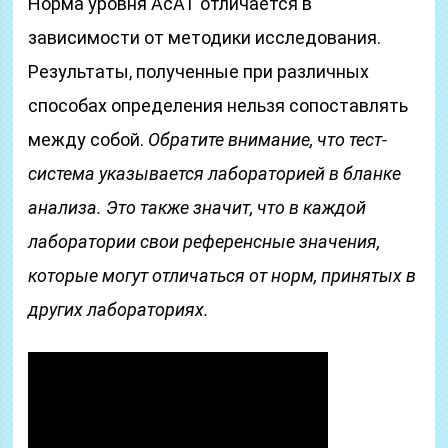
Норма уровня АсАТ отличается в
зависимости от методики исследования.
Результаты, полученные при различных
способах определения нельзя сопоставлять
между собой.
Обратите внимание, что тест-
система указывается лабораторией в бланке
анализа. Это также значит, что в каждой
лаборатории свои референсные значения,
которые могут отличаться от норм, принятых в
других лабораториях.