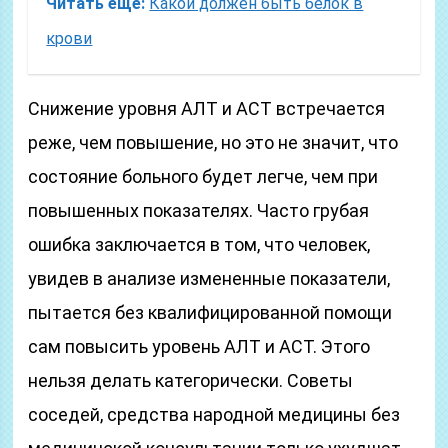
Читать еще:
Какой должен быть белок в
крови
Снижение уровня АЛТ и АСТ встречается
реже, чем повышение, но это не значит, что
состояние больного будет легче, чем при
повышенных показателях. Часто грубая
ошибка заключается в том, что человек,
увидев в анализе измененные показатели,
пытается без квалифицированной помощи
сам повысить уровень АЛТ и АСТ. Этого
нельзя делать категорически. Советы
соседей, средства народной медицины без