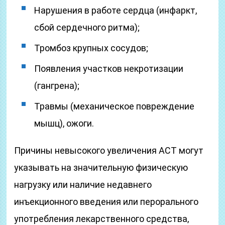
Нарушения в работе сердца (инфаркт,
сбой сердечного ритма);
Тромбоз крупных сосудов;
Появления участков некротизации
(гангрена);
Травмы (механическое повреждение
мышц), ожоги.
Причины невысокого увеличения АСТ могут
указывать на значительную физическую
нагрузку или наличие недавнего
инъекционного введения или перорального
употребления лекарственного средства,