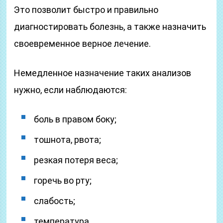
Это позволит быстро и правильно
диагностировать болезнь, а также назначить
своевременное верное лечение.
Немедленное назначение таких анализов
нужно, если наблюдаются:
боль в правом боку;
тошнота, рвота;
резкая потеря веса;
горечь во рту;
слабость;
температура.