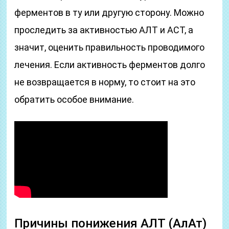
ферментов в ту или другую сторону. Можно
проследить за активностью АЛТ и АСТ, а
значит, оценить правильность проводимого
лечения. Если активность ферментов долго
не возвращается в норму, то стоит на это
обратить особое внимание.
Причины понижения АЛТ (АлАт)