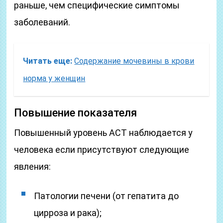
раньше, чем специфические симптомы
заболеваний.
Читать еще:
Содержание мочевины в крови
норма у женщин
Повышение показателя
Повышенный уровень АСТ наблюдается у
человека если присутствуют следующие
явления:
Патологии печени (от гепатита до
цирроза и рака);