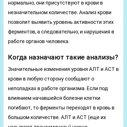
нормально, они присутствуют в крови в
незначительном количестве. Анализ крови
позволит выявить уровень активности этих
ферментов, а следовательно, и нарушения в
работе органов человека.
Когда назначают такие анализы?
Значительные изменения уровня АЛТ и АСТ в
крови в любую сторону сообщают о
неполадках в работе организма. Если под
влиянием начавшейся болезни клетки
погибают, то ферменты переходят в кровь в
большом количестве. АЛТ и АСТ (еще их
называют трансаминазы) нужно