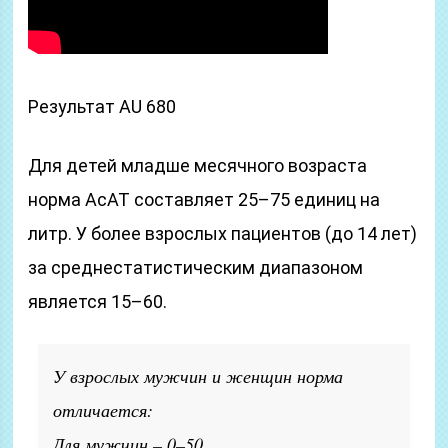
Результат AU 680
Для детей младше месячного возраста
норма АсАТ составляет 25–75 единиц на
литр. У более взрослых пациентов (до 14 лет)
за среднестатистическим диапазоном
является 15–60.
У взрослых мужчин и женщин норма
отличается:
Для мужчин – 0–50.