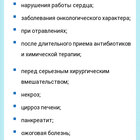
нарушения работы сердца;
заболевания онкологического характера;
при отравлениях;
после длительного приема антибиотиков
и химической терапии;
перед серьезным хирургическим
вмешательством;
некроз;
цирроз печени;
панкреатит;
ожоговая болезнь;