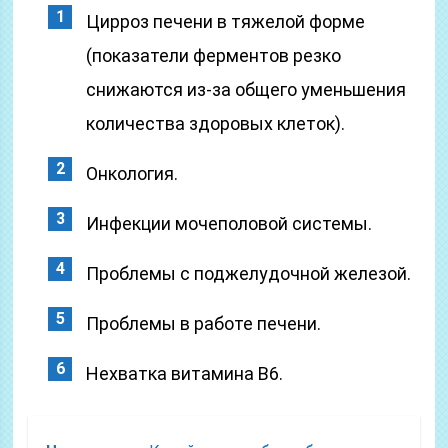
Цирроз печени в тяжелой форме
(показатели ферментов резко
снижаются из-за общего уменьшения
количества здоровых клеток).
Онкология.
Инфекции мочеполовой системы.
Проблемы с поджелудочной железой.
Проблемы в работе печени.
Нехватка витамина В6.