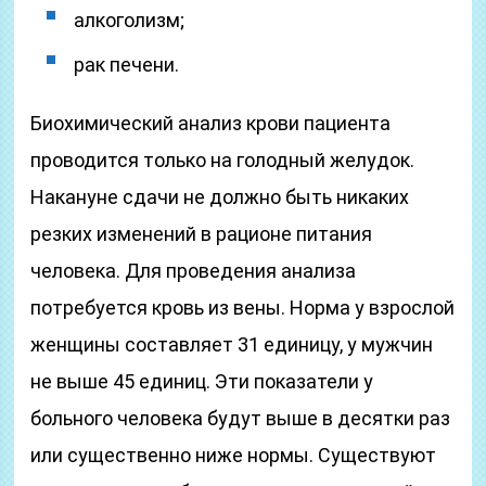
алкоголизм;
рак печени.
Биохимический анализ крови пациента
проводится только на голодный желудок.
Накануне сдачи не должно быть никаких
резких изменений в рационе питания
человека. Для проведения анализа
потребуется кровь из вены. Норма у взрослой
женщины составляет 31 единицу, у мужчин
не выше 45 единиц. Эти показатели у
больного человека будут выше в десятки раз
или существенно ниже нормы. Существуют