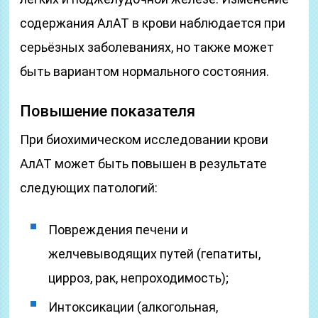
содержания АлАТ в крови наблюдается при
серьёзных заболеваниях, но также может
быть вариантом нормального состояния.
Повышение показателя
При биохимическом исследовании крови
АлАТ может быть повышен в результате
следующих патологий:
Повреждения печени и
желчевыводящих путей (гепатиты,
цирроз, рак, непроходимость);
Интоксикации (алкогольная,