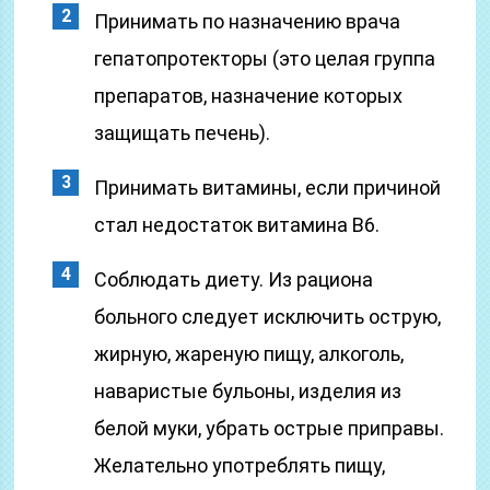
Принимать по назначению врача
гепатопротекторы (это целая группа
препаратов, назначение которых
защищать печень).
Принимать витамины, если причиной
стал недостаток витамина В6.
Соблюдать диету. Из рациона
больного следует исключить острую,
жирную, жареную пищу, алкоголь,
наваристые бульоны, изделия из
белой муки, убрать острые приправы.
Желательно употреблять пищу,