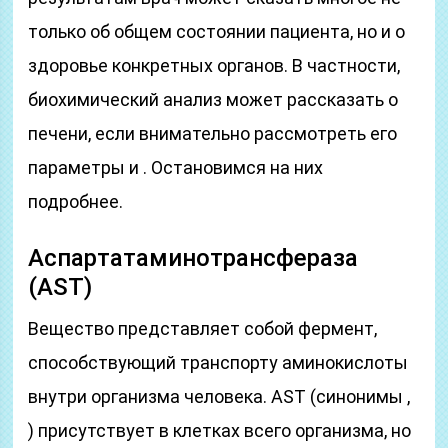
только об общем состоянии пациента, но и о
здоровье конкретных органов. В частности,
биохимический анализ может рассказать о
печени, если внимательно рассмотреть его
параметры и . Остановимся на них
подробнее.
Аспартат­амино­трансфераза
(AST)
Вещество представляет собой фермент,
способствующий транспорту аминокислоты
внутри организма человека. AST (синонимы ,
) присутствует в клетках всего организма, но