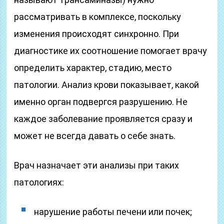
рассматривать в комплексе, поскольку
изменения происходят синхронно. При
диагностике их соотношение помогает врачу
определить характер, стадию, место
патологии. Анализ крови показывает, какой
именно орган подвергся разрушению. Не
каждое заболевание проявляется сразу и
может не всегда давать о себе знать.
Врач назначает эти анализы при таких
патологиях:
нарушение работы печени или почек;