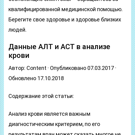
квалифицированной медицинской помощью.
Берегите свое здоровье и здоровье близких
людей.
Данные АЛТ и АСТ в анализе
крови
Автор: Content · Опубликовано 07.03.2017 ·
Обновлено 17.10.2018
Содержание этой статьи:
Анализ крови является важным
диагностическим критерием, по его
результатам врач может сказать многое не