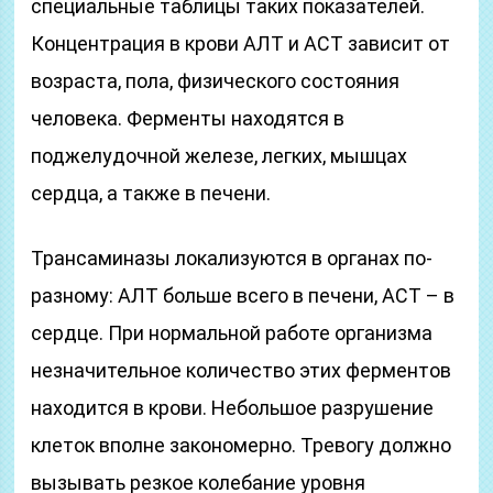
специальные таблицы таких показателей.
Концентрация в крови АЛТ и АСТ зависит от
возраста, пола, физического состояния
человека. Ферменты находятся в
поджелудочной железе, легких, мышцах
сердца, а также в печени.
Трансаминазы локализуются в органах по-
разному: АЛТ больше всего в печени, АСТ – в
сердце. При нормальной работе организма
незначительное количество этих ферментов
находится в крови. Небольшое разрушение
клеток вполне закономерно. Тревогу должно
вызывать резкое колебание уровня