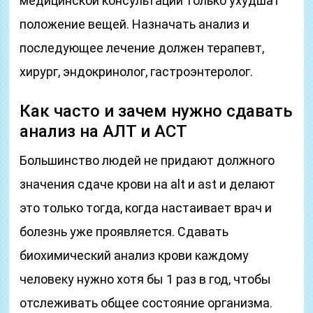
медицинской консультации только ухудшат
положение вещей. Назначать анализ и
последующее лечение должен терапевт,
хирург, эндокринолог, гастроэнтеролог.
Как часто и зачем нужно сдавать
анализ на АЛТ и АСТ
Большинство людей не придают должного
значения сдаче крови на alt и ast и делают
это только тогда, когда настаивает врач и
болезнь уже проявляется. Сдавать
биохимический анализ крови каждому
человеку нужно хотя бы 1 раз в год, чтобы
отслеживать общее состояние организма.