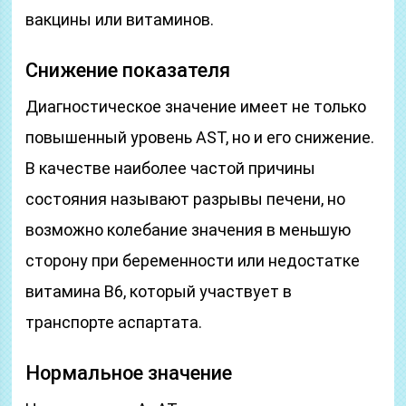
вакцины или витаминов.
Снижение показателя
Диагностическое значение имеет не только
повышенный уровень AST, но и его снижение.
В качестве наиболее частой причины
состояния называют разрывы печени, но
возможно колебание значения в меньшую
сторону при беременности или недостатке
витамина В6, который участвует в
транспорте аспартата.
Нормальное значение