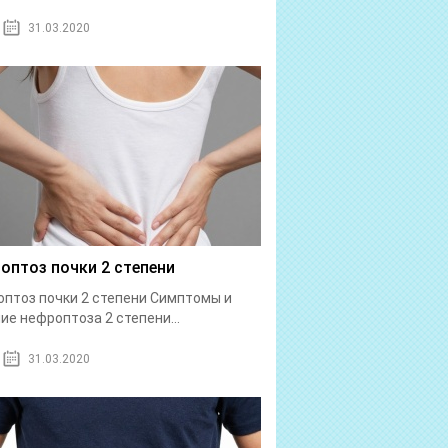
31.03.2020
оптоз почки 2 степени
птоз почки 2 степени Симптомы и
ие нефроптоза 2 степени...
31.03.2020