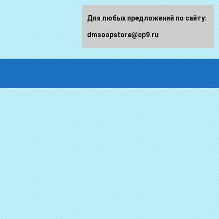
Для любых предложений по сайту:
dmsoapstore@cp9.ru