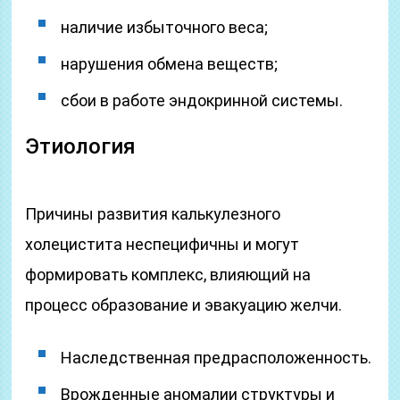
наличие избыточного веса;
нарушения обмена веществ;
сбои в работе эндокринной системы.
Этиология
Причины развития калькулезного
холецистита неспецифичны и могут
формировать комплекс, влияющий на
процесс образование и эвакуацию желчи.
Наследственная предрасположенность.
Врожденные аномалии структуры и