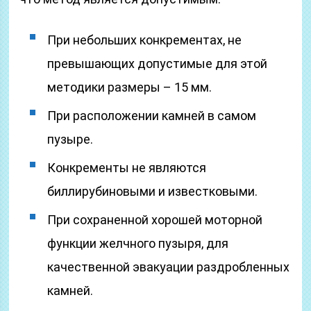
При небольших конкрементах, не
превышающих допустимые для этой
методики размеры – 15 мм.
При расположении камней в самом
пузыре.
Конкременты не являются
биллирубиновыми и известковыми.
При сохраненной хорошей моторной
функции желчного пузыря, для
качественной эвакуации раздробленных
камней.