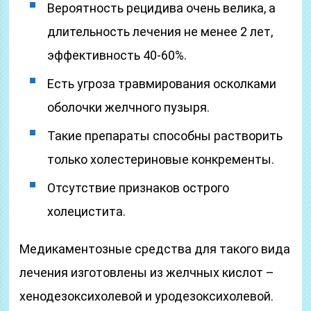
Вероятность рецидива очень велика, а
длительность лечения не менее 2 лет,
эффективность 40-60%.
Есть угроза травмирования осколками
оболочки желчного пузыря.
Такие препараты способны растворить
только холестериновые конкременты.
Отсутствие признаков острого
холецистита.
Медикаментозные средства для такого вида
лечения изготовлены из желчных кислот –
хенодезоксихолевой и уродезоксихолевой.