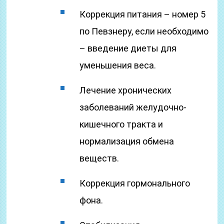
Коррекция питания – номер 5
по Певзнеру, если необходимо
– введение диеты для
уменьшения веса.
Лечение хронических
заболеваний желудочно-
кишечного тракта и
нормализация обмена
веществ.
Коррекция гормонального
фона.