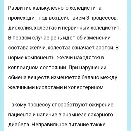
Развитие калькулезного холецистита
происходит под воздействием 3 процессов:
дисхолия, холестаз и первичный холецистит.
В первом случае речь идет об изменении
состава желчи, холестаз означает застой. В
норме компоненты желчи находятся в
коллоидном состоянии. При нарушении
обмена веществ изменяется баланс между
желчными кислотами и холестерином.
Такому процессу способствуют ожирение
пациента и наличие в анамнезе сахарного
диабета. Неправильное питание также