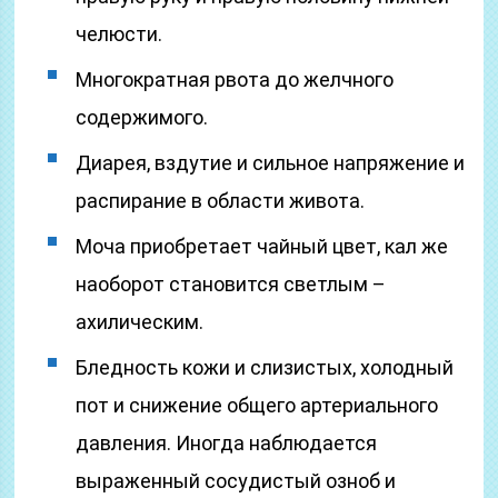
челюсти.
Многократная рвота до желчного
содержимого.
Диарея, вздутие и сильное напряжение и
распирание в области живота.
Моча приобретает чайный цвет, кал же
наоборот становится светлым –
ахилическим.
Бледность кожи и слизистых, холодный
пот и снижение общего артериального
давления. Иногда наблюдается
выраженный сосудистый озноб и