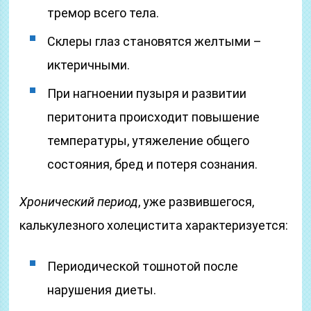
тремор всего тела.
Склеры глаз становятся желтыми –
иктеричными.
При нагноении пузыря и развитии
перитонита происходит повышение
температуры, утяжеление общего
состояния, бред и потеря сознания.
Хронический период
, уже развившегося,
калькулезного холецистита характеризуется:
Периодической тошнотой после
нарушения диеты.