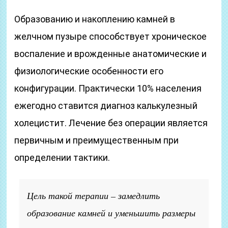
Образованию и накоплению камней в
желчном пузыре способствует хроническое
воспаление и врожденные анатомические и
физиологические особенности его
конфигурации. Практически 10% населения
ежегодно ставится диагноз калькулезный
холецистит. Лечение без операции является
первичным и преимущественным при
определении тактики.
Цель такой терапии – замедлить
образование камней и уменьшить размеры