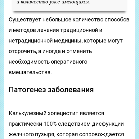
и количество уже имеющихся.
Существует небольшое количество способов
и методов лечения традиционной и
нетрадиционной медицины, которые могут
отсрочить, а иногда и отменить
необходимость оперативного
вмешательства.
Патогенез заболевания
Калькулезный холецистит является
практически 100% следствием дисфункции
желчного пузыря, которая сопровождается