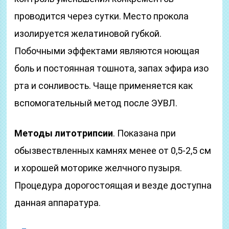
проводится через сутки. Место прокола
изолируется желатиновой губкой.
Побочными эффектами являются ноющая
боль и постоянная тошнота, запах эфира изо
рта и сонливость. Чаще применяется как
вспомогательный метод после ЭУВЛ.
Методы литотрипсии
. Показана при
обызвествленных камнях менее от 0,5-2,5 см
и хорошей моторике желчного пузыря.
Процедура дорогостоящая и везде доступна
данная аппаратура.