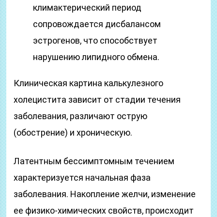
климактерический период
сопровождается дисбалансом
эстрогенов, что способствует
нарушению липидного обмена.
Клиническая картина калькулезного
холецистита зависит от стадии течения
заболевания, различают острую
(обострение) и хроническую.
Латентным бессимптомным течением
характеризуется начальная фаза
заболевания. Накопление желчи, изменение
ее физико-химических свойств, происходит