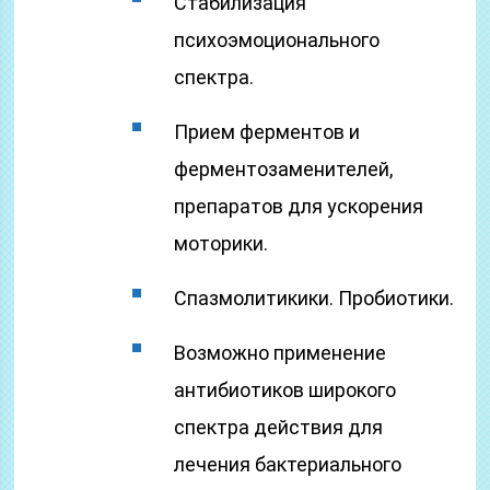
Стабилизация
психоэмоционального
спектра.
Прием ферментов и
ферментозаменителей,
препаратов для ускорения
моторики.
Спазмолитикики. Пробиотики.
Возможно применение
антибиотиков широкого
спектра действия для
лечения бактериального