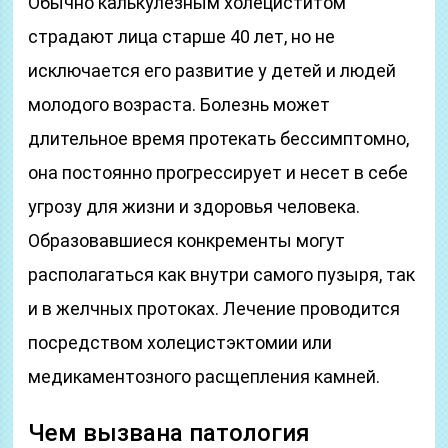
Обычно калькулезным холециститом
страдают лица старше 40 лет, но не
исключается его развитие у детей и людей
молодого возраста. Болезнь может
длительное время протекать бессимптомно,
она постоянно прогрессирует и несет в себе
угрозу для жизни и здоровья человека.
Образовавшиеся конкременты могут
располагаться как внутри самого пузыря, так
и в желчных протоках. Лечение проводится
посредством холецистэктомии или
медикаментозного расщепления камней.
Чем вызвана патология