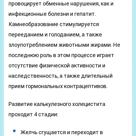
провоцирует обменные нарушения, как и
инфекционные болезни и гепатит.
Камнеобразование стимулируется
перееданием и голоданием, а также
злоупотреблением животными жирами. Не
последнюю роль в этом процессе играет
отсутствие физической активности и
наследственность, а также длительный
прием гормональных контрацептивов.
Развитие калькулезного холецистита
проходит 4 стадии:
Желчь сгущается и переходит в