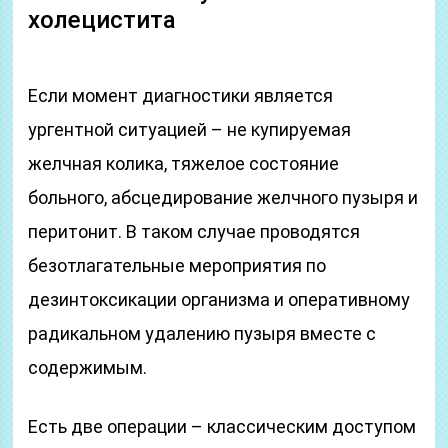
холецистита
Если момент диагностики является
ургентной ситуацией – не купируемая
желчная колика, тяжелое состояние
больного, абсцедирование желчного пузыря и
перитонит. В таком случае проводятся
безотлагательные мероприятия по
дезинтоксикации организма и оперативному
радикальном удалению пузыря вместе с
содержимым.
Есть две операции – классическим доступом