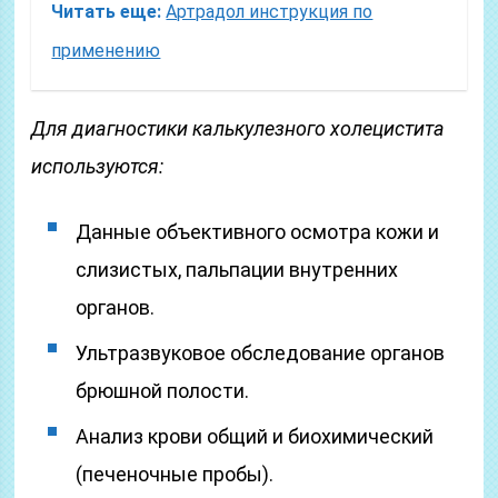
Читать еще:
Артрадол инструкция по
применению
Для диагностики калькулезного холецистита
используются:
Данные объективного осмотра кожи и
слизистых, пальпации внутренних
органов.
Ультразвуковое обследование органов
брюшной полости.
Анализ крови общий и биохимический
(печеночные пробы).