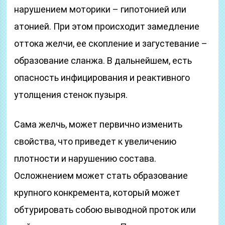
нарушением моторики – гипотонией или
атонией. При этом происходит замедление
оттока желчи, ее скопление и загустевание –
образование сланжа. В дальнейшем, есть
опасность инфицирования и реактивного
утолщения стенок пузыря.
Сама желчь, может первично изменить
свойства, что приведет к увеличению
плотности и нарушению состава.
Осложнением может стать образование
крупного конкремента, который может
обтурировать собою выводной проток или