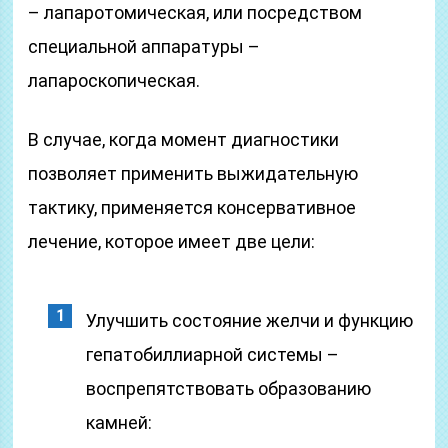
– лапаротомическая, или посредством
специальной аппаратуры –
лапароскопическая.
В случае, когда момент диагностики
позволяет применить выжидательную
тактику, применяется консервативное
лечение, которое имеет две цели:
Улучшить состояние желчи и функцию
гепатобиллиарной системы –
воспрепятствовать образованию
камней: