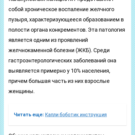
собой хроническое воспаление желчного
пузыря, характеризующееся образованием в
полости органа конкрементов. Эта патология
является одним из проявлений
желчнокаменной болезни (ЖКБ). Среди
гастроэнтерологических заболеваний она
выявляется примерно у 10% населения,
причем большая часть из них взрослые
женщины.
Читать еще:
Капли боботик инструкция