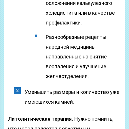
осложнения калькулезного
холецистита или в качестве
профилактики.
Разнообразные рецепты
народной медицины
направленные на снятие
воспаления и улучшение
желчеотделения.
Уменьшить размеры и количество уже
имеющихся камней.
Литолитическая терапия.
Нужно помнить,
что метод является допустимым: