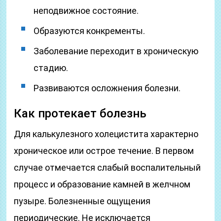
неподвижное состояние.
Образуются конкременты.
Заболевание переходит в хроническую
стадию.
Развиваются осложнения болезни.
Как протекает болезнь
Для калькулезного холецистита характерно
хроническое или острое течение. В первом
случае отмечается слабый воспалительный
процесс и образование камней в желчном
пузыре. Болезненные ощущения
периодические. Не исключается