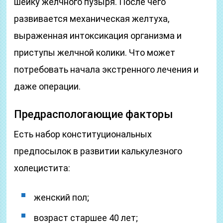
шейку желчного пузыря. После чего
развивается механическая желтуха,
выраженная интоксикация организма и
приступы желчной колики. Что может
потребовать начала экстренного лечения и
даже операции.
Предраспологающие факторы
Есть набор конституциональных
предпосылок в развитии калькулезного
холецистита:
женский пол;
возраст старшее 40 лет;