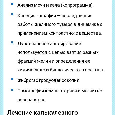
Анализ мочи и кала (копрограмма).
Халецистография – исследование
работы желчного пузыря в динамике с
применением контрастного вещества.
Дуоденальное зондирование
используется с целью взятия разных
фракций желчи и определения ее
химического и биологического состава.
Фиброгастродуоденоскопия.
Томография компьютерная и магнитно-
резонансная.
Лечение калькулезного