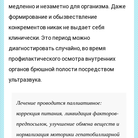
медленно и незаметно для организма. Даже
формирование и обызвествление
конкрементов никак не выдает себя
клинически. Это период можно
диагностировать случайно, во время
профилактического осмотра внутренних
органов брюшной полости посредством
ультразвука.
Лечение проводится паллиативное:
коррекция питания, ликвидация факторов-
предпосылок, улучшение обмена веществ и
нормализация моторики гепатобиллиарной