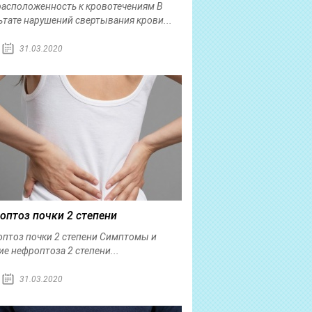
асположенность к кровотечениям В
ьтате нарушений свертывания крови...
31.03.2020
оптоз почки 2 степени
птоз почки 2 степени Симптомы и
ие нефроптоза 2 степени...
31.03.2020