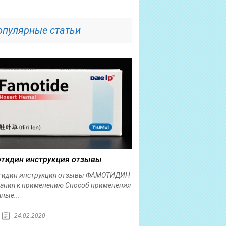
опулярные статьи
тидин инструкция отзывы
тидин инструкция отзывы ФАМОТИДИН
ания к применению Способ применения
ные...
24.02.2020