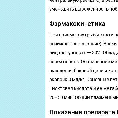
уменьшить выраженность поб
Фармакокинетика
При приеме внутрь быстро и 
понижает всасывание). Время
Биодоступность — 30%. Облад
через печень. Образование ме
окисления боковой цепи и ко
около 450 мл/кг. Основные пу
Тиоктовая кислота и ее метаб
20–50 мин. Общий плазменный
Показания препарата 