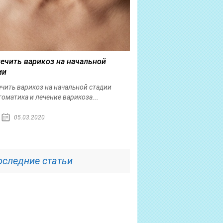
лечить варикоз на начальной
ии
ечить варикоз на начальной стадии
оматика и лечение варикоза...
05.03.2020
оследние статьи