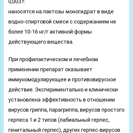
0,003 г.
наносятся на лактозы моногидрат в виде
водно-спиртовой смеси с содержанием не
более 10-16 нг/г активной формы
действующего вещества.
При профилактическом и лечебном
применении препарат оказывает
иммуномодулирующее и противовирусное
действие. Экспериментально и клинически
установлена эффективность в отношении
вирусов гриппа, парагриппа, вирусов простого
герпеса 1 и 2 типов (лабиальный герпес,
генитальный герпес), других герпес-вирусов