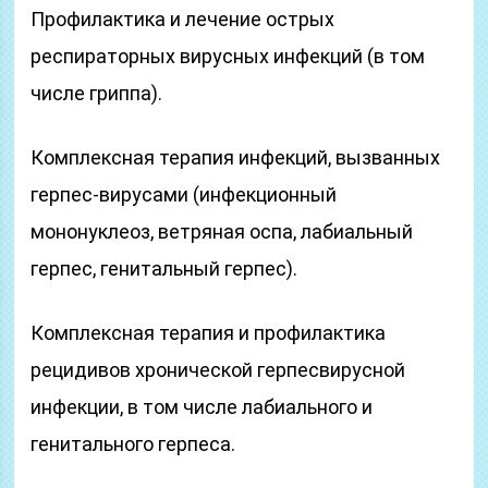
Профилактика и лечение острых
респираторных вирусных инфекций (в том
числе гриппа).
Комплексная терапия инфекций, вызванных
герпес-вирусами (инфекционный
мононуклеоз, ветряная оспа, лабиальный
герпес, генитальный герпес).
Комплексная терапия и профилактика
рецидивов хронической герпесвирусной
инфекции, в том числе лабиального и
генитального герпеса.