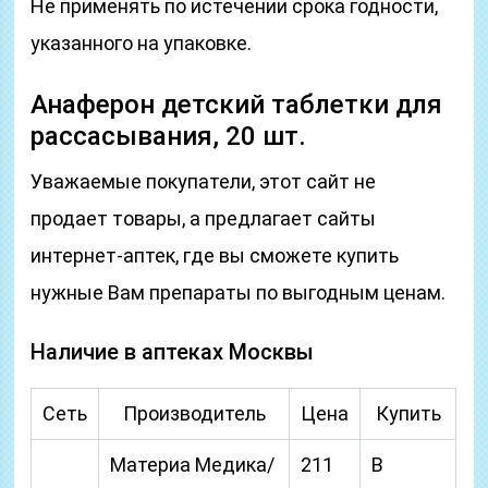
Не применять по истечении срока годности,
указанного на упаковке.
Анаферон детский таблетки для
рассасывания, 20 шт.
Уважаемые покупатели, этот сайт не
продает товары, а предлагает сайты
интернет-аптек, где вы сможете купить
нужные Вам препараты по выгодным ценам.
Наличие в аптеках Москвы
Сеть
Производитель
Цена
Купить
Материа Медика/
211
В