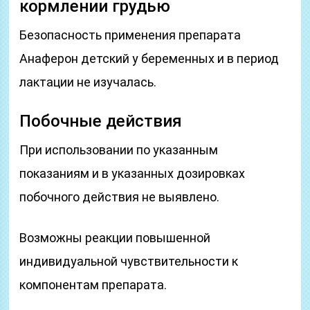
кормлении грудью
Безопасность применения препарата
Анаферон детский у беременных и в период
лактации не изучалась.
Побочные действия
При использовании по указанным
показаниям и в указанных дозировках
побочного действия не выявлено.
Возможны реакции повышенной
индивидуальной чувствительности к
компонентам препарата.