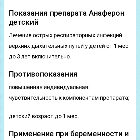
Показания препарата Анаферон
детский
Лечение острых респираторных инфекций
верхних дыхательных путей у детей от 1 мес
до 3 лет включительно.
Противопоказания
повышенная индивидуальная
чувствительность к компонентам препарата;
детский возраст до 1 мес.
Применение при беременности и