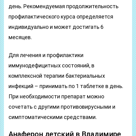
день. Рекомендуемая продолжительность
профилактического курса определяется
индивидуально и может достигать 6
месяцев.
Для лечения и профилактики
иммунодефицитных состояний, в
комплексной терапии бактериальных
инфекций – принимать по 1 таблетке в день.
При необходимости препарат можно
сочетать с другими противовирусными и
симптоматическими средствами.
Анаферон детский в Владимире