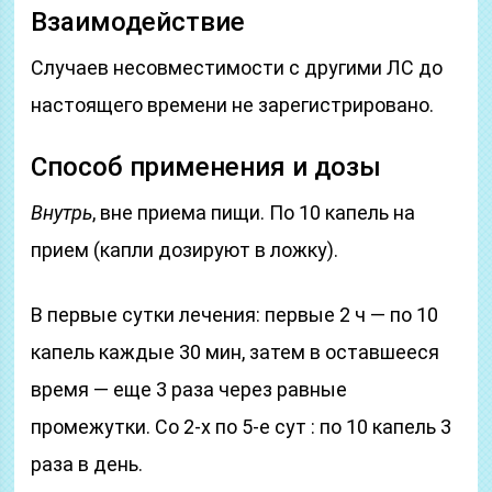
Взаимодействие
Случаев несовместимости с другими ЛС до
настоящего времени не зарегистрировано.
Способ применения и дозы
Внутрь
, вне приема пищи. По 10 капель на
прием (капли дозируют в ложку).
В первые сутки лечения: первые 2 ч — по 10
капель каждые 30 мин, затем в оставшееся
время — еще 3 раза через равные
промежутки. Со 2-х по 5-е сут : по 10 капель 3
раза в день.