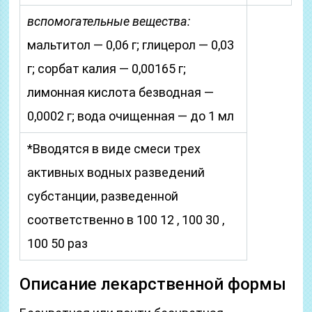
вспомогательные вещества:
мальтитол — 0,06 г; глицерол — 0,03
г; сорбат калия — 0,00165 г;
лимонная кислота безводная —
0,0002 г; вода очищенная — до 1 мл
*Вводятся в виде смеси трех
активных водных разведений
субстанции, разведенной
соответственно в 100 12 , 100 30 ,
100 50 раз
Описание лекарственной формы