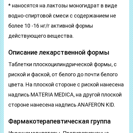
* наносятся на лактозы моногидрат в виде
водно-спиртовой смеси с содержанием не
более 10 -16 нг/г активной формы
действующего вещества.
Описание лекарственной формы
Таблетки плоскоцилиндрической формы, с
риской и фаской, от белого до почти белого
цвета. На плоской стороне с риской нанесена
надпись MATERIA MEDICA, на другой плоской
стороне нанесена надпись ANAFERON KID.
Фармакотерапевтическая группа