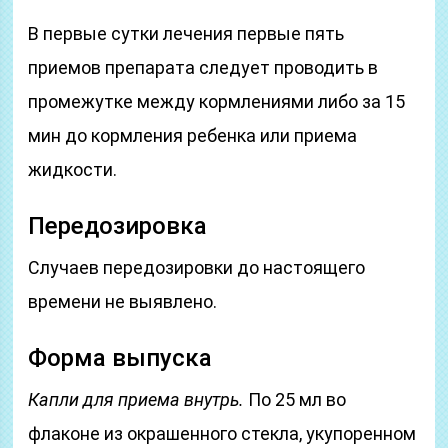
В первые сутки лечения первые пять
приемов препарата следует проводить в
промежутке между кормлениями либо за 15
мин до кормления ребенка или приема
жидкости.
Передозировка
Случаев передозировки до настоящего
времени не выявлено.
Форма выпуска
Капли для приема внутрь.
По 25 мл во
флаконе из окрашенного стекла, укупоренном