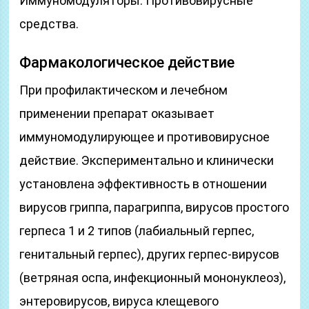
Иммуномодуляторы. Противовирусные
средства.
Фармакологическое действие
При профилактическом и лечебном
применении препарат оказывает
иммуномодулирующее и противовирусное
действие. Экспериментально и клинически
установлена эффективность в отношении
вирусов гриппа, парагриппа, вирусов простого
герпеса 1 и 2 типов (лабиальный герпес,
генитальный герпес), других герпес-вирусов
(ветряная оспа, инфекционный мононуклеоз),
энтеровирусов, вируса клещевого