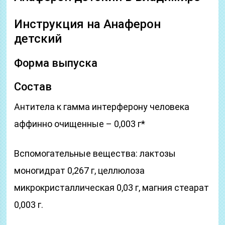
Инструкция на Анаферон
детский
Форма выпуска
Состав
Антитела к гамма интерферону человека
аффинно очищенные – 0,003 г*
Вспомогательные вещества: лактозы
моногидрат 0,267 г, целлюлоза
микрокристаллическая 0,03 г, магния стеарат
0,003 г.