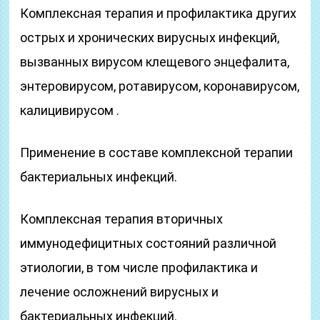
Комплексная терапия и профилактика других
острых и хронических вирусных инфекций,
вызванных вирусом клещевого энцефалита,
энтеровирусом, ротавирусом, коронавирусом,
калицивирусом .
Применение в составе комплексной терапии
бактериальных инфекций.
Комплексная терапия вторичных
иммунодефицитных состояний различной
этиологии, в том числе профилактика и
лечение осложнений вирусных и
бактериальных инфекций.