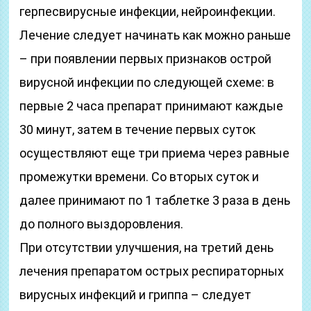
герпесвирусные инфекции, нейроинфекции.
Лечение следует начинать как можно раньше
– при появлении первых признаков острой
вирусной инфекции по следующей схеме: в
первые 2 часа препарат принимают каждые
30 минут, затем в течение первых суток
осуществляют еще три приема через равные
промежутки времени. Со вторых суток и
далее принимают по 1 таблетке 3 раза в день
до полного выздоровления.
При отсутствии улучшения, на третий день
лечения препаратом острых респираторных
вирусных инфекций и гриппа – следует