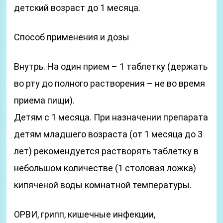
детский возраст до 1 месяца.
Способ применения и дозы
Внутрь. На один прием – 1 таблетку (держать
во рту до полного растворения – не во время
приема пищи).
Детям с 1 месяца. При назначении препарата
детям младшего возраста (от 1 месяца до 3
лет) рекомендуется растворять таблетку в
небольшом количестве (1 столовая ложка)
кипяченой воды комнатной температуры.
ОРВИ, грипп, кишечные инфекции,