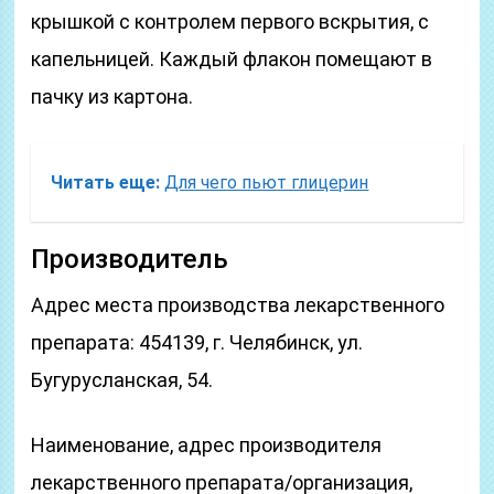
крышкой с контролем первого вскрытия, с
капельницей. Каждый флакон помещают в
пачку из картона.
Читать еще:
Для чего пьют глицерин
Производитель
Адрес места производства лекарственного
препарата: 454139, г. Челябинск, ул.
Бугурусланская, 54.
Наименование, адрес производителя
лекарственного препарата/организация,