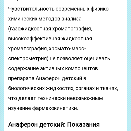
Чувствительность современных физико-
химических методов анализа
(газожидкостная хроматография,
высокоэффективная жидкостная
хроматография, хромато-масс-
спектрометрия) не позволяет оценивать
содержание активных компонентов
препарата Анаферон детский в
биологических жидкостях, органах и тканях,
что делает технически невозможным
изучение фармакокинетики.
Анаферон детский: Показания