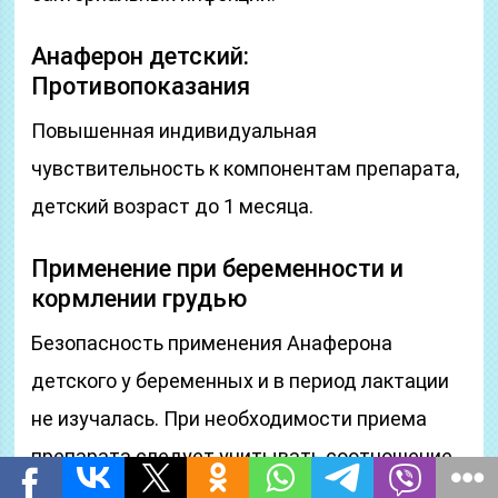
Анаферон детский:
Противопоказания
Повышенная индивидуальная
чувствительность к компонентам препарата,
детский возраст до 1 месяца.
Применение при беременности и
кормлении грудью
Безопасность применения Анаферона
детского у беременных и в период лактации
не изучалась. При необходимости приема
препарата следует учитывать соотношение
риск/польза.