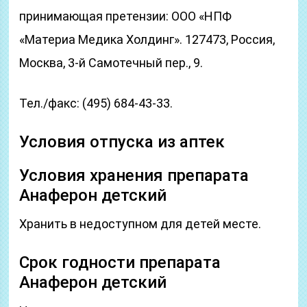
принимающая претензии: ООО «НПФ
«Материа Медика Холдинг». 127473, Россия,
Москва, 3-й Самотечный пер., 9.
Тел./факс: (495) 684-43-33.
Условия отпуска из аптек
Условия хранения препарата
Анаферон детский
Хранить в недоступном для детей месте.
Срок годности препарата
Анаферон детский