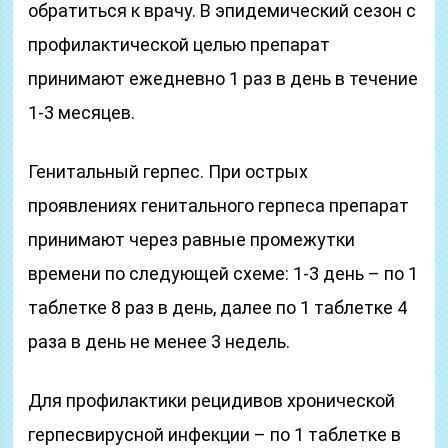
обратиться к врачу. В эпидемический сезон с
профилактической целью препарат
принимают ежедневно 1 раз в день в течение
1-3 месяцев.
Генитальный герпес. При острых
проявлениях генитального герпеса препарат
принимают через равные промежутки
времени по следующей схеме: 1-3 день – по 1
таблетке 8 раз в день, далее по 1 таблетке 4
раза в день не менее 3 недель.
Для профилактики рецидивов хронической
герпесвирусной инфекции – по 1 таблетке в