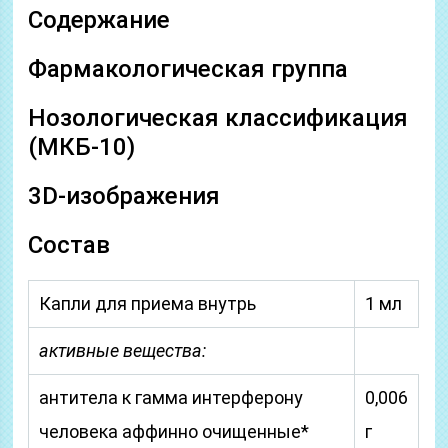
Содержание
Фармакологическая группа
Нозологическая классификация
(МКБ-10)
3D-изображения
Состав
Капли для приема внутрь
1 мл
активные вещества:
антитела к гамма интерферону
0,006
человека аффинно очищенные*
г