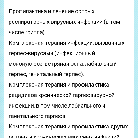
Профилактика и лечение острых
респираторных вирусных инфекций (в том
числе гриппа).
Комплексная терапия инфекций, вызванных
герпес-вирусами (инфекционный
мононуклеоз, ветряная оспа, лабиальный
герпес, генитальный герпес).
Комплексная терапия и профилактика
рецидивов хронической герпесвирусной
инфекции, в том числе лабиального и
генитального герпеса.
Комплексная терапия и профилактика других
острых и хронических вирусных инфекций,