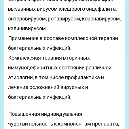
вызванных вирусом клещевого энцефалита,
энтеровирусом, ротавирусом, коронавирусом,
калицивирусом.
Применение в составе комплексной терапии
бактериальных инфекций.
Комплексная терапия вторичных
иммунодефицитных состояний различной
этиологии, в том числе профилактика и
лечение осложнений вирусных и
бактериальных инфекций.
Повышенная индивидуальная
чувствительность к компонентам препарата,