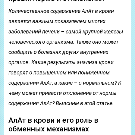
Количественное содержание АлАт в крови
является важным показателем многих
заболеваний печени – самой крупной железы
человеческого организма. Также оно может
сообщить о болезнях других внутренних
органов. Какие результаты анализа крови
говорят о повышенном или пониженном
содержании АлАт, а какие – о нормальном? К
чему может привести отклонение от нормы
содержания АлАт? Выясним в этой статье.
АлАт в крови и его роль в
обменных механизмах