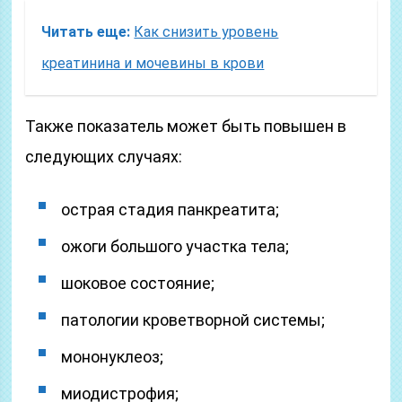
Читать еще:
Как снизить уровень
креатинина и мочевины в крови
Также показатель может быть повышен в
следующих случаях:
острая стадия панкреатита;
ожоги большого участка тела;
шоковое состояние;
патологии кроветворной системы;
мононуклеоз;
миодистрофия;