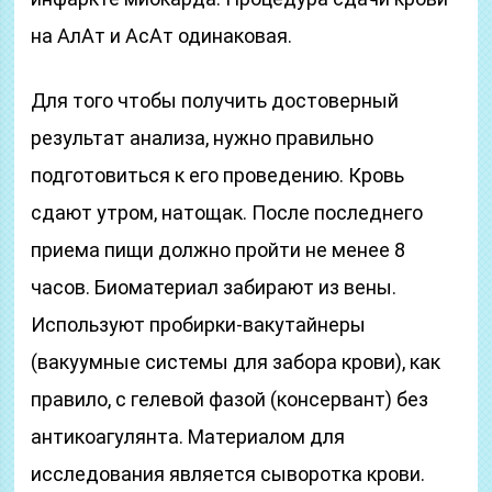
на АлАт и АсАт одинаковая.
Для того чтобы получить достоверный
результат анализа, нужно правильно
подготовиться к его проведению. Кровь
сдают утром, натощак. После последнего
приема пищи должно пройти не менее 8
часов. Биоматериал забирают из вены.
Используют пробирки-вакутайнеры
(вакуумные системы для забора крови), как
правило, с гелевой фазой (консервант) без
антикоагулянта. Материалом для
исследования является сыворотка крови.