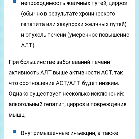
непроходимость желчных путей, цирроз
(обычно в результате хронического
гепатита или закупорки желчных путей)
и опухоль печени (умеренное повышение
АЛТ).
При большинстве заболеваний печени
активность АЛТ выше активности АСТ, так
что соотношение АСТ/АЛТ будет низким.
Однако существует несколько исключений:
алкогольный гепатит, цирроз и повреждение
мышц.
Внутримышечные инъекции, а также