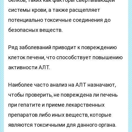
системы крови, а также расщепляет
потенциально токсичные соединения до
безопасных веществ.
Ряд заболеваний приводит к повреждению
клеток печени, что способствует повышению
активности АЛТ.
Наиболее часто анализ на АЛТ назначают,
чтобы проверить, не повреждена ли печень
при гепатите и приеме лекарственных
препаратов либо иных веществ, которые
являются токсичными для данного органа.