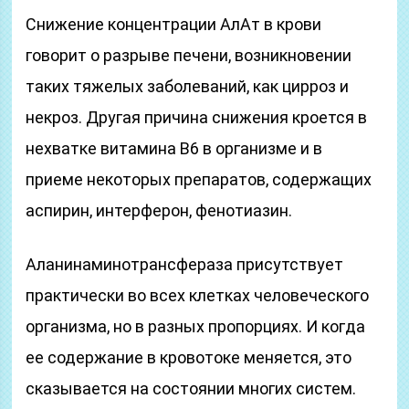
Снижение концентрации АлАт в крови
говорит о разрыве печени, возникновении
таких тяжелых заболеваний, как цирроз и
некроз. Другая причина снижения кроется в
нехватке витамина В6 в организме и в
приеме некоторых препаратов, содержащих
аспирин, интерферон, фенотиазин.
Аланинаминотрансфераза присутствует
практически во всех клетках человеческого
организма, но в разных пропорциях. И когда
ее содержание в кровотоке меняется, это
сказывается на состоянии многих систем.