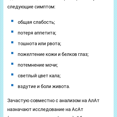
следующие симптом:
общая слабость;
потеря аппетита;
тошнота или рвота;
пожелтение кожи и белков глаз;
потемнение мочи;
светлый цвет кала;
вздутие и боли живота.
Зачастую совместно с анализом на АлАт
назначают исследование на АсАт