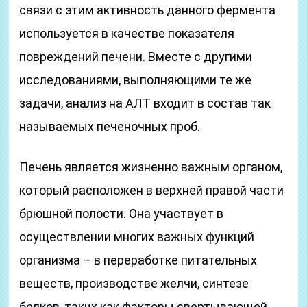
связи с этим активность данного фермента
используется в качестве показателя
повреждений печени. Вместе с другими
исследованиями, выполняющими те же
задачи, анализ на АЛТ входит в состав так
называемых печеночных проб.
Печень является жизненно важным органом,
который расположен в верхней правой части
брюшной полости. Она участвует в
осуществлении многих важных функций
организма – в переработке питательных
веществ, производстве желчи, синтезе
белков, таких как факторы свертывающей