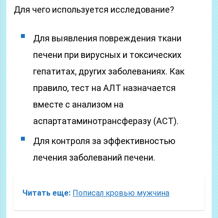
Для чего используется исследование?
Для выявления повреждения ткани
печени при вирусных и токсических
гепатитах, других заболеваниях. Как
правило, тест на АЛТ назначается
вместе с анализом на
аспартатаминотрансферазу (АСТ).
Для контроля за эффективностью
лечения заболеваний печени.
Читать еще:
Пописал кровью мужчина