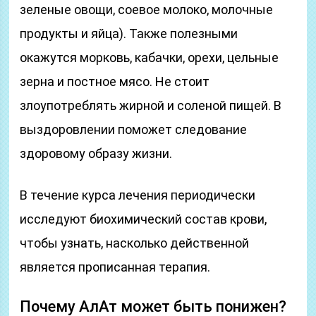
зеленые овощи, соевое молоко, молочные
продукты и яйца). Также полезными
окажутся морковь, кабачки, орехи, цельные
зерна и постное мясо. Не стоит
злоупотреблять жирной и соленой пищей. В
выздоровлении поможет следование
здоровому образу жизни.
В течение курса лечения периодически
исследуют биохимический состав крови,
чтобы узнать, насколько действенной
является прописанная терапия.
Почему АлАт может быть понижен?