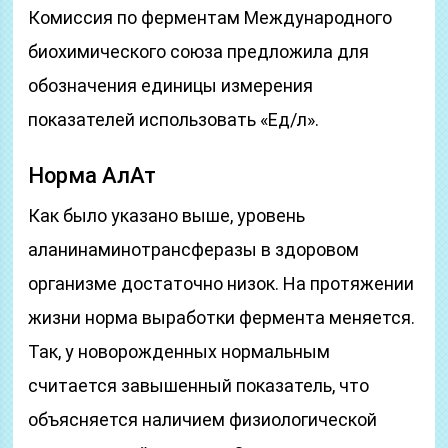
Комиссия по ферментам Международного
биохимического союза предложила для
обозначения единицы измерения
показателей использовать «Ед/л».
Норма АлАт
Как было указано выше, уровень
аланинаминотрансферазы в здоровом
организме достаточно низок. На протяжении
жизни норма выработки фермента меняется.
Так, у новорожденных нормальным
считается завышенный показатель, что
объясняется наличием физиологической