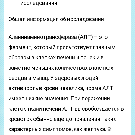
исследования.
Общая информация об исследовании
Аланинаминотрансфераза (АЛТ) – это
фермент, который присутствует главным
образом в клетках печени и почек и в
заметно меньших количествах в клетках
сердца и мышц. У здоровых людей
активность в крови невелика, норма АЛТ
имеет низкие значения. При поражении
клеток ткани печени АЛТ высвобождается в
кровоток обычно еще до появления таких
характерных симптомов, как желтуха. В