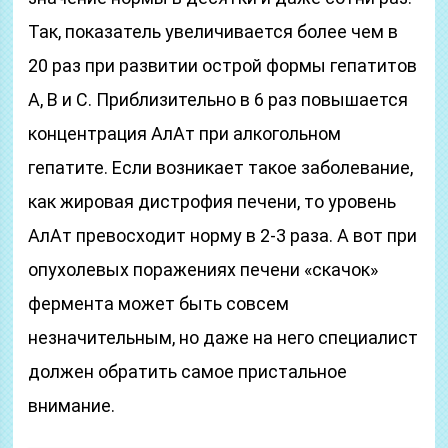
Так, показатель увеличивается более чем в
20 раз при развитии острой формы гепатитов
А, В и С. Приблизительно в 6 раз повышается
концентрация АлАт при алкогольном
гепатите. Если возникает такое заболевание,
как жировая дистрофия печени, то уровень
АлАт превосходит норму в 2-3 раза. А вот при
опухолевых поражениях печени «скачок»
фермента может быть совсем
незначительным, но даже на него специалист
должен обратить самое пристальное
внимание.