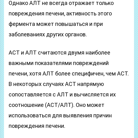
Однако АЛТ не всегда отражает только
повреждения печени, активность этого
фермента может повышаться и при
заболеваниях других органов.
АСТ и АЛТ считаются двумя наиболее
важными показателями повреждений
печени, хотя АЛТ более специфичен, чем АСТ.
В некоторых случаях АСТ напрямую
сопоставляется с АЛТ и вычисляется их
соотношение (АСТ/АЛТ). Оно может
использоваться для выявления причин
повреждения печени.