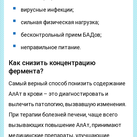
вирусные инфекции;
сильная физическая нагрузка;
бесконтрольный прием БАДов;
неправильное питание.
Как снизить концентрацию
фермента?
Самый верный способ понизить содержание
АлАт в крови – это диагностировать и
вылечить патологию, вызвавшую изменения.
При терапии болезней печени, чаще всего
вызывающих повышение АлАт, принимают
медицинские препараты, улучшающие