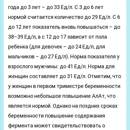
года до 3 лет – до 33 Ед/л. С 3 до 6 лет
нормой считается количество до 29 Ед/л. С 6
до 12 лет показатель вновь повышаться – до
38–39 Ед/л, а с 12 до 17 зависит от пола
ребенка (для девочек – до 24 Ед/л, для
мальчиков – до 27 Ед/л). Норма показателя у
взрослого мужчины: до 41 Ед/л. Норма для
женщин составляет до 31 Ед/л. Отметим, что
у женщин в первом триместре беременности
возможно небольшое повышение АлАт, что
является нормой. Однако на поздних сроках
беременности повышение содержания
фермента может свидетельствовать о