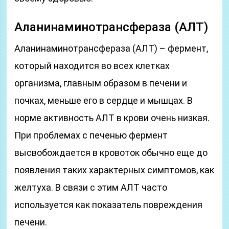
Аланинаминотрансфераза (АЛТ)
Аланинаминотрансфераза (АЛТ) – фермент,
который находится во всех клетках
организма, главным образом в печени и
почках, меньше его в сердце и мышцах. В
норме активность АЛТ в крови очень низкая.
При проблемах с печенью фермент
высвобождается в кровоток обычно еще до
появления таких характерных симптомов, как
желтуха. В связи с этим АЛТ часто
используется как показатель повреждения
печени.