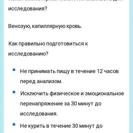
исследования?
Венозую, капиллярную кровь.
Как правильно подготовиться к
исследованию?
Не принимать пищу в течение 12 часов
перед анализом.
Исключить физическое и эмоциональное
перенапряжение за 30 минут до
исследования.
Не курить в течение 30 минут до