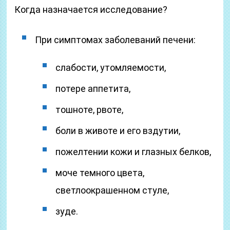
Когда назначается исследование?
При симптомах заболеваний печени:
слабости, утомляемости,
потере аппетита,
тошноте, рвоте,
боли в животе и его вздутии,
пожелтении кожи и глазных белков,
моче темного цвета,
светлоокрашенном стуле,
зуде.