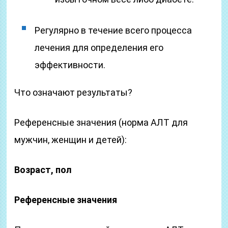
Регулярно в течение всего процесса
лечения для определения его
эффективности.
Что означают результаты?
Референсные значения (норма АЛТ для
мужчин, женщин и детей):
Возраст, пол
Референсные значения