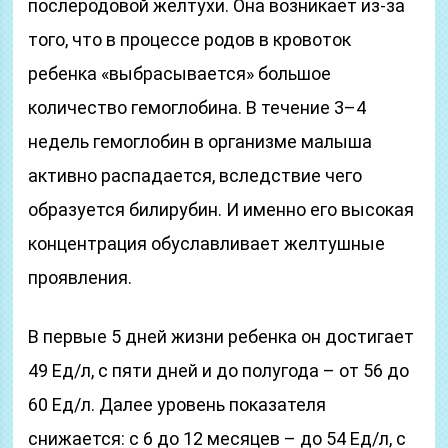
послеродовой желтухи. Она возникает из-за
того, что в процессе родов в кровоток
ребенка «выбрасывается» большое
количество гемоглобина. В течение 3–4
недель гемоглобин в организме малыша
активно распадается, вследствие чего
образуется билирубин. И именно его высокая
концентрация обуславливает желтушные
проявления.
В первые 5 дней жизни ребенка он достигает
49 Ед/л, с пяти дней и до полугода – от 56 до
60 Ед/л. Далее уровень показателя
снижается: с 6 до 12 месяцев – до 54 Ед/л, с