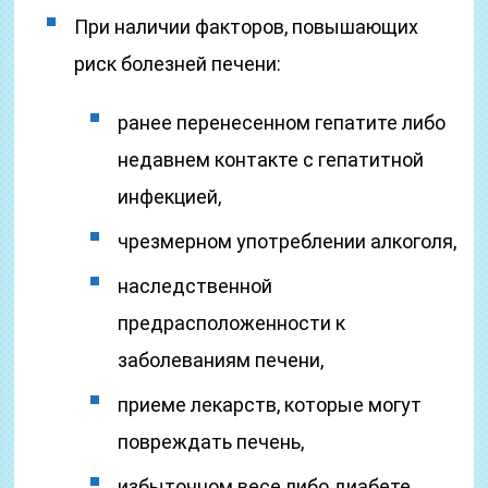
При наличии факторов, повышающих
риск болезней печени:
ранее перенесенном гепатите либо
недавнем контакте с гепатитной
инфекцией,
чрезмерном употреблении алкоголя,
наследственной
предрасположенности к
заболеваниям печени,
приеме лекарств, которые могут
повреждать печень,
избыточном весе либо диабете.