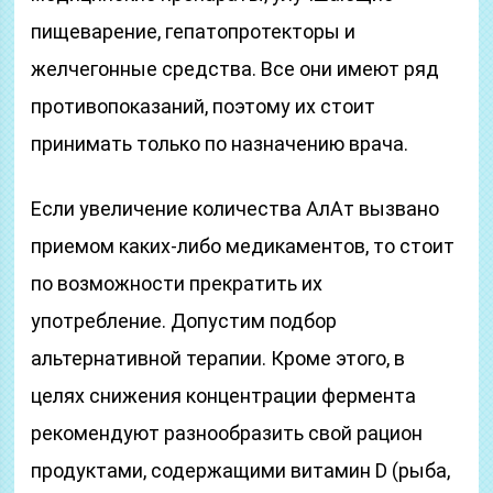
пищеварение, гепатопротекторы и
желчегонные средства. Все они имеют ряд
противопоказаний, поэтому их стоит
принимать только по назначению врача.
Если увеличение количества АлАт вызвано
приемом каких-либо медикаментов, то стоит
по возможности прекратить их
употребление. Допустим подбор
альтернативной терапии. Кроме этого, в
целях снижения концентрации фермента
рекомендуют разнообразить свой рацион
продуктами, содержащими витамин D (рыба,