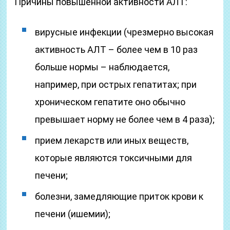
Причины повышенной активности АЛТ:
вирусные инфекции (чрезмерно высокая
активность АЛТ – более чем в 10 раз
больше нормы – наблюдается,
например, при острых гепатитах; при
хроническом гепатите оно обычно
превышает норму не более чем в 4 раза);
прием лекарств или иных веществ,
которые являются токсичными для
печени;
болезни, замедляющие приток крови к
печени (ишемии);