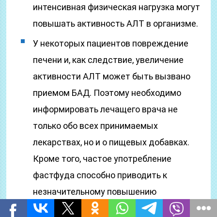
интенсивная физическая нагрузка могут
повышать активность АЛТ в организме.
У некоторых пациентов повреждение
печени и, как следствие, увеличение
активности АЛТ может быть вызвано
приемом БАД. Поэтому необходимо
информировать лечащего врача не
только обо всех принимаемых
лекарствах, но и о пищевых добавках.
Кроме того, частое употребление
фастфуда способно приводить к
незначительному повышению
активности АЛТ посредством