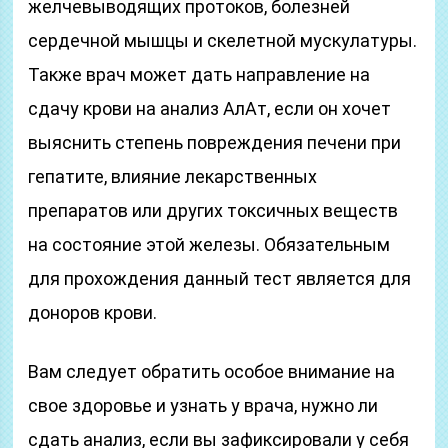
желчевыводящих протоков, болезней
сердечной мышцы и скелетной мускулатуры.
Также врач может дать направление на
сдачу крови на анализ АлАт, если он хочет
выяснить степень повреждения печени при
гепатите, влияние лекарственных
препаратов или других токсичных веществ
на состояние этой железы. Обязательным
для прохождения данный тест является для
доноров крови.
Вам следует обратить особое внимание на
свое здоровье и узнать у врача, нужно ли
сдать анализ, если вы зафиксировали у себя