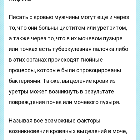
Писать с кровью мужчины могут еще и через
то, что они больны циститом или уретритом,
а также через то, что в их мочевом пузыре
или почках есть туберкулезная палочка либо
в этих органах происходят гнойные
процессы, которые были спровоцированы
бактериями. Также, выделение крови из
уретры может возникнуть в результате
повреждения почек или мочевого пузыря.
Называя все возможные факторы
возникновения кровяных выделений в моче,