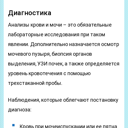
Диагностика
Анализы крови и мочи – это обязательные
лабораторные исследования при таком
явлении. Дополнительно назначается осмотр
мочевого пузыря, биопсия органов
выделения, УЗИ почек, а также определяется
уровень кровотечения с помощью
трехстаканной пробы.
Наблюдения, которые облегчают постановку
диагноза:
Кровь при мочеиспускании или ее пятна