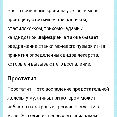
Часто появление крови из уретры в моче
провоцируются кишечной палочкой,
стафилококком, трихомонадами и
кандидозной инфекцией, а также бывает
раздражение стенки мочевого пузыря из-за
принятия определенных видов лекарств,
которые и вызывают его воспаление.
Простатит
Простатит – это воспаление предстательной
железы у мужчины, при котором может
наблюдаться кровь и кровяные сгустки в
моче. Это один из первых его признаком,