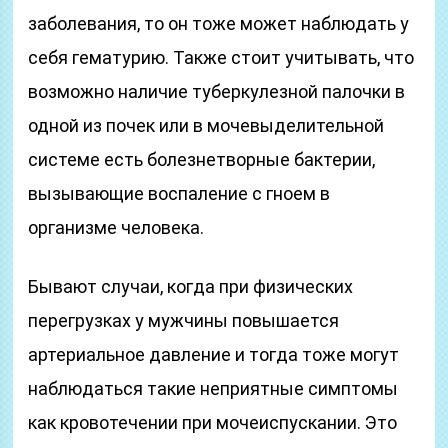
заболевания, то он тоже может наблюдать у
себя гематурию. Также стоит учитывать, что
возможно наличие туберкулезной палочки в
одной из почек или в мочевыделительной
системе есть болезнетворные бактерии,
вызывающие воспаление с гноем в
организме человека.
Бывают случаи, когда при физических
перегрузках у мужчины повышается
артериальное давление и тогда тоже могут
наблюдаться такие неприятные симптомы
как кровотечении при мочеиспускании. Это