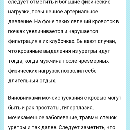
следует отметить и большие физические
нагрузки, повышенное артериальное
давление. На фоне таких явлений кровоток в
почках увеличивается и нарушается
фильтрация в их клубочках. Бывают случаи,
что кровяные выделения из уретры идут
тогда, когда мужчина после чрезмерных
физических нагрузок позволил себе
длительный отдых.
Виновниками мочеиспускания с кровью могут
быть и рак простаты, гиперплазия,
мочекаменное заболевание, травмы стенок
уретры и так далее. Следует заметить, что