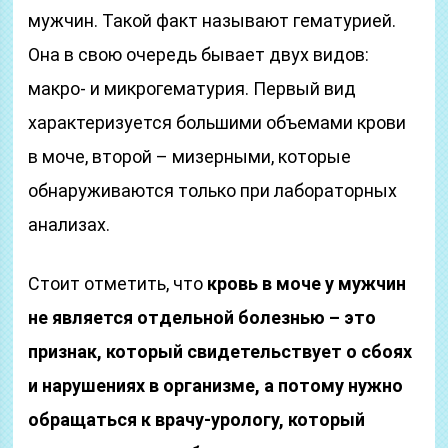
мужчин. Такой факт называют гематурией.
Она в свою очередь бывает двух видов:
макро- и микрогематурия. Первый вид
характеризуется большими объемами крови
в моче, второй – мизерными, которые
обнаруживаются только при лабораторных
анализах.
Стоит отметить, что
кровь в моче у мужчин
не является отдельной болезнью – это
признак, который свидетельствует о сбоях
и нарушениях в организме, а потому нужно
обращаться к врачу-урологу, который