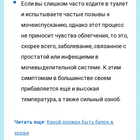
Если вы слишком часто ходите в туалет
и испытываете частые позывы к
мочеиспусканию, однако этот процесс
не приносит чувства облегчения, то это,
скорее всего, заболевание, связанное с
простатой или инфекциями в
мочевыделительной системе. К этим
симптомам в большинстве своем
прибавляется ещё и высокая
температура, а также сильный озноб.
Читать еще:
Какой должен быть белок в
крови