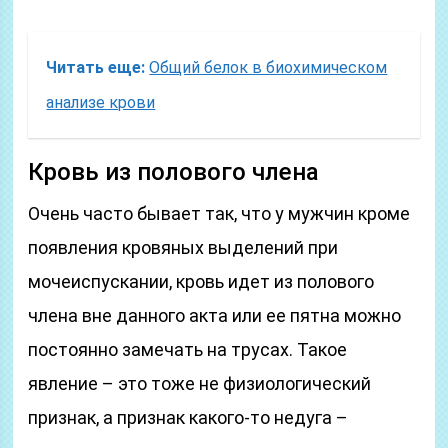
Читать еще:
Общий белок в биохимическом
анализе крови
Кровь из полового члена
Очень часто бывает так, что у мужчин кроме
появления кровяных выделений при
мочеиспускании, кровь идет из полового
члена вне данного акта или ее пятна можно
постоянно замечать на трусах. Такое
явление – это тоже не физиологический
признак, а признак какого-то недуга –