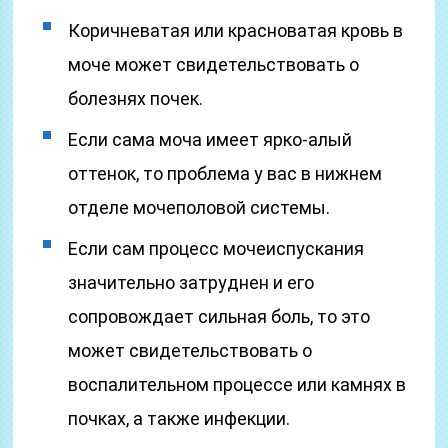
Коричневатая или красноватая кровь в
моче может свидетельствовать о
болезнях почек.
Если сама моча имеет ярко-алый
оттенок, то проблема у вас в нижнем
отделе мочеполовой системы.
Если сам процесс мочеиспускания
значительно затруднен и его
сопровождает сильная боль, то это
может свидетельствовать о
воспалительном процессе или камнях в
почках, а также инфекции.