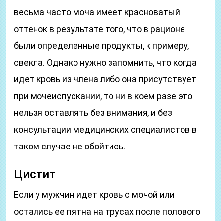
весьма часто моча имеет красноватый
оттенок в результате того, что в рационе
были определенные продукты, к примеру,
свекла. Однако нужно запомнить, что когда
идет кровь из члена либо она присутствует
при мочеиспускании, то ни в коем разе это
нельзя оставлять без внимания, и без
консультации медицинских специалистов в
таком случае не обойтись.
Цистит
Если у мужчин идет кровь с мочой или
остались ее пятна на трусах после полового