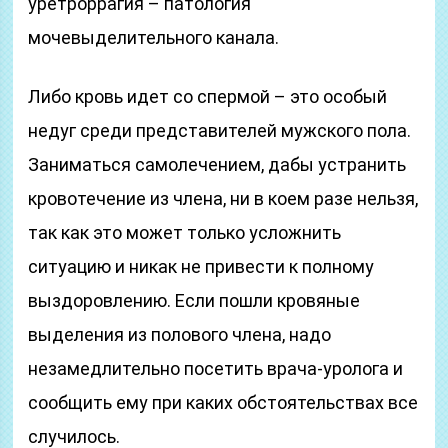
уретроррагия – патология
мочевыделительного канала.
Либо кровь идет со спермой – это особый
недуг среди представителей мужского пола.
Заниматься самолечением, дабы устранить
кровотечение из члена, ни в коем разе нельзя,
так как это может только усложнить
ситуацию и никак не привести к полному
выздоровлению. Если пошли кровяные
выделения из полового члена, надо
незамедлительно посетить врача-уролога и
сообщить ему при каких обстоятельствах все
случилось.