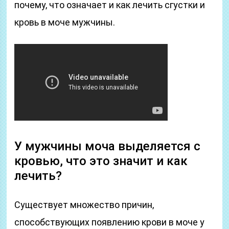
почему, что означает и как лечить сгустки и
кровь в моче мужчины.
У мужчины моча выделяется с
кровью, что это значит и как
лечить?
Существует множество причин,
способствующих появлению крови в моче у