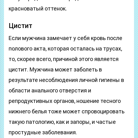
красноватый оттенок.
Цистит
Если мужчина замечает у себя кровь после
полового акта, которая осталась на трусах,
то, скорее всего, причиной этого является
цистит. Мужчина может заболеть в
результате несоблюдения личной гигиены в
области анального отверстия и
репродуктивных органов, ношение тесного
нижнего белья тоже может спровоцировать
такую патологию, как и запоры, и частые
простудные заболевания.