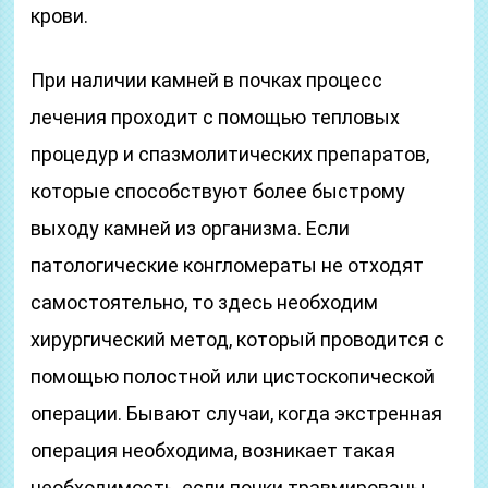
крови.
При наличии камней в почках процесс
лечения проходит с помощью тепловых
процедур и спазмолитических препаратов,
которые способствуют более быстрому
выходу камней из организма. Если
патологические конгломераты не отходят
самостоятельно, то здесь необходим
хирургический метод, который проводится с
помощью полостной или цистоскопической
операции. Бывают случаи, когда экстренная
операция необходима, возникает такая
необходимость, если почки травмированы