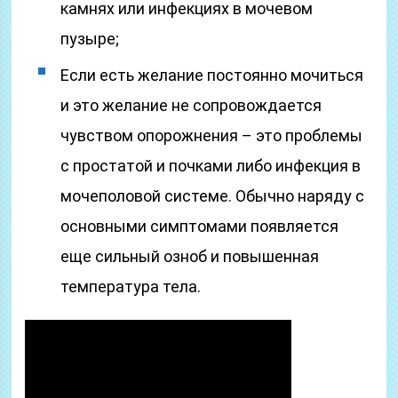
камнях или инфекциях в мочевом
пузыре;
Если есть желание постоянно мочиться
и это желание не сопровождается
чувством опорожнения – это проблемы
с простатой и почками либо инфекция в
мочеполовой системе. Обычно наряду с
основными симптомами появляется
еще сильный озноб и повышенная
температура тела.