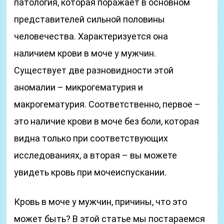
патология, которая поражает в основном
представителей сильной половины
человечества. Характеризуется она
наличием крови в моче у мужчин.
Существует две разновидности этой
аномалии – микрогематурия и
макрогематурия. Соответственно, первое –
это наличие крови в моче без боли, которая
видна только при соответствующих
исследованиях, а вторая – вы можете
увидеть кровь при мочеиспускании.
Кровь в моче у мужчин, причины, что это
может быть? В этой статье мы постараемся