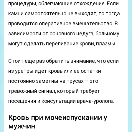
процедуры, облегчающие отхождение. Если
камни самостоятельно не выходят, то тогда
проводится оперативное вмешательство. В
зависимости от основного недуга, больному
могут сделать переливание крови, плазмы.
Стоит еще раз обратить внимание, что если
из уретры идет кровь или ее остатки
постоянно заметны на трусах – это
тревожный сигнал, который требует
посещения и консультации врача-уролога.
Кровь при мочеиспускании у
мужчин