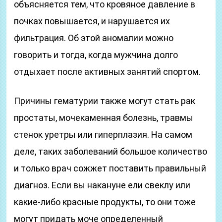
объясняется тем, что кровяное давление в
почках повышается, и нарушается их
фильтрация. Об этой аномалии можно
говорить и тогда, когда мужчина долго
отдыхает после активных занятий спортом.
Причины гематурии также могут стать рак
простаты, мочекаменная болезнь, травмы
стенок уретры или гиперплазия. На самом
деле, таких заболеваний большое количество
и только врач сожжет поставить правильный
диагноз. Если вы накануне ели свеклу или
какие-либо красные продукты, то они тоже
могут придать моче определенный