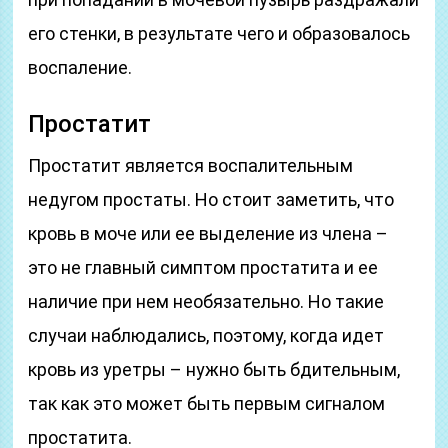
его стенки, в результате чего и образовалось
воспаление.
Простатит
Простатит является воспалительным
недугом простаты. Но стоит заметить, что
кровь в моче или ее выделение из члена –
это не главный симптом простатита и ее
наличие при нем необязательно. Но такие
случаи наблюдались, поэтому, когда идет
кровь из уретры – нужно быть бдительным,
так как это может быть первым сигналом
простатита.