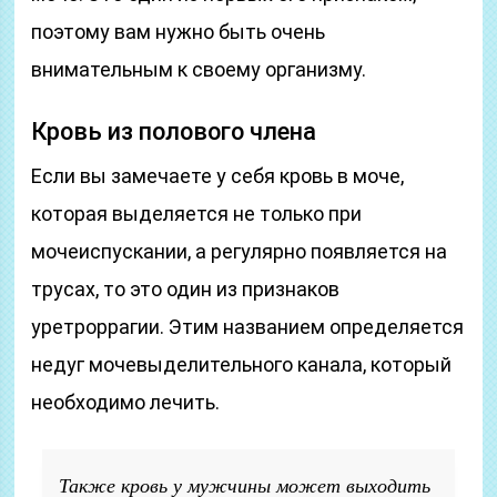
поэтому вам нужно быть очень
внимательным к своему организму.
Кровь из полового члена
Если вы замечаете у себя кровь в моче,
которая выделяется не только при
мочеиспускании, а регулярно появляется на
трусах, то это один из признаков
уретроррагии. Этим названием определяется
недуг мочевыделительного канала, который
необходимо лечить.
Также кровь у мужчины может выходить