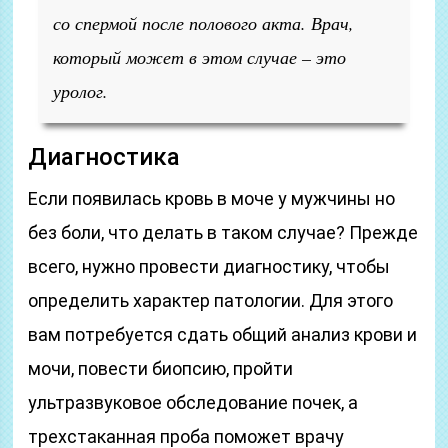
со спермой после полового акта. Врач,
который может в этом случае – это
уролог.
Диагностика
Если появилась кровь в моче у мужчины но
без боли, что делать в таком случае? Прежде
всего, нужно провести диагностику, чтобы
определить характер патологии. Для этого
вам потребуется сдать общий анализ крови и
мочи, повести биопсию, пройти
ультразвуковое обследование почек, а
трехстаканная проба поможет врачу