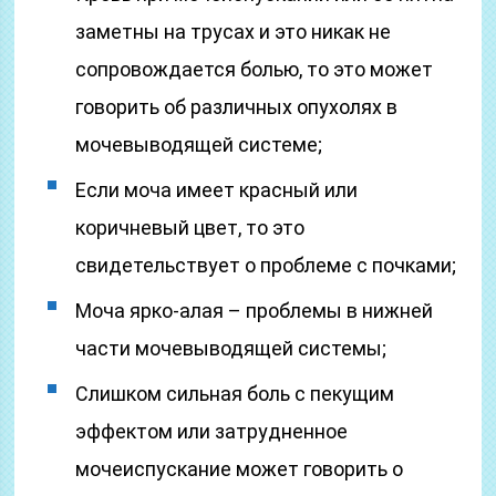
заметны на трусах и это никак не
сопровождается болью, то это может
говорить об различных опухолях в
мочевыводящей системе;
Если моча имеет красный или
коричневый цвет, то это
свидетельствует о проблеме с почками;
Моча ярко-алая – проблемы в нижней
части мочевыводящей системы;
Слишком сильная боль с пекущим
эффектом или затрудненное
мочеиспускание может говорить о