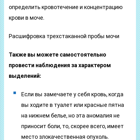
определить кровотечение и концентрацию
крови в моче.
Расшифровка трехстаканной пробы мочи
Также вы можете самостоятельно
провести наблюдения за характером
выделений:
Если вы замечаете у себя кровь, когда
вы ходите в туалет или красные пятна
на нижнем белье, но эта аномалия не
приносит боли, то, скорее всего, имеет
место злокачественная опухоль.