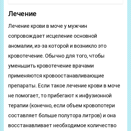
Лечение
Лечение крови в моче у мужчин
сопровождает исцеление основной
аномалии, из-за которой и возникло это
кровотечение. Обычно для того, чтобы
уменьшить кровотечение врачами
применяются кровоостанавливающие
препараты. Если такое лечение крови в моче
не помогает, то прибегают к инфузионной
терапии (конечно, если объем кровопотери
составляет больше полутора литров) и она
восстанавливает необходимое количество