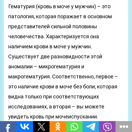
Гематурия (кровь в моче у мужчин) – это
патология, которая поражает в основном
представителей сильной половины
человечества. Характеризуется она
наличием крови в моче у мужчин.
Существует две разновидности этой
аномалии – микрогематурия и
макрогематурия. Соответственно, первое –
это наличие крови в моче без боли, которая
видна только при соответствующих
исследованиях, а вторая – вы можете
увидеть кровь при мочеиспускании.