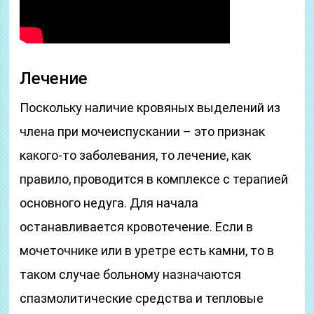
Лечение
Поскольку наличие кровяных выделений из
члена при мочеиспускании – это признак
какого-то заболевания, то лечение, как
правило, проводится в комплексе с терапией
основного недуга. Для начала
останавливается кровотечение. Если в
мочеточнике или в уретре есть камни, то в
таком случае больному назначаются
спазмолитические средства и тепловые