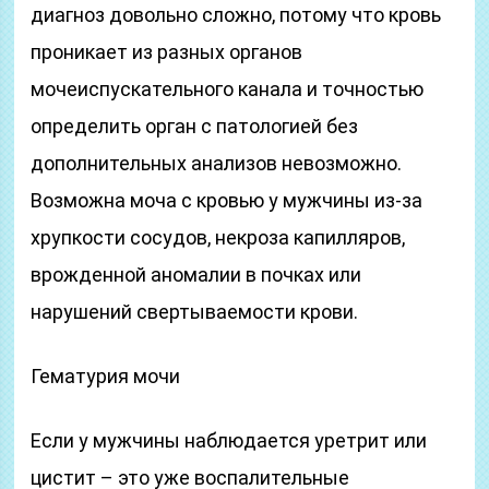
диагноз довольно сложно, потому что кровь
проникает из разных органов
мочеиспускательного канала и точностью
определить орган с патологией без
дополнительных анализов невозможно.
Возможна моча с кровью у мужчины из-за
хрупкости сосудов, некроза капилляров,
врожденной аномалии в почках или
нарушений свертываемости крови.
Гематурия мочи
Если у мужчины наблюдается уретрит или
цистит – это уже воспалительные