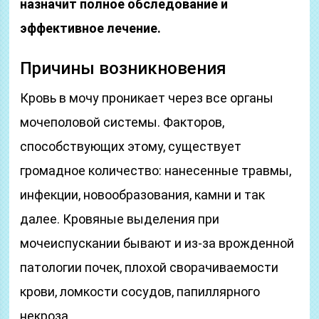
назначит полное обследование и
эффективное лечение.
Причины возникновения
Кровь в мочу проникает через все органы
мочеполовой системы. Факторов,
способствующих этому, существует
громадное количество: нанесенные травмы,
инфекции, новообразования, камни и так
далее. Кровяные выделения при
мочеиспускании бывают и из-за врожденной
патологии почек, плохой сворачиваемости
крови, ломкости сосудов, папиллярного
некроза.