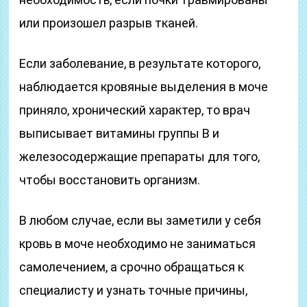
или произошел разрыв тканей.
Если заболевание, в результате которого,
наблюдается кровяные выделения в моче
приняло, хронический характер, то врач
выписывает витамины группы В и
железосодержащие препараты для того,
чтобы восстановить организм.
В любом случае, если вы заметили у себя
кровь в моче необходимо не заниматься
самолечением, а срочно обращаться к
специалисту и узнать точные причины,