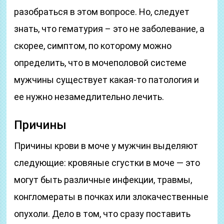
разобраться в этом вопросе. Но, следует
знать, что гематурия – это не заболевание, а
скорее, симптом, по которому можно
определить, что в мочеполовой системе
мужчины существует какая-то патология и
ее нужно незамедлительно лечить.
Причины
Причины крови в моче у мужчин выделяют
следующие: кровяные сгустки в моче — это
могут быть различные инфекции, травмы,
конгломераты в почках или злокачественные
опухоли. Дело в том, что сразу поставить