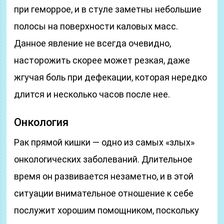
при геморрое, и в стуле заметны небольшие
полосы на поверхности каловых масс.
Данное явление не всегда очевидно,
насторожить скорее может резкая, даже
жгучая боль при дефекации, которая нередко
длится и несколько часов после нее.
Онкология
Рак прямой кишки — одно из самых «злых»
онкологических заболеваний. Длительное
время он развивается незаметно, и в этой
ситуации внимательное отношение к себе
послужит хорошим помощником, поскольку