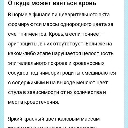
Откуда может взяться кровь
В норме в финале пищеварительного акта
формируются массы однородного цвета за
счет пигментов. Кровь, а если точнее —
эритроциты, в них отсутствует. Если же на
каком-либо этапе нарушается целостность
эпителиального покрова и кровеносных
сосудов под ним, эритроциты смешиваются
с содержимым и на выходе меняют цвет
стула в зависимости от их количества и
места кровотечения.
Яркий красный цвет каловым массам