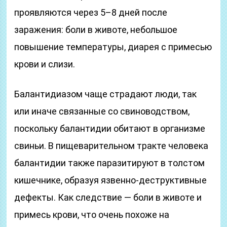
проявляются через 5–8 дней после
заражения: боли в животе, небольшое
повышение температуры, диарея с примесью
крови и слизи.
Балантидиазом чаще страдают люди, так
или иначе связанные со свиноводством,
поскольку балантидии обитают в организме
свиньи. В пищеварительном тракте человека
балантидии также паразитируют в толстом
кишечнике, образуя язвенно-деструктивные
дефекты. Как следствие — боли в животе и
примесь крови, что очень похоже на