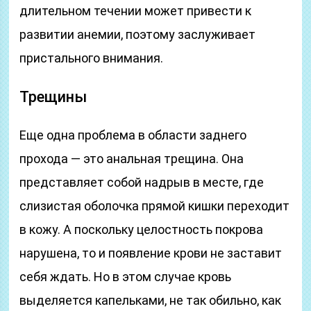
длительном течении может привести к
развитии анемии, поэтому заслуживает
пристального внимания.
Трещины
Еще одна проблема в области заднего
прохода — это анальная трещина. Она
представляет собой надрыв в месте, где
слизистая оболочка прямой кишки переходит
в кожу. А поскольку целостность покрова
нарушена, то и появление крови не заставит
себя ждать. Но в этом случае кровь
выделяется капельками, не так обильно, как