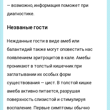
— возможно, информация поможет при
диагностике.
Незваные гости
Нежданные гости в виде амеб или
балантидий также могут оповестить нас
появлением эритроцитов в кале. Амебы
проникают в толстый кишечник при
заглатывании их особых форм
существования — цист. В толстой кишке
амеба активно питается, разрушая
поверхность слизистой и стимулируя
воспаление. Первые симптомы обычно