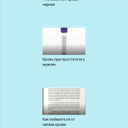
черная
Кровь при простатите у
мужчин
Как избавиться от
запаха крови