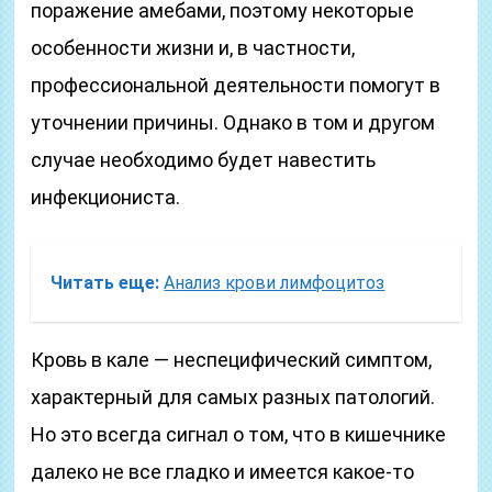
поражение амебами, поэтому некоторые
особенности жизни и, в частности,
профессиональной деятельности помогут в
уточнении причины. Однако в том и другом
случае необходимо будет навестить
инфекциониста.
Читать еще:
Анализ крови лимфоцитоз
Кровь в кале — неспецифический симптом,
характерный для самых разных патологий.
Но это всегда сигнал о том, что в кишечнике
далеко не все гладко и имеется какое-то