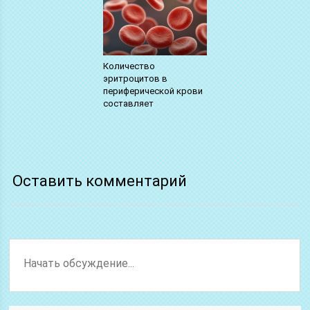
Количество
эритроцитов в
периферической крови
составляет
Оставить комментарий