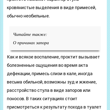
кровянистые выделения в виде примесей,
обычно необильные.
Читайте также:
О причинах запора
Как и всякое воспаление, проктит вызывает
болезненные ощущения во время акта
дефекации, примесь слизи в кале, иногда
весьма обильной, возможны зуд и жжение,
расстройство стула в виде запоров или
поносов. В таких ситуациях стоит
присмотреться к результату похода в туалет