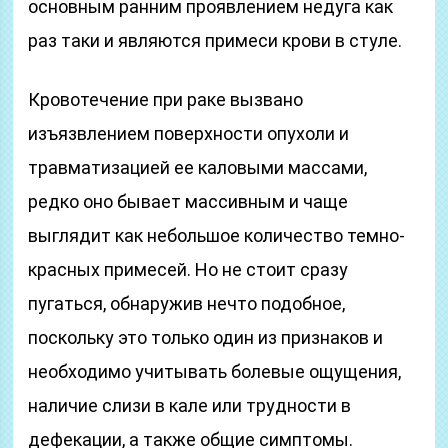
основным ранним проявлением недуга как
раз таки и являются примеси крови в стуле.
Кровотечение при раке вызвано
изъязвлением поверхности опухоли и
травматизацией ее каловыми массами,
редко оно бывает массивным и чаще
выглядит как небольшое количество темно-
красных примесей. Но не стоит сразу
пугаться, обнаружив нечто подобное,
поскольку это только один из признаков и
необходимо учитывать болевые ощущения,
наличие слизи в кале или трудности в
дефекации, а также общие симптомы.