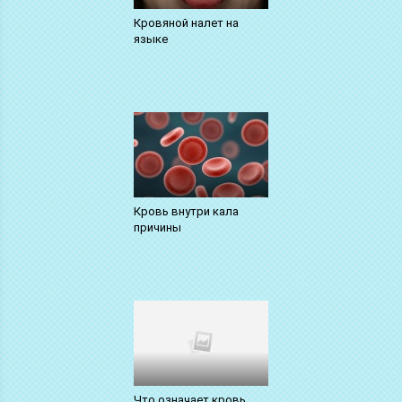
Кровяной налет на
языке
Кровь внутри кала
причины
Что означает кровь