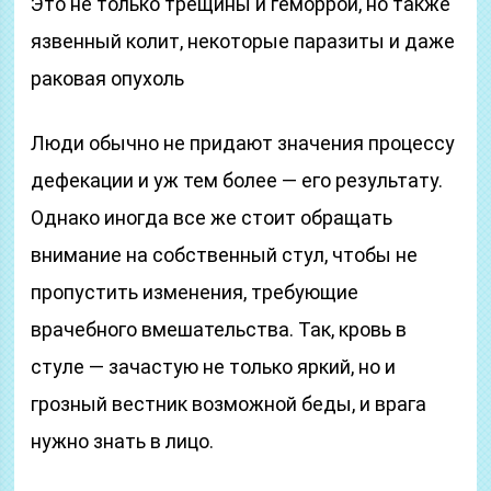
Это не только трещины и геморрой, но также
язвенный колит, некоторые паразиты и даже
раковая опухоль
Люди обычно не придают значения процессу
дефекации и уж тем более — его результату.
Однако иногда все же стоит обращать
внимание на собственный стул, чтобы не
пропустить изменения, требующие
врачебного вмешательства. Так, кровь в
стуле — зачастую не только яркий, но и
грозный вестник возможной беды, и врага
нужно знать в лицо.