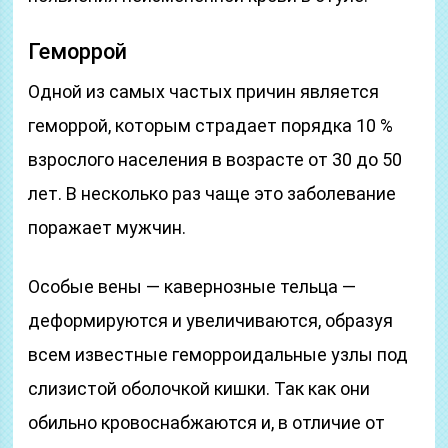
Геморрой
Одной из самых частых причин является
геморрой, которым страдает порядка 10 %
взрослого населения в возрасте от 30 до 50
лет. В несколько раз чаще это заболевание
поражает мужчин.
Особые вены — кавернозные тельца —
деформируются и увеличиваются, образуя
всем известные геморроидальные узлы под
слизистой оболочкой кишки. Так как они
обильно кровоснабжаются и, в отличие от