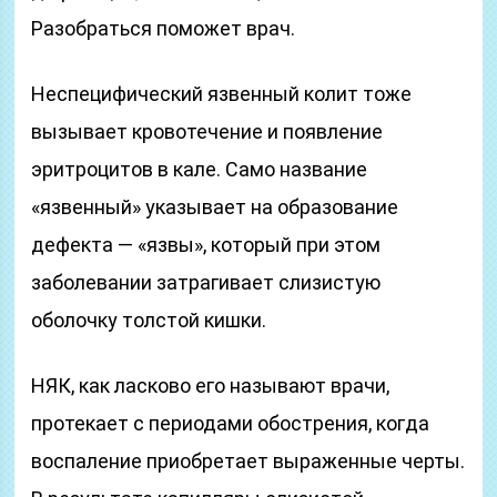
Разобраться поможет врач.
Неспецифический язвенный колит тоже
вызывает кровотечение и появление
эритроцитов в кале. Само название
«язвенный» указывает на образование
дефекта — «язвы», который при этом
заболевании затрагивает слизистую
оболочку толстой кишки.
НЯК, как ласково его называют врачи,
протекает с периодами обострения, когда
воспаление приобретает выраженные черты.