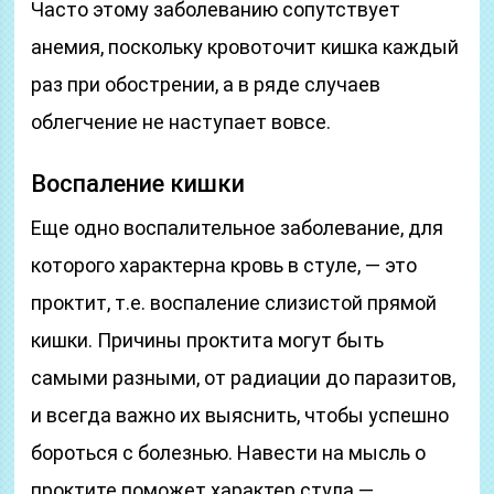
Часто этому заболеванию сопутствует
анемия, поскольку кровоточит кишка каждый
раз при обострении, а в ряде случаев
облегчение не наступает вовсе.
Воспаление кишки
Еще одно воспалительное заболевание, для
которого характерна кровь в стуле, — это
проктит, т.е. воспаление слизистой прямой
кишки. Причины проктита могут быть
самыми разными, от радиации до паразитов,
и всегда важно их выяснить, чтобы успешно
бороться с болезнью. Навести на мысль о
проктите поможет характер стула —