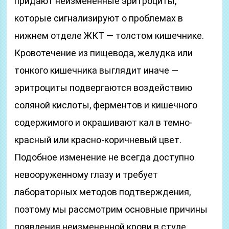
придают неизмененные эритроциты,
которые сигнализируют о проблемах в
нижнем отделе ЖКТ — толстом кишечнике.
Кровотечение из пищевода, желудка или
тонкого кишечника выглядит иначе —
эритроциты подвергаются воздействию
соляной кислоты, ферментов и кишечного
содержимого и окрашивают кал в темно-
красный или красно-коричневый цвет.
Подобное изменение не всегда доступно
невооруженному глазу и требует
лабораторных методов подтверждения,
поэтому мы рассмотрим основные причины
появления неизмененной крови в стуле.