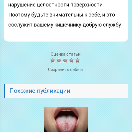
нарушение целостности поверхности.
Поэтому будьте внимательны к себе, и это
сослужит вашему кишечнику добрую службу!
Оценка статьи:
Сохранить себе в:
Похожие публикации