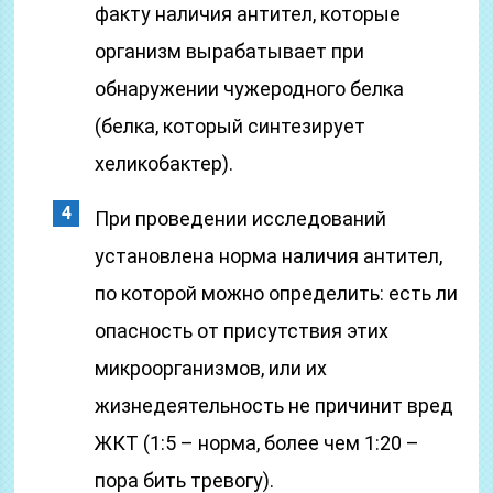
факту наличия антител, которые
организм вырабатывает при
обнаружении чужеродного белка
(белка, который синтезирует
хеликобактер).
При проведении исследований
установлена норма наличия антител,
по которой можно определить: есть ли
опасность от присутствия этих
микроорганизмов, или их
жизнедеятельность не причинит вред
ЖКТ (1:5 – норма, более чем 1:20 –
пора бить тревогу).