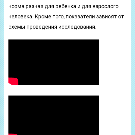
норма разная для ребенка и для взрослого
человека. Кроме того, показатели зависят от
схемы проведения исследований.