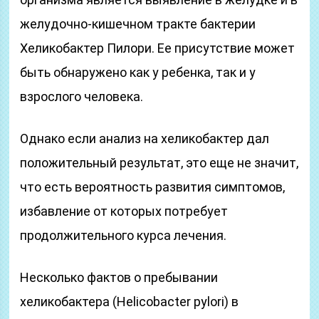
желудочно-кишечном тракте бактерии
Хеликобактер Пилори. Ее присутствие может
быть обнаружено как у ребенка, так и у
взрослого человека.
Однако если анализ на хеликобактер дал
положительный результат, это еще не значит,
что есть вероятность развития симптомов,
избавление от которых потребует
продолжительного курса лечения.
Несколько фактов о пребывании
хеликобактера (Helicobacter pylori) в