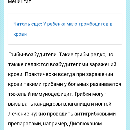
менингит.
Читать еще:
У ребенка мало тромбоцитов в
крови
Грибы-возбудители. Такие грибы редко, но
также являются возбудителями заражений
крови. Практически всегда при заражении
крови такими грибами у больных развивается
тяжелый иммунодефицит. Грибки могут
вызывать кандидозы влагалища и ногтей.
Лечение нужно проводить антигрибковыми
препаратами, например, Дифлюканом.