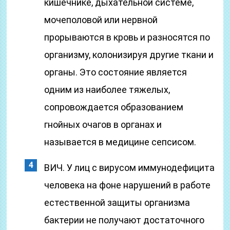
кишечнике, дыхательной системе,
мочеполовой или нервной
прорываются в кровь и разносятся по
организму, колонизируя другие ткани и
органы. Это состояние является
одним из наиболее тяжелых,
сопровождается образованием
гнойных очагов в органах и
называется в медицине сепсисом.
ВИЧ. У лиц с вирусом иммунодефицита
человека на фоне нарушений в работе
естественной защиты организма
бактерии не получают достаточного