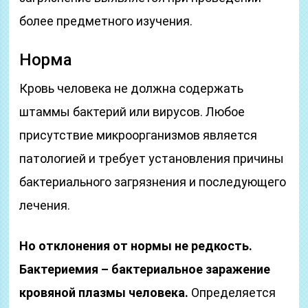
более предметного изучения.
Норма
Кровь человека не должна содержать
штаммы бактерий или вирусов. Любое
присутствие микроорганизмов является
патологией и требует установления причины
бактериального загрязнения и последующего
лечения.
Но отклонения от нормы не редкость.
Бактериемия – бактериальное заражение
кровяной плазмы человека.
Определяется