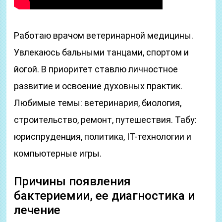
Работаю врачом ветеринарной медицины.
Увлекаюсь бальными танцами, спортом и
йогой. В приоритет ставлю личностное
развитие и освоение духовных практик.
Любимые темы: ветеринария, биология,
строительство, ремонт, путешествия. Табу:
юриспруденция, политика, IT-технологии и
компьютерные игры.
Причины появления
бактериемии, ее диагностика и
лечение