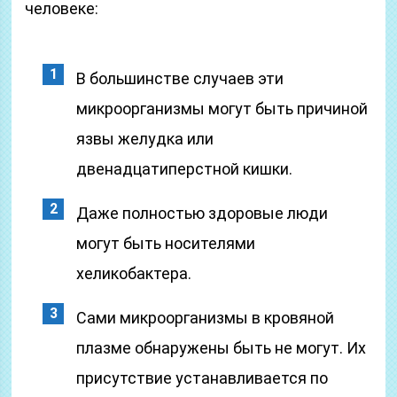
человеке:
В большинстве случаев эти
микроорганизмы могут быть причиной
язвы желудка или
двенадцатиперстной кишки.
Даже полностью здоровые люди
могут быть носителями
хеликобактера.
Сами микроорганизмы в кровяной
плазме обнаружены быть не могут. Их
присутствие устанавливается по