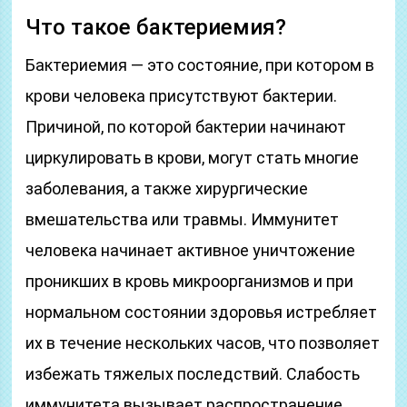
Что такое бактериемия?
Бактериемия — это состояние, при котором в
крови человека присутствуют бактерии.
Причиной, по которой бактерии начинают
циркулировать в крови, могут стать многие
заболевания, а также хирургические
вмешательства или травмы. Иммунитет
человека начинает активное уничтожение
проникших в кровь микроорганизмов и при
нормальном состоянии здоровья истребляет
их в течение нескольких часов, что позволяет
избежать тяжелых последствий. Слабость
иммунитета вызывает распространение