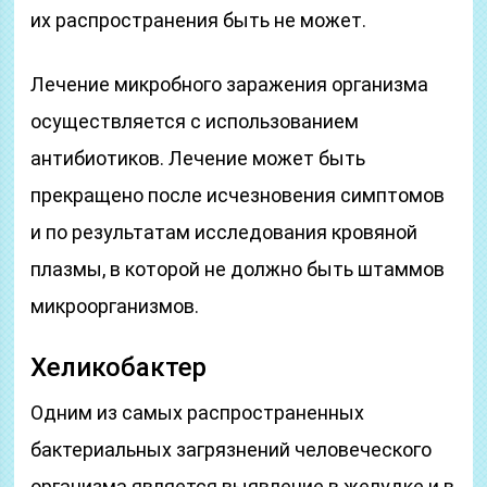
их распространения быть не может.
Лечение микробного заражения организма
осуществляется с использованием
антибиотиков. Лечение может быть
прекращено после исчезновения симптомов
и по результатам исследования кровяной
плазмы, в которой не должно быть штаммов
микроорганизмов.
Хеликобактер
Одним из самых распространенных
бактериальных загрязнений человеческого
организма является выявление в желудке и в