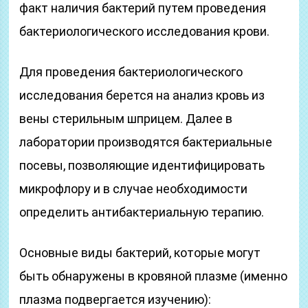
факт наличия бактерий путем проведения
бактериологического исследования крови.
Для проведения бактериологического
исследования берется на анализ кровь из
вены стерильным шприцем. Далее в
лаборатории производятся бактериальные
посевы, позволяющие идентифицировать
микрофлору и в случае необходимости
определить антибактериальную терапию.
Основные виды бактерий, которые могут
быть обнаружены в кровяной плазме (именно
плазма подвергается изучению):