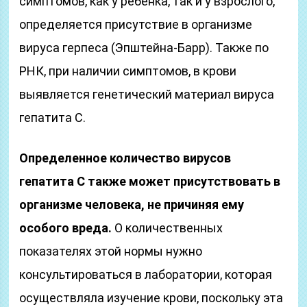
симптомов, как у ребенка, так и у взрослого,
определяется присутствие в организме
вируса герпеса (Эпштейна-Барр). Также по
РНК, при наличии симптомов, в крови
выявляется генетический материал вируса
гепатита С.
Определенное количество вирусов
гепатита С также может присутствовать в
организме человека, не причиняя ему
особого вреда.
О количественных
показателях этой нормы нужно
консультироваться в лаборатории, которая
осуществляла изучение крови, поскольку эта