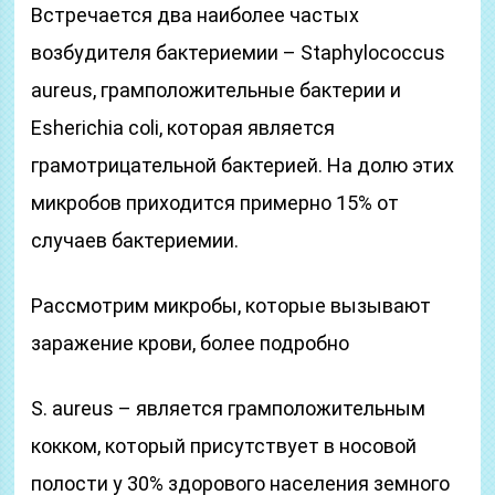
Встречается два наиболее частых
возбудителя бактериемии – Staphylococcus
aureus, грамположительные бактерии и
Esherichia coli, которая является
грамотрицательной бактерией. На долю этих
микробов приходится примерно 15% от
случаев бактериемии.
Рассмотрим микробы, которые вызывают
заражение крови, более подробно
S. aureus – является грамположительным
кокком, который присутствует в носовой
полости у 30% здорового населения земного