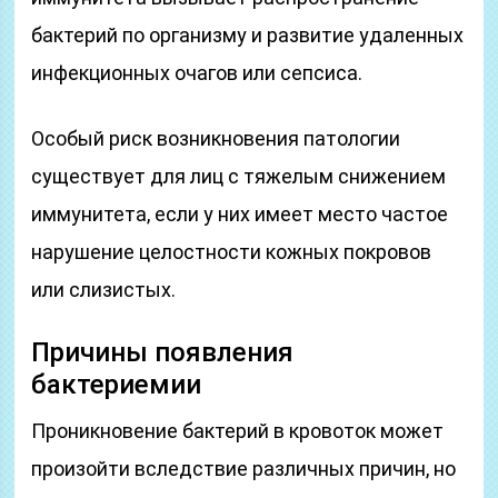
бактерий по организму и развитие удаленных
инфекционных очагов или сепсиса.
Особый риск возникновения патологии
существует для лиц с тяжелым снижением
иммунитета, если у них имеет место частое
нарушение целостности кожных покровов
или слизистых.
Причины появления
бактериемии
Проникновение бактерий в кровоток может
произойти вследствие различных причин, но