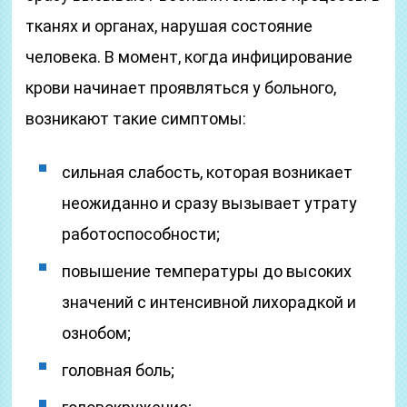
тканях и органах, нарушая состояние
человека. В момент, когда инфицирование
крови начинает проявляться у больного,
возникают такие симптомы:
сильная слабость, которая возникает
неожиданно и сразу вызывает утрату
работоспособности;
повышение температуры до высоких
значений с интенсивной лихорадкой и
ознобом;
головная боль;