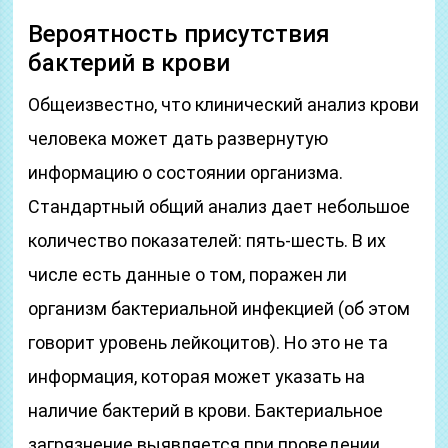
Вероятность присутствия
бактерий в крови
Общеизвестно, что клинический анализ крови
человека может дать развернутую
информацию о состоянии организма.
Стандартный общий анализ дает небольшое
количество показателей: пять-шесть. В их
числе есть данные о том, поражен ли
организм бактериальной инфекцией (об этом
говорит уровень лейкоцитов). Но это не та
информация, которая может указать на
наличие бактерий в крови. Бактериальное
загрязнение выявляется при проведении