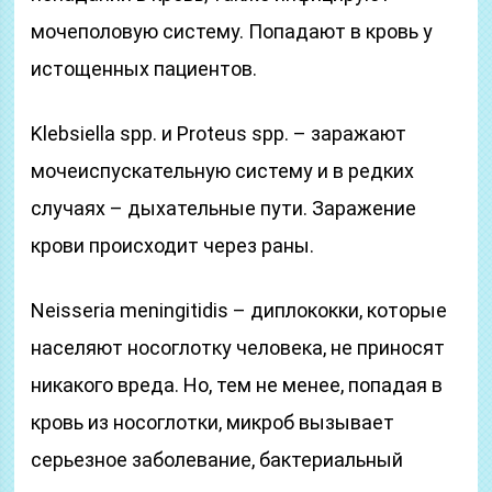
мочеполовую систему. Попадают в кровь у
истощенных пациентов.
Klebsiella spp. и Proteus spp. – заражают
мочеиспускательную систему и в редких
случаях – дыхательные пути. Заражение
крови происходит через раны.
Neisseria meningitidis – диплококки, которые
населяют носоглотку человека, не приносят
никакого вреда. Но, тем не менее, попадая в
кровь из носоглотки, микроб вызывает
серьезное заболевание, бактериальный