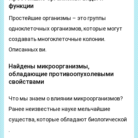
функции
Простейшие организмы – это группы
одноклеточных организмов, которые могут
создавать многоклеточные колонии.
Описанных ви.
Найдены микроорганизмы,
обладающие противоопухолевыми
свойствами
Что мы знаем о влиянии микроорганизмов?
Ранее неизвестные науке мельчайшие
существа, которые обладают биологической
.