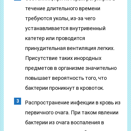
течение длительного времени
требуются уколы, из-за чего
устанавливается внутривенный
катетер или проводится
принудительная вентиляция легких.
Присутствие таких инородных
предметов в организме значительно
повышает вероятность того, что
бактерии проникнут в кровоток.
Распространение инфекции в кровь из
первичного очага. При таком явлении
бактерии из очага воспаления в