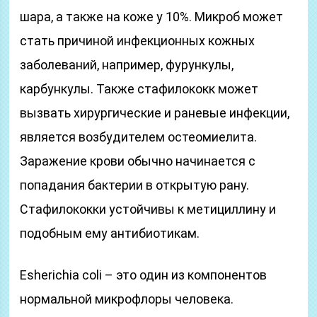
шара, а также на коже у 10%. Микроб может
стать причиной инфекционных кожных
заболеваний, например, фурункулы,
карбункулы. Также стафилококк может
вызвать хирургические и раневые инфекции,
является возбудителем остеомиелита.
Заражение крови обычно начинается с
попадания бактерии в открытую рану.
Стафилококки устойчивы к метициллину и
подобным ему антибиотикам.
Esherichia coli – это один из компонентов
нормальной микрофлоры человека.