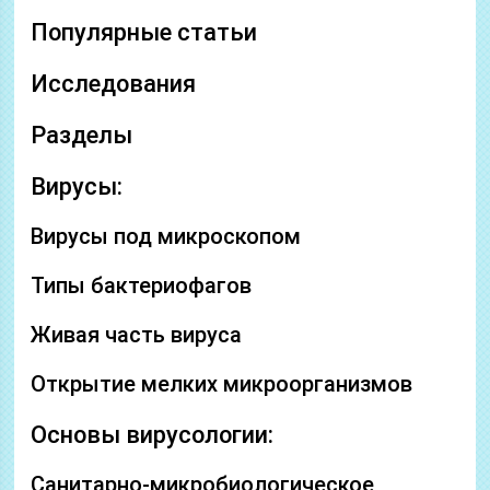
Популярные статьи
Исследования
Разделы
Вирусы:
Вирусы под микроскопом
Типы бактериофагов
Живая часть вируса
Открытие мелких микроорганизмов
Основы вирусологии:
Санитарно-микробиологическое