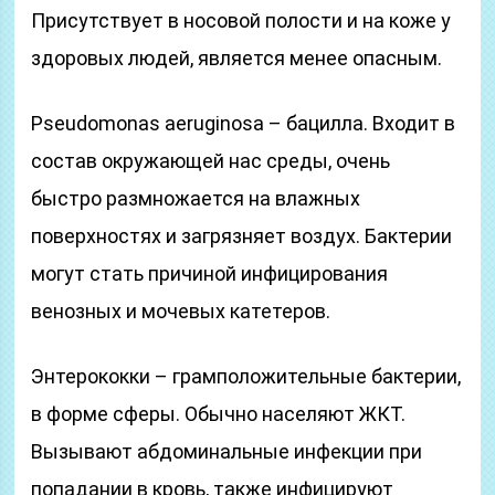
Присутствует в носовой полости и на коже у
здоровых людей, является менее опасным.
Pseudomonas aeruginosa – бацилла. Входит в
состав окружающей нас среды, очень
быстро размножается на влажных
поверхностях и загрязняет воздух. Бактерии
могут стать причиной инфицирования
венозных и мочевых катетеров.
Энтерококки – грамположительные бактерии,
в форме сферы. Обычно населяют ЖКТ.
Вызывают абдоминальные инфекции при
попадании в кровь, также инфицируют