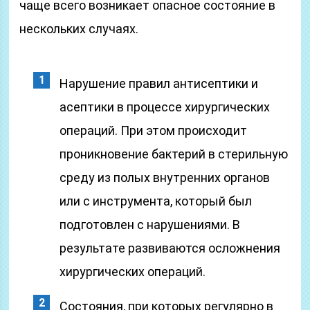
чаще всего возникает опасное состояние в
нескольких случаях.
Нарушение правил антисептики и
асептики в процессе хирургических
операций. При этом происходит
проникновение бактерий в стерильную
среду из полых внутренних органов
или с инструмента, который был
подготовлен с нарушениями. В
результате развиваются осложнения
хирургических операций.
Состояния, при которых регулярно в