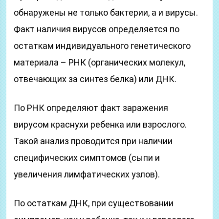
обнаружены не только бактерии, а и вирусы.
Факт наличия вирусов определяется по
остаткам индивидуального генетического
материала – РНК (органических молекул,
отвечающих за синтез белка) или ДНК.
По РНК определяют факт заражения
вирусом краснухи ребенка или взрослого.
Такой анализ проводится при наличии
специфических симптомов (сыпи и
увеличения лимфатических узлов).
По остаткам ДНК, при существовании