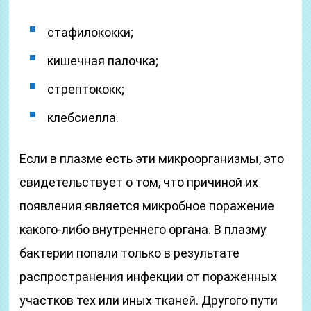
стафилококки;
кишечная палочка;
стрептококк;
клебсиелла.
Если в плазме есть эти микроорганизмы, это
свидетельствует о том, что причиной их
появления является микробное поражение
какого-либо внутреннего органа. В плазму
бактерии попали только в результате
распространения инфекции от пораженных
участков тех или иных тканей. Другого пути