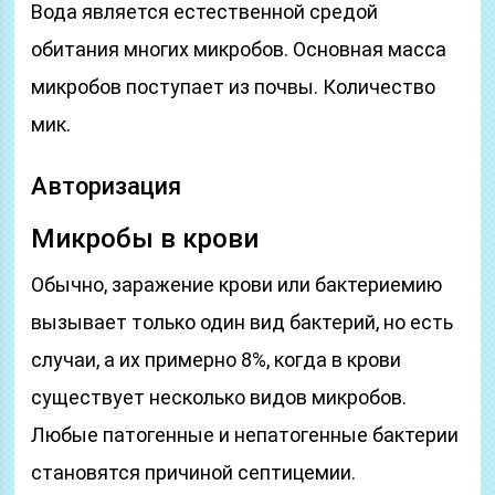
Вода является естественной средой
обитания многих микробов. Основная масса
микробов поступает из почвы. Количество
мик.
Авторизация
Микробы в крови
Обычно, заражение крови или бактериемию
вызывает только один вид бактерий, но есть
случаи, а их примерно 8%, когда в крови
существует несколько видов микробов.
Любые патогенные и непатогенные бактерии
становятся причиной септицемии.