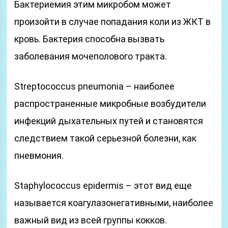
Бактериемия этим микробом может
произойти в случае попадания коли из ЖКТ в
кровь. Бактерия способна вызвать
заболевания мочеполового тракта.
Streptococcus pneumonia – наиболее
распространенные микробные возбудители
инфекций дыхательных путей и становятся
следствием такой серьезной болезни, как
пневмония.
Staphylococcus epidermis – этот вид еще
называется коагулазонегативными, наиболее
важный вид из всей группы кокков.