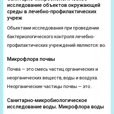
исследование объектов окружающей
среды в лечебно-профилактических
учреж
Объектами исследования при проведении
бактериологического контроля лечебно-
профилактических учреждений являются: во.
Микрофлора почвы
Почва — это смесь частиц органических и
неорганических веществ, воды и воздуха.
Неорганические частицы почвы — это .
Санитарно-микробиологическое
исследование воды. Микрофлора воды