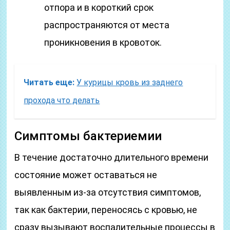
отпора и в короткий срок
распространяются от места
проникновения в кровоток.
Читать еще:
У курицы кровь из заднего
прохода что делать
Симптомы бактериемии
В течение достаточно длительного времени
состояние может оставаться не
выявленным из-за отсутствия симптомов,
так как бактерии, переносясь с кровью, не
сразу вызывают воспалительные процессы в