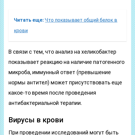
Читать еще:
Что показывает общий белок в
крови
В связи с тем, что анализ на хеликобактер
показывает реакцию на наличие патогенного
микроба, иммунный ответ (превышение
нормы антител) может присутствовать еще
какое-то время после проведения
антибактериальной терапии.
Вирусы в крови
При проведении исследований могут быть