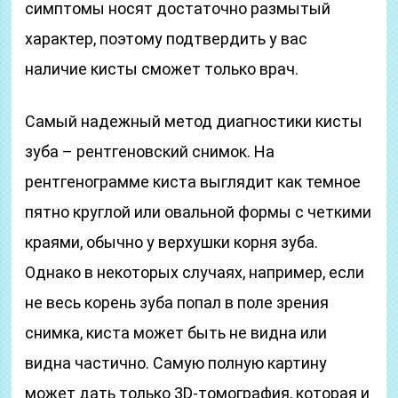
симптомы носят достаточно размытый
характер, поэтому подтвердить у вас
наличие кисты сможет только врач.
Самый надежный метод диагностики кисты
зуба – рентгеновский снимок. На
рентгенограмме киста выглядит как темное
пятно круглой или овальной формы с четкими
краями, обычно у верхушки корня зуба.
Однако в некоторых случаях, например, если
не весь корень зуба попал в поле зрения
снимка, киста может быть не видна или
видна частично. Самую полную картину
может дать только 3D-томография, которая и