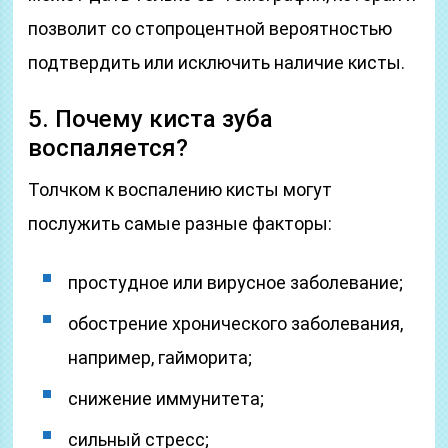
позволит со стопроцентной вероятностью
подтвердить или исключить наличие кисты.
5. Почему киста зуба
воспаляется?
Толчком к воспалению кисты могут
послужить самые разные факторы:
простудное или вирусное заболевание;
обострение хронического заболевания,
например, гайморита;
снижение иммунитета;
сильный стресс;