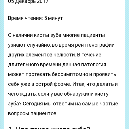
05 Декабрь 2017
Время чтения: 5 минут
О наличии кисты зуба многие пациенты
узнают случайно, во время рентгенографии
других элементов челюсти. В течение
длительного времени данная патология
может протекать бессимптомно и проявить
себя уже в острой форме. Итак, что делать и
чего ждать, если у вас обнаружили кисту
зуба? Сегодня мы ответим на самые частые
вопросы пациентов.