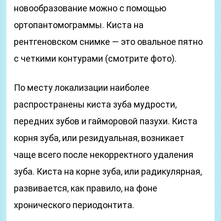
новообразование можно с помощью
ортопантомограммы. Киста на
рентгеновском снимке — это овальное пятно
с четкими контурами (смотрите фото).
По месту локализации наиболее
распространены киста зуба мудрости,
передних зубов и гайморовой пазухи. Киста
корня зуба, или резидуальная, возникает
чаще всего после некорректного удаления
зуба. Киста на корне зуба, или радикулярная,
развивается, как правило, на фоне
хронического периодонтита.