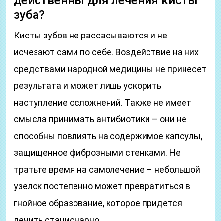
действенны для лечения кисты
зуба?
Кисты зубов не рассасываются и не
исчезают сами по себе. Воздействие на них
средствами народной медицины не принесет
результата и может лишь ускорить
наступление осложнений. Также не имеет
смысла принимать антибиотики – они не
способны повлиять на содержимое капсулы,
защищенное фиброзными стенками. Не
тратьте время на самолечение – небольшой
узелок постепенно может превратиться в
гнойное образование, которое придется
лечить стационарно.