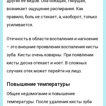
других ее видов. Она ноющая, тянущая,
возникает ощущение распирания. Как
правило, боль не стихает, а, наоборот, только
усиливается.
Отечность в области воспаления и нагноение
– это внешние проявления воспаления кисты
зуба. Кисты очень коварны. При появлении
кисты десна отекает и ноет. В сложных
случаях отек может перейти на лицо.
Повышение температуры
Общее недомогание и повышение
температуры. После удаления кисты зуба