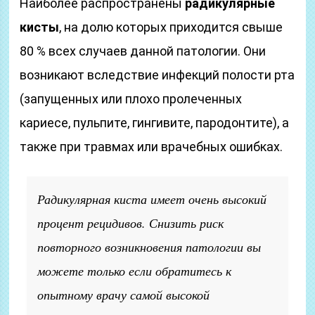
Наиболее распространены
радикулярные
кисты
, на долю которых приходится свыше
80 % всех случаев данной патологии. Они
возникают вследствие инфекций полости рта
(запущенных или плохо пролеченных
кариесе, пульпите, гингивите, пародонтите), а
также при травмах или врачебных ошибках.
Радикулярная киста имеет очень высокий
процент рецидивов. Снизить риск
повторного возникновения патологии вы
можете только если обратитесь к
опытному врачу самой высокой