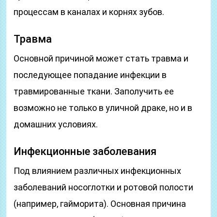
процессам в каналах и корнях зубов.
Травма
Основной причиной может стать травма и
последующее попадание инфекции в
травмированные ткани. Заполучить ее
возможно не только в уличной драке, но и в
домашних условиях.
Инфекционные заболевания
Под влиянием различных инфекционных
заболеваний носоглотки и ротовой полости
(например, гайморита). Основная причина