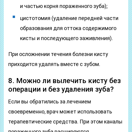
и частью корня пораженного зуба);
цистотомия (удаление передней части
образования для оттока содержимого
кисты и последующего заживления).
При осложнении течения болезни кисту
приходится удалять вместе с зубом.
8. Можно ли вылечить кисту без
операции и без удаления зуба?
Если вы обратились за лечением
своевременно, врач может использовать
терапевтические средства. При этом каналы
пораженного зуба расширяются,