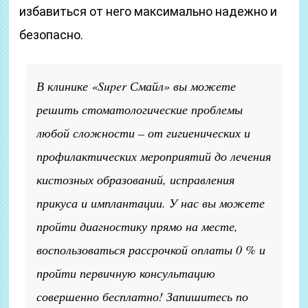
избавиться от него максимально надежно и
безопасно.
В клинике «Super Смайл» вы можете
решить стоматологические проблемы
любой сложности – от гигиенических и
профилактических мероприятий до лечения
кистозных образований, исправления
прикуса и имплантации. У нас вы можете
пройти диагностику прямо на месте,
воспользоваться рассрочкой оплаты 0 % и
пройти первичную консультацию
совершенно бесплатно! Запишитесь по