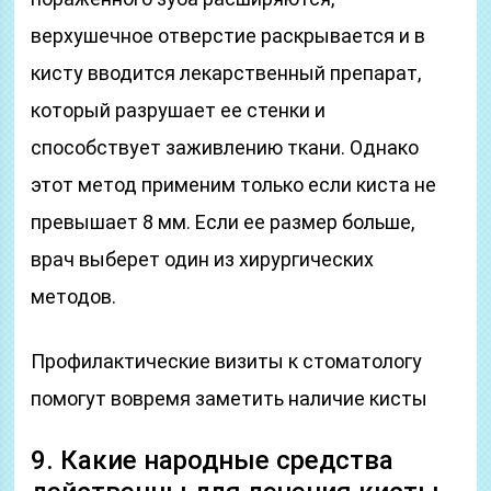
верхушечное отверстие раскрывается и в
кисту вводится лекарственный препарат,
который разрушает ее стенки и
способствует заживлению ткани. Однако
этот метод применим только если киста не
превышает 8 мм. Если ее размер больше,
врач выберет один из хирургических
методов.
Профилактические визиты к стоматологу
помогут вовремя заметить наличие кисты
9. Какие народные средства