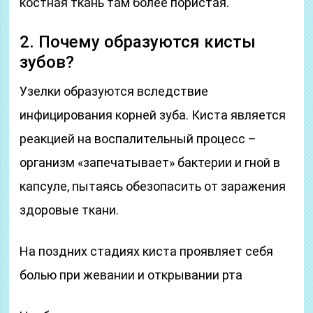
костная ткань там более пористая.
2. Почему образуются кисты
зубов?
Узелки образуются вследствие
инфицирования корней зуба. Киста является
реакцией на воспалительный процесс –
организм «запечатывает» бактерии и гной в
капсуле, пытаясь обезопасить от заражения
здоровые ткани.
На поздних стадиях киста проявляет себя
болью при жевании и открывании рта