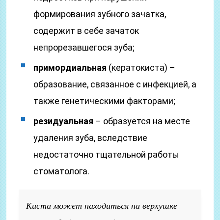
формирования зубного зачатка,
содержит в себе зачаток
непрорезавшегося зуба;
примордиальная
(кератокиста) –
образование, связанное с инфекцией, а
также генетическими факторами;
резидуальная
– образуется на месте
удаления зуба, вследствие
недостаточно тщательной работы
стоматолога.
Киста может находиться на верхушке