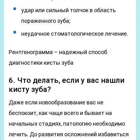
удар или сильный толчок в область
пораженного зуба;
неудачное стоматологическое лечение.
Рентгенограмма – надежный способ
диагностики кисты зуба
6. Что делать, если у вас нашли
кисту зуба?
Даже если новообразование вас не
беспокоит, как чаще всего и бывает на
начальных стадиях, патологию необходимо
лечить. До развития осложнений избавиться