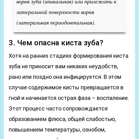
корня зуба (апикальная) или прилежать к
латеральной поверхности корня
(латеральная периодонтальная).
3. Чем опасна киста зуба?
Хотя на ранних стадиях формирования киста
зуба не приносит вам никаких неудобств,
рано или поздно она инфицируется. В этом
случае содержимое кисты превращается в
гной и начинается острая фаза – воспаление.
Этот процесс часто сопровождается
образованием флюса, общей слабостью,
повышением температуры, ознобом,