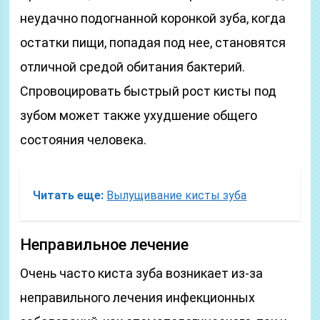
неудачно подогнанной коронкой зуба, когда
остатки пищи, попадая под нее, становятся
отличной средой обитания бактерий.
Спровоцировать быстрый рост кисты под
зубом может также ухудшение общего
состояния человека.
Читать еще:
Вылущивание кисты зуба
Неправильное лечение
Очень часто киста зуба возникает из-за
неправильного лечения инфекционных