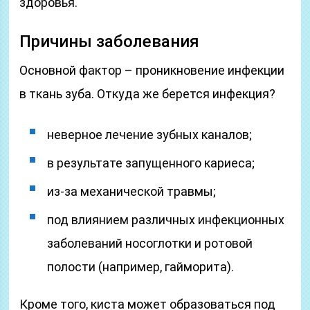
здоровья.
Причины заболевания
Основной фактор – проникновение инфекции
в ткань зуба. Откуда же берется инфекция?
неверное лечение зубных каналов;
в результате запущенного кариеса;
из-за механической травмы;
под влиянием различных инфекционных
заболеваний носоглотки и ротовой
полости (например, гайморита).
Кроме того, киста может образоваться под