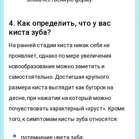
4. Как определить, что у вас
киста зуба?
На ранней стадии киста никак себя не
проявляет, однако по мере увеличения
новообразование можно заметить и
самостоятельно. Достигшая крупного
размера киста выглядит как бугорок на
десне, при нажатии на который можно
почувствовать характерный «хруст». Кроме
того, к симптомам кисты зуба относятся:
потемнение цвета зуба;