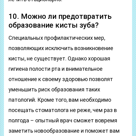
10. Можно ли предотвратить
образование кисты зуба?
Специальных профилактических мер,
позволяющих исключить возникновение
кисты, не существует. Однако хорошая
гигиена полости рта и внимательное
отношение к своему здоровью позволят
уменьшить риск образования таких
патологий. Кроме того, вам необходимо
посещать стоматолога не реже, чем раз в
полгода – опытный врач сможет вовремя
заметить новообразование и поможет вам