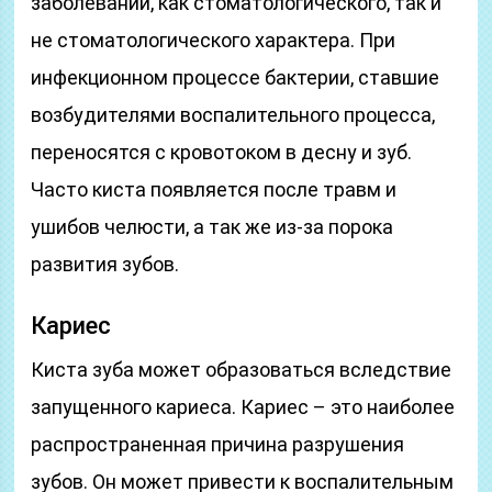
заболеваний, как стоматологического, так и
не стоматологического характера. При
инфекционном процессе бактерии, ставшие
возбудителями воспалительного процесса,
переносятся с кровотоком в десну и зуб.
Часто киста появляется после травм и
ушибов челюсти, а так же из-за порока
развития зубов.
Кариес
Киста зуба может образоваться вследствие
запущенного кариеса. Кариес – это наиболее
распространенная причина разрушения
зубов. Он может привести к воспалительным