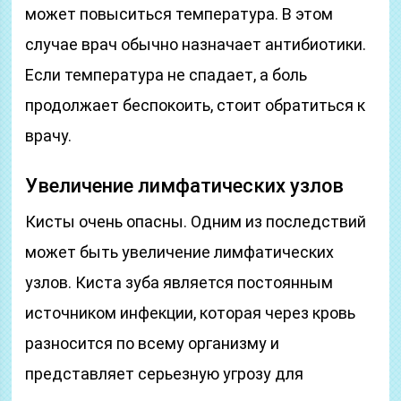
может повыситься температура. В этом
случае врач обычно назначает антибиотики.
Если температура не спадает, а боль
продолжает беспокоить, стоит обратиться к
врачу.
Увеличение лимфатических узлов
Кисты очень опасны. Одним из последствий
может быть увеличение лимфатических
узлов. Киста зуба является постоянным
источником инфекции, которая через кровь
разносится по всему организму и
представляет серьезную угрозу для