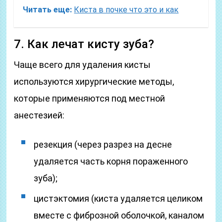
Читать еще:
Киста в почке что это и как
7. Как лечат кисту зуба?
Чаще всего для удаления кисты
используются хирургические методы,
которые применяются под местной
анестезией:
резекция (через разрез на десне
удаляется часть корня пораженного
зуба);
цистэктомия (киста удаляется целиком
вместе с фиброзной оболочкой, каналом