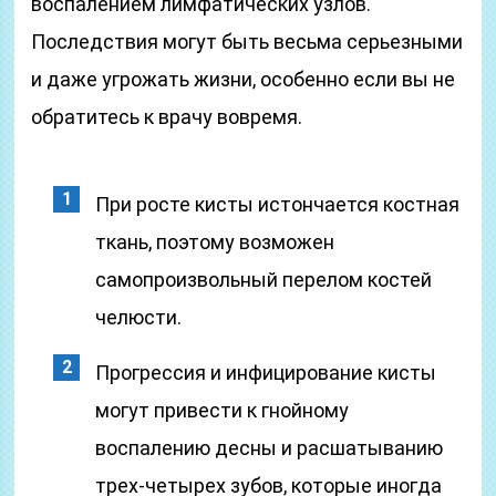
воспалением лимфатических узлов.
Последствия могут быть весьма серьезными
и даже угрожать жизни, особенно если вы не
обратитесь к врачу вовремя.
При росте кисты истончается костная
ткань, поэтому возможен
самопроизвольный перелом костей
челюсти.
Прогрессия и инфицирование кисты
могут привести к гнойному
воспалению десны и расшатыванию
трех-четырех зубов, которые иногда