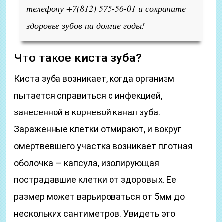
телефону +7(812) 575-56-01 и сохраните
здоровье зубов на долгие годы!
Что такое киста зуба?
Киста зуба возникает, когда организм
пытается справиться с инфекцией,
занесенной в корневой канал зуба.
Зараженные клетки отмирают, и вокруг
омертвевшего участка возникает плотная
оболочка — капсула, изолирующая
пострадавшие клетки от здоровых. Ее
размер может варьироваться от 5мм до
нескольких сантиметров. Увидеть это