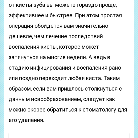
от кисты зуба вы можете гораздо проще,
эффективнее и быстрее. При этом простая
операция обойдется вам значительно
дешевле, чем лечение последствий
воспаления кисты, которое может
затянуться на многие недели. А ведь в
стадию инфицирования и воспаления рано
или поздно переходит любая киста. Таким
образом, если вам пришлось столкнуться с
данным новообразованием, следует как
можно скорее обратиться к стоматологу для
его удаления.