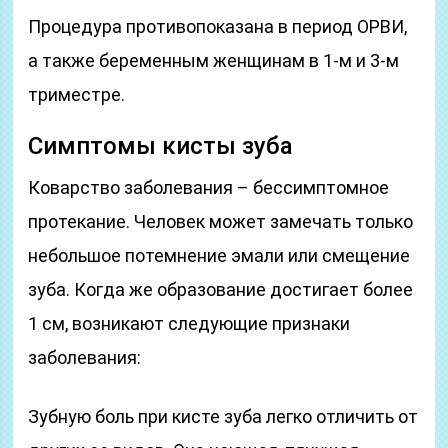
Процедура противопоказана в период ОРВИ,
а также беременным женщинам в 1-м и 3-м
триместре.
Симптомы кисты зуба
Коварство заболевания – бессимптомное
протекание. Человек может замечать только
небольшое потемнение эмали или смещение
зуба. Когда же образование достигает более
1 см, возникают следующие признаки
заболевания:
Зубную боль при кисте зуба легко отличить от