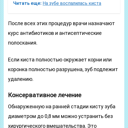
Читать еще:
На зубе воспалилась киста
После всех этих процедур врачи назначают
курс антибиотиков и антисептические
полоскания.
Если киста полностью окружает корни или
коронка полностью разрушена, зуб подлежит
удалению.
Консервативное лечение
Обнаруженную на ранней стадии кисту зуба
диаметром до 0,8 мм можно устранить без
хирургического вмешательства. Это