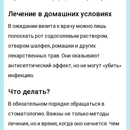
Лечение в домашних условиях
В ожидании визита к врачу можно лишь
полоскать рот содосолевым раствором,
отваром шалфея, ромашки и других
лекарственных трав. Они оказывают
антисептический эффект, но не могут «убить»
инфекцию.
Что делать?
В обязательном порядке обращаться в
стоматологию. Важны не только методы
лечения, но и время, когда оно начнется. Чем