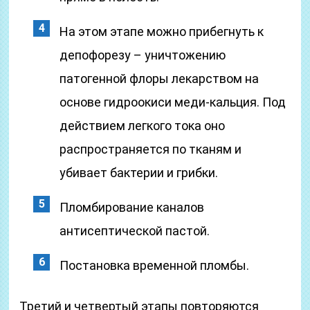
На этом этапе можно прибегнуть к
депофорезу – уничтожению
патогенной флоры лекарством на
основе гидроокиси меди-кальция. Под
действием легкого тока оно
распространяется по тканям и
убивает бактерии и грибки.
Пломбирование каналов
антисептической пастой.
Постановка временной пломбы.
Третий и четвертый этапы повторяются