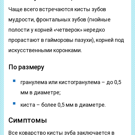
Чаще всего встречаются кисты зубов
мудрости, фронтальных зубов (гнойные
полости у корней «четверок» нередко
прорастают в гайморовы пазухи), корней под
искусственными коронками.
По размеру
гранулема или кистогранулема – до 0,5
мм в диаметре;
киста – более 0,5 мм в диаметре.
Симптомы
Все коварство кисты зуба заключается в