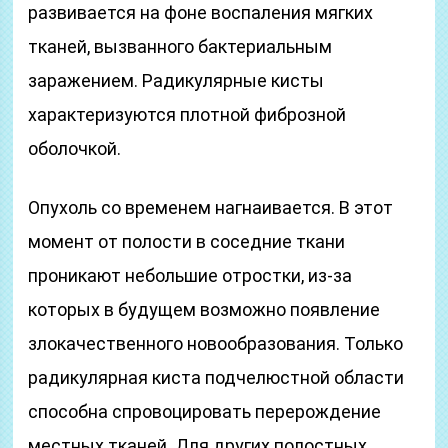
развивается на фоне воспаления мягких
тканей, вызванного бактериальным
заражением. Радикулярные кисты
характеризуются плотной фиброзной
оболочкой.
Опухоль со временем нагнаивается. В этот
момент от полости в соседние ткани
проникают небольшие отростки, из-за
которых в будущем возможно появление
злокачественного новообразования. Только
радикулярная киста подчелюстной области
способна спровоцировать перерождение
местных тканей. Для других полостных