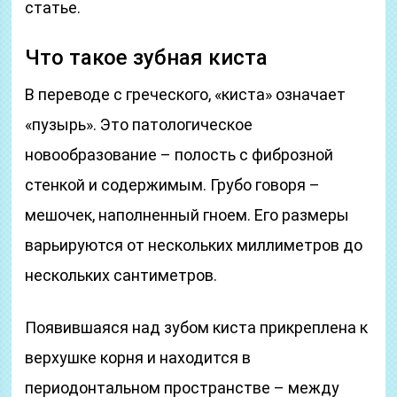
статье.
Что такое зубная киста
В переводе с греческого, «киста» означает
«пузырь». Это патологическое
новообразование – полость с фиброзной
стенкой и содержимым. Грубо говоря –
мешочек, наполненный гноем. Его размеры
варьируются от нескольких миллиметров до
нескольких сантиметров.
Появившаяся над зубом киста прикреплена к
верхушке корня и находится в
периодонтальном пространстве – между