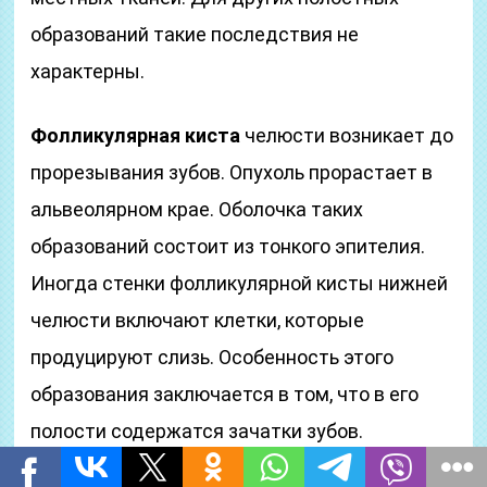
образований такие последствия не
характерны.
Фолликулярная киста
челюсти возникает до
прорезывания зубов. Опухоль прорастает в
альвеолярном крае. Оболочка таких
образований состоит из тонкого эпителия.
Иногда стенки фолликулярной кисты нижней
челюсти включают клетки, которые
продуцируют слизь. Особенность этого
образования заключается в том, что в его
полости содержатся зачатки зубов.