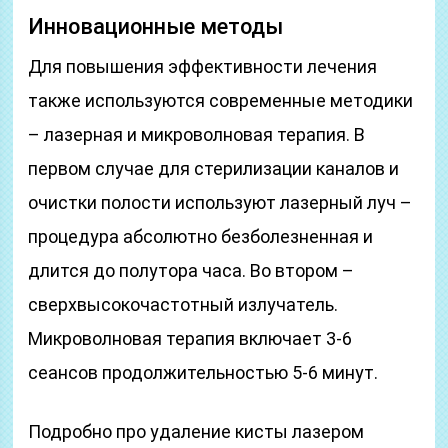
Инновационные методы
Для повышения эффективности лечения
также используются современные методики
– лазерная и микроволновая терапия. В
первом случае для стерилизации каналов и
очистки полости используют лазерный луч –
процедура абсолютно безболезненная и
длится до полутора часа. Во втором –
сверхвысокочастотный излучатель.
Микроволновая терапия включает 3-6
сеансов продолжительностью 5-6 минут.
Подробно про удаление кисты лазером