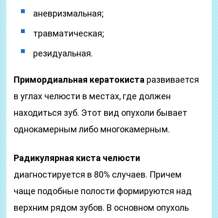
аневризмальная;
травматическая;
резидуальная.
Примордиальная кератокиста
развивается
в углах челюсти в местах, где должен
находиться зуб. Этот вид опухоли бывает
однокамерным либо многокамерным.
Радикулярная киста челюсти
диагностируется в 80% случаев. Причем
чаще подобные полости формируются над
верхним рядом зубов. В основном опухоль