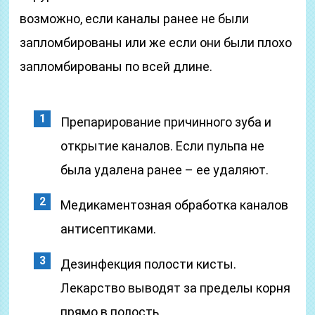
возможно, если каналы ранее не были
запломбированы или же если они были плохо
запломбированы по всей длине.
Препарирование причинного зуба и
открытие каналов. Если пульпа не
была удалена ранее – ее удаляют.
Медикаментозная обработка каналов
антисептиками.
Дезинфекция полости кисты.
Лекарство выводят за пределы корня
прямо в полость.