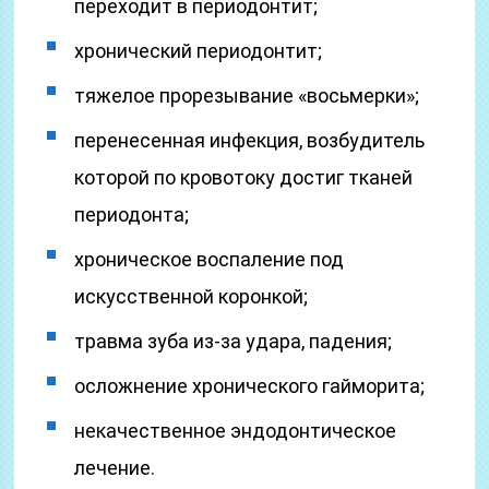
переходит в периодонтит;
хронический периодонтит;
тяжелое прорезывание «восьмерки»;
перенесенная инфекция, возбудитель
которой по кровотоку достиг тканей
периодонта;
хроническое воспаление под
искусственной коронкой;
травма зуба из-за удара, падения;
осложнение хронического гайморита;
некачественное эндодонтическое
лечение.