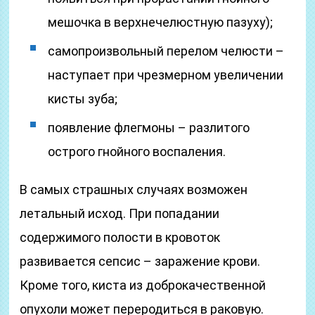
мешочка в верхнечелюстную пазуху);
самопроизвольный перелом челюсти –
наступает при чрезмерном увеличении
кисты зуба;
появление флегмоны – разлитого
острого гнойного воспаления.
В самых страшных случаях возможен
летальный исход. При попадании
содержимого полости в кровоток
развивается сепсис – заражение крови.
Кроме того, киста из доброкачественной
опухоли может переродиться в раковую.