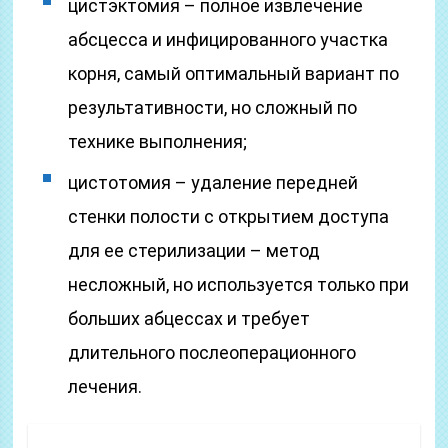
цистэктомия – полное извлечение
абсцесса и инфицированного участка
корня, самый оптимальный вариант по
результативности, но сложный по
технике выполнения;
цистотомия – удаление передней
стенки полости с открытием доступа
для ее стерилизации – метод
несложный, но используется только при
больших абцессах и требует
длительного послеоперационного
лечения.