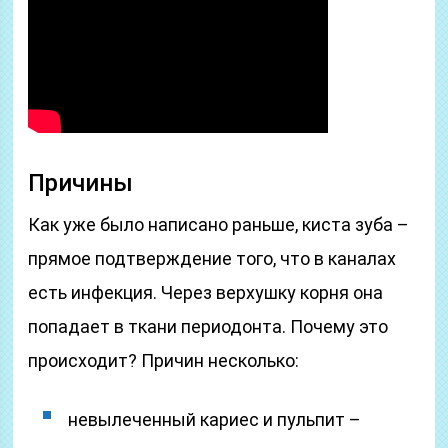
Причины
Как уже было написано раньше, киста зуба –
прямое подтверждение того, что в каналах
есть инфекция. Через верхушку корня она
попадает в ткани периодонта. Почему это
происходит? Причин несколько:
невылеченный кариес и пульпит –