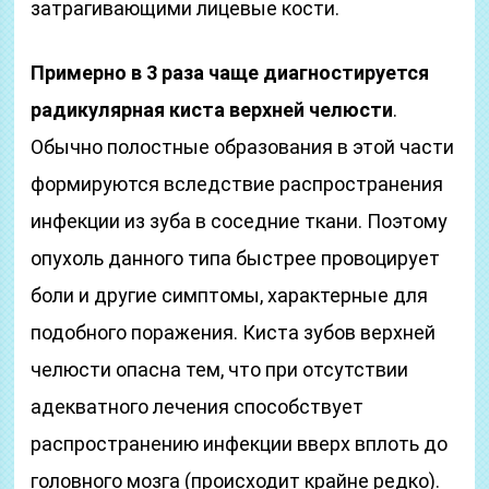
затрагивающими лицевые кости.
Примерно в 3 раза чаще диагностируется
радикулярная киста верхней челюсти
.
Обычно полостные образования в этой части
формируются вследствие распространения
инфекции из зуба в соседние ткани. Поэтому
опухоль данного типа быстрее провоцирует
боли и другие симптомы, характерные для
подобного поражения. Киста зубов верхней
челюсти опасна тем, что при отсутствии
адекватного лечения способствует
распространению инфекции вверх вплоть до
головного мозга (происходит крайне редко).