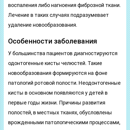
воспаления либо нагноения фиброзной ткани.
Лечение в таких случаях подразумевает
удаление новообразования.
Особенности заболевания
У большинства пациентов диагностируются
одонтогенные кисты челюстей. Такие
новообразования формируются на фоне
патологий ротовой полости. Неодонтогенные
кисты в основном появляются у детей в
первые годы жизни. Причины развития
полостей, в местных тканях, обусловлены
врожденными патологическими процессами,