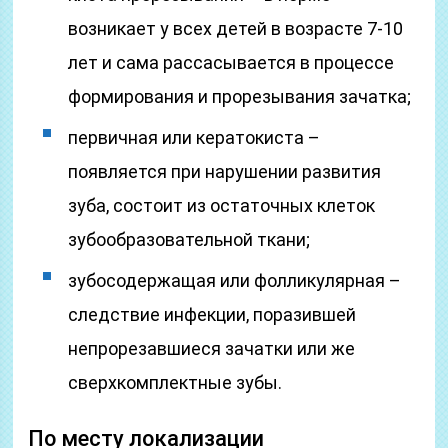
возникает у всех детей в возрасте 7-10
лет и сама рассасывается в процессе
формирования и прорезывания зачатка;
первичная или кератокиста –
появляется при нарушении развития
зуба, состоит из остаточных клеток
зубообразовательной ткани;
зубосодержащая или фолликулярная –
следствие инфекции, поразившей
непрорезавшиеся зачатки или же
сверхкомплектные зубы.
По месту локализации