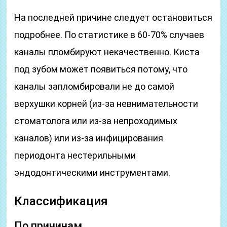
На последней причине следует остановиться
подробнее. По статистике в 60-70% случаев
каналы пломбируют некачественно. Киста
под зубом может появиться потому, что
каналы запломбировали не до самой
верхушки корней (из-за невнимательности
стоматолога или из-за непроходимых
каналов) или из-за инфицирования
периодонта нестерильными
эндодонтическими инструментами.
Классификация
По причинам