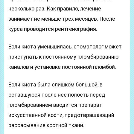
несколько раз. Как правило, лечение
занимает не меньше трех месяцев. После
курса проводится рентгенография.
Если киста уменьшилась, стоматолог может
приступать к постоянному пломбированию
каналов и установке постоянной пломбой.
Если киста была слишком большой, в
оставшуюся после нее полость перед
пломбированием вводится препарат
искусственной кости, предотвращающий
рассасывание костной ткани.