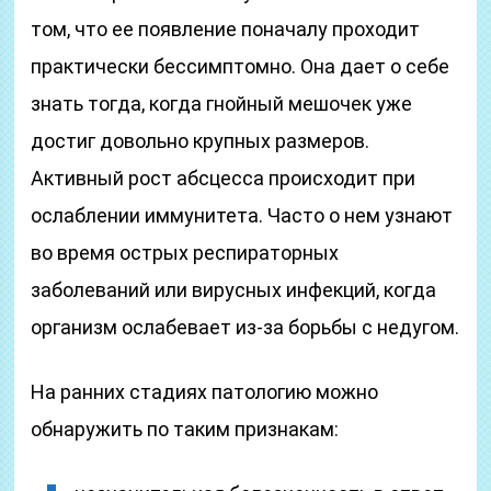
том, что ее появление поначалу проходит
практически бессимптомно. Она дает о себе
знать тогда, когда гнойный мешочек уже
достиг довольно крупных размеров.
Активный рост абсцесса происходит при
ослаблении иммунитета. Часто о нем узнают
во время острых респираторных
заболеваний или вирусных инфекций, когда
организм ослабевает из-за борьбы с недугом.
На ранних стадиях патологию можно
обнаружить по таким признакам: