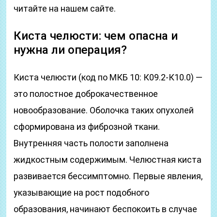
читайте на нашем сайте.
Киста челюсти: чем опасна и
нужна ли операция?
Киста челюсти (код по МКБ 10: К09.2-К10.0) —
это полостное доброкачественное
новообразование. Оболочка таких опухолей
сформирована из фиброзной ткани.
Внутренняя часть полости заполнена
жидкостным содержимым. Челюстная киста
развивается бессимптомно. Первые явления,
указывающие на рост подобного
образования, начинают беспокоить в случае