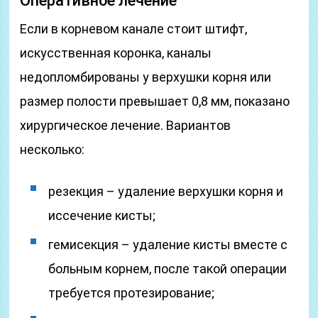
Оперативное лечение
Если в корневом канале стоит штифт,
искусственная коронка, каналы
недопломбированы у верхушки корня или
размер полости превышает 0,8 мм, показано
хирургическое лечение. Вариантов
несколько:
резекция – удаление верхушки корня и
иссечение кисты;
гемисекция – удаление кисты вместе с
больным корнем, после такой операции
требуется протезирование;