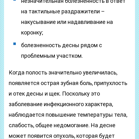
незначительная болезненность в ответ
на тактильные раздражители –
накусывание или надавливание на
коронку;
болезненность десны рядом с
проблемным участком.
Когда полость значительно увеличилась,
появляется острая зубная боль, припухлость
и отек десны и щек. Поскольку это
заболевание инфекционного характера,
наблюдается повышение температуры тела,
слабость, общее недомогание. На десне
может появится опухоль, которая будет