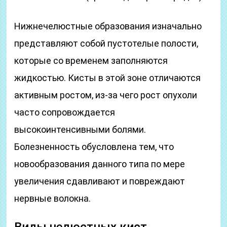
Нижнечелюстные образования изначально
представляют собой пустотелые полости,
которые со временем заполняются
жидкостью. Кисты в этой зоне отличаются
активным ростом, из-за чего рост опухоли
часто сопровождается
высокоинтенсивными болями.
Болезненность обусловлена тем, что
новообразования данного типа по мере
увеличения сдавливают и повреждают
нервные волокна.