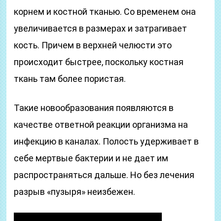
корнем и костной тканью. Со временем она
увеличивается в размерах и затрагивает
кость. Причем в верхней челюсти это
происходит быстрее, поскольку костная
ткань там более пористая.
Такие новообразования появляются в
качестве ответной реакции организма на
инфекцию в каналах. Полость удерживает в
себе мертвые бактерии и не дает им
распространяться дальше. Но без лечения
разрыв «пузыря» неизбежен.