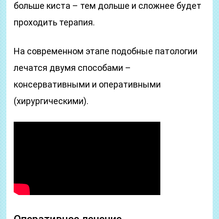
больше киста – тем дольше и сложнее будет
проходить терапия.
На современном этапе подобные патологии
лечатся двумя способами –
консервативными и оперативными
(хирургическими).