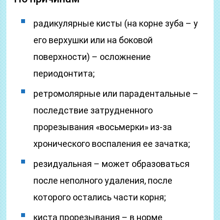
радикулярные кисты (на корне зуба – у
его верхушки или на боковой
поверхности) – осложнение
периодонтита;
ретромолярные или парадентальные –
последствие затрудненного
прорезывания «восьмерки» из-за
хронического воспаления ее зачатка;
резидуальная – может образоваться
после неполного удаления, после
которого остались части корня;
киста прорезывания – в норме