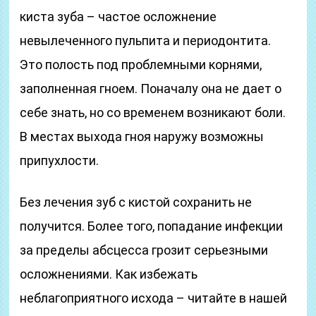
киста зуба – частое осложнение
невылеченного пульпита и периодонтита.
Это полость под проблемными корнями,
заполненная гноем. Поначалу она не дает о
себе знать, но со временем возникают боли.
В местах выхода гноя наружу возможны
припухлости.
Без лечения зуб с кистой сохранить не
получится. Более того, попадание инфекции
за пределы абсцесса грозит серьезными
осложнениями. Как избежать
неблагоприятного исхода – читайте в нашей