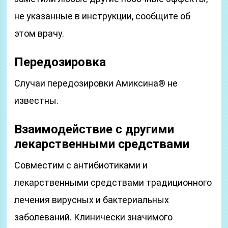
не указанные в инструкции, сообщите об
этом врачу.
Передозировка
Случаи передозировки Амиксина® не
известны.
Взаимодействие с другими
лекарственными средствами
Совместим с антибиотиками и
лекарственными средствами традиционного
лечения вирусных и бактериальных
заболеваний. Клинически значимого