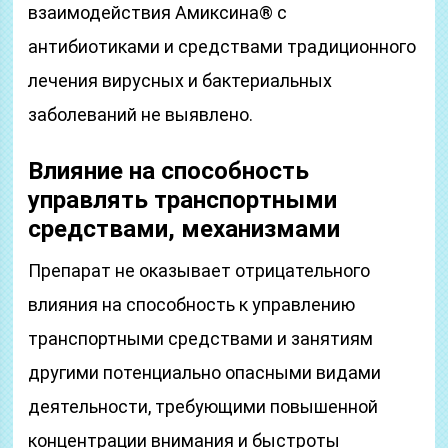
взаимодействия Амиксина® с
антибиотиками и средствами традиционного
лечения вирусных и бактериальных
заболеваний не выявлено.
Влияние на способность
управлять транспортными
средствами, механизмами
Препарат не оказывает отрицательного
влияния на способность к управлению
транспортными средствами и занятиям
другими потенциально опасными видами
деятельности, требующими повышенной
концентрации внимания и быстроты