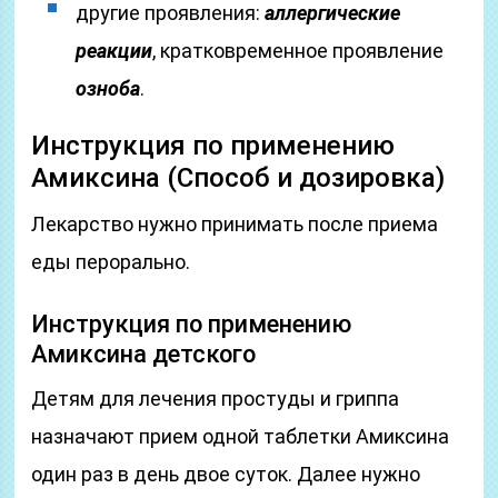
другие проявления:
аллергические
реакции
, кратковременное проявление
озноба
.
Инструкция по применению
Амиксина (Способ и дозировка)
Лекарство нужно принимать после приема
еды перорально.
Инструкция по применению
Амиксина детского
Детям для лечения простуды и гриппа
назначают прием одной таблетки Амиксина
один раз в день двое суток. Далее нужно