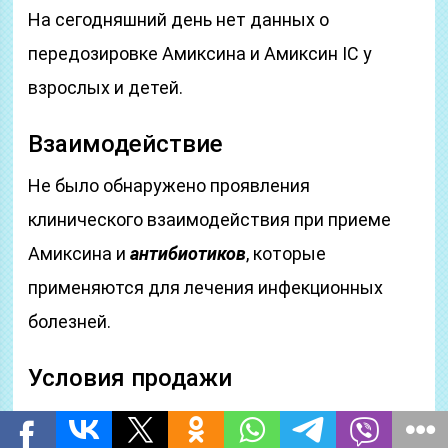
На сегодняшний день нет данных о
передозировке Амиксина и Амиксин IC у
взрослых и детей.
Взаимодействие
Не было обнаружено проявления
клинического взаимодействия при приеме
Амиксина и
антибиотиков
, которые
применяются для лечения инфекционных
болезней.
Условия продажи
Можно приобрести без рецепта.