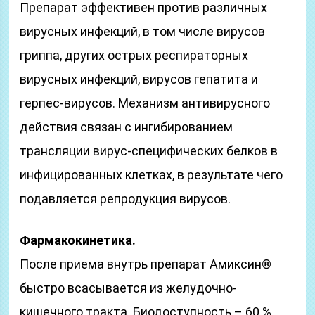
Препарат эффективен против различных
вирусных инфекций, в том числе вирусов
гриппа, других острых респираторных
вирусных инфекций, вирусов гепатита и
герпес-вирусов. Механизм антивирусного
действия связан с ингибированием
трансляции вирус-специфических белков в
инфицированных клетках, в результате чего
подавляется репродукция вирусов.
Фармакокинетика.
После приема внутрь препарат Амиксин®
быстро всасывается из желудочно-
кишечного тракта. Биодоступность – 60 %.