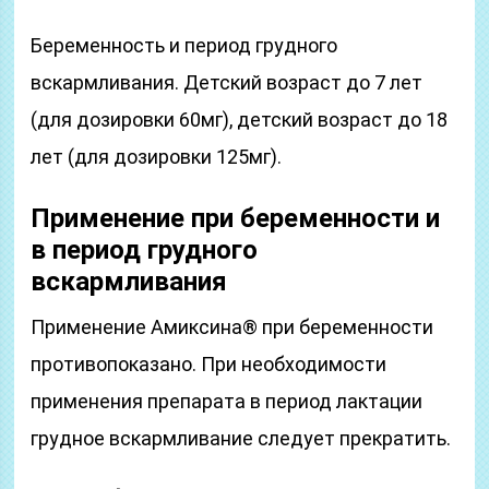
Беременность и период грудного
вскармливания. Детский возраст до 7 лет
(для дозировки 60мг), детский возраст до 18
лет (для дозировки 125мг).
Применение при беременности и
в период грудного
вскармливания
Применение Амиксина® при беременности
противопоказано. При необходимости
применения препарата в период лактации
грудное вскармливание следует прекратить.