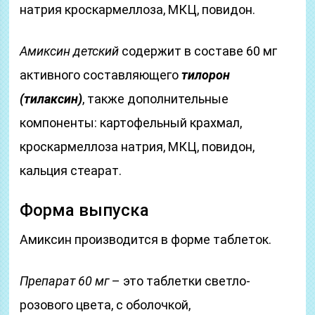
натрия кроскармеллоза, МКЦ, повидон.
Амиксин детский
содержит в составе 60 мг
активного составляющего
тилорон
(тилаксин)
, также дополнительные
компоненты: картофельный крахмал,
кроскармеллоза натрия, МКЦ, повидон,
кальция стеарат.
Форма выпуска
Амиксин производится в форме таблеток.
Препарат 60 мг
– это таблетки светло-
розового цвета, с оболочкой,