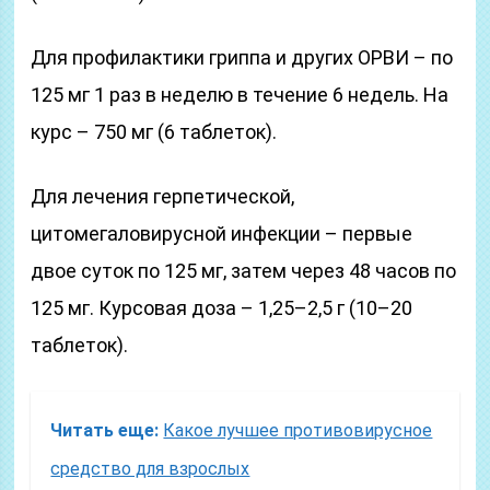
Для профилактики гриппа и других ОРВИ – по
125 мг 1 раз в неделю в течение 6 недель. На
курс – 750 мг (6 таблеток).
Для лечения герпетической,
цитомегаловирусной инфекции – первые
двое суток по 125 мг, затем через 48 часов по
125 мг. Курсовая доза – 1,25–2,5 г (10–20
таблеток).
Читать еще:
Какое лучшее противовирусное
средство для взрослых