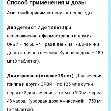
Способ применения и дозы
Амиксин® принимают внутрь после еды.
Для детей от 7 до 18 лет:
При
неосложненных формах гриппа и других
ОРВИ – по 60 мг 1 раз в день на 1-й, 2-й и 4-й
день от начала лечения. Курсовая доза – 180
мг (3 таблетки).
Для взрослых (старше 18 лет).
Для лечения
гриппа и других ОРВИ – по 125 мг в сутки
первые 2 дня лечения, затем по 125 мг через
48 часов. Курсовая доза Амиксина® – 750 мг
(6 таблеток).