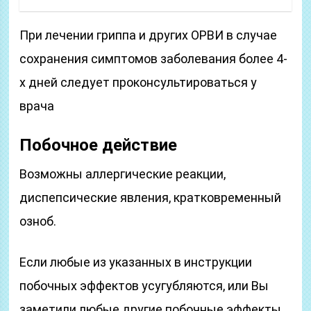
При лечении гриппа и других ОРВИ в случае
сохранения симптомов заболевания более 4-
х дней следует проконсультироваться у
врача
Побочное действие
Возможны аллергические реакции,
диспепсические явления, кратковременный
озноб.
Если любые из указанных в инструкции
побочных эффектов усугубляются, или Вы
заметили любые другие побочные эффекты,