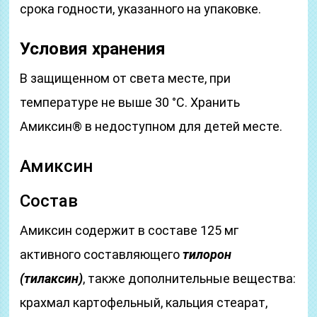
срока годности, указанного на упаковке.
Условия хранения
В защищенном от света месте, при
температуре не выше 30 °C. Хранить
Амиксин® в недоступном для детей месте.
Амиксин
Состав
Амиксин содержит в составе 125 мг
активного составляющего
тилорон
(тилаксин)
, также дополнительные вещества:
крахмал картофельный, кальция стеарат,