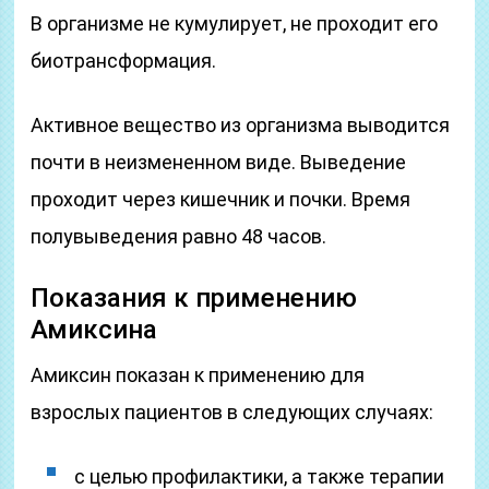
В организме не кумулирует, не проходит его
биотрансформация.
Активное вещество из организма выводится
почти в неизмененном виде. Выведение
проходит через кишечник и почки. Время
полувыведения равно 48 часов.
Показания к применению
Амиксина
Амиксин показан к применению для
взрослых пациентов в следующих случаях:
с целью профилактики, а также терапии