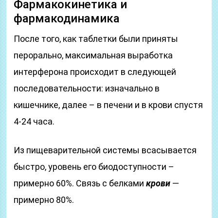
Фармакокинетика и
фармакодинамика
После того, как таблетки были приняты
перорально, максимальная выработка
интерферона происходит в следующей
последовательности: изначально в
кишечнике, далее – в печени и в крови спустя
4-24 часа.
Из пищеварительной системы всасывается
быстро, уровень его биодоступности –
примерно 60%. Связь с белками
крови
—
примерно 80%.