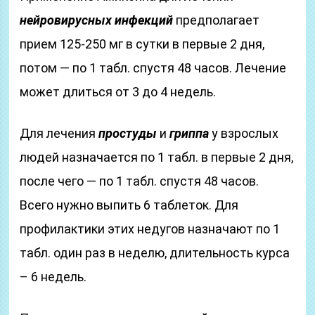
нейровирусных инфекций
предполагает
прием 125-250 мг в сутки в первые 2 дня,
потом — по 1 табл. спустя 48 часов. Лечение
может длиться от 3 до 4 недель.
Для лечения
простуды
и
гриппа
у взрослых
людей назначается по 1 табл. в первые 2 дня,
после чего — по 1 табл. спустя 48 часов.
Всего нужно выпить 6 таблеток. Для
профилактики этих недугов назначают по 1
табл. один раз в неделю, длительность курса
– 6 недель.