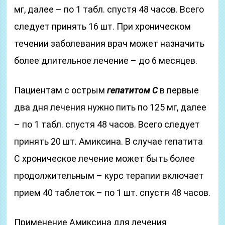
мг, далее – по 1 табл. спустя 48 часов. Всего
следует принять 16 шт. При хроническом
течении заболевания врач может назначить
более длительное лечение – до 6 месяцев.
Пациентам с острым
гепатитом С
в первые
два дня лечения нужно пить по 125 мг, далее
– по 1 табл. спустя 48 часов. Всего следует
принять 20 шт. Амиксина. В случае гепатита
С хроническое лечение может быть более
продолжительным – курс терапии включает
прием 40 таблеток – по 1 шт. спустя 48 часов.
Применение Амиксина для лечения