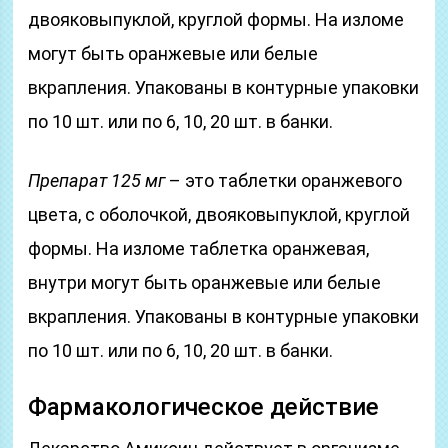
двояковыпуклой, круглой формы. На изломе
могут быть оранжевые или белые
вкрапления. Упакованы в контурные упаковки
по 10 шт. или по 6, 10, 20 шт. в банки.
Препарат 125 мг
– это таблетки оранжевого
цвета, с оболочкой, двояковыпуклой, круглой
формы. На изломе таблетка оранжевая,
внутри могут быть оранжевые или белые
вкрапления. Упакованы в контурные упаковки
по 10 шт. или по 6, 10, 20 шт. в банки.
Фармакологическое действие