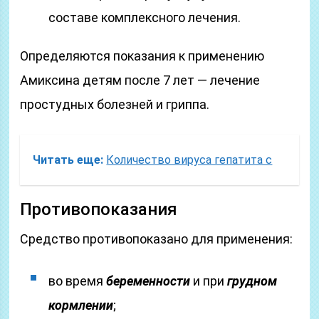
составе комплексного лечения.
Определяются показания к применению
Амиксина детям после 7 лет — лечение
простудных болезней и гриппа.
Читать еще:
Количество вируса гепатита с
Противопоказания
Средство противопоказано для применения:
во время
беременности
и при
грудном
кормлении
;