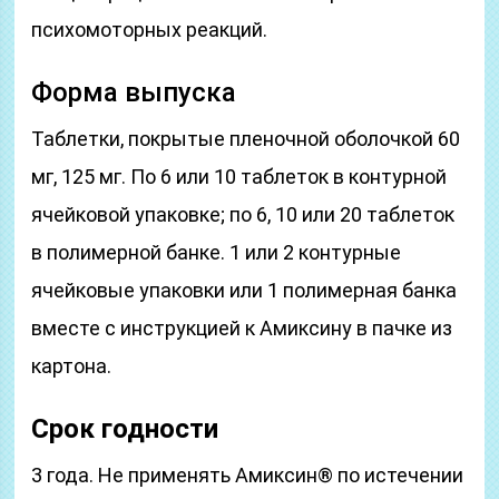
психомоторных реакций.
Форма выпуска
Таблетки, покрытые пленочной оболочкой 60
мг, 125 мг. По 6 или 10 таблеток в контурной
ячейковой упаковке; по 6, 10 или 20 таблеток
в полимерной банке. 1 или 2 контурные
ячейковые упаковки или 1 полимерная банка
вместе с инструкцией к Амиксину в пачке из
картона.
Срок годности
3 года. Не применять Амиксин® по истечении