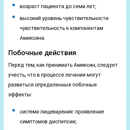
возраст пациента до семи лет;
высокий уровень чувствительности
чувствительность к компонентам
Амиксина.
Побочные действия
Перед тем, как принимать Амиксин, следует
учесть, что в процессе лечения могут
развиться определенные побочные
эффекты:
система пищеварения
: проявление
симптомов диспепсии;