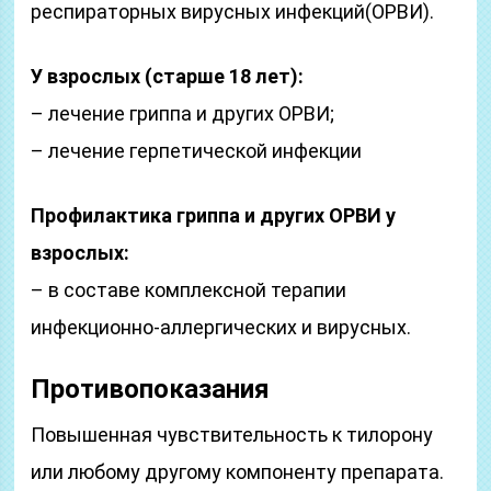
респираторных вирусных инфекций(ОРВИ).
У взрослых (старше 18 лет):
– лечение гриппа и других ОРВИ;
– лечение герпетической инфекции
Профилактика гриппа и других ОРВИ у
взрослых:
– в составе комплексной терапии
инфекционно-аллергических и вирусных.
Противопоказания
Повышенная чувствительность к тилорону
или любому другому компоненту препарата.