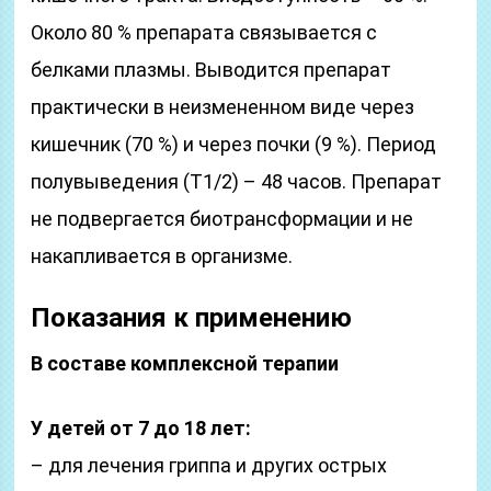
Около 80 % препарата связывается с
белками плазмы. Выводится препарат
практически в неизмененном виде через
кишечник (70 %) и через почки (9 %). Период
полувыведения (T1/2) – 48 часов. Препарат
не подвергается биотрансформации и не
накапливается в организме.
Показания к применению
В составе комплексной терапии
У детей от 7 до 18 лет:
– для лечения гриппа и других острых