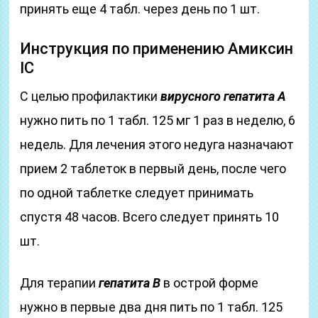
принять еще 4 табл. через день по 1 шт.
Инструкция по применению Амиксин
IC
С целью профилактики
вирусного гепатита А
нужно пить по 1 табл. 125 мг 1 раз в неделю, 6
недель. Для лечения этого недуга назначают
прием 2 таблеток в первый день, после чего
по одной таблетке следует принимать
спустя 48 часов. Всего следует принять 10
шт.
Для терапии
гепатита В
в острой форме
нужно в первые два дня пить по 1 табл. 125