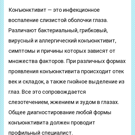
Конъюнктивит — это инфекционное
воспаление слизистой оболочки глаза.
Различают бактериальный, грибковый,
вирусный и аллергический конъюнктивит,
симптомы и причины которых зависят от
множества факторов. При различных формах
проявления конъюнктивита происходит отек
век и складок, а также гнойное выделение из
глаз. Все это сопровождается
слезотечением, жжением и зудом в глазах.
Общее диагностирование любой формы
конъюнктивита должен проводит
профильный специалист.