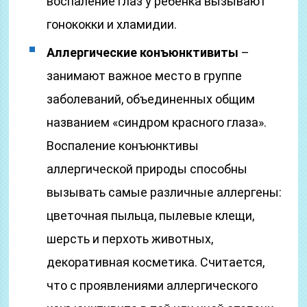
воспаление глаз у ребенка вызывают
гонококки и хламидии.
Аллергические конъюнктивиты
–
занимают важное место в группе
заболеваний, объединенных общим
названием «синдром красного глаза».
Воспаление конъюнктивы
аллергической природы способны
вызывать самые различные аллергены:
цветочная пыльца, пылевые клещи,
шерсть и перхоть животных,
декоративная косметика. Считается,
что с проявлениями аллергического