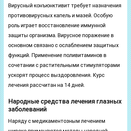
Вирусный конъюнктивит требует назначения
противовирусных капель и мазей. Особую
роль играет восстановление иммунной
защиты организма. Вирусное поражение в
основном связано с ослаблением защитных
функций. Применение поливитаминов в
сочетании с растительными стимуляторами
ускорят процесс выздоровления. Курс
лечения рассчитан на 14 дней.
Народные средства лечения глазных
заболеваний
Наряду с медикаментозным лечением
широко применяются методы народной