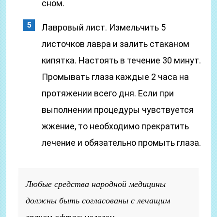
сном.
Лавровый лист. Измельчить 5
листочков лавра и залить стаканом
кипятка. Настоять в течение 30 минут.
Промывать глаза каждые 2 часа на
протяжении всего дня. Если при
выполнении процедуры чувствуется
жжение, то необходимо прекратить
лечение и обязательно промыть глаза.
Любые средства народной медицины
должны быть согласованы с лечащим
врачом-офтальмологом.