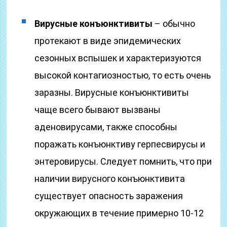
Вирусные конъюнктивиты
– обычно
протекают в виде эпидемических
сезонных вспышек и характеризуются
высокой контагиозностью, то есть очень
заразны. Вирусные конъюнктивиты
чаще всего бывают вызваны
аденовирусами, также способны
поражать конъюнктиву герпесвирусы и
энтеровирусы. Следует помнить, что при
наличии вирусного конъюнктивита
существует опасность заражения
окружающих в течение примерно 10-12