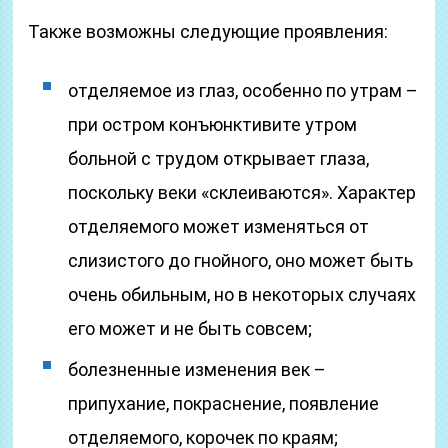
Также возможны следующие проявления:
отделяемое из глаз, особенно по утрам –
при остром конъюнктивите утром
больной с трудом открывает глаза,
поскольку веки «склеиваются». Характер
отделяемого может изменяться от
слизистого до гнойного, оно может быть
очень обильным, но в некоторых случаях
его может и не быть совсем;
болезненные изменения век –
припухание, покраснение, появление
отделяемого, корочек по краям;