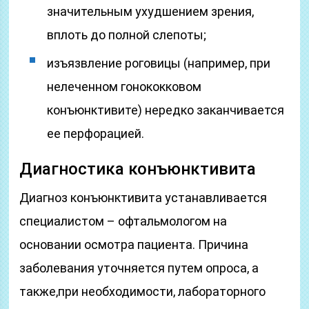
значительным ухудшением зрения,
вплоть до полной слепоты;
изъязвление роговицы (например, при
нелеченном гонококковом
конъюнктивите) нередко заканчивается
ее перфорацией.
Диагностика конъюнктивита
Диагноз конъюнктивита устанавливается
специалистом – офтальмологом на
основании осмотра пациента. Причина
заболевания уточняется путем опроса, а
также,при необходимости, лабораторного