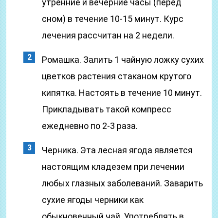
утренние и вечерние часы (перед
сном) в течение 10-15 минут. Курс
лечения рассчитан на 2 недели.
Ромашка. Залить 1 чайную ложку сухих
цветков растения стаканом крутого
кипятка. Настоять в течение 10 минут.
Прикладывать такой компресс
ежедневно по 2-3 раза.
Черника. Эта лесная ягода является
настоящим кладезем при лечении
любых глазных заболеваний. Заварить
сухие ягоды черники как
обыкновенный чай. Употреблять в