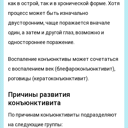
как в острой, так и в хронической форме. Хотя
процесс может быть изначально
двусторонним, чаще поражается вначале
один, а затем и другой глаз, возможно и
одностороннее поражение.
Воспаление конъюнктивы может сочетаться
с воспалением век (блефароконъюнктивит),
роговицы (кератоконъюнктивит).
Причины развития
конъюнктивита
По причинам конъюнктивиты подразделяют
на следующие группы: