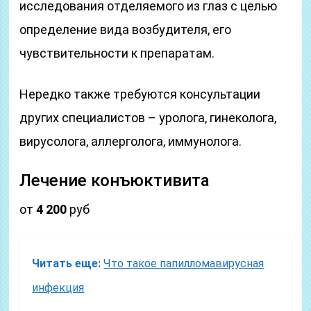
исследования отделяемого из глаз с целью
определение вида возбудителя, его
чувствительности к препаратам.
Нередко также требуются консультации
других специалистов – уролога, гинеколога,
вирусолога, аллерголога, иммунолога.
Лечение конъюктивита
от
4 200
руб
Читать еще:
Что такое папилломавирусная
инфекция