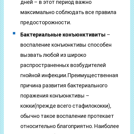
дней – в этот период важно
максимально соблюдать все правила
предосторожности.
Бактериальные конъюнктивиты
–
воспаление конъюнктивы способен
вызвать любой из широко
распространенных возбудителей
гнойной инфекции.Преимущественная
причина развития бактериального
поражения конъюнктивы –
кокки(прежде всего стафилококки),
обычно такое воспаление протекает
относительно благоприятно. Наиболее