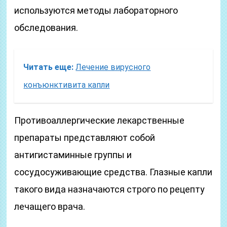
используются методы лабораторного
обследования.
Читать еще:
Лечение вирусного
конъюнктивита капли
Противоаллергические лекарственные
препараты представляют собой
антигистаминные группы и
сосудосуживающие средства. Глазные капли
такого вида назначаются строго по рецепту
лечащего врача.