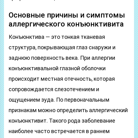
Основные причины и симптомы
аллергического конъюнктивита
Конъюнктива — это тонкая тканевая
структура, покрывающая глаз снаружи и
заднюю поверхность века. При аллергии
конъюнктивальной глазной оболочки
происходит местная отечность, которая
сопровождается слезотечением и
ощущением зуда. По первоначальным
признакам можно определить аллергический
конъюнктивит. Такого рода заболевание
наиболее часто встречается в раннем