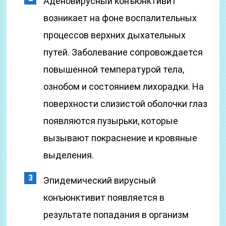
Аденовирусный конъюнктивит
возникает на фоне воспалительных
процессов верхних дыхательных
путей. Заболевание сопровождается
повышенной температурой тела,
ознобом и состоянием лихорадки. На
поверхности слизистой оболочки глаз
появляются пузырьки, которые
вызывают покраснение и кровяные
выделения.
Эпидемический вирусный
конъюнктивит появляется в
результате попадания в организм