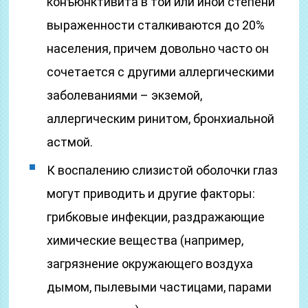
конъюнктивита в той или иной степени
выраженности сталкиваются до 20%
населения, причем довольно часто он
сочетается с другими аллергическими
заболеваниями – экземой,
аллергическим ринитом, бронхиальной
астмой.
К воспалению слизистой оболочки глаз
могут приводить и другие факторы:
грибковые инфекции, раздражающие
химические вещества (например,
загрязнение окружающего воздуха
дымом, пылевыми частицами, парами