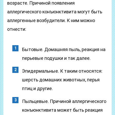
возрасте. Причиной появления
аллергического конъюнктивита могут быть
аллергенные возбудители. К ним можно
отнести:
Бытовые. Домашняя пыль, реакция на
перьевые подушки и так далее.
Эпидермальные. К таким относятся:
шерсть домашних животных, перья
птиц и другие.
Пыльцевые. Причиной аллергического
конъюнктивита может быть реакция