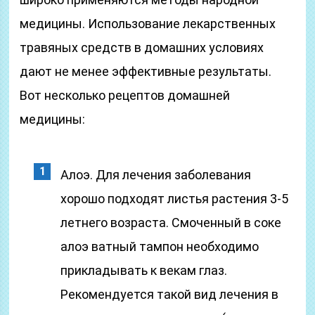
медицины. Использование лекарственных
травяных средств в домашних условиях
дают не менее эффективные результаты.
Вот несколько рецептов домашней
медицины:
Алоэ. Для лечения заболевания
хорошо подходят листья растения 3-5
летнего возраста. Смоченный в соке
алоэ ватный тампон необходимо
прикладывать к векам глаз.
Рекомендуется такой вид лечения в