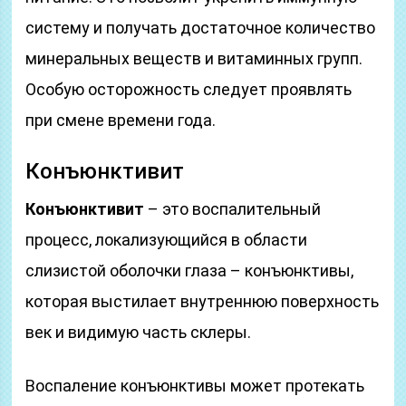
систему и получать достаточное количество
минеральных веществ и витаминных групп.
Особую осторожность следует проявлять
при смене времени года.
Конъюнктивит
Конъюнктивит
– это воспалительный
процесс, локализующийся в области
слизистой оболочки глаза – конъюнктивы,
которая выстилает внутреннюю поверхность
век и видимую часть склеры.
Воспаление конъюнктивы может протекать