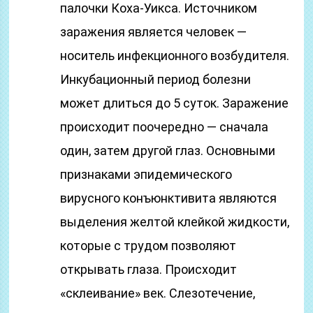
палочки Коха-Уикса. Источником
заражения является человек —
носитель инфекционного возбудителя.
Инкубационный период болезни
может длиться до 5 суток. Заражение
происходит поочередно — сначала
один, затем другой глаз. Основными
признаками эпидемического
вирусного конъюнктивита являются
выделения желтой клейкой жидкости,
которые с трудом позволяют
открывать глаза. Происходит
«склеивание» век. Слезотечение,