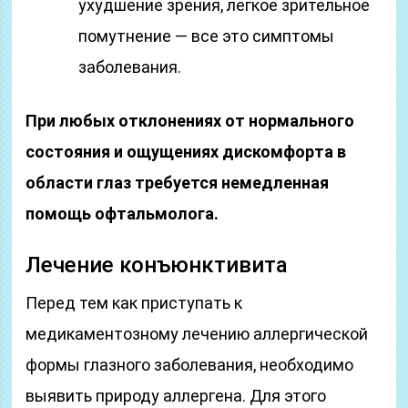
ухудшение зрения, легкое зрительное
помутнение — все это симптомы
заболевания.
При любых отклонениях от нормального
состояния и ощущениях дискомфорта в
области глаз требуется немедленная
помощь офтальмолога.
Лечение конъюнктивита
Перед тем как приступать к
медикаментозному лечению аллергической
формы глазного заболевания, необходимо
выявить природу аллергена. Для этого