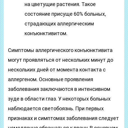
на цветущие растения. Такое
состояние присуще 60% больных,
страдающих аллергическим
конъюнктивитом.
Симптомы аллергического конъюнктивита
могут проявляться от нескольких минут до
нескольких дней от момента контакта с
аллергеном. Основные проявления
заболевания заключаются в интенсивном
зуде в области глаз. У некоторых больных
наблюдается светобоязнь. При первых
признаках и симптомах заболевания следует
немедленно обращаться к врачу. В основном