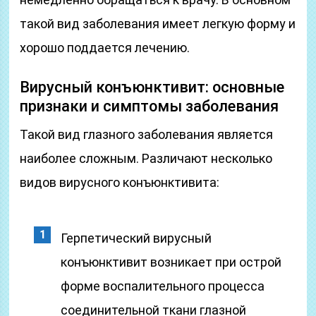
такой вид заболевания имеет легкую форму и
хорошо поддается лечению.
Вирусный конъюнктивит: основные
признаки и симптомы заболевания
Такой вид глазного заболевания является
наиболее сложным. Различают несколько
видов вирусного конъюнктивита:
Герпетический вирусный
конъюнктивит возникает при острой
форме воспалительного процесса
соединительной ткани глазной