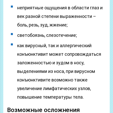
неприятные ощущения в области глаз и
век разной степени выраженности –
боль, резь, зуд, жжение;
светобоязнь, слезотечение;
как вирусный, так и аллергический
конъюнктивит может сопровождаться
заложенностью и зудом в носу,
выделениями из носа, при вирусном
конъюнктивите возможно также
увеличение лимфатических узлов,
повышение температуры тела.
Возможные осложнения