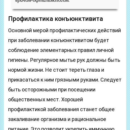
Профилактика конъюнктивита
Основной мерой профилактических действий
при заболевании конъюнктивитом будет
соблюдение элементарных правил личной
гигиены. Регулярное мытье рук должны быть
нормой жизни. Не стоит тереть глаза и
прикасаться к ним грязными руками. Следует
быть осторожными при посещении
общественных мест. Хорошей
профилактикой заболевания станет общее
закаливание организма и рациональное
питание. Это позволит укрепить иммунную