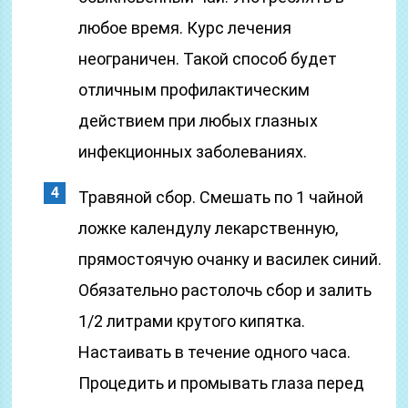
любое время. Курс лечения
неограничен. Такой способ будет
отличным профилактическим
действием при любых глазных
инфекционных заболеваниях.
Травяной сбор. Смешать по 1 чайной
ложке календулу лекарственную,
прямостоячую очанку и василек синий.
Обязательно растолочь сбор и залить
1/2 литрами крутого кипятка.
Настаивать в течение одного часа.
Процедить и промывать глаза перед