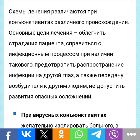
Схемы лечения различаются при
конъюнктивитах различного происхождения.
Основные цели лечения – облегчить
страдания пациента, справиться с
инфекционным процессом при наличии
такового, предотвратить распространение
инфекции на другой глаз, а также передачу
возбудителя к другим людям, не допустить
развития опасных осложнений.
При вирусных конъюнктивитах
желательно изолировать больного, а
также объяснить ему необходимость