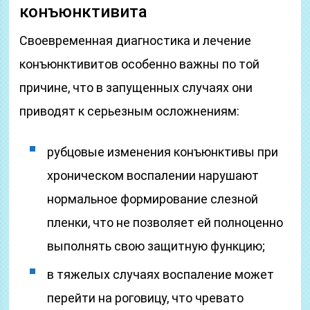
конъюнктивита
Своевременная диагностика и лечение
конъюнктивитов особенно важны по той
причине, что в запущенных случаях они
приводят к серьезным осложнениям:
рубцовые изменения конъюнктивы при
хроническом воспалении нарушают
нормальное формирование слезной
пленки, что не позволяет ей полноценно
выполнять свою защитную функцию;
в тяжелых случаях воспаление может
перейти на роговицу, что чревато