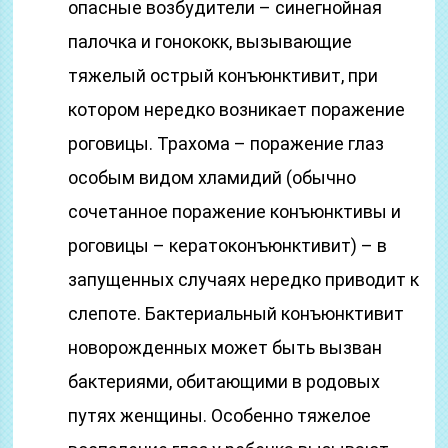
опасные возбудители – синегнойная
палочка и гонококк, вызывающие
тяжелый острый конъюнктивит, при
котором нередко возникает поражение
роговицы. Трахома – поражение глаз
особым видом хламидий (обычно
сочетанное поражение конъюнктивы и
роговицы – кератоконъюнктивит) – в
запущенных случаях нередко приводит к
слепоте. Бактериальный конъюнктивит
новорожденных может быть вызван
бактериями, обитающими в родовых
путях женщины. Особенно тяжелое