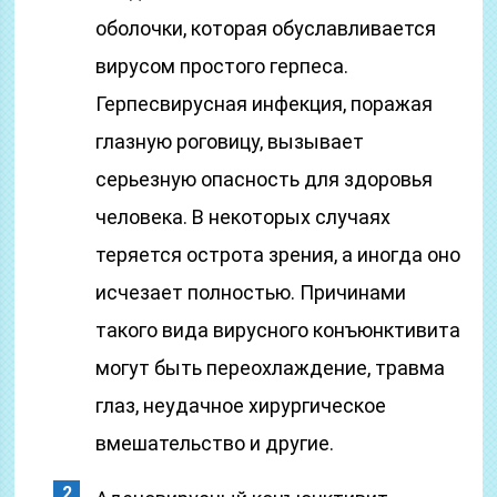
оболочки, которая обуславливается
вирусом простого герпеса.
Герпесвирусная инфекция, поражая
глазную роговицу, вызывает
серьезную опасность для здоровья
человека. В некоторых случаях
теряется острота зрения, а иногда оно
исчезает полностью. Причинами
такого вида вирусного конъюнктивита
могут быть переохлаждение, травма
глаз, неудачное хирургическое
вмешательство и другие.