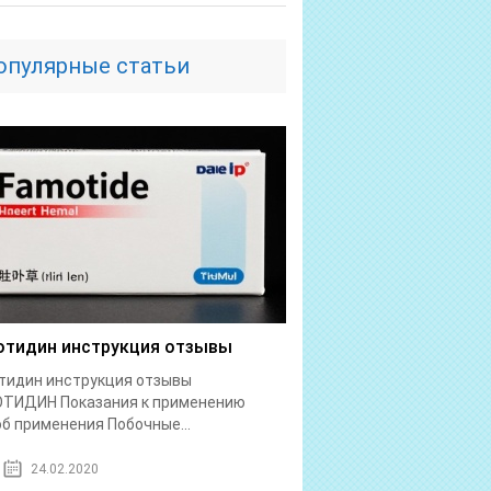
опулярные статьи
тидин инструкция отзывы
тидин инструкция отзывы
ТИДИН Показания к применению
б применения Побочные...
24.02.2020