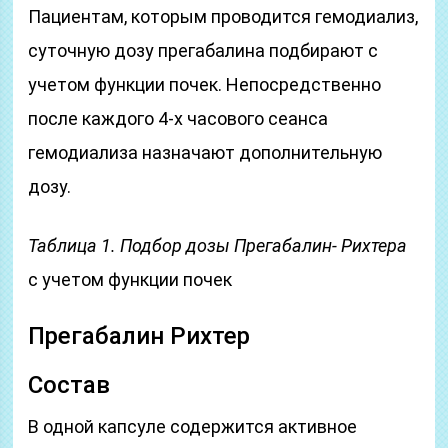
Пациентам, которым проводится гемодиализ,
суточную дозу прегабалина подбирают с
учетом функции почек. Непосредственно
после каждого 4-х часового сеанса
гемодиализа назначают дополнительную
дозу.
Таблица 1. Подбор дозы Прегабалин- Рихтера
с учетом функции почек
Прегабалин Рихтер
Состав
В одной капсуле содержится активное