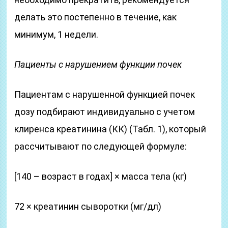
делать это постепенно в течение, как
минимум, 1 недели.
Пациенты с нарушением функции почек
Пациентам с нарушенной функцией почек
дозу подбирают индивидуально с учетом
клиренса креатинина (КК) (Табл. 1), который
рассчитывают по следующей формуле:
[140 – возраст в годах] × масса тела (кг)
72 × креатинин сыворотки (мг/дл)