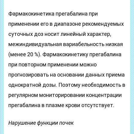
Фармакокинетика прегабалина при
применении его в диапазоне рекомендуемых
суточных доз носит линейный характер,
межиндивидуальная вариабельность низкая
(менее 20 %). Фармакокинетику прегабалина
при повторном применении можно
прогнозировать на основании данных приема
однократной дозы. Поэтому необходимость в
регулярном мониторировании концентрации
прегабалина в плазме крови отсутствует.
Нарушение функции почек