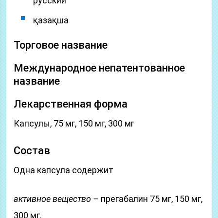
русский
қазақша
Торговое название
Международное непатентованное
название
Лекарственная форма
Капсулы, 75 мг, 150 мг, 300 мг
Состав
Одна капсула содержит
активное вещество –
прегабалин 75 мг, 150 мг,
300 мг,