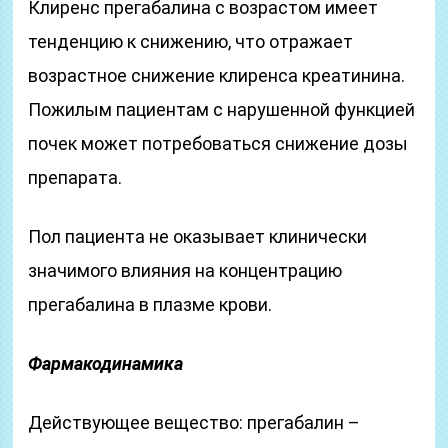
Клиренс прегабалина с возрастом имеет
тенденцию к снижению, что отражает
возрастное снижение клиренса креатинина.
Пожилым пациентам с нарушенной функцией
почек может потребоваться снижение дозы
препарата.
Пол пациента не оказывает клинически
значимого влияния на концентрацию
прегабалина в плазме крови.
Фармакодинамика
Действующее вещество: прегабалин –