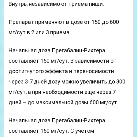
Внутрь, независимо от приема пищи.
Препарат применяют в дозе от 150 до 600
мг/сут в 2 или 3 приема.
Начальная доза Прегабалин-Рихтера
составляет 150 мг/сут. В зависимости от
достигнутого эффекта и переносимости
через 3-7 дней дозу можно увеличить до 300
мг/сут, а при необходимости еще через 7
дней – до максимальной дозы 600 мг/сут.
Начальная доза Прегабалин-Рихтера
составляет 150 мг/сут. С учетом