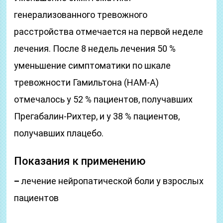
генерализованного тревожного
расстройства отмечается на первой неделе
лечения. После 8 недель лечения 50 %
уменьшение симптоматики по шкале
тревожности Гамильтона (НАМ-А)
отмечалось у 52 % пациентов, получавших
Прегабалин-Рихтер, и у 38 % пациентов,
получавших плацебо.
Показания к применению
–
лечение нейропатической боли у взрослых
пациентов