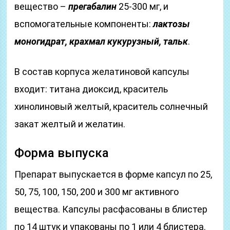
вещество –
прегабалин
25-300 мг, и
вспомогательные компоненты:
лактозы
моногидрат, крахмал кукурузный, тальк
.
В состав корпуса желатиновой капсулы
входит: титана диоксид, краситель
хинолиновый желтый, краситель солнечный
закат желтый и желатин.
Форма выпуска
Препарат выпускается в форме капсул по 25,
50, 75, 100, 150, 200 и 300 мг активного
вещества. Капсулы расфасованы в блистер
по 14 штук и упакованы по 1 или 4 блистера.