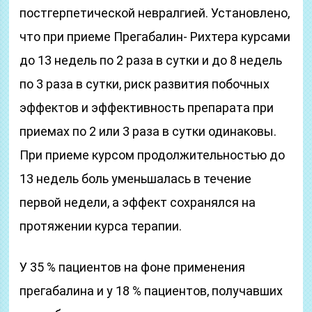
постгерпетической невралгией. Установлено,
что при приеме Прегабалин- Рихтера курсами
до 13 недель по 2 раза в сутки и до 8 недель
по 3 раза в сутки, риск развития побочных
эффектов и эффективность препарата при
приемах по 2 или 3 раза в сутки одинаковы.
При приеме курсом продолжительностью до
13 недель боль уменьшалась в течение
первой недели, а эффект сохранялся на
протяжении курса терапии.
У 35 % пациентов на фоне применения
прегабалина и у 18 % пациентов, получавших