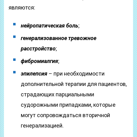
являются:
нейропатическая боль
;
генерализованное тревожное
расстройство
;
фибромиалгия
;
эпилепсия
– при необходимости
дополнительной терапии для пациентов,
страдающих парциальными
судорожными припадками, которые
могут сопровождаться вторичной
генерализацией.