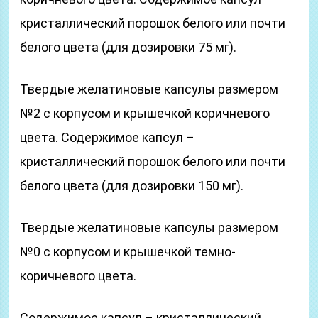
кристаллический порошок белого или почти
белого цвета (для дозировки 75 мг).
Твердые желатиновые капсулы размером
№2 с корпусом и крышечкой коричневого
цвета. Содержимое капсул –
кристаллический порошок белого или почти
белого цвета (для дозировки 150 мг).
Твердые желатиновые капсулы размером
№0 с корпусом и крышечкой темно-
коричневого цвета.
Содержимое капсул – кристаллический