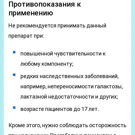
Противопоказания к
применению
Не рекомендуется принимать данный
препарат при:
повышенной чувствительности к
любому компоненту;
редких наследственных заболеваний,
например, непереносимости галактозы,
лактазной недостаточности и других;
возрасте пациентов до 17 лет.
Кроме этого, нужно соблюдать осторожность