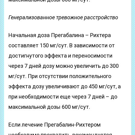
Генерализованное тревожное расстройство
Начальная доза Прегабалина – Рихтера
составляет 150 мг/сут. В зависимости от
достигнутого эффекта и переносимости
через 7 дней дозу можно увеличить до 300
мг/сут. При отсутствии положительного
эффекта дозу увеличивают до 450 мг/сут, а
при необходимости еще через 7 дней – до
максимальной дозы 600 мг/сут.
Если лечение Прегабалин-Рихтером
необходимо прекратить, рекомендуется