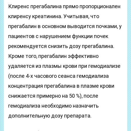
Клиренс прегабалина прямо пропорционален
клиренсу креатинина. Учитывая, что
прегабалин в основном выводится почками, у
пациентов с нарушением функции почек
рекомендуется снизить дозу прегабалина.
Кроме того, прегабалин эффективно
удаляется из плазмы крови при гемодиализе
(после 4-х часового сеанса гемодиализа
концентрация прегабалина в плазме крови
снижается примерно на 50 %), после
гемодиализа необходимо назначить
дополнительную дозу препарата.