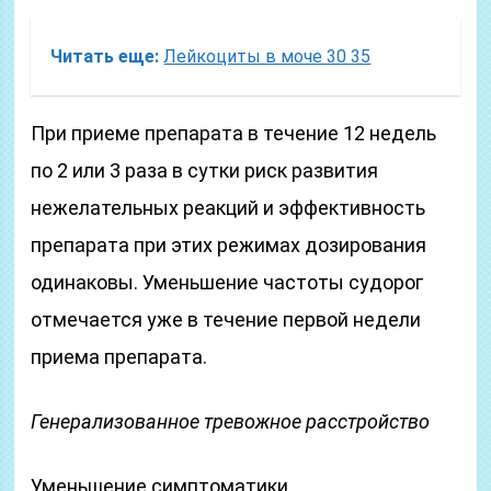
Читать еще:
Лейкоциты в моче 30 35
При приеме препарата в течение 12 недель
по 2 или 3 раза в сутки риск развития
нежелательных реакций и эффективность
препарата при этих режимах дозирования
одинаковы. Уменьшение частоты судорог
отмечается уже в течение первой недели
приема препарата.
Генерализованное тревожное расстройство
Уменьшение симптоматики