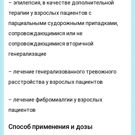
– эпилепсия, в качестве дополнительной
терапии у взрослых пациентов с
парциальными судорожными припадками,
сопровождающимися или не
сопровождающимися вторичной
генерализацие
– лечение генерализованного тревожного
расстройства у взрослых пациентов
– лечение фибромиалгии у взрослых
пациентов
Способ применения и дозы