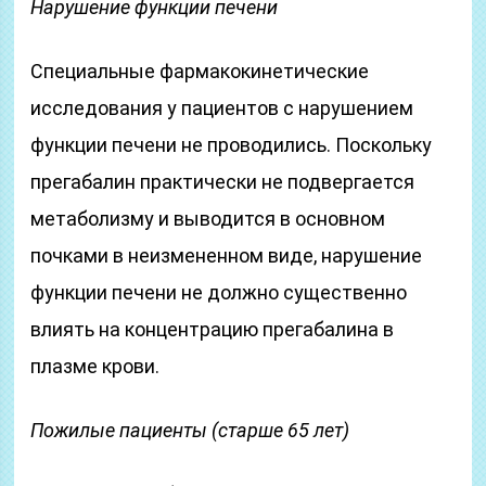
Нарушение функции печени
Специальные фармакокинетические
исследования у пациентов с нарушением
функции печени не проводились. Поскольку
прегабалин практически не подвергается
метаболизму и выводится в основном
почками в неизмененном виде, нарушение
функции печени не должно существенно
влиять на концентрацию прегабалина в
плазме крови.
Пожилые пациенты (старше 65 лет)