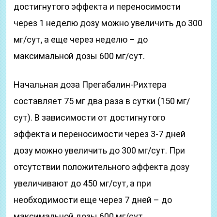
достигнутого эффекта и переносимости
через 1 неделю дозу можно увеличить до 300
мг/сут, а еще через неделю – до
максимальной дозы 600 мг/сут.
Начальная доза Прегабалин-Рихтера
составляет 75 мг два раза в сутки (150 мг/
сут). В зависимости от достигнутого
эффекта и переносимости через 3-7 дней
дозу можно увеличить до 300 мг/сут. При
отсутствии положительного эффекта дозу
увеличивают до 450 мг/сут, а при
необходимости еще через 7 дней – до
максимальной дозы 600 мг/сут.