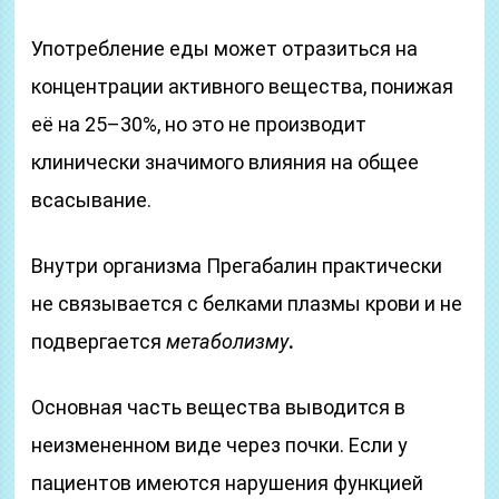
Употребление еды может отразиться на
концентрации активного вещества, понижая
её на 25–30%, но это не производит
клинически значимого влияния на общее
всасывание.
Внутри организма Прегабалин практически
не связывается с белками плазмы крови и не
подвергается
метаболизму
.
Основная часть вещества выводится в
неизмененном виде через почки. Если у
пациентов имеются нарушения функцией