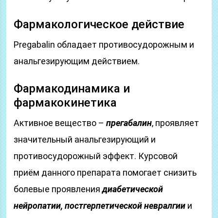
Фармакологическое действие
Pregabalin обладает противосудорожным и
анальгезирующим действием.
Фармакодинамика и
фармакокинетика
Активное вещество –
прегабалин
, проявляет
значительный анальгезирующий и
противосудорожный эффект. Курсовой
приём данного препарата помогает снизить
болевые проявления
диабетической
нейропатии, постгерпетической невралгии
и