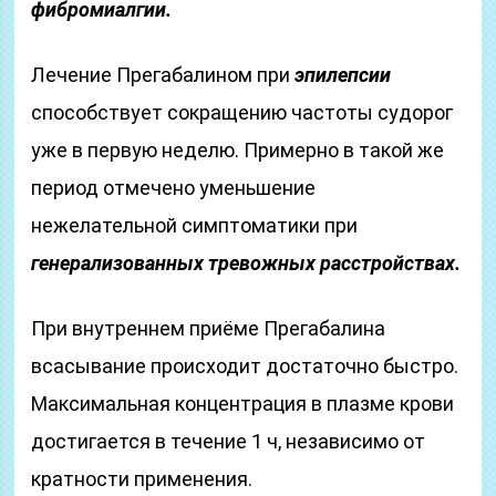
фибромиалгии.
Лечение Прегабалином при
эпилепсии
способствует сокращению частоты судорог
уже в первую неделю. Примерно в такой же
период отмечено уменьшение
нежелательной симптоматики при
генерализованных тревожных расстройствах.
При внутреннем приёме Прегабалина
всасывание происходит достаточно быстро.
Максимальная концентрация в плазме крови
достигается в течение 1 ч, независимо от
кратности применения.