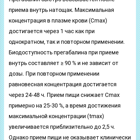
приема внутрь натощак. Максимальная
концентрация в плазме крови (Cmax)
достигается через 1 час как при
однократном, так и повторном применении.
Биодоступность прегабалина при приеме
внутрь составляет ≥ 90 % и не зависит от
дозы. При повторном применении
равновесная концентрация достигается
через 24-48 ч. Прием пищи снижает Cmax
примерно на 25-30 %, а время достижения
максимальной концентрации (tmax)
увеличивается приблизительно до 2,5 ч.
Однако прием пищи не оказывает клинически