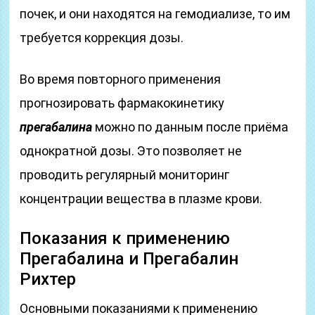
почек, и они находятся на гемодиализе, то им
требуется коррекция дозы.
Во время повторного применения
прогнозировать фармакокинетику
прегабалина
можно по данным после приёма
однократной дозы. Это позволяет не
проводить регулярный мониторинг
концентрации вещества в плазме крови.
Показания к применению
Прегабалина и Прегабалин
Рихтер
Основными показаниями к применению