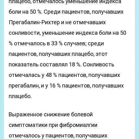
плацебо, отмечалось уменьшение индекса
боли на 50 %. Среди пациентов, получавших
Прегабалин-Рихтер и не отмечавших
сонливости, уменьшение индекса боли на 50
% отмечалось в 33 % случаев; среди
пациентов, получавших плацебо, этот
показатель составлял 18 %. Сонливость
отмечалась у 48 % пациентов, получавших
прегабалин, и у 16 % пациентов, получавших
плацебо.
Выраженное снижение болевой
симптоматики при фибромиалгии
отмечалось у пациентов, получавших