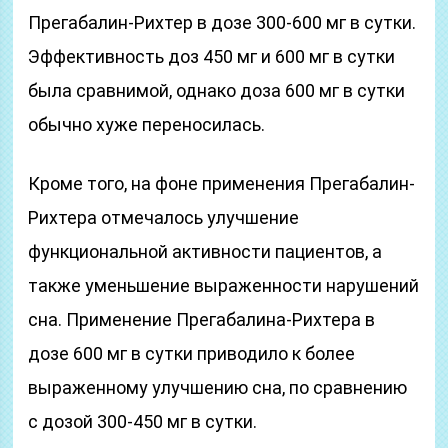
Прегабалин-Рихтер в дозе 300-600 мг в сутки.
Эффективность доз 450 мг и 600 мг в сутки
была сравнимой, однако доза 600 мг в сутки
обычно хуже переносилась.
Кроме того, на фоне применения Прегабалин-
Рихтера отмечалось улучшение
функциональной активности пациентов, а
также уменьшение выраженности нарушений
сна. Применение Прегабалина-Рихтера в
дозе 600 мг в сутки приводило к более
выраженному улучшению сна, по сравнению
с дозой 300-450 мг в сутки.