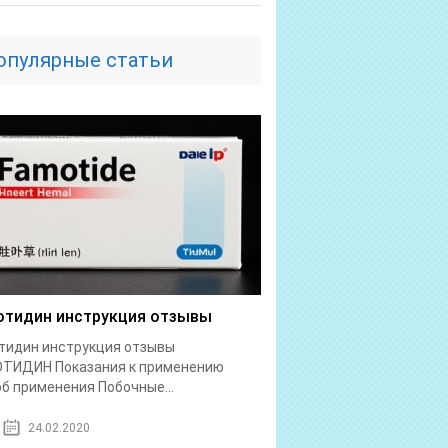
опулярные статьи
тидин инструкция отзывы
тидин инструкция отзывы
ТИДИН Показания к применению
б применения Побочные...
24.02.2020