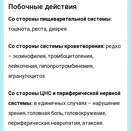
Побочные действия
Со стороны пищеварительной системы:
тошнота, рвота, диарея.
Со стороны системы кроветворения:
редко
– эозинофилия, тромбоцитопения,
лейкопения, гипопротромбинемия,
агранулоцитоз.
Со стороны ЦНС и периферической нервной
системы:
в единичных случаях – нарушение
зрения, головная боль, головокружение,
периферическая невропатия, атаксия.