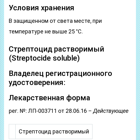
Условия хранения
В защищенном от света месте, при
температуре не выше 25 °C.
Стрептоцид растворимый
(Streptocide soluble)
Владелец регистрационного
удостоверения:
Лекарственная форма
рег. №: ЛП-003711 от 28.06.16
– Действующее
Стрептоцид растворимый