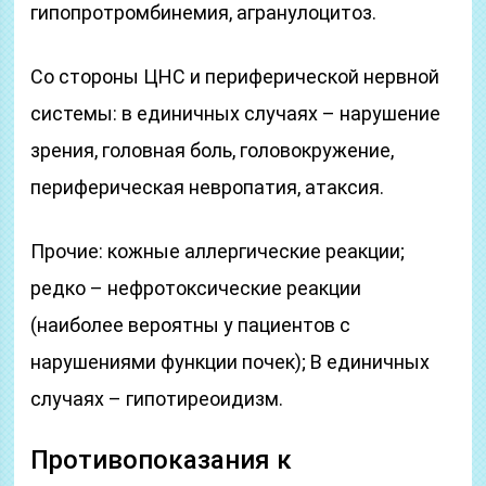
гипопротромбинемия, агранулоцитоз.
Со стороны ЦНС и периферической нервной
системы: в единичных случаях – нарушение
зрения, головная боль, головокружение,
периферическая невропатия, атаксия.
Прочие: кожные аллергические реакции;
редко – нефротоксические реакции
(наиболее вероятны у пациентов с
нарушениями функции почек); В единичных
случаях – гипотиреоидизм.
Противопоказания к