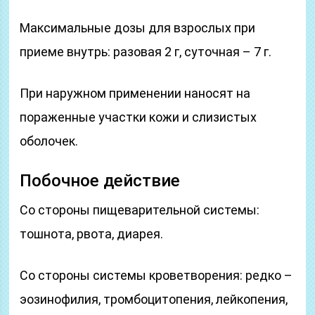
Максимальные дозы для взрослых при
приеме внутрь: разовая 2 г, суточная – 7 г.
При наружном применении наносят на
пораженные участки кожи и слизистых
оболочек.
Побочное действие
Со стороны пищеварительной системы:
тошнота, рвота, диарея.
Со стороны системы кроветворения: редко –
эозинофилия, тромбоцитопения, лейкопения,