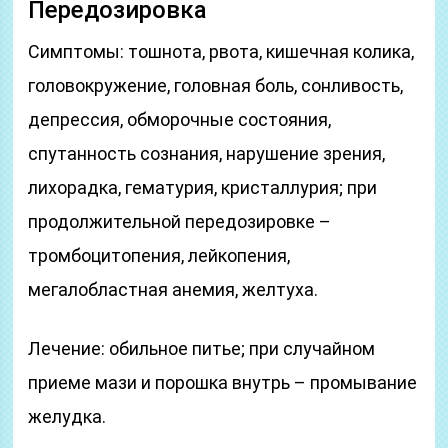
Передозировка
Симптомы: тошнота, рвота, кишечная колика,
головокружение, головная боль, сонливость,
депрессия, обморочные состояния,
спутанность сознания, нарушение зрения,
лихорадка, гематурия, кристаллурия; при
продолжительной передозировке –
тромбоцитопения, лейкопения,
мегалобластная анемия, желтуха.
Лечение: обильное питье; при случайном
приеме мази и порошка внутрь – промывание
желудка.