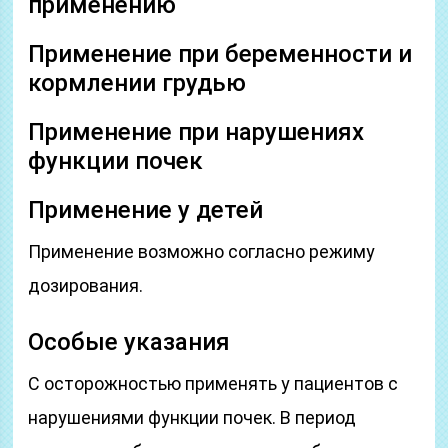
применению
Применение при беременности и
кормлении грудью
Применение при нарушениях
функции почек
Применение у детей
Применение возможно согласно режиму
дозирования.
Особые указания
С осторожностью применять у пациентов с
нарушениями функции почек. В период