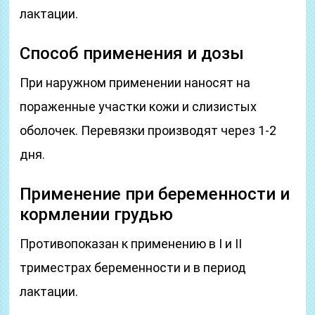
лактации.
Способ применения и дозы
При наружном применении наносят на
пораженные участки кожи и слизистых
оболочек. Перевязки производят через 1-2
дня.
Применение при беременности и
кормлении грудью
Противопоказан к применению в I и II
триместрах беременности и в период
лактации.