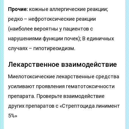
Прочие:
кожные аллергические реакции;
редко – нефротоксические реакции
(наиболее вероятны у пациентов с
нарушениями функции почек); В единичных
случаях – гипотиреоидизм.
Лекарственное взаимодействие
Миелотоксические лекарственные средства
усиливают проявления гематотоксичности
препарата. Проверьте взаимодействие
других препаратов с «Стрептоцида линимент
5%»