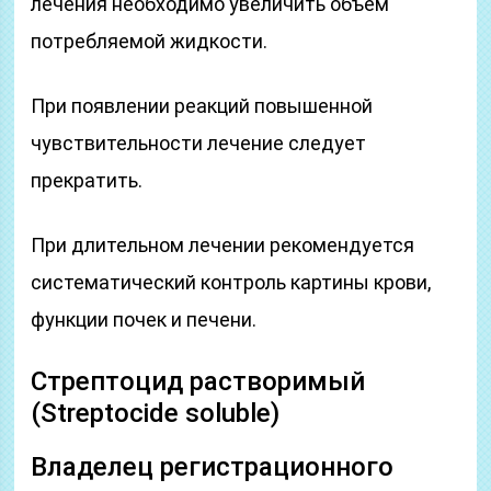
лечения необходимо увеличить объем
потребляемой жидкости.
При появлении реакций повышенной
чувствительности лечение следует
прекратить.
При длительном лечении рекомендуется
систематический контроль картины крови,
функции почек и печени.
Стрептоцид растворимый
(Streptocide soluble)
Владелец регистрационного