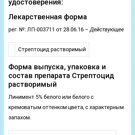
удостоверения:
Лекарственная форма
рег. №: ЛП-003711 от 28.06.16
– Действующее
Стрептоцид растворимый
Форма выпуска, упаковка и
состав препарата Стрептоцид
растворимый
Линимент 5% белого или белого с
кремоватым оттенком цвета, с характерным
запахом.