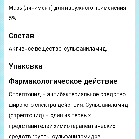
Мазь (линимент) для наружного применения
5%.
Состав
Активное вещество: сульфаниламид.
Упаковка
Фармакологическое действие
Стрептоцид – антибактериальное средство
широкого спектра действия. Сульфаниламид
(стрептоцид) – один из первых
представителей химиотерапевтических
средств группы сульфаниламидов.