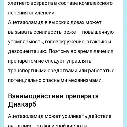
хлетнего возраста в составе комплексного
лечения эпилепсии.
Ацетазоламид в высоких дозах может
вызывать сонливость, реже — повышенную
утомляемость, головокружение, атаксию и
дезориентацию. Поэтому во время лечения
препаратом не следует управлять
транспортными средствами или работать с
потенциально опасными механизмами.
Взаимодействия препарата
Диакарб
Ацетазоламид может усиливать действие
антагонистов фолиевой кислоты,