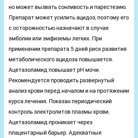
но может вызвать сонливость и парестезию.
Препарат может усилить ацидоз, поэтому его
с осторожностью назначают в случае
эмболии или эмфиземы легких. При
применении препарата 5 дней риск развития
метаболического ацидоза повышается.
Ацетазоламид повышает рН мочи.
Рекомендуется проводить развернутый
анализ крови перед началом и на протяжении
курса лечения. Показан периодический
контроль электролитов плазмы крови.
Ацетазоламид проникает через
плацентарный барьер. Адекватные