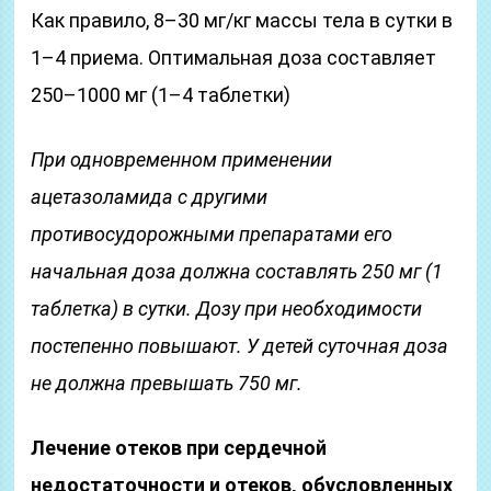
Как правило, 8–30 мг/кг массы тела в сутки в
1–4 приема. Оптимальная доза составляет
250–1000 мг (1–4 таблетки)
При одновременном применении
ацетазоламида с другими
противосудорожными препаратами его
начальная доза должна составлять 250 мг (1
таблетка) в сутки. Дозу при необходимости
постепенно повышают. У детей суточная доза
не должна превышать 750 мг.
Лечение отеков при сердечной
недостаточности и отеков, обусловленных