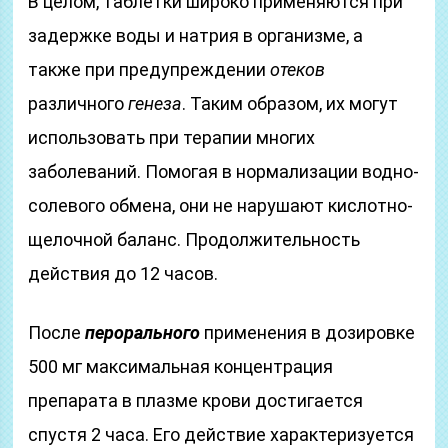
В целом, таблетки широко применяются при
задержке воды и натрия в организме, а
также при предупреждении
отеков
различного
генеза
. Таким образом, их могут
использовать при терапии многих
заболеваний. Помогая в нормализации водно-
солевого обмена, они не нарушают кислотно-
щелочной баланс. Продолжительность
действия до 12 часов.
После
перорального
применения в дозировке
500 мг максимальная концентрация
препарата в плазме крови достигается
спустя 2 часа. Его действие характеризуется