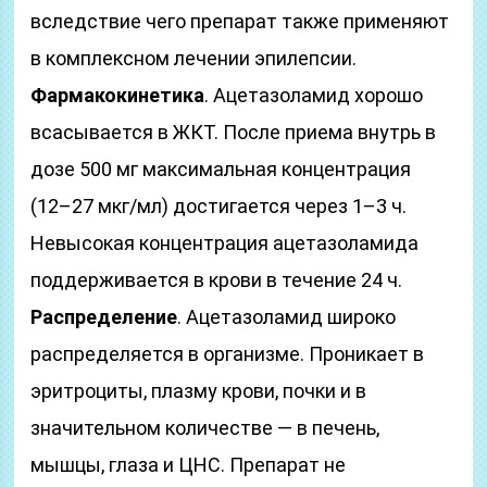
вследствие чего препарат также применяют
в комплексном лечении эпилепсии.
Фармакокинетика
. Ацетазоламид хорошо
всасывается в ЖКТ. После приема внутрь в
дозе 500 мг максимальная концентрация
(12–27 мкг/мл) достигается через 1–3 ч.
Невысокая концентрация ацетазоламида
поддерживается в крови в течение 24 ч.
Распределение
. Ацетазоламид широко
распределяется в организме. Проникает в
эритроциты, плазму крови, почки и в
значительном количестве — в печень,
мышцы, глаза и ЦНС. Препарат не