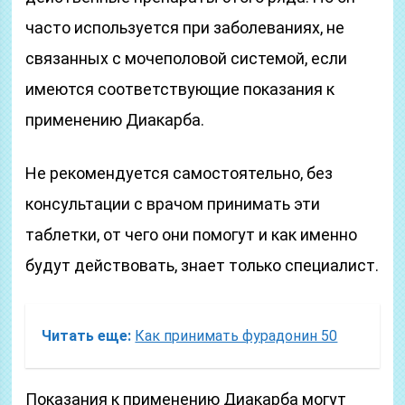
часто используется при заболеваниях, не
связанных с мочеполовой системой, если
имеются соответствующие показания к
применению Диакарба.
Не рекомендуется самостоятельно, без
консультации с врачом принимать эти
таблетки, от чего они помогут и как именно
будут действовать, знает только специалист.
Читать еще:
Как принимать фурадонин 50
Показания к применению Диакарба могут