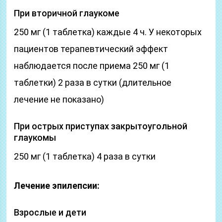
При вторичной глаукоме
250 мг (1 таблетка) каждые 4 ч. У некоторых
пациентов терапевтический эффект
наблюдается после приема 250 мг (1
таблетки) 2 раза в сутки (длительное
лечение не показано)
При острых приступах закрытоугольной
глаукомы
250 мг (1 таблетка) 4 раза в сутки
Лечение эпилепсии:
Взрослые и дети