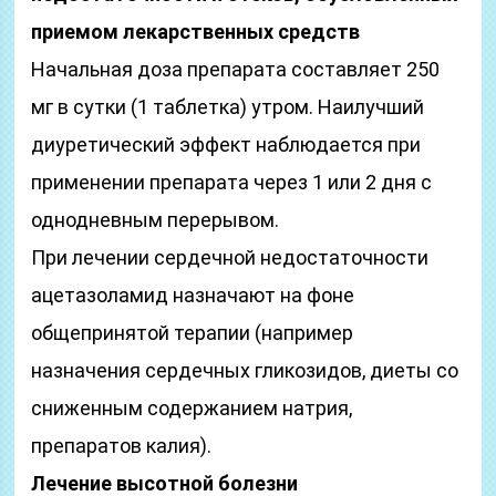
приемом лекарственных средств
Начальная доза препарата составляет 250
мг в сутки (1 таблетка) утром. Наилучший
диуретический эффект наблюдается при
применении препарата через 1 или 2 дня с
однодневным перерывом.
При лечении сердечной недостаточности
ацетазоламид назначают на фоне
общепринятой терапии (например
назначения сердечных гликозидов, диеты со
сниженным содержанием натрия,
препаратов калия).
Лечение высотной болезни