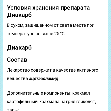
Условия хранения препарата
Диакарб
В сухом, защищенном от света месте при
температуре не выше 25 °C.
Диакарб
Состав
Лекарство содержит в качестве активного
вещества
ацетазоламид
.
Дополнительные компоненты: крахмал
картофельный, крахмала натрия гликолят,
тальк.