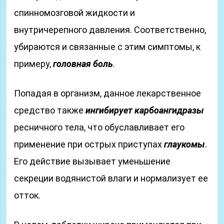
спинномозговой жидкости и
внутричерепного давления. Соответственно,
убираются и связанные с этим симптомы, к
примеру,
головная боль
.
Попадая в организм, данное лекарственное
средство также
ингибирует карбоангидразы
ресничного тела, что обуславливает его
применение при острых приступах
глаукомы
.
Его действие вызывает уменьшение
секреции водянистой влаги и нормализует ее
отток.