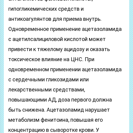
гипогликемических средств и
антикоагулянтов для приема внутрь.
Одновременное применение ацетазоламида
с ацетилсалициловой кислотой может
привести к тяжелому ацидозу и оказать
токсическое влияние на ЦНС. При
одновременном применении ацетазоламида
с сердечными гликозидами или
лекарственными средствами,
повышающими АД, доза первого должна
быть снижена. Ацетазоламид нарушает
метаболизм фенитоина, повышая его
концентрацию в сыворотке крови. У