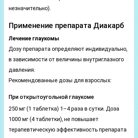
незначительно).
Применение препарата Диакарб
Лечение глаукомы
Дозу препарата определяют индивидуально,
в зависимости от величины внутриглазного
давления.
Рекомендованные дозы для взрослых:
При открытоугольной глаукоме
250 мг (1 таблетка) 1–4 раза в сутки. Доза
1000 мг (4 таблетки), не повышает
терапевтическую эффективность препарата