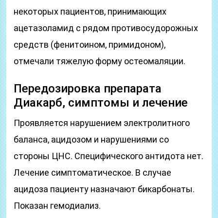
некоторых пациентов, принимающих
ацетазоламид с рядом противосудорожных
средств (фенитоином, примидоном),
отмечали тяжелую форму остеомаляции.
Передозировка препарата
Диакарб, симптомы и лечение
Проявляется нарушением электролитного
баланса, ацидозом и нарушениями со
стороны ЦНС. Специфического антидота нет.
Лечение симптоматическое. В случае
ацидоза пациенту назначают бикарбонаты.
Показан гемодиализ.