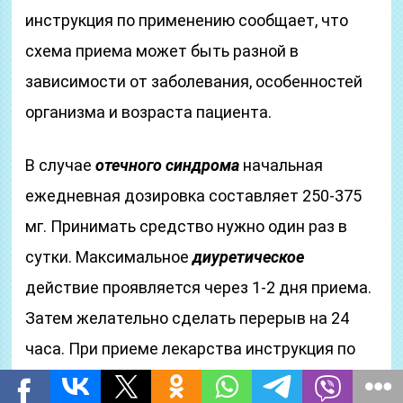
инструкция по применению сообщает, что
схема приема может быть разной в
зависимости от заболевания, особенностей
организма и возраста пациента.
В случае
отечного синдрома
начальная
ежедневная дозировка составляет 250-375
мг. Принимать средство нужно один раз в
сутки. Максимальное
диуретическое
действие проявляется через 1-2 дня приема.
Затем желательно сделать перерыв на 24
часа. При приеме лекарства инструкция по
применению Диакарба советует попутно