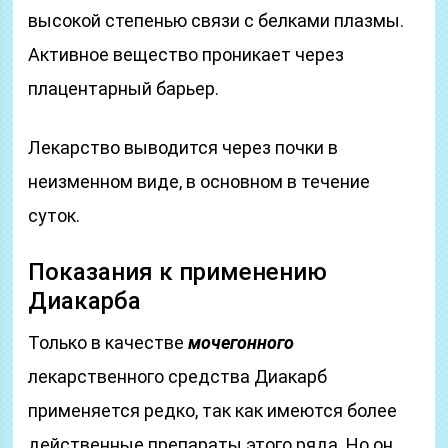
высокой степенью связи с белками плазмы.
Активное вещество проникает через
плацентарный барьер.
Лекарство выводится через почки в
неизменном виде, в основном в течение
суток.
Показания к применению
Диакарба
Только в качестве
мочегонного
лекарственного средства Диакарб
применяется редко, так как имеются более
действенные препараты этого ряда. Но он