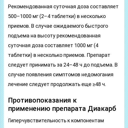
Рекомендованная суточная доза составляет
500–1000 мг (2–4 таблетки) в несколько
приемов. В случае ожидаемого быстрого
подъема на высоту рекомендованная
суточная доза составляет 1000 мг (4
таблетки) в несколько приемов. Препарат
следует принимать за 24–48 ч до подъема. В
случае появления симптомов недомогания
лечение следует продолжать еще ≥48 ч.
Противопоказания к
применению препарата Диакарб
Гиперчувствительность к компонентам