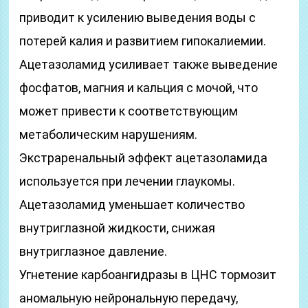
приводит к усилению выведения воды с
потерей калия и развитием гипокалиемии.
Ацетазоламид усиливает также выведение
фосфатов, магния и кальция с мочой, что
может привести к соответствующим
метаболическим нарушениям.
Экстраренальный эффект ацетазоламида
используется при лечении глаукомы.
Ацетазоламид уменьшает количество
внутриглазной жидкости, снижая
внутриглазное давление.
Угнетение карбоангидразы в ЦНС тормозит
аномальную нейрональную передачу,