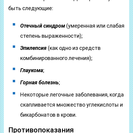
быть следующие:
Отечный синдром
(умеренная или слабая
степень выраженности);
Эпилепсия
(как одно из средств
комбинированного лечения);
Глаукома
;
Горная болезнь
;
Некоторые легочные заболевания, когда
скапливается множество углекислоты и
бикарбонатов в крови.
Противопоказания