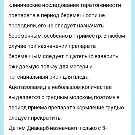
клинические исследования тератогенности
препарата в период беременности не
проводили, его не следует назначать
беременным, особенно в I триместр. В любом
случае при назначении препарата
беременным следует тщательно взвесить
ожидаемую пользу для матери и
потенциальный риск для плода.
Ацетазоламид в небольшом количестве
выделяется с грудным молоком, поэтому в
период приема препарата кормление грудью
следует прекратить.
Детям Диакарб назначают только с 3-