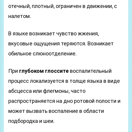
отечный, плотный, ограничен в движении, с
налетом.
В языке возникает чувство жжения,
вкусовые ощущения теряются. Возникает
обильное слюноотделение.
При
глубоком глоссите
воспалительный
процесс локализуется в толще языка в виде
абсцесса или флегмоны, часто
распространяется на дно ротовой полости и
может вызвать воспаление в области
подбородка и шеи.