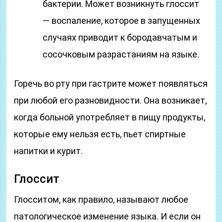
бактерии. Может возникнуть глоссит
— воспаление, которое в запущенных
случаях приводит к бородавчатым и
сосочковым разрастаниям на языке.
Горечь во рту при гастрите может появляться
при любой его разновидности. Она возникает,
когда больной употребляет в пищу продукты,
которые ему нельзя есть, пьет спиртные
напитки и курит.
Глоссит
Глосситом, как правило, называют любое
патологическое изменение языка. И если он