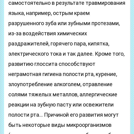
самостоятельно в результате травмирования
языка, например, острым краем
разрушенного зуба или зубными протезами,
из-за воздействия химических
раздражителей, горячего пара, кипятка,
электрического тока и так далее. Кроме того,
развитию глоссита способствуют
неграмотная гигиена полости рта, курение,
злоупотребление алкоголем, отравление
солями тяжелых металлов, аллергические
реакции на зубную пасту или освежители
полости рта… Причиной его развития могут
быть некоторые виды микроорганизмов