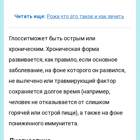
Читать еще:
Рожа что это такое и как лечить
Глосситможет быть острым или
хроническим. Хроническая форма
развивается, как правило, если основное
заболевание, на фоне которого он развился,
не вылечено или травмирующий фактор
сохраняется долгое время (например,
человек не отказывается от слишком
горячей или острой пищи), а также на фоне
пониженного иммунитета.