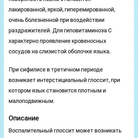
лакированной, яркой, гиперемированной,
очень болезненной при воздействии
раздражителей. Для гиповитаминоза С
характерно проявление кровеносных
сосудов на слизистой оболочке языка.
При сифилисе в третичном периоде
возникает интерстициальный глоссит, при
котором язык становится плотным и
малоподвижным.
Описание
Воспалительный глоссит может возникать