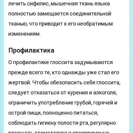
лечить сифилис, мышечная ткань языка
полностью замещается соединительной
тканью, что приводит к его необратимым
изменениям.
Профилактика
О профилактике глоссита задумываются
прежде всего те, кто однажды уже стал его
жертвой. Чтобы обезопасить себя глоссита,
следует отказаться от курения и алкоголя,
ограничить употребление грубой, горячей и
острой пищи, полноценно питаться,
соблюдать гигиену полости рта, регулярно
посещать стоматолога и своевременно