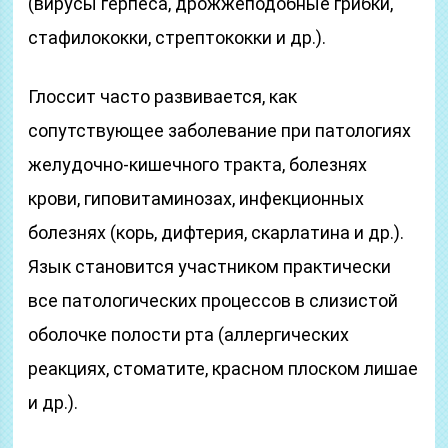
(вирусы герпеса, дрожжеподобные грибки,
стафилококки, стрептококки и др.).
Глоссит часто развивается, как
сопутствующее заболевание при патологиях
желудочно-кишечного тракта, болезнях
крови, гиповитаминозах, инфекционных
болезнях (корь, дифтерия, скарлатина и др.).
Язык становится участником практически
все патологических процессов в слизистой
оболочке полости рта (аллергических
реакциях, стоматите, красном плоском лишае
и др.).