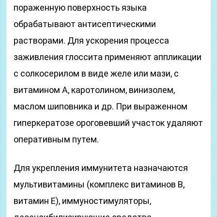
пораженную поверхность языка
обрабатывают антисептическими
растворами. Для ускорения процесса
заживления глоссита применяют аппликации
с солкосерилом в виде желе или мази, с
витамином А, каротолином, винизолем,
маслом шиповника и др. При выраженном
гиперкератозе ороговевший участок удаляют
оперативным путем.
Для укрепления иммунитета назначаются
мультивитамины (комплекс витаминов В,
витамин Е), иммуностимуляторы,