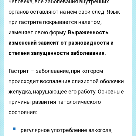
человека, все заболевания внутренних
органов оставляют на нем свой след. Язык
при гастрите покрывается налетом,
изменяет свою форму.
Выраженность
изменений зависит от разновидности и
степени запущенности заболевания.
Гастрит — заболевание, при котором
происходит воспаление слизистой оболочки
желудка, нарушающее его работу. Основные
причины развития патологического
состояния:
регулярное употребление алкоголя;