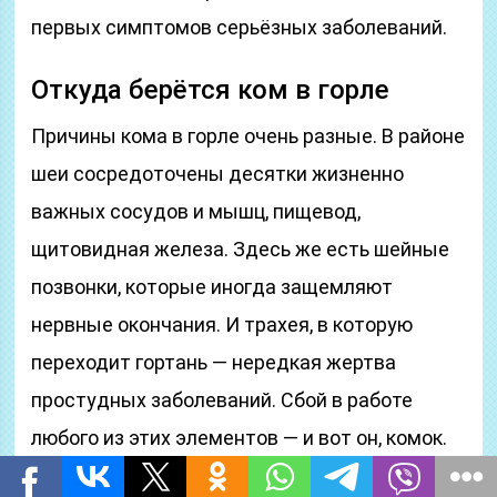
первых симптомов серьёзных заболеваний.
Откуда берётся ком в горле
Причины кома в горле очень разные. В районе
шеи сосредоточены десятки жизненно
важных сосудов и мышц, пищевод,
щитовидная железа. Здесь же есть шейные
позвонки, которые иногда защемляют
нервные окончания. И трахея, в которую
переходит гортань — нередкая жертва
простудных заболеваний. Сбой в работе
любого из этих элементов — и вот он, комок.