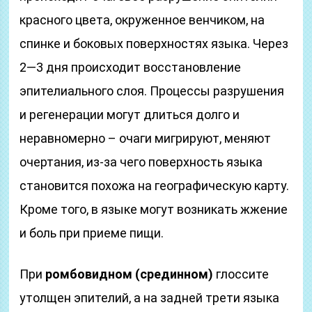
красного цвета, окруженное венчиком, на
спинке и боковых поверхностях языка. Через
2—3 дня происходит восстановление
эпителиального слоя. Процессы разрушения
и регенерации могут длиться долго и
неравномерно – очаги мигрируют, меняют
очертания, из-за чего поверхность языка
становится похожа на географическую карту.
Кроме того, в языке могут возникать жжение
и боль при приеме пищи.
При
ромбовидном (срединном)
глоссите
утолщен эпителий, а на задней трети языка