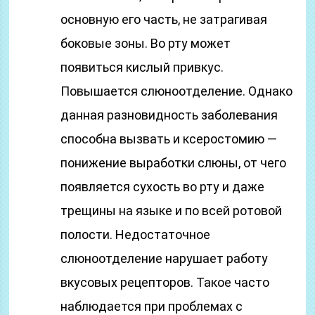
основную его часть, не затрагивая
боковые зоны. Во рту может
появиться кислый привкус.
Повышается слюноотделение. Однако
данная разновидность заболевания
способна вызвать и ксеростомию —
понижение выработки слюны, от чего
появляется сухость во рту и даже
трещины на языке и по всей ротовой
полости. Недостаточное
слюноотделение нарушает работу
вкусовых рецепторов. Такое часто
наблюдается при проблемах с