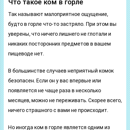
Что такое ком в горле
Так называют малоприятное ощущение,
будто в горле что-то застряло. При этом вы
уверены, что ничего лишнего не глотали и
никаких посторонних предметов в вашем
пищеводе нет.
В большинстве случаев неприятный комок
безопасен. Если он у вас впервые или
появляется не чаще раза в несколько
месяцев, можно не переживать. Скорее всего,
ничего страшного с вами не происходит.
Но иногда ком в горле является одним из