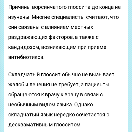
Причины ворсинчатого глоссита до конца не
изучены. Многие специалисты считают, что
они связаны с влиянием местных
раздражающих факторов, а также с
кандидозом, возникающим при приеме
антибиотиков.
Складчатый глоссит обычно не вызывает
жалоб и лечения не требует, а пациенты
обращаются к врачу к врачу в связи с
необычным видом языка. Однако
складчатый язык нередко сочетается с
десквамативным глосситом.