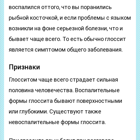
воспалился оттого, что вы поранились
рыбной косточкой, и если проблемы с языком
возникли на фоне серьезной болезни, что и
бывает чаще всего. То есть обычно глоссит
является симптомом общего заболевания.
Признаки
Глосситом чаще всего страдает сильная
половина человечества. Воспалительные
формы глоссита бывают поверхностными
или глубокими. Существуют также
невоспалительные формы глоссита.