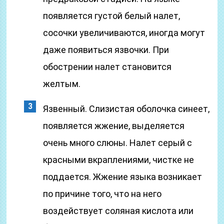
появляется густой белый налет,
сосочки увеличиваются, иногда могут
даже появиться язвочки. При
обострении налет становится
желтым.
Язвенный. Слизистая оболочка синеет,
появляется жжение, выделяется
очень много слюны. Налет серый с
красными вкраплениями, чистке не
поддается. Жжение языка возникает
по причине того, что на него
воздействует соляная кислота или