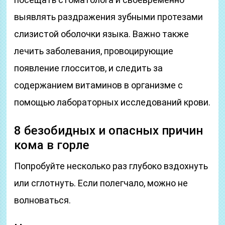
выявлять раздражения зубными протезами
слизистой оболочки языка. Важно также
лечить заболевания, провоцирующие
появление глосситов, и следить за
содержанием витаминов в организме с
помощью лабораторных исследований крови.
8 безобидных и опасных причин
кома в горле
Попробуйте несколько раз глубоко вздохнуть
или сглотнуть. Если полегчало, можно не
волноваться.