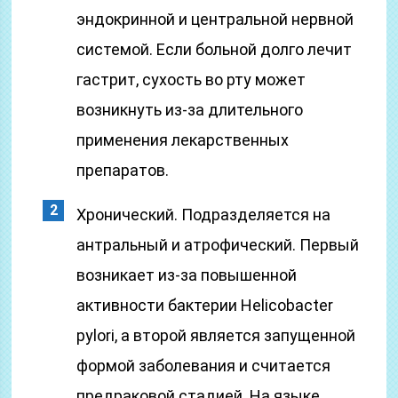
эндокринной и центральной нервной
системой. Если больной долго лечит
гастрит, сухость во рту может
возникнуть из-за длительного
применения лекарственных
препаратов.
Хронический. Подразделяется на
антральный и атрофический. Первый
возникает из-за повышенной
активности бактерии Helicobacter
pylori, а второй является запущенной
формой заболевания и считается
предраковой стадией. На языке