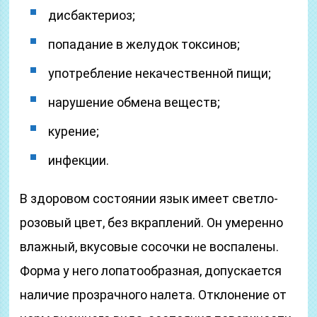
дисбактериоз;
попадание в желудок токсинов;
употребление некачественной пищи;
нарушение обмена веществ;
курение;
инфекции.
В здоровом состоянии язык имеет светло-
розовый цвет, без вкраплений. Он умеренно
влажный, вкусовые сосочки не воспалены.
Форма у него лопатообразная, допускается
наличие прозрачного налета. Отклонение от