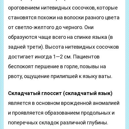
ороговением нитевидных сосочков, которые
становятся похожи на волоски разного цвета
от светло-желтого до черного. Они
образуются чаще всего на спинке языка (в
задней трети). Высота нитевидных сосочков
достигает иногда 1—2 см. Пациентов
беспокоят першение в горле, позывы на
рвоту, ощущение прилипшей к языку ваты.
Складчатый глоссит (складчатый язык)
является в основном врожденной аномалией
и проявляется образованием продольных и
поперечных складок различной глубины.