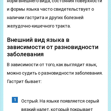
норм внешнего вида, состояния поверхности
и формы языка часто свидетельствует о
наличии гастрита и других болезней
желудочно-кишечного тракта.
Внешний вид языка в
зависимости от разновидности
заболевания
В зависимости от того, как выглядит язык,
можно судить о разновидности заболевания.
Гастрит бывает:
Острый. На языке появляется серый
вязкий налет, который покрывает