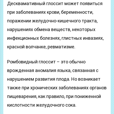
Десквамативный глоссит может появиться
при заболеваниях крови, беременности,
поражении желудочно-кишечного тракта,
нарушениях обмена веществ, некоторых
инфекционных болезнях, глистных инвазиях,
красной волчанке, ревматизме.
Ромбовидный глоссит – это обычно
врожденная аномалия языка, связанная с
нарушением развития плода. Но возникает
также при хронических заболеваниях органов
пищеварения, как правило, при пониженной
кислотности желудочного сока.