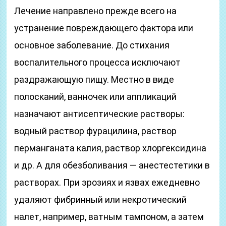
Лечение направлено прежде всего на
устранение повреждающего фактора или
основное заболевание. До стихания
воспалительного процесса исключают
раздражающую пищу. Местно в виде
полосканий, ванночек или аппликаций
назначают антисептические растворы:
водный раствор фурацилина, раствор
перманганата калия, раствор хлоргексидина
и др. А для обезболивания — анестестетики в
растворах. При эрозиях и язвах ежедневно
удаляют фибринный или некротический
налет, например, ватным тампоном, а затем