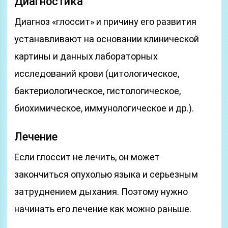
Диагностика
Диагноз «глоссит» и причину его развития
устанавливают на основании клинической
картины и данных лабораторных
исследований крови (цитологическое,
бактериологическое, гистологическое,
биохимическое, иммунологическое и др.).
Лечение
Если глоссит не лечить, он может
закончиться опухолью языка и серьезным
затруднением дыхания. Поэтому нужно
начинать его лечение как можно раньше.