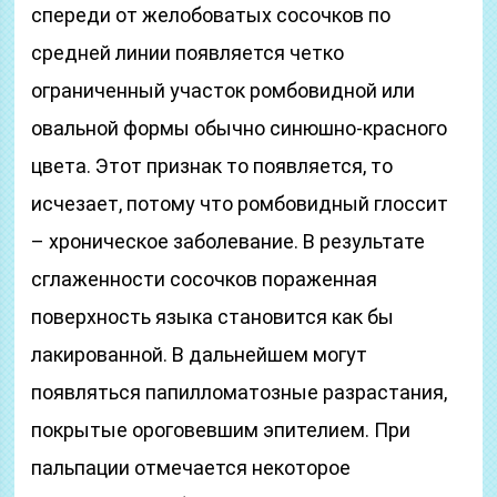
спереди от желобоватых сосочков по
средней линии появляется четко
ограниченный участок ромбовидной или
овальной формы обычно синюшно-красного
цвета. Этот признак то появляется, то
исчезает, потому что ромбовидный глоссит
– хроническое заболевание. В результате
сглаженности сосочков пораженная
поверхность языка становится как бы
лакированной. В дальнейшем могут
появляться папилломатозные разрастания,
покрытые ороговевшим эпителием. При
пальпации отмечается некоторое