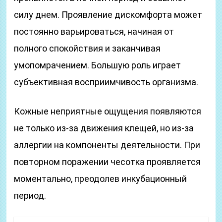
силу днем. Проявление дискомфорта может
постоянно варьироваться, начиная от
полного спокойствия и заканчивая
умопомрачением. Большую роль играет
субъективная восприимчивость организма.
Кожные неприятные ощущения появляются
не только из-за движения клещей, но из-за
аллергии на компоненты деятельности. При
повторном поражении чесотка проявляется
моментально, преодолев инкубационный
период.