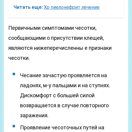
Читать еще:
Хр пиелонефрит лечение
Первичными симптомами чесотки,
сообщающими о присутствии клещей,
являются нижеперечисленны е признаки
чесотки.
Чесание зачастую проявляется на
ладонях, м-у пальцами и на ступнях.
Дискомфорт с большей силой
возвращается в случае повторного
заражения.
Проявление чесоточных путей на