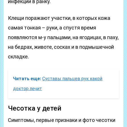
инфекции в ранку.
Клещи поражают участки, в которых кожа
самая тонкая – руки, а спустя время
появляются м-у пальцами, на ягодицах, в паху,
на бедрах, животе, сосках и в подмышечной
складке.
Читать еще:
Суставы пальцев рук какой
доктор лечит
Чесотка у детей
Симптомы, первые признаки и фото чесотки