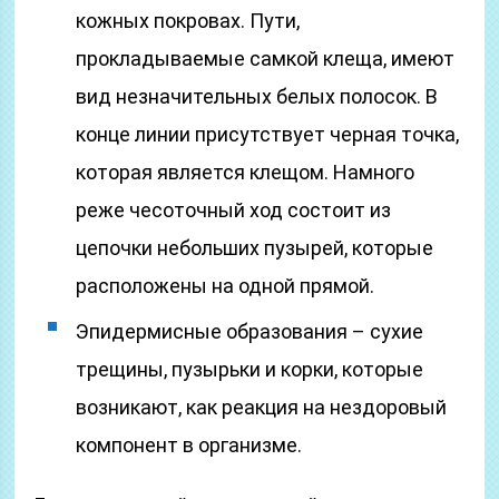
кожных покровах. Пути,
прокладываемые самкой клеща, имеют
вид незначительных белых полосок. В
конце линии присутствует черная точка,
которая является клещом. Намного
реже чесоточный ход состоит из
цепочки небольших пузырей, которые
расположены на одной прямой.
Эпидермисные образования – сухие
трещины, пузырьки и корки, которые
возникают, как реакция на нездоровый
компонент в организме.