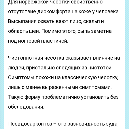
Для норвежской чесотки свойственно
отсутствие дискомфорта на коже у человека.
Высыпания охватывают лицо, скальп и
область шеи. Помимо этого, сыпь заметна
под ногтевой пластиной.
Чистоплотная чесотка оказывает влияние на
людей, пристально следящих за чистотой.
Симптомы похожи на классическую чесотку,
лишь с менее выраженными симптомами.
Такую форму проблематично установить без
обследования.
Псевдосаркоптоз – это разновидность зуда,