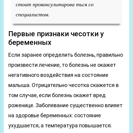
стоит проконсультирова ться со
специалистом.
Первые признаки чесотки у
беременных
Если заранее определить болезнь, правильно
произвести лечение, то болезнь не окажет
негативного воздействия на состояние
малыша. Отрицательно чесотка скажется в
том случае, если болезнь окажет вред
роженице. Заболевание существенно влияет
на здоровье беременных: состояние
ухудшается, а температура повышается.