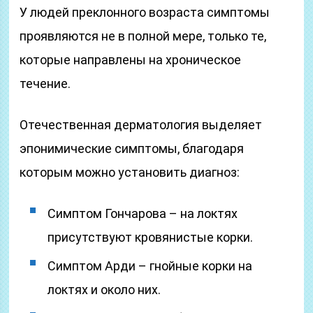
У людей преклонного возраста симптомы
проявляются не в полной мере, только те,
которые направлены на хроническое
течение.
Отечественная дерматология выделяет
эпонимические симптомы, благодаря
которым можно установить диагноз:
Симптом Гончарова – на локтях
присутствуют кровянистые корки.
Симптом Арди – гнойные корки на
локтях и около них.