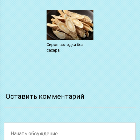
Сироп солодки без
сахара
Оставить комментарий