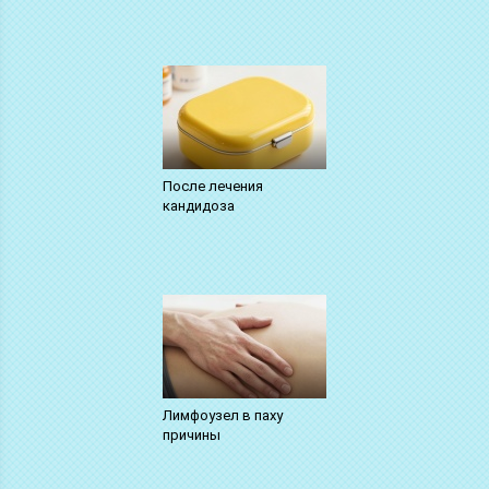
После лечения
кандидоза
Лимфоузел в паху
причины