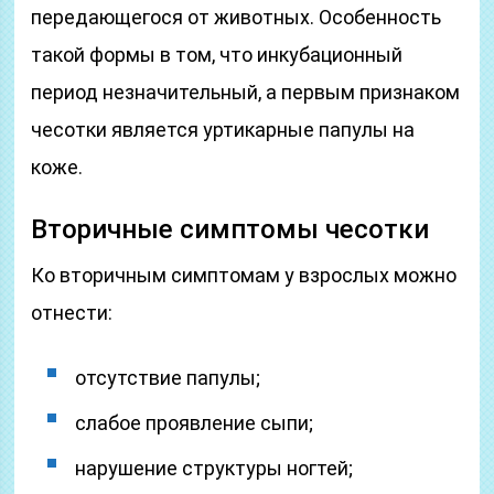
передающегося от животных. Особенность
такой формы в том, что инкубационный
период незначительный, а первым признаком
чесотки является уртикарные папулы на
коже.
Вторичные симптомы чесотки
Ко вторичным симптомам у взрослых можно
отнести:
отсутствие папулы;
слабое проявление сыпи;
нарушение структуры ногтей;