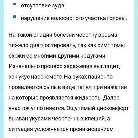
отсутствие зуда;
нарушение волосистого участка головы.
На такой стадии болезни чесотку весьма
тяжело диагностировать, так как симптомы
схожи со многими другими недугами.
Изначально процесс заражения выглядит,
как укус насекомого. На руках пациента
проявляется сыпь в виде папул, при нажатии
на которые проявляется жидкость. Далее
участок уплотняется. Ощутимый дискомфорт
вызван укусами чесоточных клещей, а
ситуация усложняется проникновением