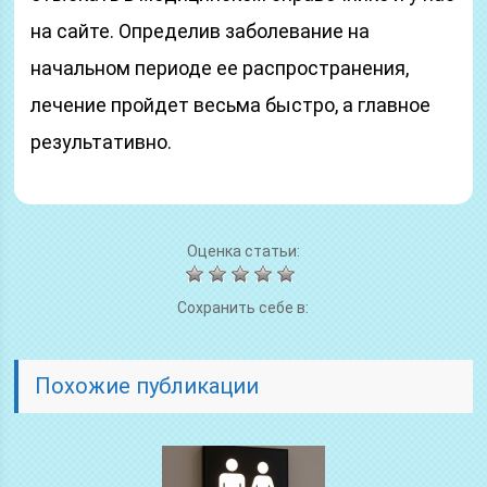
на сайте. Определив заболевание на
начальном периоде ее распространения,
лечение пройдет весьма быстро, а главное
результативно.
Оценка статьи:
Сохранить себе в:
Похожие публикации