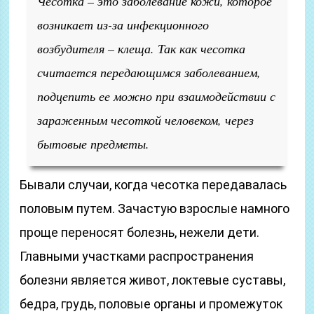
Чесотка – это заболевание кожи, которое
возникает из-за инфекционного
возбудителя – клеща. Так как чесотка
считается передающимся заболеванием,
подцепить ее можно при взаимодействии с
зараженным чесоткой человеком, через
бытовые предметы.
Бывали случаи, когда чесотка передавалась
половым путем. Зачастую взрослые намного
проще переносят болезнь, нежели дети.
Главными участками распространения
болезни является живот, локтевые суставы,
бедра, грудь, половые органы и промежуток