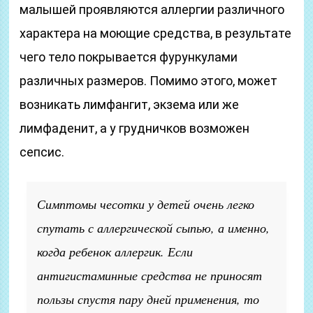
малышей проявляются аллергии различного
характера на моющие средства, в результате
чего тело покрывается фурункулами
различных размеров. Помимо этого, может
возникать лимфангит, экзема или же
лимфаденит, а у грудничков возможен
сепсис.
Симптомы чесотки у детей очень легко
спутать с аллергической сыпью, а именно,
когда ребенок аллергик. Если
антигистаминные средства не приносят
пользы спустя пару дней применения, то