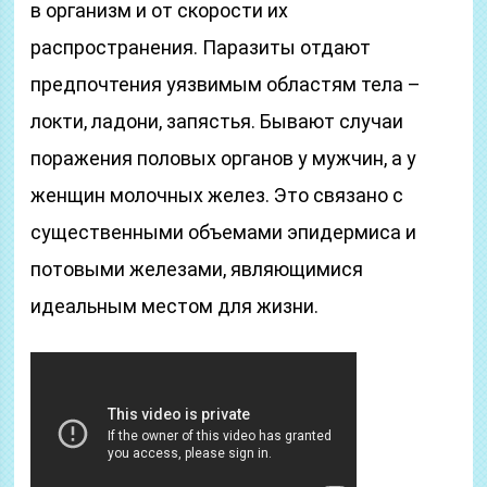
в организм и от скорости их
распространения. Паразиты отдают
предпочтения уязвимым областям тела –
локти, ладони, запястья. Бывают случаи
поражения половых органов у мужчин, а у
женщин молочных желез. Это связано с
существенными объемами эпидермиса и
потовыми железами, являющимися
идеальным местом для жизни.