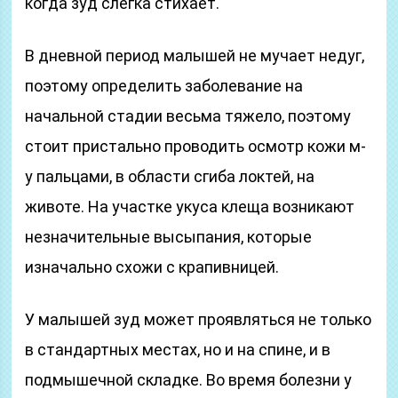
когда зуд слегка стихает.
В дневной период малышей не мучает недуг,
поэтому определить заболевание на
начальной стадии весьма тяжело, поэтому
стоит пристально проводить осмотр кожи м-
у пальцами, в области сгиба локтей, на
животе. На участке укуса клеща возникают
незначительные высыпания, которые
изначально схожи с крапивницей.
У малышей зуд может проявляться не только
в стандартных местах, но и на спине, и в
подмышечной складке. Во время болезни у