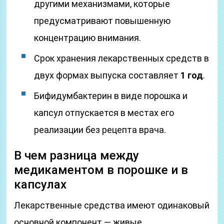
другими механизмами, которые
предусматривают повышенную
концентрацию внимания.
Срок хранения лекарственных средств в
двух формах выпуска составляет
1 год
.
Бифидумбактерин в виде порошка и
капсул отпускается в местах его
реализации без рецепта врача.
В чем разница между
медикаментом в порошке и в
капсулах
Лекарственные средства имеют одинаковый
основной компонент — живые