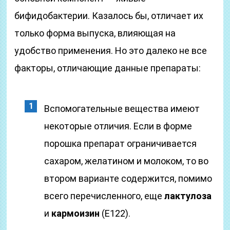
бифидобактерии. Казалось бы, отличает их
только форма выпуска, влияющая на
удобство применения. Но это далеко не все
факторы, отличающие данные препараты:
Вспомогательные вещества имеют
некоторые отличия. Если в форме
порошка препарат ограничивается
сахаром, желатином и молоком, то во
втором варианте содержится, помимо
всего перечисленного, еще
лактулоза
и
кармоизин
(Е122).