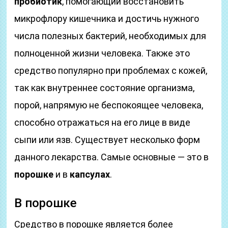
пробиотик
, помогающий восстановить
микрофлору кишечника и достичь нужного
числа полезных бактерий, необходимых для
полноценной жизни человека. Также это
средство популярно при проблемах с кожей,
так как внутреннее состояние организма,
порой, напрямую не беспокоящее человека,
способно отражаться на его лице в виде
сыпи или язв. Существует несколько форм
данного лекарства. Самые основные — это в
порошке
и в
капсулах
.
В порошке
Средство в порошке является более