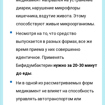
диареи, нарушение микрофлоры
кишечника, вздутие живота. Этому
способствуют живые микроорганизмы.
Несмотря на то, что средство
выпускается в разных формах, все же
время приема у них совершенно
идентичное. Применять
Бифидумбактерин
нужно за 20-30 минут
до еды
.
Ни в одной из рассматриваемых форм
медикамент не влияет на способность
управлять автотранспортом или