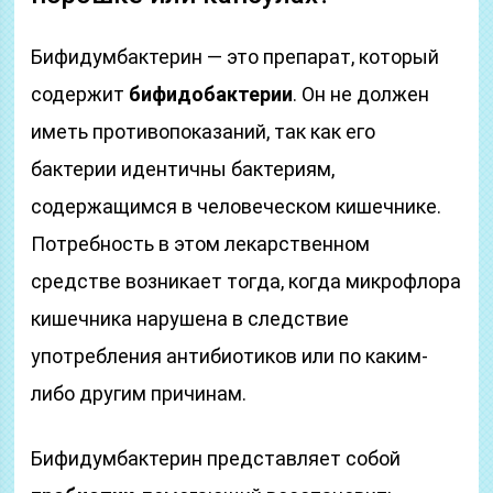
Бифидумбактерин — это препарат, который
содержит
бифидобактерии
. Он не должен
иметь противопоказаний, так как его
бактерии идентичны бактериям,
содержащимся в человеческом кишечнике.
Потребность в этом лекарственном
средстве возникает тогда, когда микрофлора
кишечника нарушена в следствие
употребления антибиотиков или по каким-
либо другим причинам.
Бифидумбактерин представляет собой