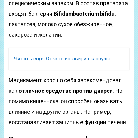
специфическим запахом. В состав препарата
входят бактерии
Bifidumbacterium bifidu
,
лактулоза, молоко сухое обезжиренное,
сахароза и желатин.
Читать еще:
От чего ингавирин капсулы
Медикамент хорошо себя зарекомендовал
как
отличное средство против диареи
. Но
помимо кишечника, он способен оказывать
влияние и на другие органы. Например,
восстанавливает защитные функции печени.