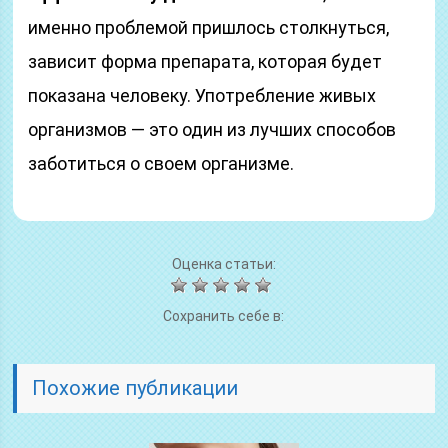
именно проблемой пришлось столкнуться,
зависит форма препарата, которая будет
показана человеку. Употребление живых
организмов — это один из лучших способов
заботиться о своем организме.
Оценка статьи:
Сохранить себе в:
Похожие публикации