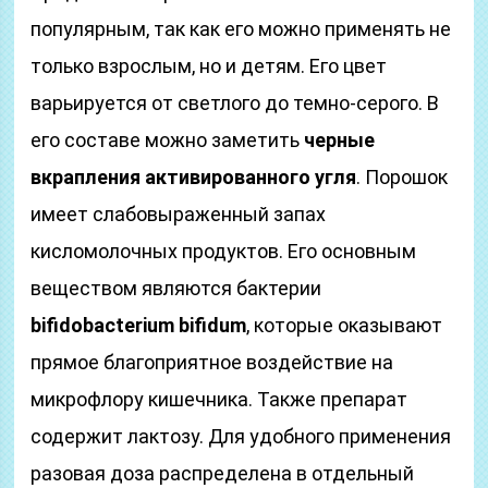
популярным, так как его можно применять не
только взрослым, но и детям. Его цвет
варьируется от светлого до темно-серого. В
его составе можно заметить
черные
вкрапления активированного угля
. Порошок
имеет слабовыраженный запах
кисломолочных продуктов. Его основным
веществом являются бактерии
bifidobacterium bifidum
, которые оказывают
прямое благоприятное воздействие на
микрофлору кишечника. Также препарат
содержит лактозу. Для удобного применения
разовая доза распределена в отдельный