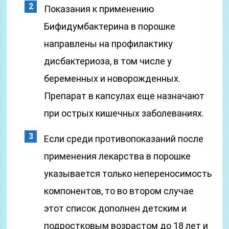
Показания к применению
Бифидумбактерина в порошке
направлены на профилактику
дисбактериоза, в том числе у
беременных и новорожденных.
Препарат в капсулах еще назначают
при острых кишечных заболеваниях.
Если среди противопоказаний после
применения лекарства в порошке
указывается только непереносимость
компонентов, то во втором случае
этот список дополнен детским и
подростковым возрастом до 18 лет и