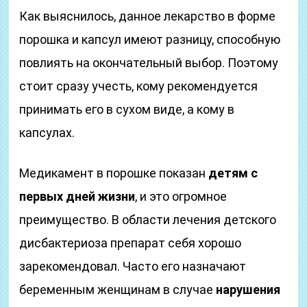
Как выяснилось, данное лекарство в форме
порошка и капсул имеют разницу, способную
повлиять на окончательный выбор. Поэтому
стоит сразу учесть, кому рекомендуется
принимать его в сухом виде, а кому в
капсулах.
Медикамент в порошке показан
детям с
первых дней жизни
, и это огромное
преимущество. В области лечения детского
дисбактериоза препарат себя хорошо
зарекомендовал. Часто его назначают
беременным женщинам в случае
нарушения