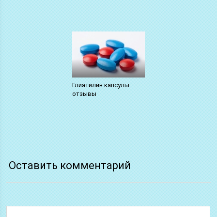
Глиатилин капсулы
отзывы
Оставить комментарий