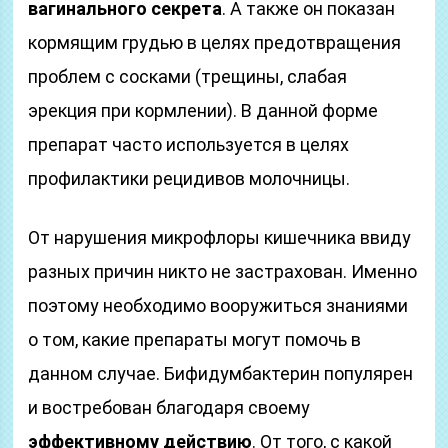
вагинального секрета
. А также он показан
кормящим грудью в целях предотвращения
проблем с сосками (трещины, слабая
эрекция при кормлении). В данной форме
препарат часто используется в целях
профилактики рецидивов молочницы.
От нарушения микрофлоры кишечника ввиду
разных причин никто не застрахован. Именно
поэтому необходимо вооружиться знаниями
о том, какие препараты могут помочь в
данном случае. Бифидумбактерин популярен
и востребован благодаря своему
эффективному действию
. От того, с какой