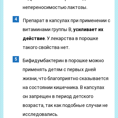
непереносимостью лактозы.
Препарат в капсулах при применении с
витаминами группы В,
усиливает их
действие
. У лекарства в порошке
такого свойства нет.
Бифидумбактерин в порошке можно
применять детям с первых дней
жизни, что благоприятно сказывается
на состоянии кишечника. В капсулах
он запрещен в период детского
возраста, так как подобные случаи не
исследовались.