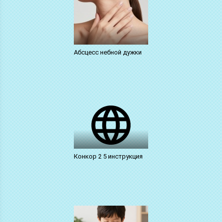
Абсцесс небной дужки
Конкор 2 5 инструкция