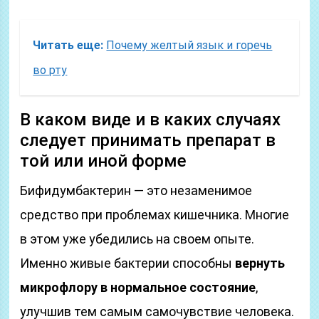
Читать еще:
Почему желтый язык и горечь
во рту
В каком виде и в каких случаях
следует принимать препарат в
той или иной форме
Бифидумбактерин — это незаменимое
средство при проблемах кишечника. Многие
в этом уже убедились на своем опыте.
Именно живые бактерии способны
вернуть
микрофлору в нормальное состояние
,
улучшив тем самым самочувствие человека.