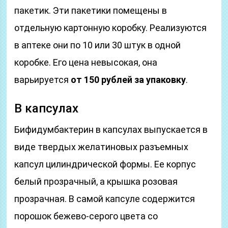
пакетик. Эти пакетики помещены в
отдельную картонную коробку. Реализуются
в аптеке они по 10 или 30 штук в одной
коробке. Его цена невысокая, она
варьируется
от 150 рублей за упаковку
.
В капсулах
Бифидумбактерин в капсулах выпускается в
виде твердых желатиновых разъемных
капсул цилиндрической формы. Ее корпус
белый прозрачный, а крышка розовая
прозрачная. В самой капсуле содержится
порошок бежево-серого цвета со