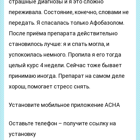
страшные диагнозы и я это сложно
переживала. Состояние, конечно, словами не
передать. Я спасалась только Афобазолом.
После приёма препарата действительно
становилось лучше: я и спать могла, и
успокоилась немного. Пропила я его тогда
целый курс 4 недели. Сейчас тоже бывает
принимаю иногда. Препарат на самом деле
хорош, помогает стресс снять.
Установите мобильное приложение АСНА
Оставьте телефон – получите ссылку на
установку