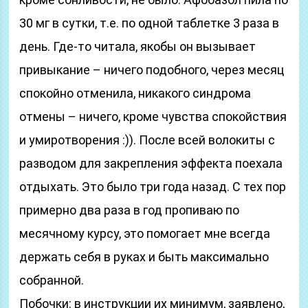
30 мг в сутки, т.е. по одной таблетке 3 раза в
день. Где-то читала, якобы он вызывает
привыкание – ничего подобного, через месяц
спокойно отменила, никакого синдрома
отмены – ничего, кроме чувства спокойствия
и умиротворения :)). После всей волокиты с
разводом для закрепления эффекта поехала
отдыхать. Это было три года назад. С тех пор
примерно два раза в год пропиваю по
месячному курсу, это помогает мне всегда
держать себя в руках и быть максимально
собранной.
Побочки: в инструкции их минимум, заявлено,