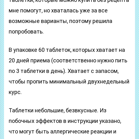
мне помогут, но хваталась уже за все
возможные варианты, поэтому решила
попробовать.
В упаковке 60 таблеток, которых хватает на
20 дней приема (соответственно нужно пить
по 3 таблетки в день). Хватает с запасом,
чтобы пропить минимальный двухнедельный
курс.
Таблетки небольшие, безвкусные. Из
побочных эффектов в инструкции указано,
что могут быть аллергические реакции и