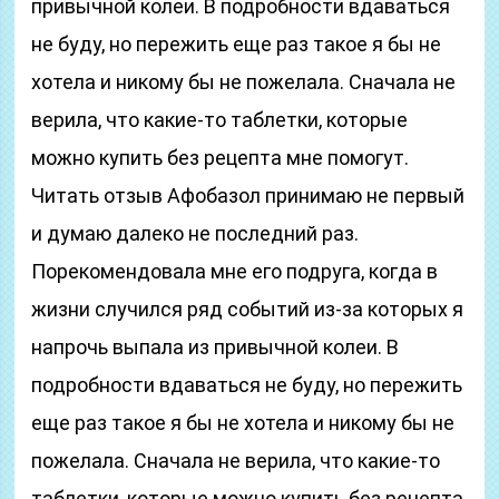
привычной колеи. В подробности вдаваться
не буду, но пережить еще раз такое я бы не
хотела и никому бы не пожелала. Сначала не
верила, что какие-то таблетки, которые
можно купить без рецепта мне помогут.
Читать отзыв Афобазол принимаю не первый
и думаю далеко не последний раз.
Порекомендовала мне его подруга, когда в
жизни случился ряд событий из-за которых я
напрочь выпала из привычной колеи. В
подробности вдаваться не буду, но пережить
еще раз такое я бы не хотела и никому бы не
пожелала. Сначала не верила, что какие-то
таблетки, которые можно купить без рецепта