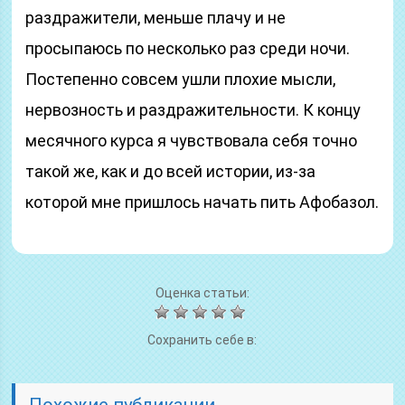
раздражители, меньше плачу и не
просыпаюсь по несколько раз среди ночи.
Постепенно совсем ушли плохие мысли,
нервозность и раздражительности. К концу
месячного курса я чувствовала себя точно
такой же, как и до всей истории, из-за
которой мне пришлось начать пить Афобазол.
Оценка статьи:
Сохранить себе в:
Похожие публикации