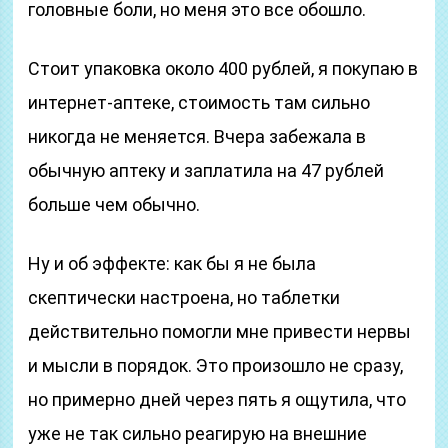
головные боли, но меня это все обошло.
Стоит упаковка около 400 рублей, я покупаю в
интернет-аптеке, стоимость там сильно
никогда не меняется. Вчера забежала в
обычную аптеку и заплатила на 47 рублей
больше чем обычно.
Ну и об эффекте: как бы я не была
скептически настроена, но таблетки
действительно помогли мне привести нервы
и мысли в порядок. Это произошло не сразу,
но примерно дней через пять я ощутила, что
уже не так сильно реагирую на внешние