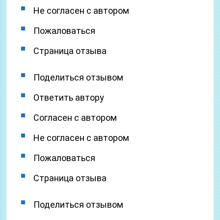
Не согласен с автором
Пожаловаться
Страница отзыва
Поделиться отзывом
Ответить автору
Согласен с автором
Не согласен с автором
Пожаловаться
Страница отзыва
Поделиться отзывом