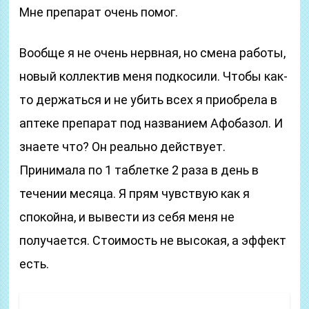
Мне препарат очень помог.
Вообще я не очень нервная, но смена работы,
новый коллектив меня подкосили. Чтобы как-
то держаться и не убить всех я приобрела в
аптеке препарат под названием Афобазол. И
знаете что? Он реально действует.
Принимала по 1 таблетке 2 раза в день в
течении месяца. Я прям чувствую как я
спокойна, и вывести из себя меня не
получается. Стоимость не высокая, а эффект
есть.