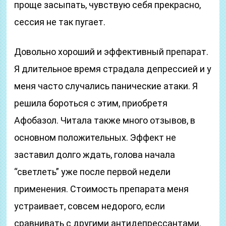
проще засыпать, чувствую себя прекрасно,
сессия не так пугает.
Довольно хороший и эффективный препарат.
Я длительное время страдала депрессией и у
меня часто случались панические атаки. Я
решила бороться с этим, приобретя
Афобазол. Читала также много отзывов, в
основном положительных. Эффект не
заставил долго ждать, голова начала
“светлеть” уже после первой недели
применения. Стоимость препарата меня
устраивает, совсем недорого, если
сравнивать с другими антидепрессантами.