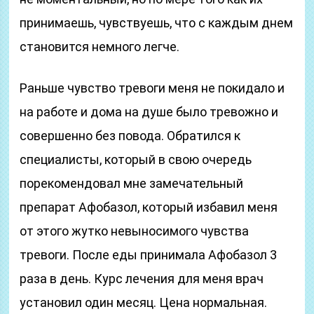
принимаешь, чувствуешь, что с каждым днем
становится немного легче.
Раньше чувство тревоги меня не покидало и
на работе и дома на душе было тревожно и
совершенно без повода. Обратился к
специалисты, который в свою очередь
порекомендовал мне замечательный
препарат Афобазол, который избавил меня
от этого жутко невыносимого чувства
тревоги. После еды принимала Афобазол 3
раза в день. Курс лечения для меня врач
установил один месяц. Цена нормальная.