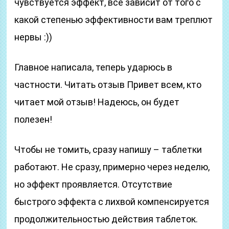
чувствуется эффект, все зависит от того с
какой степенью эффективности вам треплют
нервы :))
Главное написала, теперь ударюсь в
частности. Читать отзыв Привет всем, кто
читает мой отзыв! Надеюсь, он будет
полезен!
Чтобы не томить, сразу напишу – таблетки
работают. Не сразу, примерно через неделю,
но эффект проявляется. Отсутствие
быстрого эффекта с лихвой компенсируется
продолжительностью действия таблеток.