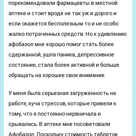
порекомендовали фармацевты в местной
аптеке и стоит вроде не так уж и дорого и
если окажется бесполезным то и не особо
жалко потраченных средств. Но к удивлению
афобазол мне хорошо помог стать более
сдержанной, ушла паника, депрессивное
состояние, стала более активной и больше
обращать на хорошее свое внимание.
У меня была серьезная загруженность на
работе, куча стрессов, которые привели к
тому, что я постоянно нервничала и
срывалась. В аптеке мне посоветовали
Афобазол. Поскольку стоимость таблеток