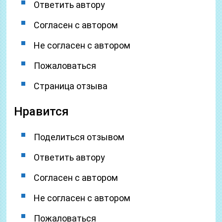
Ответить автору
Согласен с автором
Не согласен с автором
Пожаловаться
Страница отзыва
Нравится
Поделиться отзывом
Ответить автору
Согласен с автором
Не согласен с автором
Пожаловаться