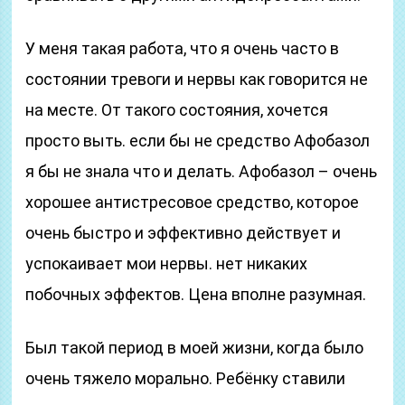
У меня такая работа, что я очень часто в
состоянии тревоги и нервы как говорится не
на месте. От такого состояния, хочется
просто выть. если бы не средство Афобазол
я бы не знала что и делать. Афобазол – очень
хорошее антистресовое средство, которое
очень быстро и эффективно действует и
успокаивает мои нервы. нет никаких
побочных эффектов. Цена вполне разумная.
Был такой период в моей жизни, когда было
очень тяжело морально. Ребёнку ставили