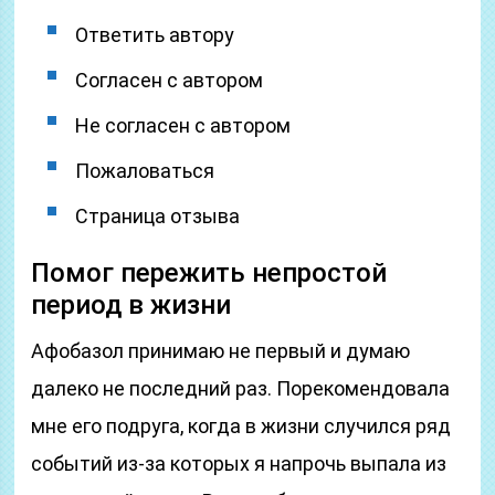
Ответить автору
Согласен с автором
Не согласен с автором
Пожаловаться
Страница отзыва
Помог пережить непростой
период в жизни
Афобазол принимаю не первый и думаю
далеко не последний раз. Порекомендовала
мне его подруга, когда в жизни случился ряд
событий из-за которых я напрочь выпала из