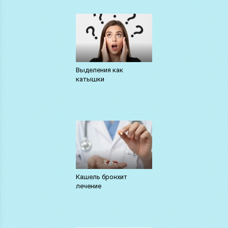
Выделения как
катышки
Кашель бронхит
лечение