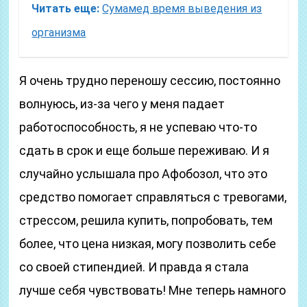
Читать еще:
Сумамед время выведения из
организма
Я очень трудно переношу сессию, постоянно
волнуюсь, из-за чего у меня падает
работоспособность, я не успеваю что-то
сдать в срок и еще больше переживаю. И я
случайно услышала про Афобозол, что это
средство помогает справляться с тревогами,
стрессом, решила купить, попробовать, тем
более, что цена низкая, могу позволить себе
со своей стипендией. И правда я стала
лучше себя чувствовать! Мне теперь намного