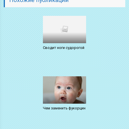
Сводит ноги судорогой
Чем заменить фукорцин