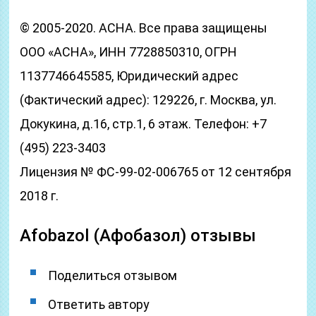
© 2005-2020. АСНА. Все права защищены
ООО «АСНА», ИНН 7728850310, ОГРН
1137746645585, Юридический адрес
(Фактический адрес): 129226, г. Москва, ул.
Докукина, д.16, стр.1, 6 этаж. Телефон: +7
(495) 223-3403
Лицензия № ФС-99-02-006765 от 12 сентября
2018 г.
Afobazol (Афобазол) отзывы
Поделиться отзывом
Ответить автору