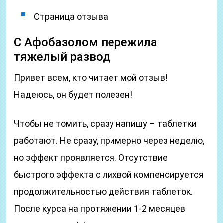
Страница отзыва
С Афобазолом пережила
тяжелый развод
Привет всем, кто читает мой отзыв!
Надеюсь, он будет полезен!
Чтобы не томить, сразу напишу – таблетки
работают. Не сразу, примерно через неделю,
но эффект проявляется. Отсутствие
быстрого эффекта с лихвой компенсируется
продолжительностью действия таблеток.
После курса на протяжении 1-2 месяцев