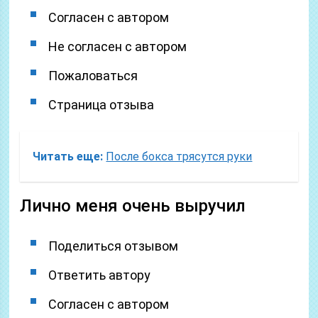
Согласен с автором
Не согласен с автором
Пожаловаться
Страница отзыва
Читать еще:
После бокса трясутся руки
Лично меня очень выручил
Поделиться отзывом
Ответить автору
Согласен с автором