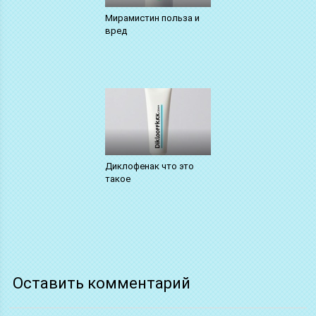
Мирамистин польза и
вред
Диклофенак что это
такое
Оставить комментарий