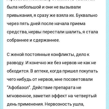
была небольшой и они не вызывали
привыкания, я сразу же взяла их. Буквально
через пять дней после начала приема
средства, нервы перестали шалить, я стала
собраннее и сдержаннее.
С женой постоянные конфликты, дело к
разводу. И конечно же без нервов не как не
обходится. В аптеке, когда пришел покупать
чего нибудь от нервов, мне посоветовали
“Афобазол”. Действие препарата не
мгновенное, заметил эффект на четвертый
день применения. Нервозность ушла,