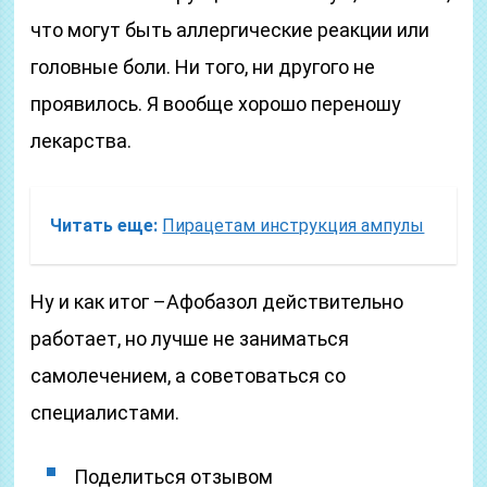
что могут быть аллергические реакции или
головные боли. Ни того, ни другого не
проявилось. Я вообще хорошо переношу
лекарства.
Читать еще:
Пирацетам инструкция ампулы
Ну и как итог –Афобазол действительно
работает, но лучше не заниматься
самолечением, а советоваться со
специалистами.
Поделиться отзывом