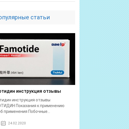
опулярные статьи
тидин инструкция отзывы
тидин инструкция отзывы
ТИДИН Показания к применению
б применения Побочные...
24.02.2020