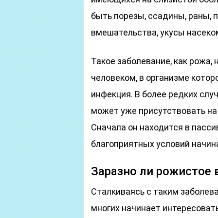
быть порезы, ссадины, раны, 
вмешательства, укусы насеко
Такое заболевание, как рожа,
человеком, в организме котор
инфекция. В более редких слу
может уже присутствовать на
Сначала он находится в пасси
благоприятных условий начин
Заразно ли рожистое 
Сталкиваясь с таким заболева
многих начинает интересовать