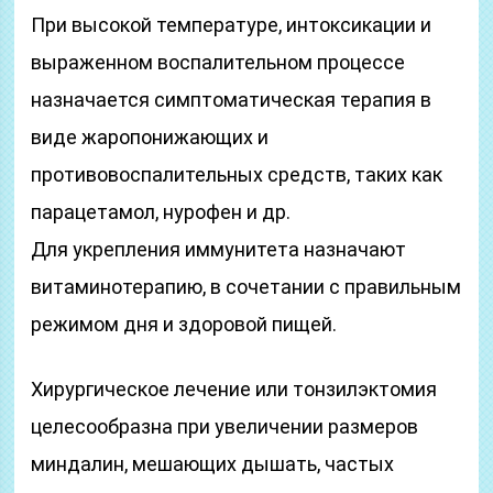
При высокой температуре, интоксикации и
выраженном воспалительном процессе
назначается симптоматическая терапия в
виде жаропонижающих и
противовоспалительных средств, таких как
парацетамол, нурофен и др.
Для укрепления иммунитета назначают
витаминотерапию, в сочетании с правильным
режимом дня и здоровой пищей.
Хирургическое лечение или тонзилэктомия
целесообразна при увеличении размеров
миндалин, мешающих дышать, частых