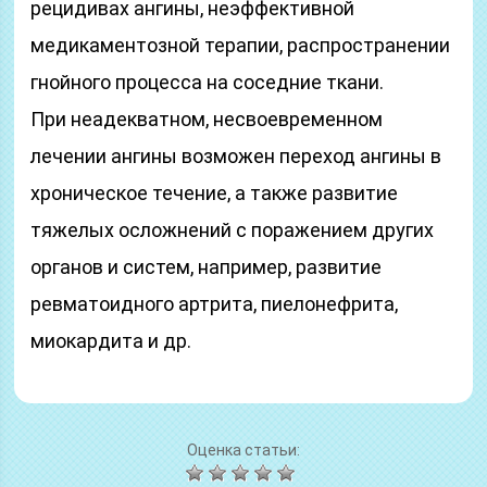
рецидивах ангины, неэффективной
медикаментозной терапии, распространении
гнойного процесса на соседние ткани.
При неадекватном, несвоевременном
лечении ангины возможен переход ангины в
хроническое течение, а также развитие
тяжелых осложнений с поражением других
органов и систем, например, развитие
ревматоидного артрита, пиелонефрита,
миокардита и др.
Оценка статьи: