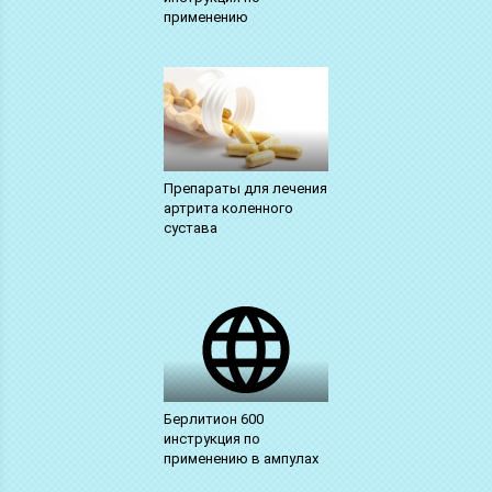
применению
Препараты для лечения
артрита коленного
сустава
Берлитион 600
инструкция по
применению в ампулах