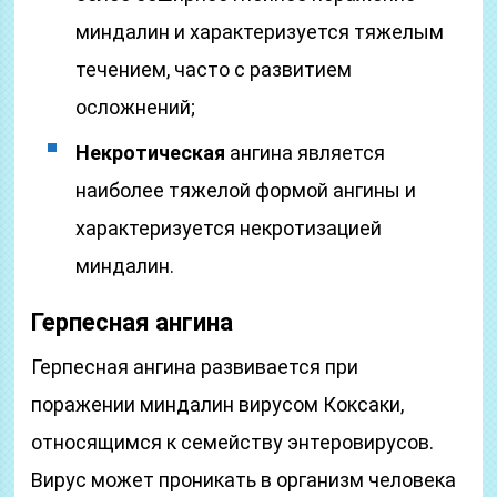
миндалин и характеризуется тяжелым
течением, часто с развитием
осложнений;
Некротическая
ангина является
наиболее тяжелой формой ангины и
характеризуется некротизацией
миндалин.
Герпесная ангина
Герпесная ангина развивается при
поражении миндалин вирусом Коксаки,
относящимся к семейству энтеровирусов.
Вирус может проникать в организм человека