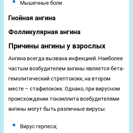
Мышечные боли.
Гнойная ангина
Фолликулярная ангина
Причины ангины у взрослых
Ангина всегда вызвана инфекцией. Наиболее
частым возбудителем ангины является бета-
гемолитический стрептококк, на втором
месте – стафилококк. Однако, при вирусном
происхождении тонзиллита возбудителями
ангины могут быть различные вирусы:
Вирус герпеса;