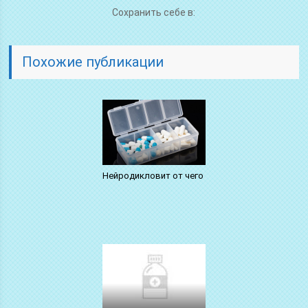
Сохранить себе в:
Похожие публикации
Нейродикловит от чего