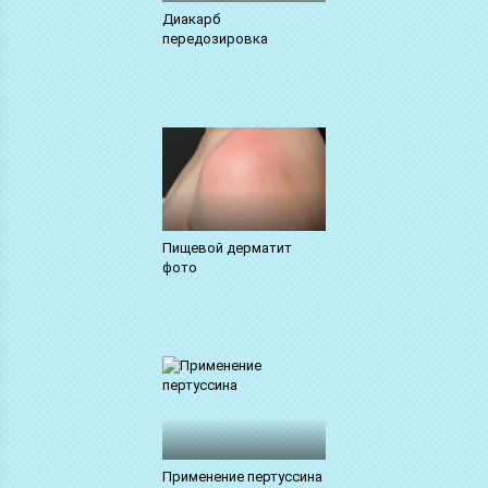
Диакарб
передозировка
Пищевой дерматит
фото
Применение пертуссина