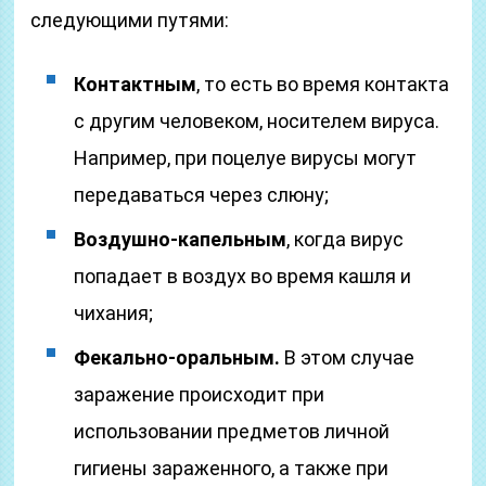
следующими путями:
Контактным
, то есть во время контакта
с другим человеком, носителем вируса.
Например, при поцелуе вирусы могут
передаваться через слюну;
Воздушно-капельным
, когда вирус
попадает в воздух во время кашля и
чихания;
Фекально-оральным.
В этом случае
заражение происходит при
использовании предметов личной
гигиены зараженного, а также при