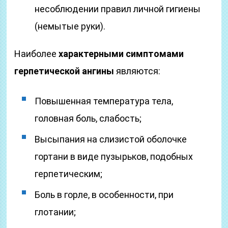
несоблюдении правил личной гигиены
(немытые руки).
Наиболее
характерными симптомами
герпетической ангины
являются:
Повышенная температура тела,
головная боль, слабость;
Высыпания на слизистой оболочке
гортани в виде пузырьков, подобных
герпетическим;
Боль в горле, в особенности, при
глотании;