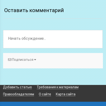
Оставить комментарий
Подписаться
Добавить статью
Требования к материалам
Правообладателям
О сайте
Карта сайта