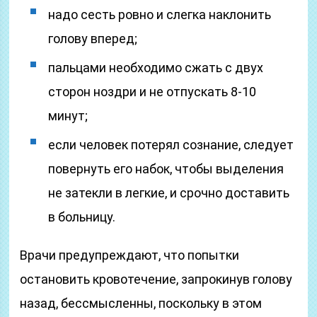
надо сесть ровно и слегка наклонить
голову вперед;
пальцами необходимо сжать с двух
сторон ноздри и не отпускать 8-10
минут;
если человек потерял сознание, следует
повернуть его набок, чтобы выделения
не затекли в легкие, и срочно доставить
в больницу.
Врачи предупреждают, что попытки
остановить кровотечение, запрокинув голову
назад, бессмысленны, поскольку в этом