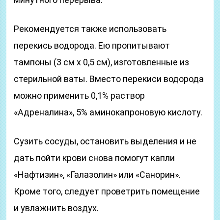
Рекомендуется также использовать
перекись водорода. Ею пропитывают
тампоны (3 см х 0,5 см), изготовленные из
стерильной ваты. Вместо перекиси водорода
можно применить 0,1% раствор
«Адреналина», 5% аминокапроновую кислоту.
Сузить сосуды, остановить выделения и не
дать пойти крови снова помогут капли
«Нафтизин», «Галазолин» или «Санорин».
Кроме того, следует проветрить помещение
и увлажнить воздух.