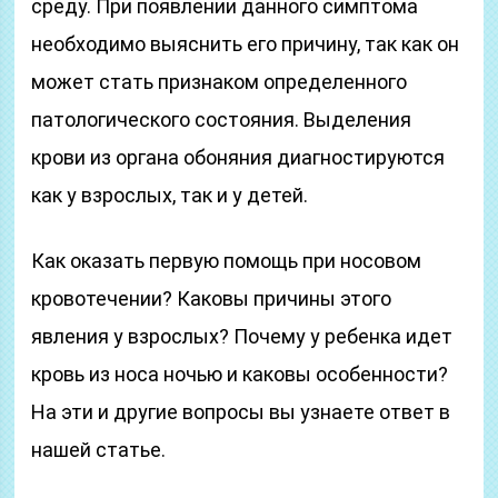
среду. При появлении данного симптома
необходимо выяснить его причину, так как он
может стать признаком определенного
патологического состояния. Выделения
крови из органа обоняния диагностируются
как у взрослых, так и у детей.
Как оказать первую помощь при носовом
кровотечении? Каковы причины этого
явления у взрослых? Почему у ребенка идет
кровь из носа ночью и каковы особенности?
На эти и другие вопросы вы узнаете ответ в
нашей статье.