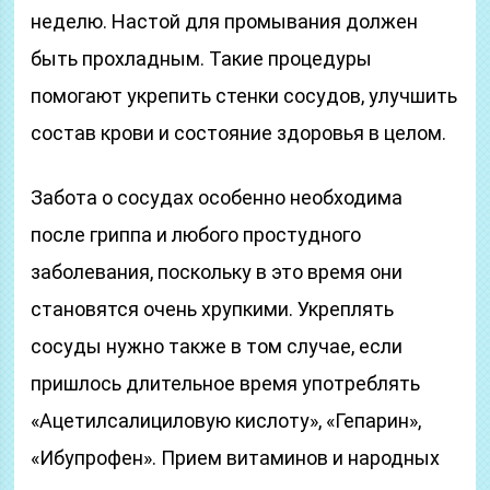
неделю. Настой для промывания должен
быть прохладным. Такие процедуры
помогают укрепить стенки сосудов, улучшить
состав крови и состояние здоровья в целом.
Забота о сосудах особенно необходима
после гриппа и любого простудного
заболевания, поскольку в это время они
становятся очень хрупкими. Укреплять
сосуды нужно также в том случае, если
пришлось длительное время употреблять
«Ацетилсалициловую кислоту», «Гепарин»,
«Ибупрофен». Прием витаминов и народных