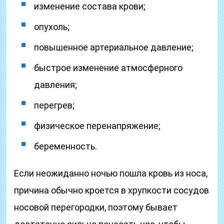
изменение состава крови;
опухоль;
повышенное артериальное давление;
быстрое изменение атмосферного
давления;
перегрев;
физическое перенапряжение;
беременность.
Если неожиданно ночью пошла кровь из носа,
причина обычно кроется в хрупкости сосудов
носовой перегородки, поэтому бывает