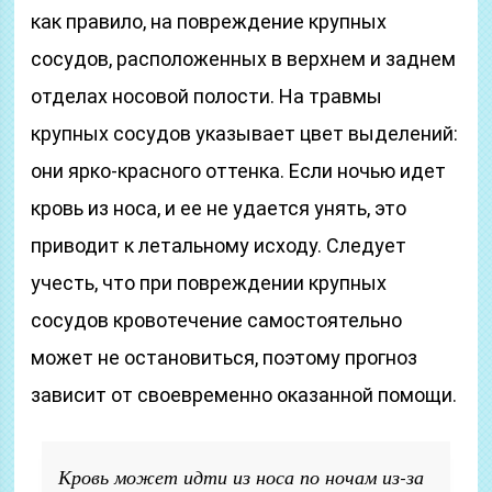
как правило, на повреждение крупных
сосудов, расположенных в верхнем и заднем
отделах носовой полости. На травмы
крупных сосудов указывает цвет выделений:
они ярко-красного оттенка. Если ночью идет
кровь из носа, и ее не удается унять, это
приводит к летальному исходу. Следует
учесть, что при повреждении крупных
сосудов кровотечение самостоятельно
может не остановиться, поэтому прогноз
зависит от своевременно оказанной помощи.
Кровь может идти из носа по ночам из-за