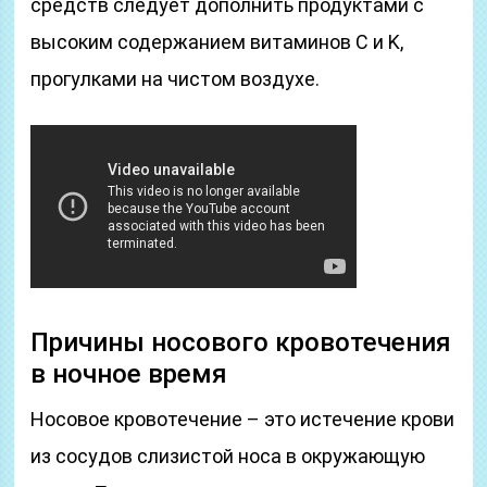
средств следует дополнить продуктами с
высоким содержанием витаминов C и K,
прогулками на чистом воздухе.
Причины носового кровотечения
в ночное время
Носовое кровотечение – это истечение крови
из сосудов слизистой носа в окружающую