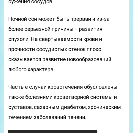
сужения сосудов.
Ночной сон может быть прерван и из-за
более серьезной причины − развития
опухоли. На свертываемости крови и
прочности сосудистых стенок плохо
сказывается развитие новообразований
любого характера.
Частые случаи кровотечения обусловлены
также болезнями кроветворной системы и
суставов, сахарным диабетом, хроническим
течением заболеваний печени.