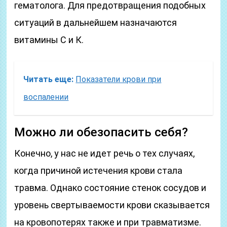
гематолога. Для предотвращения подобных
ситуаций в дальнейшем назначаются
витамины С и К.
Читать еще:
Показатели крови при
воспалении
Можно ли обезопасить себя?
Конечно, у нас не идет речь о тех случаях,
когда причиной истечения крови стала
травма. Однако состояние стенок сосудов и
уровень свертываемости крови сказывается
на кровопотерях также и при травматизме.