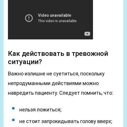
Как действовать в тревожной
ситуации?
Важно излишне не суетиться, поскольку
непродуманными действиями можно
навредить пациенту. Следует помнить, что:
нельзя ложиться;
не стоит запрокидывать голову вверх;