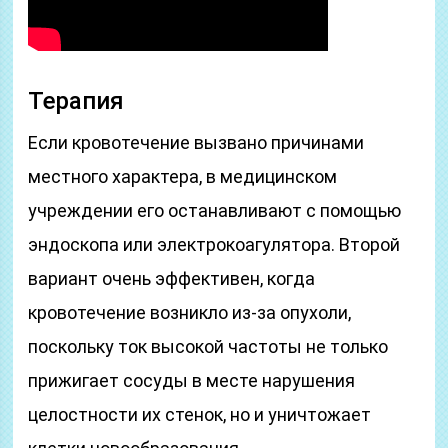
Терапия
Если кровотечение вызвано причинами
местного характера, в медицинском
учреждении его останавливают с помощью
эндоскопа или электрокоагулятора. Второй
вариант очень эффективен, когда
кровотечение возникло из-за опухоли,
поскольку ток высокой частоты не
только
прижигает сосуды в месте нарушения
целостности их стенок, но и уничтожает