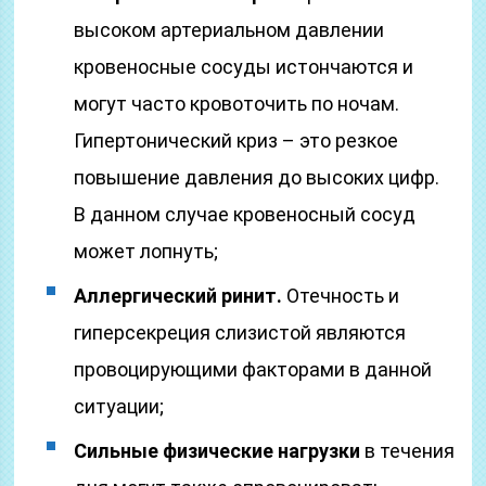
высоком артериальном давлении
кровеносные сосуды истончаются и
могут часто кровоточить по ночам.
Гипертонический криз – это резкое
повышение давления до высоких цифр.
В данном случае кровеносный сосуд
может лопнуть;
Аллергический ринит.
Отечность и
гиперсекреция слизистой являются
провоцирующими факторами в данной
ситуации;
Сильные физические нагрузки
в течения