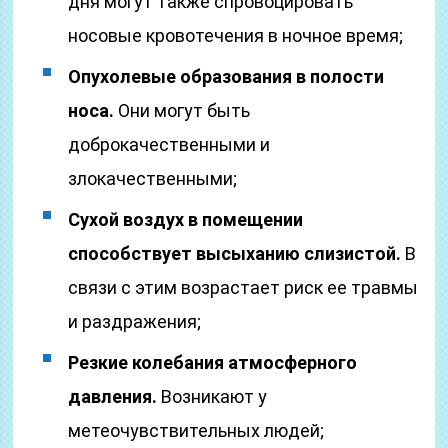
дня могут также спровоцировать
носовые кровотечения в ночное время;
Опухолевые образования в полости
носа.
Они могут быть
доброкачественными и
злокачественными;
Сухой воздух в помещении
способствует высыханию слизистой.
В
связи с этим возрастает риск ее травмы
и раздражения;
Резкие колебания атмосферного
давления.
Возникают у
метеочувствительных людей;