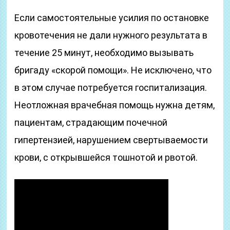
Если самостоятельные усилия по остановке
кровотечения не дали нужного результата в
течение 25 минут, необходимо вызывать
бригаду «скорой помощи». Не исключено, что
в этом случае потребуется госпитализация.
Неотложная врачебная помощь нужна детям,
пациентам, страдающим почечной
гипертензией, нарушением свертываемости
крови, с открывшейся тошнотой и рвотой.