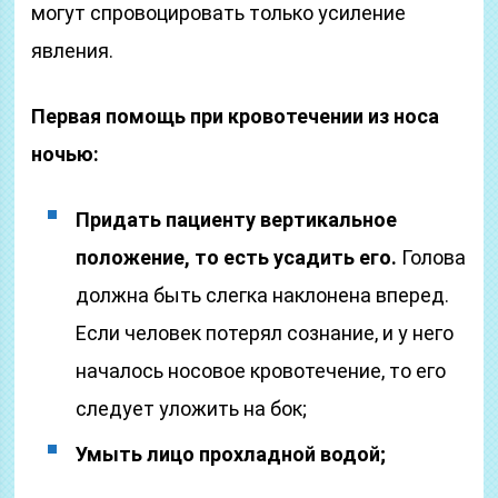
могут спровоцировать только усиление
явления.
Первая помощь при кровотечении из носа
ночью:
Придать пациенту вертикальное
положение, то есть усадить его.
Голова
должна быть слегка наклонена вперед.
Если человек потерял сознание, и у него
началось носовое кровотечение, то его
следует уложить на бок;
Умыть лицо прохладной водой;