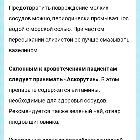
Предотвратить повреждение мелких
сосудов можно, периодически промывая нос
водой с морской солью. При частом
пересыхании слизистой ее лучше смазывать
вазелином.
Склонным к кровотечениям пациентам
следует принимать «Аскорутин».
В этом
препарате содержатся витамины,
необходимые для здоровья сосудов.
Рекомендуется также зеленый чай, отвар
плодов шиповника.