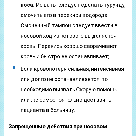
носа.
Из ваты следует сделать турунду,
смочить его в перекиси водорода.
Смоченный тампон следует ввести в
носовой ход из которого выделяется
кровь. Перекись хорошо сворачивает
кровь и быстро ее останавливает;
Если кровопотеря сильная, интенсивная
или долго не останавливается, то
необходимо вызвать Скорую помощь
или же самостоятельно доставить
пациента в больницу.
Запрещенные действия при носовом