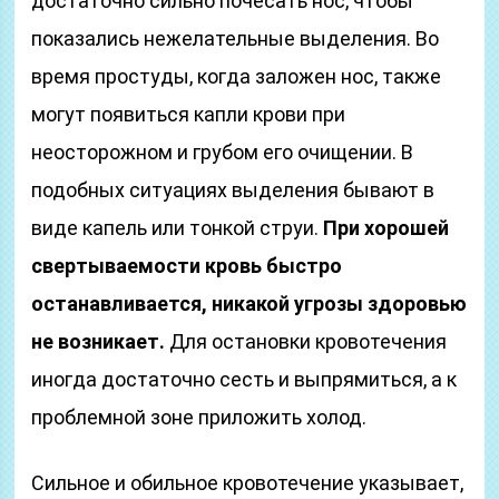
достаточно сильно почесать нос, чтобы
показались нежелательные выделения. Во
время простуды, когда заложен нос, также
могут появиться капли крови при
неосторожном и грубом его очищении. В
подобных ситуациях выделения бывают в
виде капель или тонкой струи.
При хорошей
свертываемости кровь быстро
останавливается, никакой угрозы здоровью
не возникает.
Для остановки кровотечения
иногда достаточно сесть и выпрямиться, а к
проблемной зоне приложить холод.
Сильное и обильное кровотечение указывает,