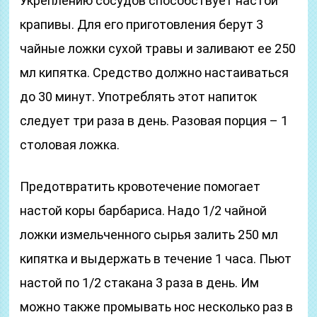
Укреплению сосудов способствует настой
крапивы. Для его приготовления берут 3
чайные ложки сухой травы и заливают ее 250
мл кипятка. Средство должно настаиваться
до 30 минут. Употреблять этот напиток
следует три раза в день. Разовая порция – 1
столовая ложка.
Предотвратить кровотечение помогает
настой коры барбариса. Надо 1/2 чайной
ложки измельченного сырья залить 250 мл
кипятка и выдержать в течение 1 часа. Пьют
настой по 1/2 стакана 3 раза в день. Им
можно также промывать нос несколько раз в