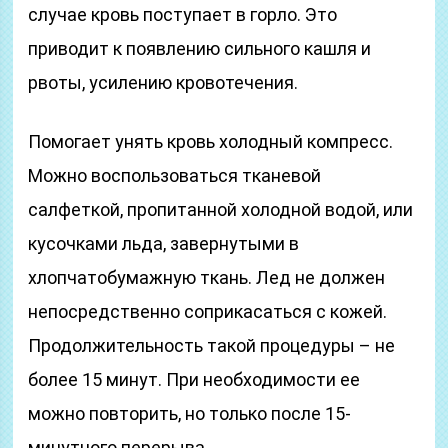
случае кровь поступает в горло. Это
приводит к появлению сильного кашля и
рвоты, усилению кровотечения.
Помогает унять кровь холодный компресс.
Можно воспользоваться тканевой
салфеткой, пропитанной холодной водой, или
кусочками льда, завернутыми в
хлопчатобумажную ткань. Лед не должен
непосредственно соприкасаться с кожей.
Продолжительность такой процедуры – не
более 15 минут. При необходимости ее
можно повторить, но только после 15-
минутного перерыва.