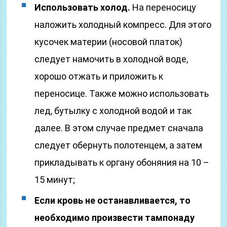
Использовать холод.
На переносицу
наложить холодный компресс. Для этого
кусочек материи (носовой платок)
следует намочить в холодной воде,
хорошо отжать и приложить к
переносице. Также можно использовать
лед, бутылку с холодной водой и так
далее. В этом случае предмет сначала
следует обернуть полотенцем, а затем
прикладывать к органу обоняния на 10 –
15 минут;
Если кровь не останавливается, то
необходимо произвести тампонаду