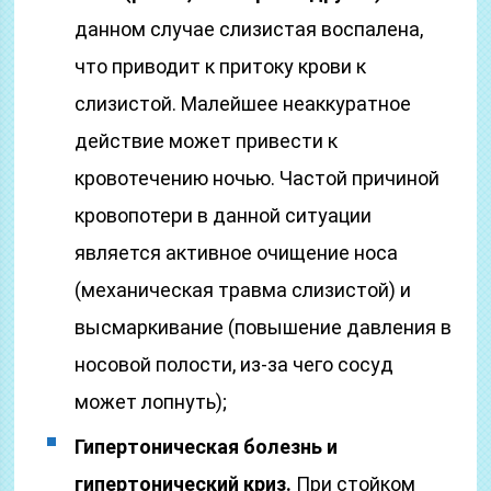
данном случае слизистая воспалена,
что приводит к притоку крови к
слизистой. Малейшее неаккуратное
действие может привести к
кровотечению ночью. Частой причиной
кровопотери в данной ситуации
является активное очищение носа
(механическая травма слизистой) и
высмаркивание (повышение давления в
носовой полости, из-за чего сосуд
может лопнуть);
Гипертоническая болезнь и
гипертонический криз.
При стойком