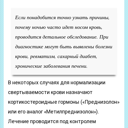
Если понадобится точно узнать причины,
почему ночью часто идет носом кровь,
проводится детальное обследование. При
диагностике могут быть выявлены болезни
крови, ревматизм, сахарный диабет,
хронические заболевания печени.
В некоторых случаях для нормализации
свертываемости крови назначают
кортикостероидные гормоны («Преднизолон»
или его аналог «Метилпреднизолон»).
Лечение проводится под контролем