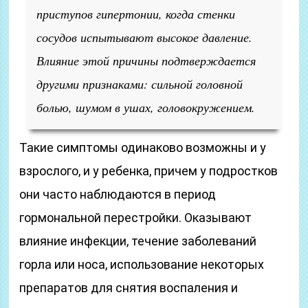
приступов гипертонии, когда стенки
сосудов испытывают высокое давление.
Влияние этой причины подтверждается
другими признаками: сильной головной
болью, шумом в ушах, головокружением.
Такие симптомы одинаково возможны и у
взрослого, и у ребенка, причем у подростков
они часто наблюдаются в период
гормональной перестройки. Оказывают
влияние инфекции, течение заболеваний
горла или носа, использование некоторых
препаратов для снятия воспаления и