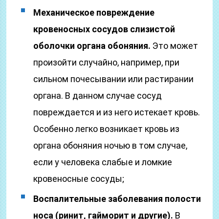
Механическое повреждение
кровеносных сосудов слизистой
оболочки органа обоняния.
Это может
произойти случайно, например, при
сильном почесывании или растирании
органа. В данном случае сосуд
повреждается и из него истекает кровь.
Особенно легко возникает кровь из
органа обоняния ночью в том случае,
если у человека слабые и ломкие
кровеносные сосуды;
Воспалительные заболевания полости
носа (ринит, гайморит и другие).
В