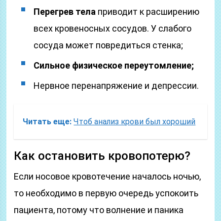
Перегрев тела
приводит к расширению
всех кровеносных сосудов. У слабого
сосуда может повредиться стенка;
Сильное физическое переутомление;
Нервное перенапряжение и депрессии.
Читать еще:
Чтоб анализ крови был хороший
Как остановить кровопотерю?
Если носовое кровотечение началось ночью,
то необходимо в первую очередь успокоить
пациента, потому что волнение и паника