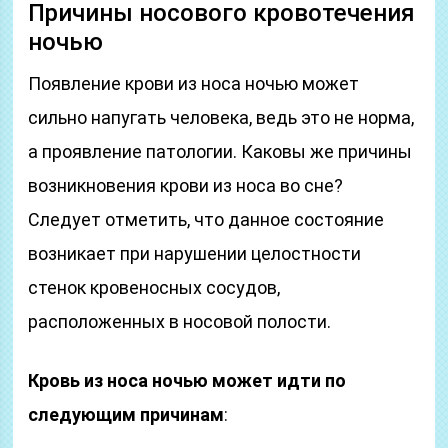
Причины носового кровотечения
ночью
Появление крови из носа ночью может
сильно напугать человека, ведь это не норма,
а проявление патологии. Каковы же причины
возникновения крови из носа во сне?
Следует отметить, что данное состояние
возникает при нарушении целостности
стенок кровеносных сосудов,
расположенных в носовой полости.
Кровь из носа ночью может идти по
следующим причинам
: