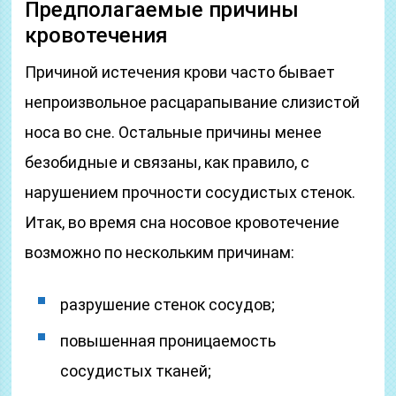
Предполагаемые причины
кровотечения
Причиной истечения крови часто бывает
непроизвольное расцарапывание слизистой
носа во сне. Остальные причины менее
безобидные и связаны, как правило, с
нарушением прочности сосудистых стенок.
Итак, во время сна носовое кровотечение
возможно по нескольким причинам:
разрушение стенок сосудов;
повышенная проницаемость
сосудистых тканей;