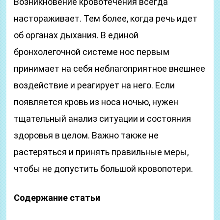
Возникновение кровотечения всегда
настораживает. Тем более, когда речь идет
об органах дыхания. В единой
бронхолегочной системе нос первым
принимает на себя неблагоприятное внешнее
воздействие и реагирует на него. Если
появляется кровь из носа ночью, нужен
тщательный анализ ситуации и состояния
здоровья в целом. Важно также не
растеряться и принять правильные меры,
чтобы не допустить большой кровопотери.
Содержание статьи