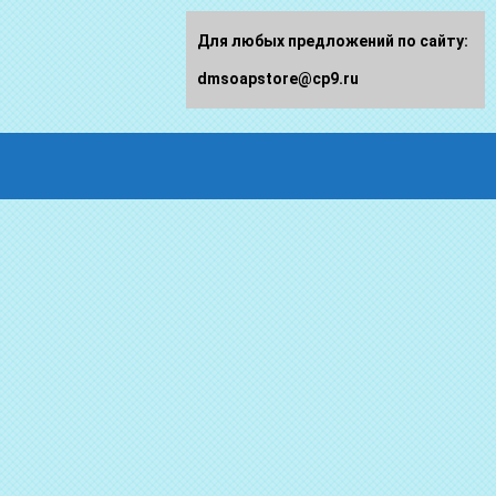
Для любых предложений по сайту:
dmsoapstore@cp9.ru