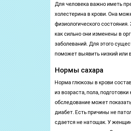
Для человека важно иметь пр
холестерина в крови. Она може
физиологического состояния. 
как сильно они изменены в о
заболеваний. Для этого сущес
поможет выявить низкий или 
Нормы сахара
Норма глюкозы в крови состав
из возраста, пола, подготовки
обследование может показать 
диабет. Есть причины не пато
сдается не натощак. У женщи