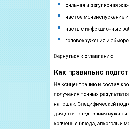
сильная и регулярная жа
частое мочеиспускание и
частые инфекционные за
головокружения и обморо
Вернуться к оглавлению
Как правильно подгот
На концентрацию и состав кр
получения точных результато
натощак. Специфической подго
дня до исследования нужно и
копченые блюда, алкоголь и 