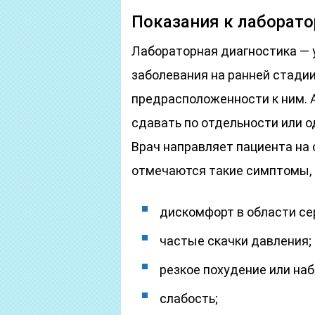
Показания к лаборат
Лабораторная диагностика — 
заболевания на ранней стадии
предрасположенности к ним. А
сдавать по отдельности или о
Врач направляет пациента на 
отмечаются такие симптомы, 
дискомфорт в области се
частые скачки давления;
резкое похудение или наб
слабость;