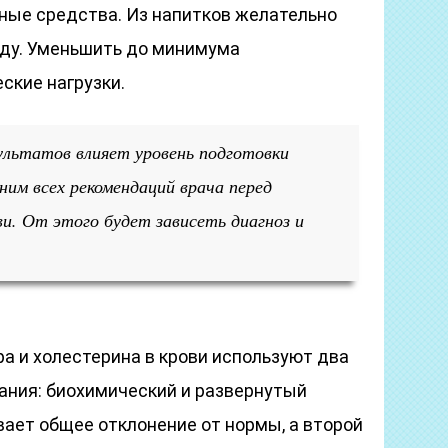
ные средства. Из напитков желательно
оду. Уменьшить до минимума
ские нагрузки.
ультатов влияет уровень подготовки
ним всех рекомендаций врача перед
ви. От этого будет зависеть диагноз и
а и холестерина в крови используют два
ания: биохимический и развернутый
вает общее отклонение от нормы, а второй