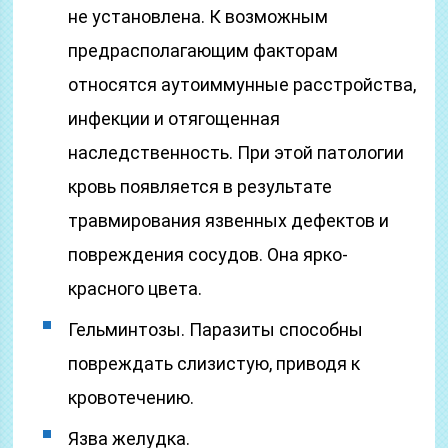
не установлена. К возможным
предрасполагающим факторам
относятся аутоиммунные расстройства,
инфекции и отягощенная
наследственность. При этой патологии
кровь появляется в результате
травмирования язвенных дефектов и
повреждения сосудов. Она ярко-
красного цвета.
Гельминтозы. Паразиты способны
повреждать слизистую, приводя к
кровотечению.
Язва желудка.