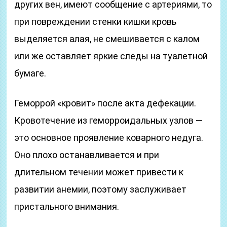
других вен, имеют сообщение с артериями, то
при повреждении стенки кишки кровь
выделяется алая, не смешивается с калом
или же оставляет яркие следы на туалетной
бумаге.
Геморрой «кровит» после акта дефекации.
Кровотечение из геморроидальных узлов —
это основное проявление коварного недуга.
Оно плохо останавливается и при
длительном течении может привести к
развитии анемии, поэтому заслуживает
пристального внимания.