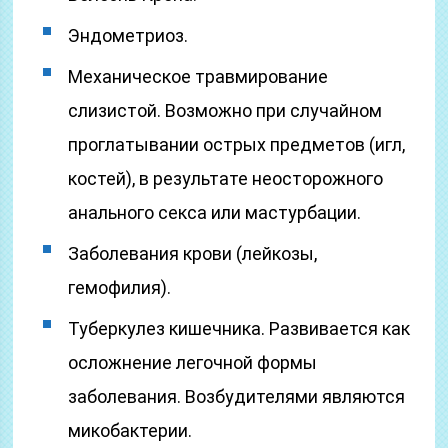
Эндометриоз.
Механическое травмирование
слизистой. Возможно при случайном
проглатывании острых предметов (игл,
костей), в результате неосторожного
анального секса или мастурбации.
Заболевания крови (лейкозы,
гемофилия).
Туберкулез кишечника. Развивается как
осложнение легочной формы
заболевания. Возбудителями являются
микобактерии.