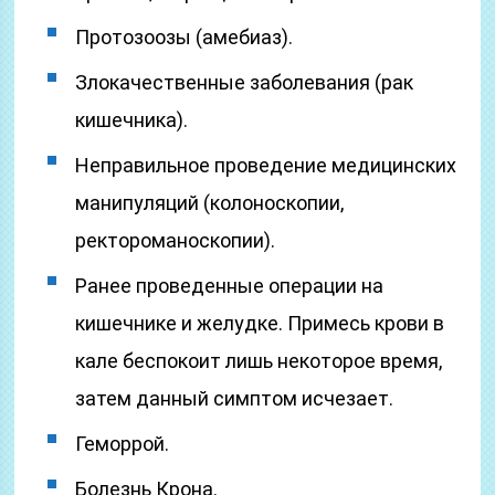
Протозоозы (амебиаз).
Злокачественные заболевания (рак
кишечника).
Неправильное проведение медицинских
манипуляций (колоноскопии,
ректороманоскопии).
Ранее проведенные операции на
кишечнике и желудке. Примесь крови в
кале беспокоит лишь некоторое время,
затем данный симптом исчезает.
Геморрой.
Болезнь Крона.