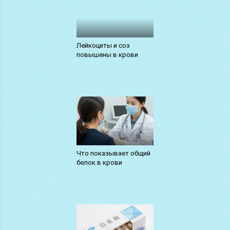
Лейкоциты и соэ
повышены в крови
Что показывает общий
белок в крови