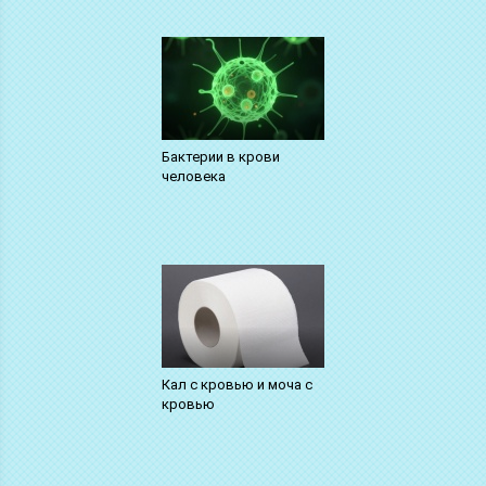
Бактерии в крови
человека
Кал с кровью и моча с
кровью