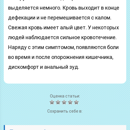
выделяется немного. Кровь выходит в конце
дефекации и не перемешивается с калом.
Свежая кровь имеет алый цвет. У некоторых
людей наблюдается сильное кровотечение.
Наряду с этим симптомом, появляются боли
во время и после опорожнения кишечника,
дискомфорт и анальный зуд.
Оценка статьи:
Сохранить себе в: