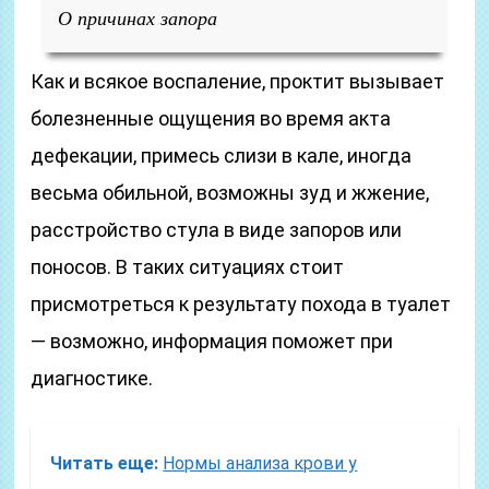
О причинах запора
Как и всякое воспаление, проктит вызывает
болезненные ощущения во время акта
дефекации, примесь слизи в кале, иногда
весьма обильной, возможны зуд и жжение,
расстройство стула в виде запоров или
поносов. В таких ситуациях стоит
присмотреться к результату похода в туалет
— возможно, информация поможет при
диагностике.
Читать еще:
Нормы анализа крови у