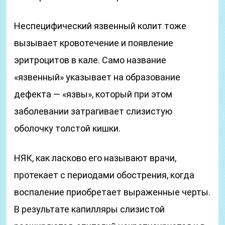
Неспецифический язвенный колит тоже
вызывает кровотечение и появление
эритроцитов в кале. Само название
«язвенный» указывает на образование
дефекта — «язвы», который при этом
заболевании затрагивает слизистую
оболочку толстой кишки.
НЯК, как ласково его называют врачи,
протекает с периодами обострения, когда
воспаление приобретает выраженные черты.
В результате капилляры слизистой