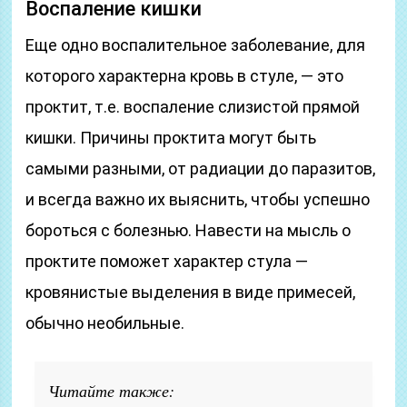
Воспаление кишки
Еще одно воспалительное заболевание, для
которого характерна кровь в стуле, — это
проктит, т.е. воспаление слизистой прямой
кишки. Причины проктита могут быть
самыми разными, от радиации до паразитов,
и всегда важно их выяснить, чтобы успешно
бороться с болезнью. Навести на мысль о
проктите поможет характер стула —
кровянистые выделения в виде примесей,
обычно необильные.
Читайте также: