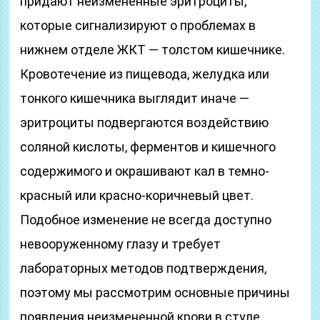
придают неизмененные эритроциты,
которые сигнализируют о проблемах в
нижнем отделе ЖКТ — толстом кишечнике.
Кровотечение из пищевода, желудка или
тонкого кишечника выглядит иначе —
эритроциты подвергаются воздействию
соляной кислоты, ферментов и кишечного
содержимого и окрашивают кал в темно-
красный или красно-коричневый цвет.
Подобное изменение не всегда доступно
невооруженному глазу и требует
лабораторных методов подтверждения,
поэтому мы рассмотрим основные причины
появления неизмененной крови в стуле.