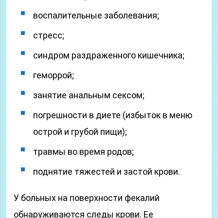
воспалительные заболевания;
стресс;
синдром раздраженного кишечника;
геморрой;
занятие анальным сексом;
погрешности в диете (избыток в меню
острой и грубой пищи);
травмы во время родов;
поднятие тяжестей и застой крови.
У больных на поверхности фекалий
обнаруживаются следы крови. Ее