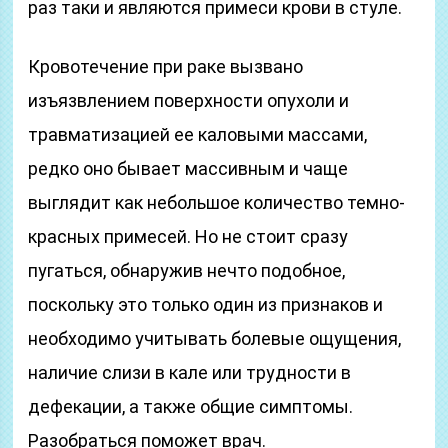
раз таки и являются примеси крови в стуле.
Кровотечение при раке вызвано
изъязвлением поверхности опухоли и
травматизацией ее каловыми массами,
редко оно бывает массивным и чаще
выглядит как небольшое количество темно-
красных примесей. Но не стоит сразу
пугаться, обнаружив нечто подобное,
поскольку это только один из признаков и
необходимо учитывать болевые ощущения,
наличие слизи в кале или трудности в
дефекации, а также общие симптомы.
Разобраться поможет врач.