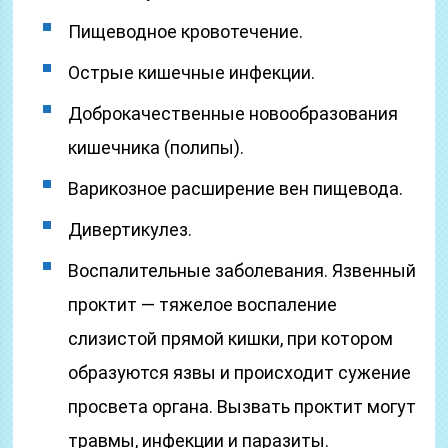
Пищеводное кровотечение.
Острые кишечные инфекции.
Доброкачественные новообразования
кишечника (полипы).
Варикозное расширение вен пищевода.
Дивертикулез.
Воспалительные заболевания. Язвенный
проктит — тяжелое воспаление
слизистой прямой кишки, при котором
образуются язвы и происходит сужение
просвета органа. Вызвать проктит могут
травмы, инфекции и паразиты.