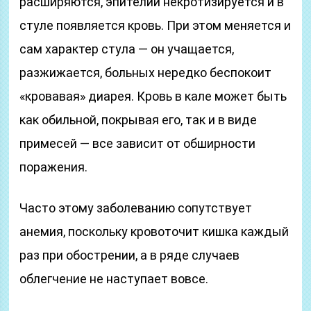
расширяются, эпителий некротизируется и в
стуле появляется кровь. При этом меняется и
сам характер стула — он учащается,
разжижается, больных нередко беспокоит
«кровавая» диарея. Кровь в кале может быть
как обильной, покрывая его, так и в виде
примесей — все зависит от обширности
поражения.
Часто этому заболеванию сопутствует
анемия, поскольку кровоточит кишка каждый
раз при обострении, а в ряде случаев
облегчение не наступает вовсе.