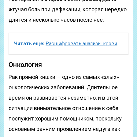
жгучая боль при дефекации, которая нередко
длится и несколько часов после нее.
Читать еще:
Расшифровать анализы крови
Онкология
Рак прямой кишки — одно из самых «злых»
онкологических заболеваний. Длительное
время он развивается незаметно, и в этой
ситуации внимательное отношение к себе
послужит хорошим помощником, поскольку
основным ранним проявлением недуга как