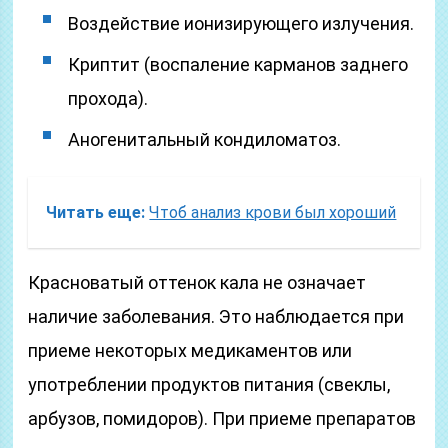
Воздействие ионизирующего излучения.
Криптит (воспаление карманов заднего
прохода).
Аногенитальный кондиломатоз.
Читать еще:
Чтоб анализ крови был хороший
Красноватый оттенок кала не означает
наличие заболевания. Это наблюдается при
приеме некоторых медикаментов или
употреблении продуктов питания (свеклы,
арбузов, помидоров). При приеме препаратов