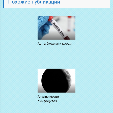
Похожие публикации
Аст в биохимии крови
Анализ крови
лимфоцитоз