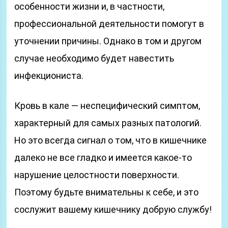
особенности жизни и, в частности,
профессиональной деятельности помогут в
уточнении причины. Однако в том и другом
случае необходимо будет навестить
инфекциониста.
Кровь в кале — неспецифический симптом,
характерный для самых разных патологий.
Но это всегда сигнал о том, что в кишечнике
далеко не все гладко и имеется какое-то
нарушение целостности поверхности.
Поэтому будьте внимательны к себе, и это
сослужит вашему кишечнику добрую службу!