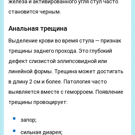
железа и активированного угля стул часто
становится черным.
Анальная трещина
Выделение крови во время стула — признак
трещины заднего прохода. Это глубокий
дефект слизистой эллипсовидной или
линейной формы. Трещина может достигать
в длину 2 см и более. Патология часто
выявляется вместе с геморроем. Появление
трещины провоцирует:
запор;
сильная диарея;