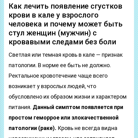
Как лечить появление сгустков
крови в кале у взрослого
человека и почему может быть
стул женщин (мужчин) с
кровавыми следами без боли
Светлая или темная кровь в кале — признак
патологии. В норме ее быть не должно.
Ректальное кровотечение чаще всего
возникает у взрослых людей, что
обусловлено их образом жизни и характером
питания.
Данный симптом появляется при
простом геморрое или злокачественной
патологии (раке).
Кровь не всегда видна