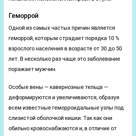
Геморрой
Одной из самых частых причин является
геморрой, которым страдает порядка 10 %
взрослого населения в возрасте от 30 до 50
лет. В несколько раз чаще это заболевание
поражает мужчин.
Особые вены — кавернозные тельца —
деформируются и увеличиваются, образуя
всем известные геморроидальные узлы под
слизистой оболочкой кишки. Так как они
обильно кровоснабжаются и, в отличие от