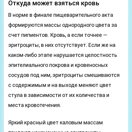
Откуда может взяться кровь
В норме в финале пищеварительного акта
формируются массы однородного цвета за
счет пигментов. Кровь, а если точнее —
эритроциты, в них отсутствует. Если же на
каком-либо этапе нарушается целостность
эпителиального покрова и кровеносных
сосудов под ним, эритроциты смешиваются
с содержимым и на выходе меняют цвет
стула в зависимости от их количества и
места кровотечения.
Яркий красный цвет каловым массам