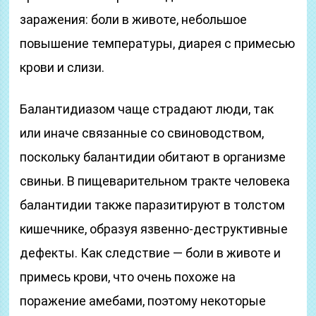
заражения: боли в животе, небольшое
повышение температуры, диарея с примесью
крови и слизи.
Балантидиазом чаще страдают люди, так
или иначе связанные со свиноводством,
поскольку балантидии обитают в организме
свиньи. В пищеварительном тракте человека
балантидии также паразитируют в толстом
кишечнике, образуя язвенно-деструктивные
дефекты. Как следствие — боли в животе и
примесь крови, что очень похоже на
поражение амебами, поэтому некоторые