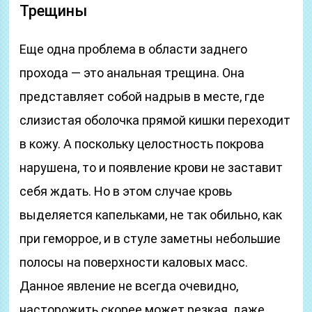
Трещины
Еще одна проблема в области заднего
прохода — это анальная трещина. Она
представляет собой надрыв в месте, где
слизистая оболочка прямой кишки переходит
в кожу. А поскольку целостность покрова
нарушена, то и появление крови не заставит
себя ждать. Но в этом случае кровь
выделяется капельками, не так обильно, как
при геморрое, и в стуле заметны небольшие
полосы на поверхности каловых масс.
Данное явление не всегда очевидно,
насторожить скорее может резкая, даже