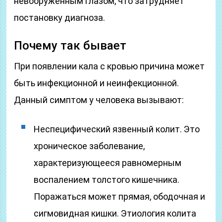
невооруженным глазом, что затрудняет
постановку диагноза.
Почему так бывает
При появлении кала с кровью причина может
быть инфекционной и неинфекционной.
Данный симптом у человека вызывают:
Неспецифический язвенный колит. Это
хроническое заболевание,
характеризующееся равномерным
воспалением толстого кишечника.
Поражаться может прямая, ободочная и
сигмовидная кишки. Этиология колита