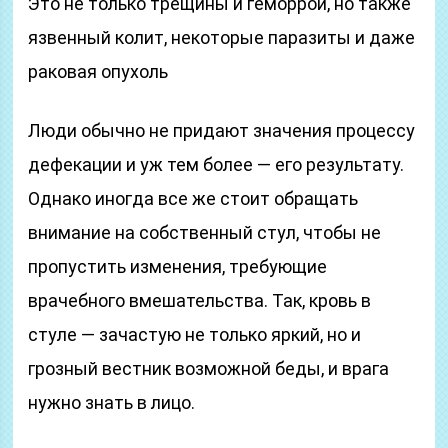
Это не только трещины и геморрой, но также
язвенный колит, некоторые паразиты и даже
раковая опухоль
Люди обычно не придают значения процессу
дефекации и уж тем более — его результату.
Однако иногда все же стоит обращать
внимание на собственный стул, чтобы не
пропустить изменения, требующие
врачебного вмешательства. Так, кровь в
стуле — зачастую не только яркий, но и
грозный вестник возможной беды, и врага
нужно знать в лицо.