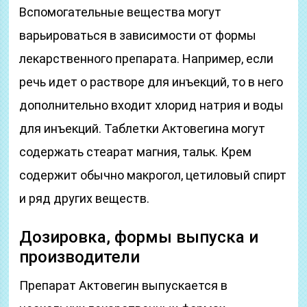
Вспомогательные вещества могут
варьироваться в зависимости от формы
лекарственного препарата. Например, если
речь идет о растворе для инъекций, то в него
дополнительно входит хлорид натрия и воды
для инъекций. Таблетки Актовегина могут
содержать стеарат магния, тальк. Крем
содержит обычно макрогол, цетиловый спирт
и ряд других веществ.
Дозировка, формы выпуска и
производители
Препарат Актовегин выпускается в