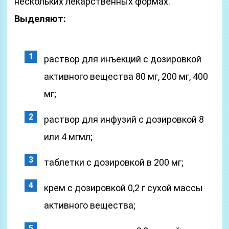
нескольких лекарственных формах.
Выделяют:
раствор для инъекций с дозировкой
активного вещества 80 мг, 200 мг, 400
мг;
раствор для инфузий с дозировкой 8
или 4 мгмл;
таблетки с дозировкой в 200 мг;
крем с дозировкой 0,2 г сухой массы
активного вещества;