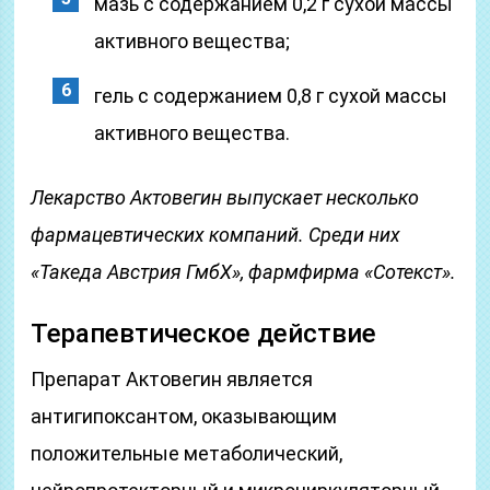
мазь с содержанием 0,2 г сухой массы
активного вещества;
гель с содержанием 0,8 г сухой массы
активного вещества.
Лекарство Актовегин выпускает несколько
фармацевтических компаний. Среди них
«Такеда Австрия ГмбХ», фармфирма «Сотекст».
Терапевтическое действие
Препарат Актовегин является
антигипоксантом, оказывающим
положительные метаболический,