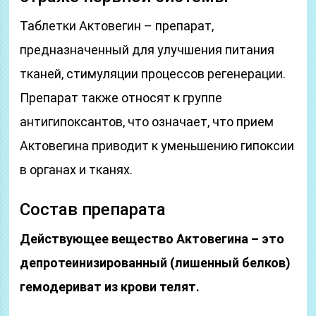
Таблетки Актовегин – препарат,
предназначенный для улучшения питания
тканей, стимуляции процессов регенерации.
Препарат также относят к группе
антигипоксантов, что означает, что прием
Актовегина приводит к уменьшению гипоксии
в органах и тканях.
Состав препарата
Действующее вещество Актовегина – это
депротеинизированный (лишенный белков)
гемодериват из крови телят.