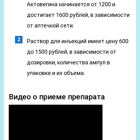
Актовегина начинается от 1200 и
достигает 1600 рублей, в зависимости
от аптечной сети.
Раствор для инъекций имеет цену 600
до 1500 рублей, в зависимости от
дозировки, количества ампул в
упаковке и их объема.
Видео о приеме препарата