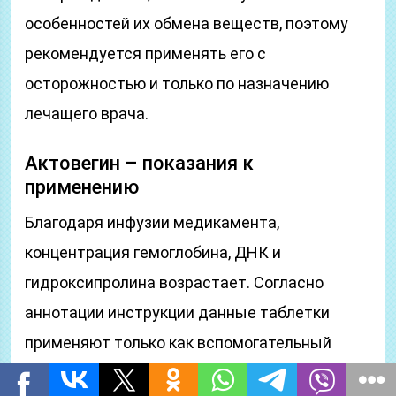
особенностей их обмена веществ, поэтому
рекомендуется применять его с
осторожностью и только по назначению
лечащего врача.
Актовегин – показания к
применению
Благодаря инфузии медикамента,
концентрация гемоглобина, ДНК и
гидроксипролина возрастает. Согласно
аннотации инструкции данные таблетки
применяют только как вспомогательный
медикамент при: