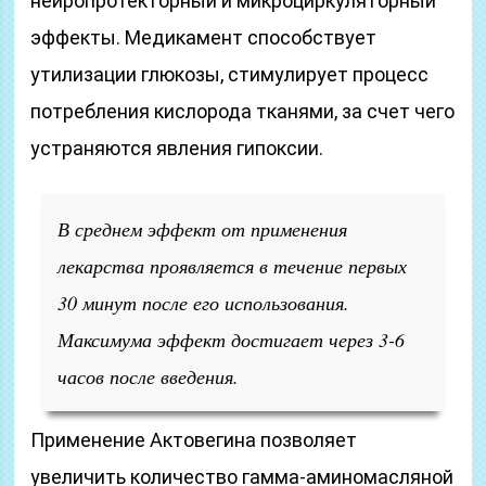
нейропротекторный и микроциркуляторный
эффекты. Медикамент способствует
утилизации глюкозы, стимулирует процесс
потребления кислорода тканями, за счет чего
устраняются явления гипоксии.
В среднем эффект от применения
лекарства проявляется в течение первых
30 минут после его использования.
Максимума эффект достигает через 3-6
часов после введения.
Применение Актовегина позволяет
увеличить количество гамма-аминомасляной