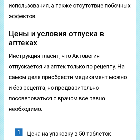
использования, а также отсутствие побочных
эффектов.
Цены и условия отпуска в
аптеках
Инструкция гласит, что Актовегин
отпускается из аптек только по рецепту. На
самом деле приобрести медикамент можно
и без рецепта, но предварительно
посоветоваться с врачом все равно
необходимо.
Цена на упаковку в 50 таблеток