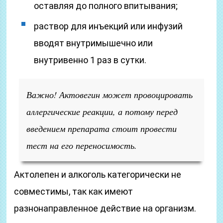
оставляя до полного впитывания;
раствор для инъекций или инфузий
вводят внутримышечно или
внутривенно 1 раз в сутки.
Важно! Актовегин может провоцировать
аллергические реакции, а потому перед
введением препарата стоит провести
тест на его переносимость.
Актолепен и алкоголь категорически не
совместимы, так как имеют
разнонаправленное действие на организм.