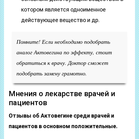
котором является одноименное
действующее вещество и др.
Помните! Если необходимо подобрать
аналог Актовегина по эффекту, стоит
обратиться к врачу. Доктор сможет
подобрать замену грамотно.
Мнения о лекарстве врачей и
пациентов
Отзывы об Актовегине среди врачей и
пациентов в основном положительные.