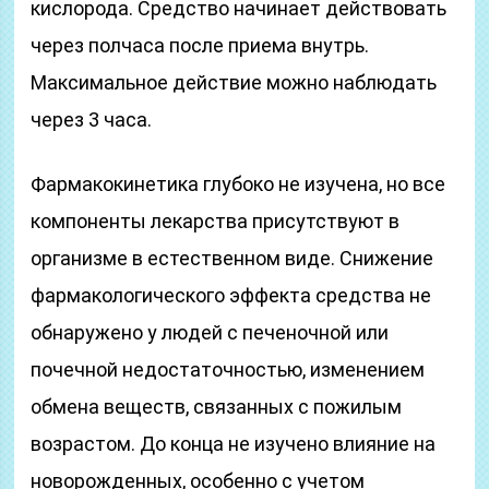
кислорода. Средство начинает действовать
через полчаса после приема внутрь.
Максимальное действие можно наблюдать
через 3 часа.
Фармакокинетика глубоко не изучена, но все
компоненты лекарства присутствуют в
организме в естественном виде. Снижение
фармакологического эффекта средства не
обнаружено у людей с печеночной или
почечной недостаточностью, изменением
обмена веществ, связанных с пожилым
возрастом. До конца не изучено влияние на
новорожденных, особенно с учетом