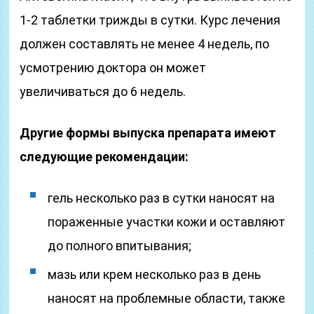
1-2 таблетки трижды в сутки. Курс лечения
должен составлять не менее 4 недель, по
усмотрению доктора он может
увеличиваться до 6 недель.
Другие формы выпуска препарата имеют
следующие рекомендации:
гель несколько раз в сутки наносят на
пораженные участки кожи и оставляют
до полного впитывания;
мазь или крем несколько раз в день
наносят на проблемные области, также