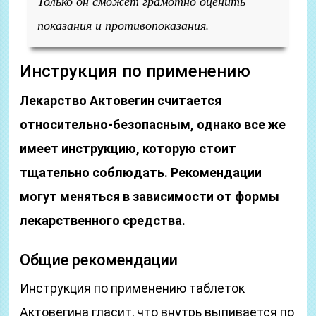
Только он сможет грамотно оценить
показания и противопоказания.
Инструкция по применению
Лекарство Актовегин считается
относительно-безопасным, однако все же
имеет инструкцию, которую стоит
тщательно соблюдать. Рекомендации
могут меняться в зависимости от формы
лекарственного средства.
Общие рекомендации
Инструкция по применению таблеток
Актовегина гласит, что внутрь выпивается по