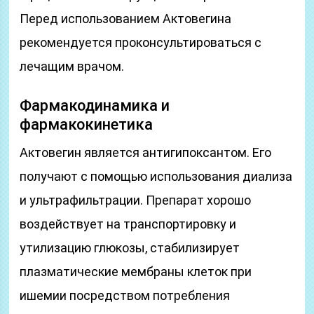
Перед использованием Актовегина
рекомендуется проконсультироваться с
лечащим врачом.
Фармакодинамика и
фармакокинетика
Актовегин является антигипоксантом. Его
получают с помощью использования диализа
и ультрафильтрации. Препарат хорошо
воздействует на транспортировку и
утилизацию глюкозы, стабилизирует
плазматические мембраны клеток при
ишемии посредством потребления