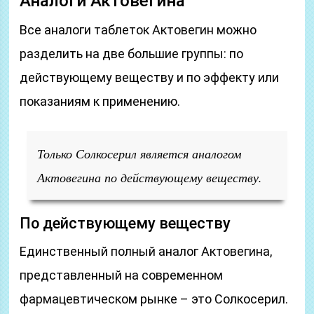
Аналоги Актовегина
Все аналоги таблеток Актовегин можно
разделить на две большие группы: по
действующему веществу и по эффекту или
показаниям к применению.
Только Солкосерил является аналогом
Актовегина по действующему веществу.
По действующему веществу
Единственный полный аналог Актовегина,
представленный на современном
фармацевтическом рынке – это Солкосерил.