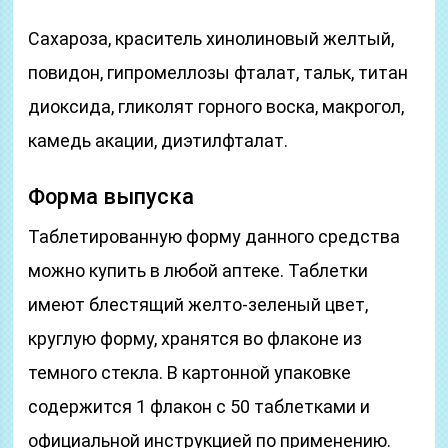
Сахароза, краситель хинолиновый желтый,
повидон, гипромеллозы фталат, тальк, титан
диоксида, гликолят горного воска, макрогол,
камедь акации, диэтилфталат.
Форма выпуска
Таблетированную форму данного средства
можно купить в любой аптеке. Таблетки
имеют блестящий желто-зеленый цвет,
круглую форму, хранятся во флаконе из
темного стекла. В картонной упаковке
содержится 1 флакон с 50 таблетками и
официальной инструкцией по применению.