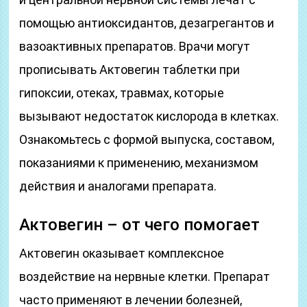
помощью антиоксидантов, дезагрегантов и
вазоактивных препаратов. Врачи могут
прописывать Актовегин таблетки при
гипоксии, отеках, травмах, которые
вызывают недостаток кислорода в клетках.
Ознакомьтесь с формой выпуска, составом,
показаниями к применению, механизмом
действия и аналогами препарата.
Актовегин – от чего помогает
Актовегин оказывает комплексное
воздействие на нервные клетки. Препарат
часто применяют в лечении болезней,