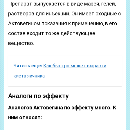
Препарат выпускается в виде мазей, гелей,
растворов для инъекций. Он имеет сходные с
Актовегином показания к применению, в его
состав входит то же действующее
вещество.
Читать еще:
Как быстро может вырасти
киста яичника
Аналоги по эффекту
Аналогов Актовегина по эффекту много. К
ним относят: