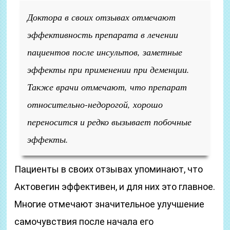
Доктора в своих отзывах отмечают
эффективность препарата в лечении
пациентов после инсультов, заметные
эффекты при применении при деменции.
Также врачи отмечают, что препарат
относительно-недорогой, хорошо
переносится и редко вызывает побочные
эффекты.
Пациенты в своих отзывах упоминают, что
Актовегин эффективен, и для них это главное.
Многие отмечают значительное улучшение
самочувствия после начала его