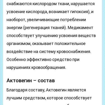
снабжаются кислородом ткани, нарушается
усвоение кислорода, возникает гипоксия), и
наоборот, увеличивающие потреблении
энергии (регенерация тканей). Медикамент
способствует улучшению усвоения веществ
организмом, оказывает положительное
воздействие на систему кровоснабжения.
Особенно эффективно средство при
нарушениях кровообращения.
Актовегин – состав
Благодаря составу, Актовегин является
лучшим средством, которое способствует