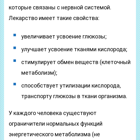
которые связаны с нервной системой.
Лекарство имеет такие свойства:
увеличивает усвоение глюкозы;
улучшает усвоение тканями кислорода;
стимулирует обмен веществ (клеточный
метаболизм);
способствует утилизации кислорода,
транспорту глюкозы в ткани организма.
У каждого человека существуют
ограничители нормальных функций
энергетического метаболизма (не