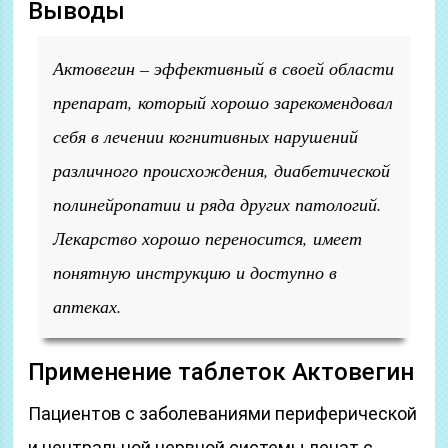
Выводы
Актовегин – эффективный в своей области
препарат, который хорошо зарекомендовал
себя в лечении когнитивных нарушений
различного происхождения, диабетической
полинейропатии и ряда других патологий.
Лекарство хорошо переносится, имеет
понятную инструкцию и доступно в
аптеках.
Применение таблеток Актовегин
Пациентов с заболеваниями периферической
и центральной нервной системы лечат с