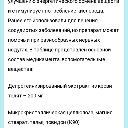
улучшению энергетического обмена веществ
и стимулирует потребление кислорода.
Ранее его использовали для лечения
сосудистых заболеваний, но препарат может
помочь и при разнообразных нервных
недугах. В таблице представлен основной
состав медикамента, вспомогательные
вещества:
Депротеинизированный экстракт из крови
телят – 200 мг
Микрокристаллическая целлюлоза, магния
стеарат, тальк, повидон (К90)