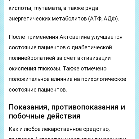
кислоты, глутамата, а также ряда
энергетических метаболитов (АТФ, АДФ).
После применения Актовегина улучшается
состояние пациентов с диабетической
полинейропатией за счет активизации
окисления глюкозы. Также отмечено
положительное влияние на психологическое
состояние пациентов.
Показания, противопоказания и
побочные действия
Как и любое лекарственное средство,