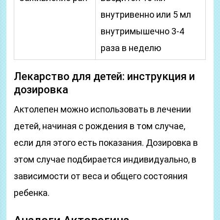
внутривенно или 5 мл
внутримышечно 3-4
раза в неделю
Лекарство для детей: инструкция и
дозировка
Актолепен можно использовать в лечении
детей, начиная с рождения в том случае,
если для этого есть показания. Дозировка в
этом случае подбирается индивидуально, в
зависимости от веса и общего состояния
ребенка.