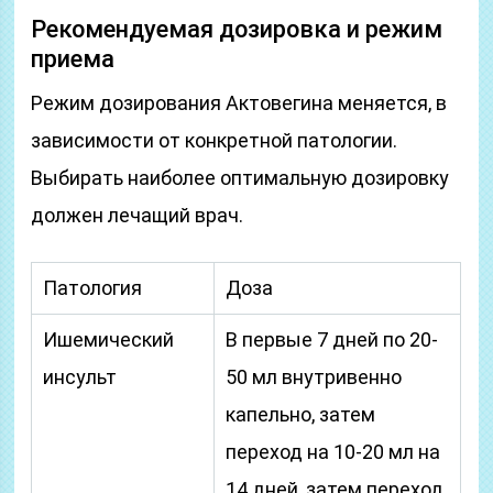
Рекомендуемая дозировка и режим
приема
Режим дозирования Актовегина меняется, в
зависимости от конкретной патологии.
Выбирать наиболее оптимальную дозировку
должен лечащий врач.
Патология
Доза
Ишемический
В первые 7 дней по 20-
инсульт
50 мл внутривенно
капельно, затем
переход на 10-20 мл на
14 дней, затем переход