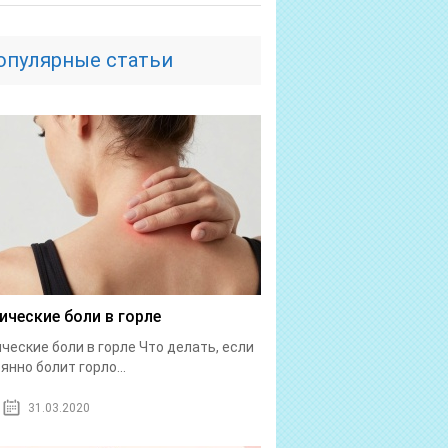
опулярные статьи
ические боли в горле
ческие боли в горле Что делать, если
янно болит горло...
31.03.2020