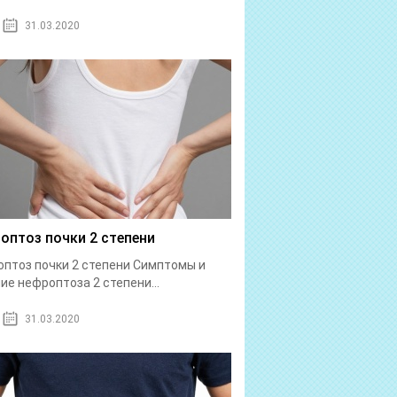
31.03.2020
оптоз почки 2 степени
птоз почки 2 степени Симптомы и
ие нефроптоза 2 степени...
31.03.2020