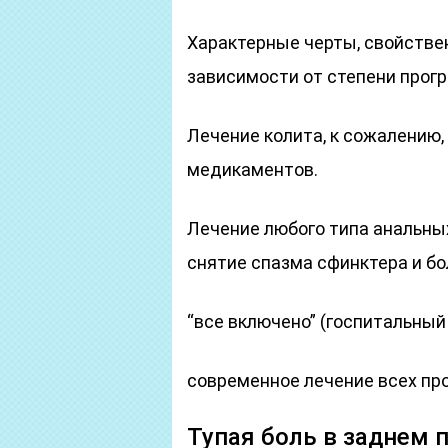
Характерные черты, свойстве
зависимости от степени прогр
Лечение колита, к сожалению
медикаментов.
Лечение любого типа анальных
снятие спазма сфинктера и бо
“все включено” (госпитальный
современное лечение всех пр
Тупая боль в заднем 