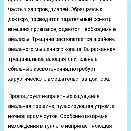
частых запоров, диарей. Обращаясь к
доктору, проводится тщательный осмотр
внешних признаков, сдаются необходимые
анализы. Трещина располагается в районе
анального мышечного кольца. Выраженная
трещина, вызывающая длительные
обильные кровотечения, потребует
хирургического вмешательства доктора.
Провоцирует неприятные ощущения
анальная трещина, пульсирующая утром, в
ночное время суток. Особенно во время
нахождения в туалете напрягает ноющая