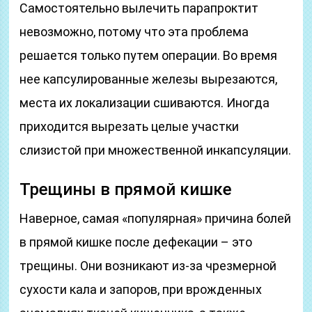
Самостоятельно вылечить парапроктит
невозможно, потому что эта проблема
решается только путем операции. Во время
нее капсулированные железы вырезаются,
места их локализации сшиваются. Иногда
приходится вырезать целые участки
слизистой при множественной инкапсуляции.
Трещины в прямой кишке
Наверное, самая «популярная» причина болей
в прямой кишке после дефекации – это
трещины. Они возникают из-за чрезмерной
сухости кала и запоров, при врожденных