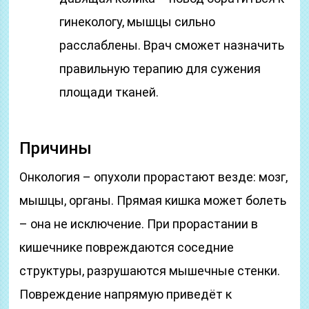
гинекологу, мышцы сильно
расслаблены. Врач сможет назначить
правильную терапию для сужения
площади тканей.
Причины
Онкология – опухоли прорастают везде: мозг,
мышцы, органы. Прямая кишка может болеть
– она не исключение. При прорастании в
кишечнике повреждаются соседние
структуры, разрушаются мышечные стенки.
Повреждение напрямую приведёт к