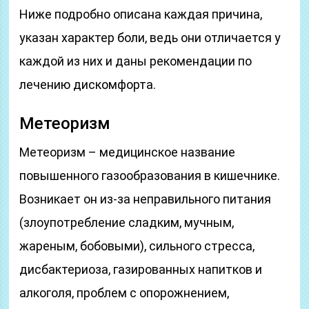
Ниже подробно описана каждая причина,
указан характер боли, ведь они отличается у
каждой из них и даны рекомендации по
лечению дискомфорта.
Метеоризм
Метеоризм – медицинское название
повышенного газообразования в кишечнике.
Возникает он из-за неправильного питания
(злоупотребление сладким, мучным,
жареным, бобовыми), сильного стресса,
дисбактериоза, газированных напитков и
алкоголя, проблем с опорожнением,