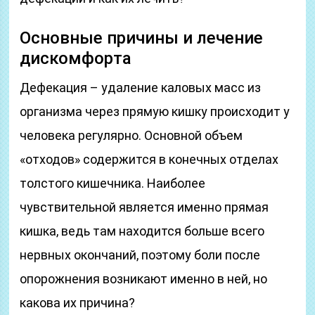
Основные причины и лечение
дискомфорта
Дефекация – удаление каловых масс из
организма через прямую кишку происходит у
человека регулярно. Основной объем
«отходов» содержится в конечных отделах
толстого кишечника. Наиболее
чувствительной является именно прямая
кишка, ведь там находится больше всего
нервных окончаний, поэтому боли после
опорожнения возникают именно в ней, но
какова их причина?