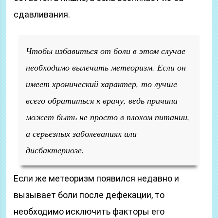
сдавливания.
Чтобы избавиться от боли в этом случае
необходимо вылечить метеоризм. Если он
имеет хронический характер, то лучше
всего обратиться к врачу, ведь причина
может быть не просто в плохом питании,
а серьезных заболеваниях или
дисбактериозе.
Если же метеоризм появился недавно и
вызывает боли после дефекации, то
необходимо исключить факторы его