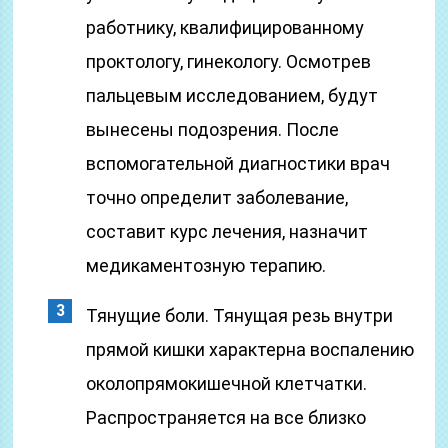
работнику, квалифицированному
проктологу, гинекологу. Осмотрев
пальцевым исследованием, будут
вынесены подозрения. После
вспомогательной диагностики врач
точно определит заболевание,
составит курс лечения, назначит
медикаментозную терапию.
Тянущие боли. Тянущая резь внутри
прямой кишки характерна воспалению
околопрямокишечной клетчатки.
Распространяется на все близко