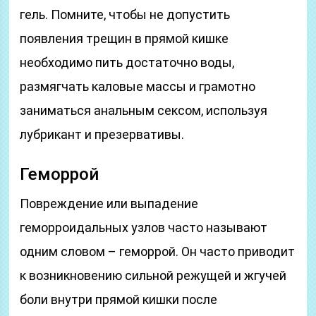
гель. Помните, чтобы не допустить
появления трещин в прямой кишке
необходимо пить достаточно воды,
размягчать каловые массы и грамотно
заниматься анальным сексом, используя
лубрикант и презервативы.
Геморрой
Повреждение или выпадение
геморроидальных узлов часто называют
одним словом – геморрой. Он часто приводит
к возникновению сильной режущей и жгучей
боли внутри прямой кишки после