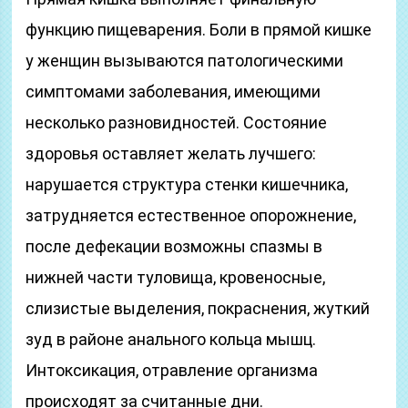
функцию пищеварения. Боли в прямой кишке
у женщин вызываются патологическими
симптомами заболевания, имеющими
несколько разновидностей. Состояние
здоровья оставляет желать лучшего:
нарушается структура стенки кишечника,
затрудняется естественное опорожнение,
после дефекации возможны спазмы в
нижней части туловища, кровеносные,
слизистые выделения, покраснения, жуткий
зуд в районе анального кольца мышц.
Интоксикация, отравление организма
происходят за считанные дни.