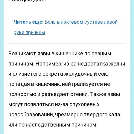
Читать еще:
Боль в локтевом суставе левой
руки причины
Возникают язвы в кишечнике по разным
причинам. Например, из-за недостатка желчи
и слизистого секрета желудочный сок,
попадая в кишечник, нейтрализуется не
полностью и разъедает стенки. Также язвы
могут появляться из-за опухолевых
новообразований, чрезмерно твердого кала
или по наследственным причинам.