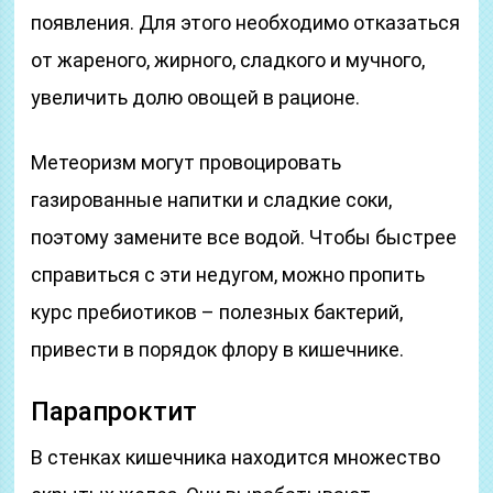
появления. Для этого необходимо отказаться
от жареного, жирного, сладкого и мучного,
увеличить долю овощей в рационе.
Метеоризм могут провоцировать
газированные напитки и сладкие соки,
поэтому замените все водой. Чтобы быстрее
справиться с эти недугом, можно пропить
курс пребиотиков – полезных бактерий,
привести в порядок флору в кишечнике.
Парапроктит
В стенках кишечника находится множество