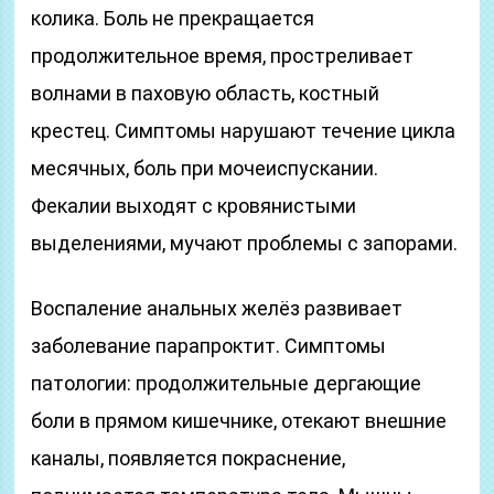
колика. Боль не прекращается
продолжительное время, простреливает
волнами в паховую область, костный
крестец. Симптомы нарушают течение цикла
месячных, боль при мочеиспускании.
Фекалии выходят с кровянистыми
выделениями, мучают проблемы с запорами.
Воспаление анальных желёз развивает
заболевание парапроктит. Симптомы
патологии: продолжительные дергающие
боли в прямом кишечнике, отекают внешние
каналы, появляется покраснение,