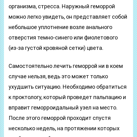
организма, стресса. Наружный геморрой
можно легко увидеть, он представляет собой
небольшое уплотнение возле анального
отверстия темно-синего или фиолетового
(из-за густой кровяной сетки) цвета.
Самостоятельно лечить геморрой ни в коем
случае нельзя, ведь это может только
ухудшить ситуацию. Необходимо обратиться
к проктологу, который проведет пальпацию и
вправит геморроидальный узел на место.
После этого геморрой проходит спустя
несколько недель, на протяжении которых