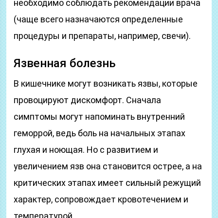
необходимо соблюдать рекомендации врача
(чаще всего назначаются определенные
процедуры и препараты, например, свечи).
Язвенная болезнь
В кишечнике могут возникать язвы, которые
провоцируют дискомфорт. Сначала
симптомы могут напоминать внутренний
геморрой, ведь боль на начальных этапах
глухая и ноющая. Но с развитием и
увеличением язв она становится острее, а на
критических этапах имеет сильный режущий
характер, сопровождает кровотечением и
температурой.