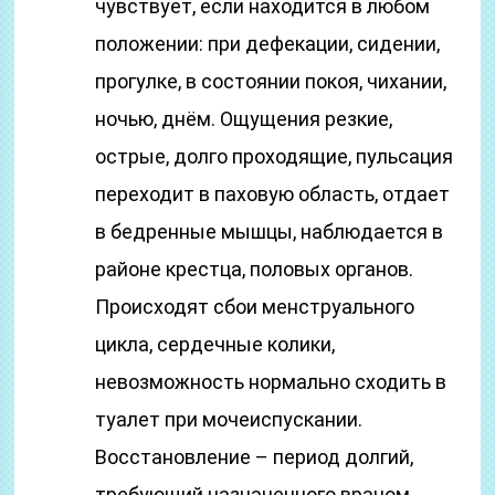
чувствует, если находится в любом
положении: при дефекации, сидении,
прогулке, в состоянии покоя, чихании,
ночью, днём. Ощущения резкие,
острые, долго проходящие, пульсация
переходит в паховую область, отдает
в бедренные мышцы, наблюдается в
районе крестца, половых органов.
Происходят сбои менструального
цикла, сердечные колики,
невозможность нормально сходить в
туалет при мочеиспускании.
Восстановление – период долгий,
требующий назначенного врачом