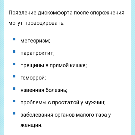
Появление дискомфорта после опорожнения
могут провоцировать:
метеоризм;
парапроктит;
трещины в прямой кишке;
геморрой;
язвенная болезнь;
проблемы с простатой у мужчин;
заболевания органов малого таза у
женщин.