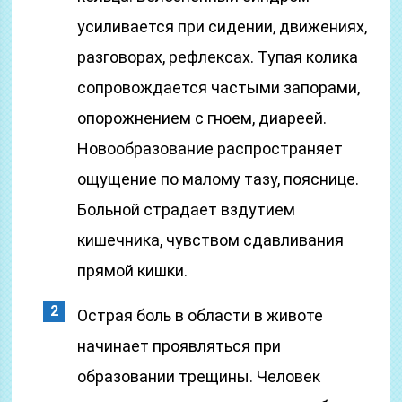
усиливается при сидении, движениях,
разговорах, рефлексах. Тупая колика
сопровождается частыми запорами,
опорожнением с гноем, диареей.
Новообразование распространяет
ощущение по малому тазу, пояснице.
Больной страдает вздутием
кишечника, чувством сдавливания
прямой кишки.
Острая боль в области в животе
начинает проявляться при
образовании трещины. Человек