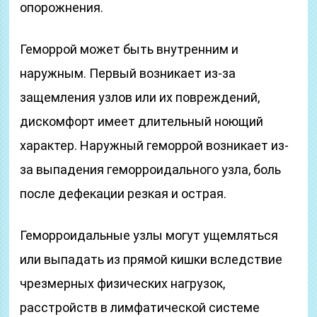
опорожнения.
Геморрой может быть внутренним и
наружным. Первый возникает из-за
защемления узлов или их повреждений,
дискомфорт имеет длительный ноющий
характер. Наружный геморрой возникает из-
за выпадения геморроидального узла, боль
после дефекации резкая и острая.
Геморроидальные узлы могут ущемляться
или выпадать из прямой кишки вследствие
чрезмерных физических нагрузок,
расстройств в лимфатической системе