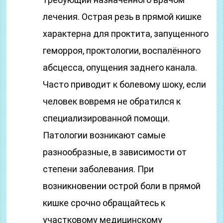
лечения. Острая резь в прямой кишке
характерна для проктита, запущенного
геморроя, проктологии, воспалённого
абсцесса, опущения заднего канала.
Часто приводит к болевому шоку, если
человек вовремя не обратился к
специализированной помощи.
Патологии возникают самые
разнообразные, в зависимости от
степени заболевания. При
возникновении острой боли в прямой
кишке срочно обращайтесь к
участковому медицинскому