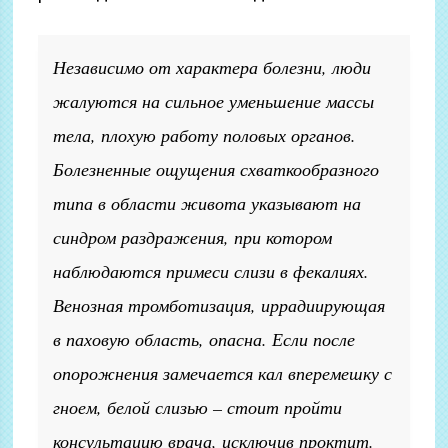
Независимо от характера болезни, люди
жалуются на сильное уменьшение массы
тела, плохую работу половых органов.
Болезненные ощущения схваткообразного
типа в области живота указывают на
синдром раздражения, при котором
наблюдаются примеси слизи в фекалиях.
Венозная тромботизация, иррадиирующая
в паховую область, опасна. Если после
опорожнения замечается кал вперемешку с
гноем, белой слизью – стоит пройти
консультацию врача, исключив проктит.