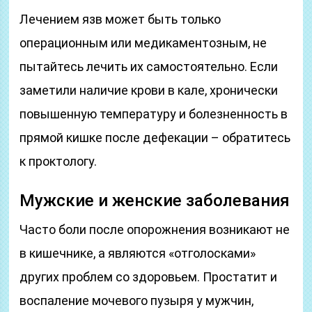
Лечением язв может быть только
операционным или медикаментозным, не
пытайтесь лечить их самостоятельно. Если
заметили наличие крови в кале, хронически
повышенную температуру и болезненность в
прямой кишке после дефекации – обратитесь
к проктологу.
Мужские и женские заболевания
Часто боли после опорожнения возникают не
в кишечнике, а являются «отголосками»
других проблем со здоровьем. Простатит и
воспаление мочевого пузыря у мужчин,