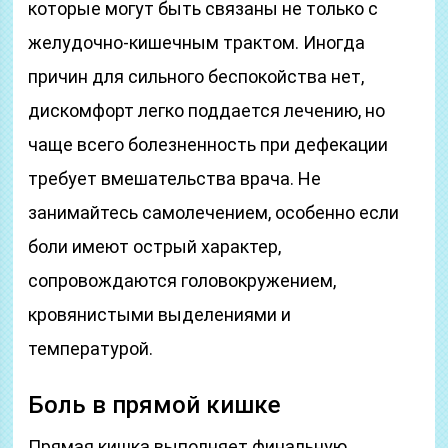
которые могут быть связаны не только с
желудочно-кишечным трактом. Иногда
причин для сильного беспокойства нет,
дискомфорт легко поддается лечению, но
чаще всего болезненность при дефекации
требует вмешательства врача. Не
занимайтесь самолечением, особенно если
боли имеют острый характер,
сопровождаются головокружением,
кровянистыми выделениями и
температурой.
Боль в прямой кишке
Прямая кишка выполняет финальную