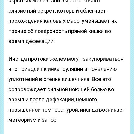
скрытых желез. Они вырабатывают
слизистый секрет, который облегчает
прохождения каловых масс, уменьшает их
трение об поверхность прямой кишки во
время дефекации.
Иногда протоки желез могут закупориваться,
что приводит к инкапсуляции и появлению
уплотнений в стенке кишечника. Все это
сопровождает сильной ноющей болью во
время и после дефекации, немного
повышенной температурой, иногда возникает
метеоризм и запор.