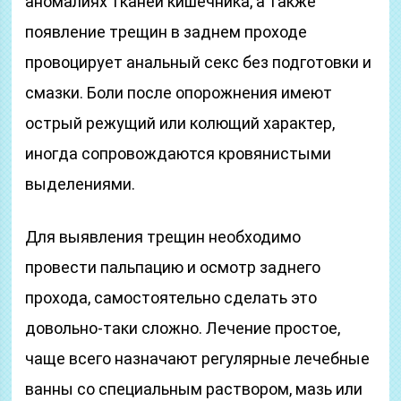
аномалиях тканей кишечника, а также
появление трещин в заднем проходе
провоцирует анальный секс без подготовки и
смазки. Боли после опорожнения имеют
острый режущий или колющий характер,
иногда сопровождаются кровянистыми
выделениями.
Для выявления трещин необходимо
провести
пальпацию и осмотр заднего
прохода, самостоятельно сделать это
довольно-таки сложно. Лечение простое,
чаще всего назначают регулярные лечебные
ванны со специальным раствором, мазь или