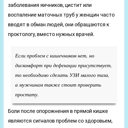
заболевания яичников, цистит или
воспаление маточных труб у женщин часто
вводят в обман людей, они обращаются к
проктологу, вместо нужных врачей.
Если проблем с кишечником нет, но
дискомфорт при дефекации присутствует,
то необходимо сделать УЗИ малого таза,
а мужчинам также стоит проверить
простату.
Боли после опорожнения в прямой кишке
являются сигналов проблем со здоровьем,