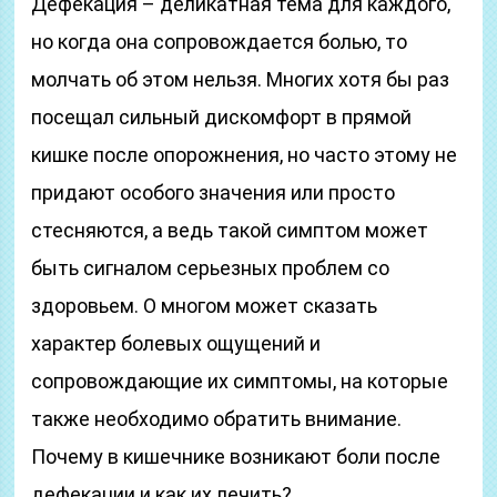
Дефекация – деликатная тема для каждого,
но когда она сопровождается болью, то
молчать об этом нельзя. Многих хотя бы раз
посещал сильный дискомфорт в прямой
кишке после опорожнения, но часто этому не
придают особого значения или просто
стесняются, а ведь такой симптом может
быть сигналом серьезных проблем со
здоровьем. О многом может сказать
характер болевых ощущений и
сопровождающие их симптомы, на которые
также необходимо обратить внимание.
Почему в кишечнике возникают боли после
дефекации и как их лечить?