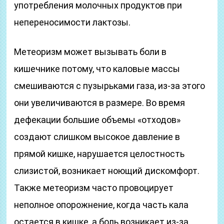
употребления молочных продуктов при
непереносимости лактозы.
Метеоризм может вызывать боли в
кишечнике потому, что каловые массы
смешиваются с пузырьками газа, из-за этого
они увеличиваются в размере. Во время
дефекации большие объемы «отходов»
создают слишком высокое давление в
прямой кишке, нарушается целостность
слизистой, возникает ноющий дискомфорт.
Также метеоризм часто провоцирует
неполное опорожнение, когда часть кала
остается в кишке, а боль возникает из-за