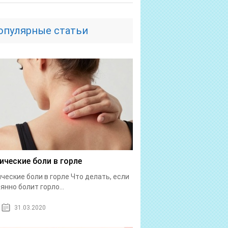
опулярные статьи
ические боли в горле
ческие боли в горле Что делать, если
янно болит горло...
31.03.2020