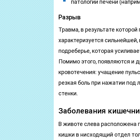
патологии печени (наприм
Разрыв
Травма, в результате которой
характеризуется сильнейшей, 
подреберье, которая усиливае
Помимо этого, появляются и 
кровотечения: учащение пульс
резкая боль при нажатии под
стенки.
Заболевания кишечни
В животе слева расположена 
кишки в нисходящий отдел то