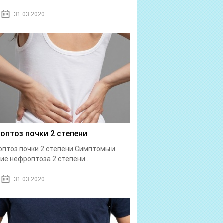
31.03.2020
оптоз почки 2 степени
птоз почки 2 степени Симптомы и
ие нефроптоза 2 степени...
31.03.2020