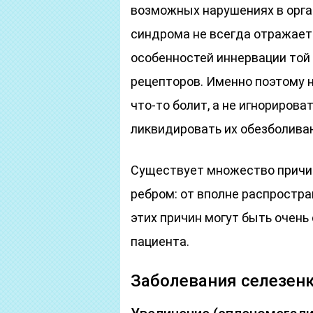
возможных нарушениях в орга
синдрома не всегда отражает 
особенностей иннервации той
рецепторов. Именно поэтому н
что-то болит, а не игнорирова
ликвидировать их обезболива
Существует множество причин
ребром: от вполне распростра
этих причин могут быть очень
пациента.
Заболевания селезен