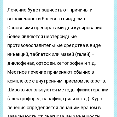
Лечение будет зависеть от причины и
выраженности болевого синдрома.
Основными препаратами для купирования
болей являются нестероидные
противовоспалительные средства в виде
инъекций, таблеток или мазей (гелей) –
диклофенак, ортофен, кетопрофен и т.д.
Местное лечение применяют обычно в
комплексе с внутренним приемом лекарств.
Широко используются методы физиотерапии
(электрофорез, парафин, грязи и т.д.). Курс
лечения определяется лечащим врачом в
зависимости от диагноза. выраженности