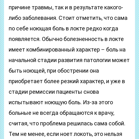
причине травмы, так и в результате какого-
либо заболевания. Стоит отметить, что сама
по себе ноющая боль в локте редко когда
появляется. Обычно болезненность в локте
имеет комбинированный характер – боль на
начальной стадии развития патологии может
быть ноющей, при обострении она
приобретает более резкий характер, и уже в
стадии ремиссии пациенты снова
испытывают ноющую боль. Из-за этого
больные не всегда обращаются к врачу,
считая, что проблема решилась сама собой.
Тем не менее, если ноет локоть, это нельзя