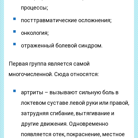
процессы;
посттравматические осложнения;
онкология;
отраженный болевой синдром.
Первая группа является самой
многочисленной. Сюда относятся:
артриты – вызывают сильную боль в
локтевом суставе левой руки или правой,
затрудняя сгибание, вытягивание и
другие движения. Одновременно
появляется отек, покраснение, местное