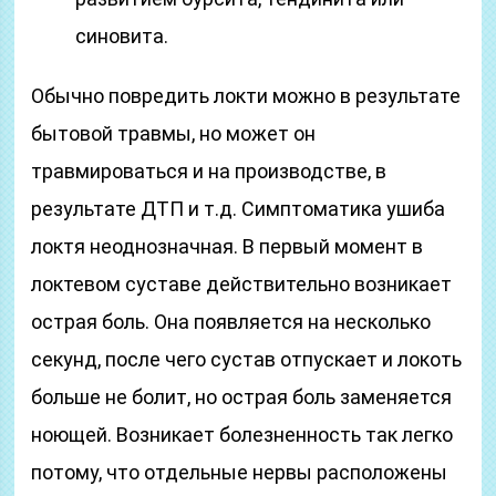
синовита.
Обычно повредить локти можно в результате
бытовой травмы, но может он
травмироваться и на производстве, в
результате ДТП и т.д. Симптоматика ушиба
локтя неоднозначная. В первый момент в
локтевом суставе действительно возникает
острая боль. Она появляется на несколько
секунд, после чего сустав отпускает и локоть
больше не болит, но острая боль заменяется
ноющей. Возникает болезненность так легко
потому, что отдельные нервы расположены