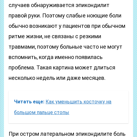
случаев обнаруживается эпикондилит
правой руки. Поэтому слабые ноющие боли
обычно возникают у пациентов при обычном
ритме жизни, не связаны с резкими
травмами, поэтому больные часто не могут
вспомнить, когда именно появилась
проблема. Такая картина может длиться
несколько недель или даже месяцев.
Читать еще:
Как уменьшить косточку на
большом пальце стопы
При остром латеральном эпикондилите боль