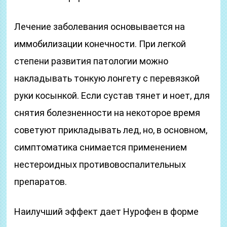
Лечение заболевания основывается на
иммобилизации конечности. При легкой
степени развития патологии можно
накладывать тонкую лонгету с перевязкой
руки косынкой. Если сустав тянет и ноет, для
снятия болезненности на некоторое время
советуют прикладывать лед, но, в основном,
симптоматика снимается применением
нестероидных противовоспалительных
препаратов.
Наилучший эффект дает Нурофен в форме