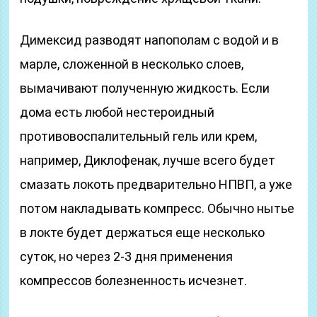
Димексид разводят напополам с водой и в
марле, сложенной в несколько слоев,
вымачивают полученную жидкость. Если
дома есть любой нестероидный
противовоспалительный гель или крем,
например, Диклофенак, лучше всего будет
смазать локоть предварительно НПВП, а уже
потом накладывать компресс. Обычно нытье
в локте будет держаться еще несколько
суток, но через 2-3 дня применения
компрессов болезненность исчезнет.