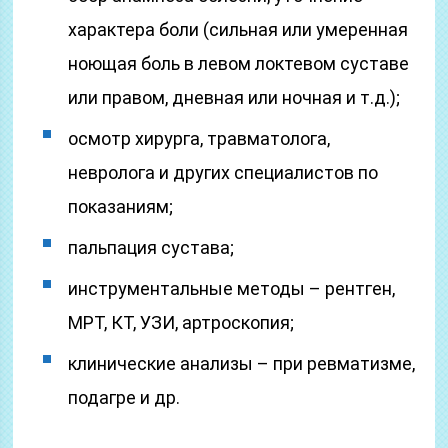
характера боли (сильная или умеренная
ноющая боль в левом локтевом суставе
или правом, дневная или ночная и т.д.);
осмотр хирурга, травматолога,
невролога и других специалистов по
показаниям;
пальпация сустава;
инструментальные методы – рентген,
МРТ, КТ, УЗИ, артроскопия;
клинические анализы – при ревматизме,
подагре и др.