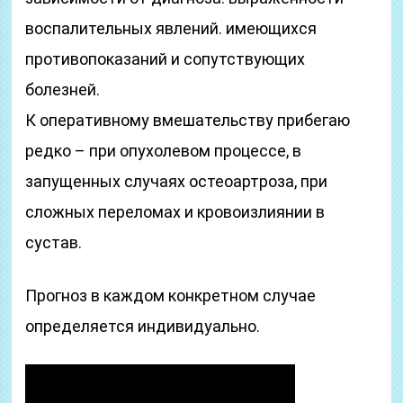
воспалительных явлений. имеющихся
противопоказаний и сопутствующих
болезней.
К оперативному вмешательству прибегаю
редко – при опухолевом процессе, в
запущенных случаях остеоартроза, при
сложных переломах и кровоизлиянии в
сустав.
Прогноз в каждом конкретном случае
определяется индивидуально.