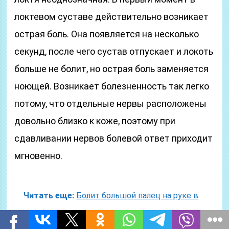
локтевом суставе действительно возникает
острая боль. Она появляется на несколько
секунд, после чего сустав отпускает и локоть
больше не болит, но острая боль заменяется
ноющей. Возникает болезненность так легко
потому, что отдельные нервы расположены
довольно близко к коже, поэтому при
сдавливании нервов болевой ответ приходит
мгновенно.
Читать еще:
Болит большой палец на руке в
изгибе с ладонью