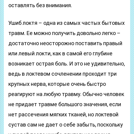
оставлять без внимания.
Ушиб локтя – одна из самых частых бытовых
травм. Ее можно получить довольно легко –
достаточно неосторожно поставить правый
или левый локти, как в самой его глубине
возникает острая боль. И это не удивительно,
ведь в локтевом сочленении проходит три
крупных нерва, которые очень быстро
реагируют на любую травму. Обычно человек
не придает травме большого значения, если
нет рассечения мягких тканей, но локтевой
сустав сам не дает о себе забыть, поскольку