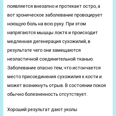
появляется внезапно и протекает остро, а
вот хроническое заболевание провоцирует
ноющую боль на всю руку. При этом
напрягаются мышцы локтя и происходит
медленная дегенерация сухожилий, в
результате чего они замещаются
неэластичной соединительной тканью.
Заболевание опасно тем, что истончается
место присоединения сухожилия к кости и
может возникнуть отрыв. В состоянии покоя
обычно болезненность отсутствует.
Хороший результат дают уколы