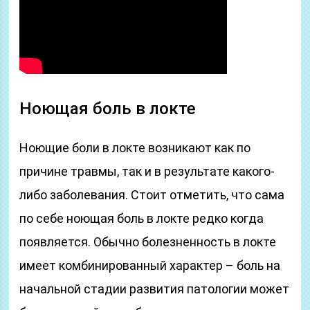
Ноющая боль в локте
Ноющие боли в локте возникают как по
причине травмы, так и в результате какого-
либо заболевания. Стоит отметить, что сама
по себе ноющая боль в локте редко когда
появляется. Обычно болезненность в локте
имеет комбинированный характер – боль на
начальной стадии развития патологии может