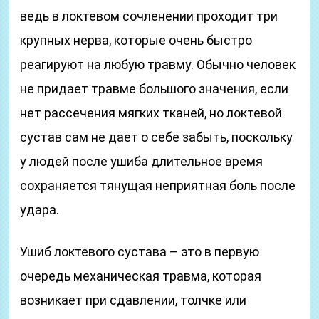
ведь в локтевом сочленении проходит три
крупных нерва, которые очень быстро
реагируют на любую травму. Обычно человек
не придает травме большого значения, если
нет рассечения мягких тканей, но локтевой
сустав сам не дает о себе забыть, поскольку
у людей после ушиба длительное время
сохраняется тянущая неприятная боль после
удара.
Ушиб локтевого сустава – это в первую
очередь механическая травма, которая
возникает при сдавлении, толчке или