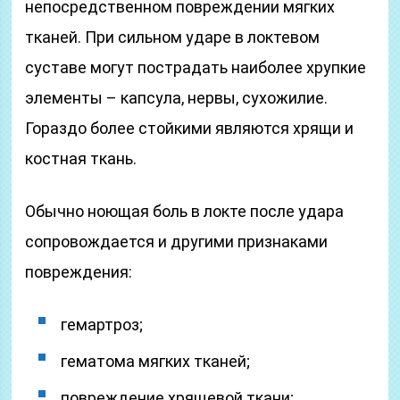
непосредственном повреждении мягких
тканей. При сильном ударе в локтевом
суставе могут пострадать наиболее хрупкие
элементы – капсула, нервы, сухожилие.
Гораздо более стойкими являются хрящи и
костная ткань.
Обычно ноющая боль в локте после удара
сопровождается и другими признаками
повреждения:
гемартроз;
гематома мягких тканей;
повреждение хрящевой ткани;