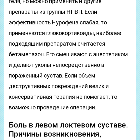
геля, но можно применять и другие
препараты из группы НПВП. Если
эффективность Нурофена слабая, то
применяются глюкокортикоиды, наиболее
подходящим препаратом считается
бетаметазон. Его смешивают с анестетиком
и делают уколы непосредственно в
пораженный сустав. Если объем
деструктивных повреждений велик и
консервативная терапия не помогает, то
возможно проведение операции.
Боль в левом локтевом суставе.
Причины возникновения,