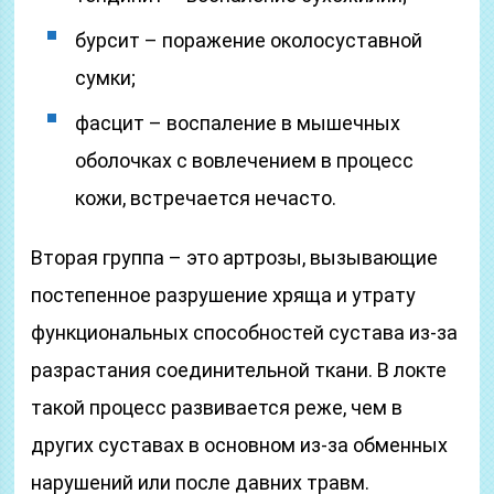
бурсит – поражение околосуставной
сумки;
фасцит – воспаление в мышечных
оболочках с вовлечением в процесс
кожи, встречается нечасто.
Вторая группа – это артрозы, вызывающие
постепенное разрушение хряща и утрату
функциональных способностей сустава из-за
разрастания соединительной ткани. В локте
такой процесс развивается реже, чем в
других суставах в основном из-за обменных
нарушений или после давних травм.