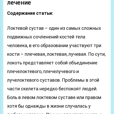
лечение
Содержание статьи:
Локтевой сустав – один из самых сложных
подвижных сочленений костей тела
человека, в его образовании участвуют три
кости – плечевая, локтевая, лучевая. По сути,
локоть представляет собой объединение
плечелоктевого, плечелучевого и
лучелоктевого суставов. Проблемы в этой
части скелета нередко беспокоят людей.
Боль в левом локтевом суставе или правом
хотя бы однажды в жизни случалась у