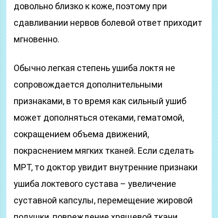
довольно близко к коже, поэтому при
сдавливании нервов болевой ответ приходит
мгновенно.
Обычно легкая степень ушиба локтя не
сопровождается дополнительными
признаками, в то время как сильный ушиб
может дополняться отеками, гематомой,
сокращением объема движений,
покраснением мягких тканей. Если сделать
МРТ, то доктор увидит внутренние признаки
ушиба локтевого сустава – увеличение
суставной капсулы, перемещение жировой
подушки, повреждение хрящевой ткани.