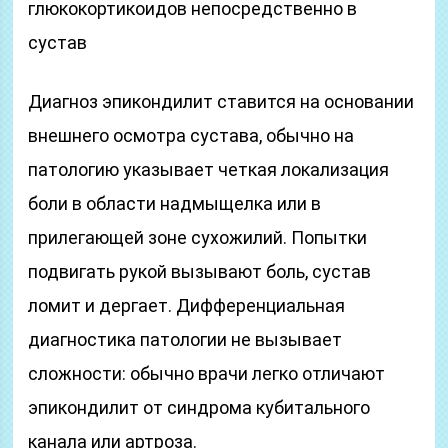
глюкокортикоидов непосредственно в
сустав
Диагноз эпикондилит ставится на основании
внешнего осмотра сустава, обычно на
патологию указывает четкая локализация
боли в области надмыщелка или в
прилегающей зоне сухожилий. Попытки
подвигать рукой вызывают боль, сустав
ломит и дергает. Дифференциальная
диагностика патологии не вызывает
сложности: обычно врачи легко отличают
эпикондилит от синдрома кубитального
канала или артроза.