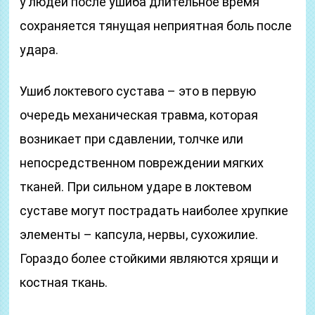
у людей после ушиба длительное время
сохраняется тянущая неприятная боль после
удара.
Ушиб локтевого сустава – это в первую
очередь механическая травма, которая
возникает при сдавлении, толчке или
непосредственном повреждении мягких
тканей. При сильном ударе в локтевом
суставе могут пострадать наиболее хрупкие
элементы – капсула, нервы, сухожилие.
Гораздо более стойкими являются хрящи и
костная ткань.