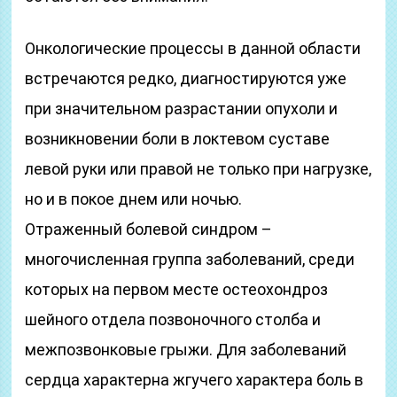
Онкологические процессы в данной области
встречаются редко, диагностируются уже
при значительном разрастании опухоли и
возникновении боли в локтевом суставе
левой руки или правой не только при нагрузке,
но и в покое днем или ночью.
Отраженный болевой синдром –
многочисленная группа заболеваний, среди
которых на первом месте остеохондроз
шейного отдела позвоночного столба и
межпозвонковые грыжи. Для заболеваний
сердца характерна жгучего характера боль в