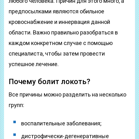
любого человека. Причин для этого много, а
предпосылками являются обильное
кровоснабжение и иннервация данной
области. Важно правильно разобраться в
каждом конкретном случае с помощью
специалиста, чтобы затем провести
успешное лечение.
Почему болит локоть?
Все причины можно разделить на несколько
групп:
воспалительные заболевания;
дистрофически-дегенеративные