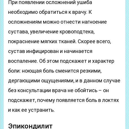
При появлении осложнений ушиба
необходимо обратиться к врачу. К
осложнениям можно отнести нагноение
сустава, увеличение кровоподтека,
покраснение мягких тканей. Скорее всего,
сустав инфицирован и начинается
воспаление. Об этом подскажет и характер
боли: ноющая боль сменится резкими,
дергающими ощущениями, и в данном случае
без консультации врача не обойтись – он
подскажет, почему появляется боль в локтях
и как ее устранить.
Эпикондилит