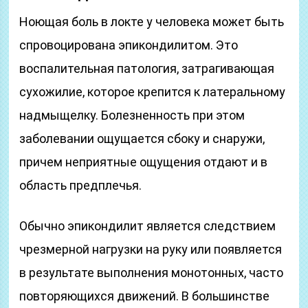
Ноющая боль в локте у человека может быть
спровоцирована эпикондилитом. Это
воспалительная патология, затрагивающая
сухожилие, которое крепится к латеральному
надмыщелку. Болезненность при этом
заболевании ощущается сбоку и снаружи,
причем неприятные ощущения отдают и в
область предплечья.
Обычно эпикондилит является следствием
чрезмерной нагрузки на руку или появляется
в результате выполнения монотонных, часто
повторяющихся движений. В большинстве