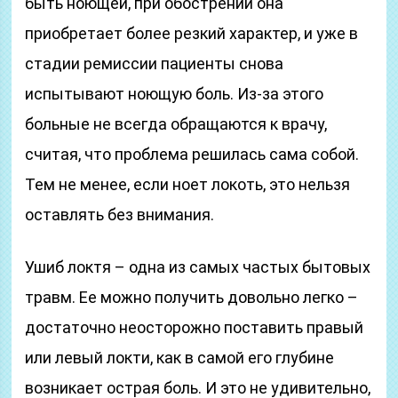
быть ноющей, при обострении она
приобретает более резкий характер, и уже в
стадии ремиссии пациенты снова
испытывают ноющую боль. Из-за этого
больные не всегда обращаются к врачу,
считая, что проблема решилась сама собой.
Тем не менее, если ноет локоть, это нельзя
оставлять без внимания.
Ушиб локтя – одна из самых частых бытовых
травм. Ее можно получить довольно легко –
достаточно неосторожно поставить правый
или левый локти, как в самой его глубине
возникает острая боль. И это не удивительно,