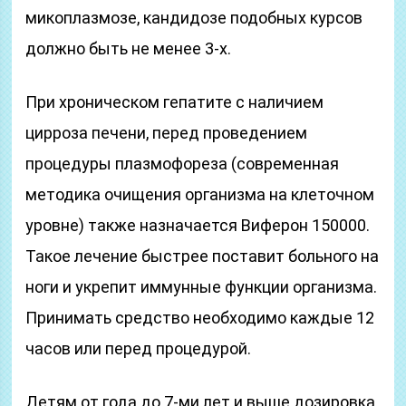
микоплазмозе, кандидозе подобных курсов
должно быть не менее 3-х.
При хроническом гепатите с наличием
цирроза печени, перед проведением
процедуры плазмофореза (современная
методика очищения организма на клеточном
уровне) также назначается Виферон 150000.
Такое лечение быстрее поставит больного на
ноги и укрепит иммунные функции организма.
Принимать средство необходимо каждые 12
часов или перед процедурой.
Детям от года до 7-ми лет и выше дозировка