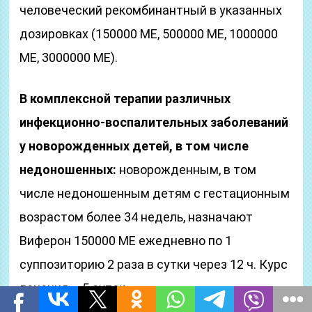
человеческий рекомбинантный в указанных
дозировках (150000 ME, 500000 ME, 1000000
ME, 3000000 ME).
В комплексной терапии различных
инфекционно-воспалительных заболеваний
у новорожденных детей, в том числе
недоношенных:
новорожденным, в том
числе недоношенным детям с гестационным
возрастом более 34 недель, назначают
Виферон 150000 ME ежедневно по 1
суппозиторию 2 раза в сутки через 12 ч. Курс
лечения – 5 суток.