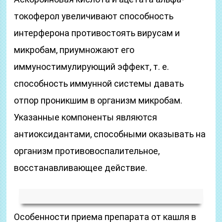
токоферол увеличивают способность
интерферона противостоять вирусам и
микробам, приумножают его
иммуностимулирующий эффект, т. е.
способность иммунной системы давать
отпор проникшим в организм микробам.
Указанные компоненты являются
антиоксидантами, способными оказывать на
организм противовоспалительное,
восстанавливающее действие.
Особенности приема препарата от кашля в