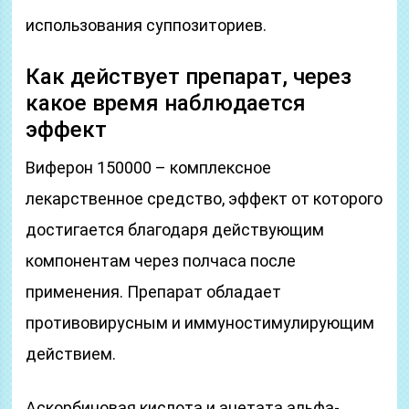
использования суппозиториев.
Как действует препарат, через
какое время наблюдается
эффект
Виферон 150000 – комплексное
лекарственное средство, эффект от которого
достигается благодаря действующим
компонентам через полчаса после
применения. Препарат обладает
противовирусным и иммуностимулирующим
действием.
Аскорбиновая кислота и ацетата альфа-