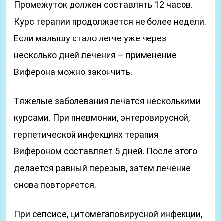
Промежуток должен составлять 12 часов.
Курс терапии продолжается не более недели.
Если малышу стало легче уже через
несколько дней лечения – применение
Виферона можно закончить.
Тяжелые заболевания лечатся несколькими
курсами. При пневмонии, энтеровирусной,
герпетической инфекциях терапия
Вифероном составляет 5 дней. После этого
делается равный перерыв, затем лечение
снова повторяется.
При сепсисе, цитомегаловирусной инфекции,