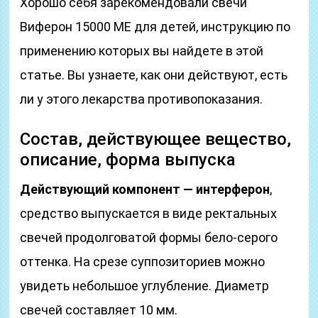
Хорошо себя зарекомендовали свечи
Виферон 15000 МЕ для детей, инструкцию по
применению которых вы найдете в этой
статье. Вы узнаете, как они действуют, есть
ли у этого лекарства противопоказания.
Состав, действующее вещество,
описание, форма выпуска
Действующий компонент — интерферон
,
средство выпускается в виде ректальных
свечей продолговатой формы бело-серого
оттенка. На срезе суппозиториев можно
увидеть небольшое углубление. Диаметр
свечей составляет 10 мм.