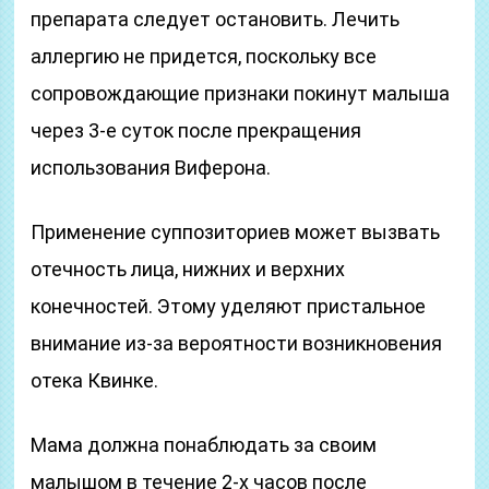
препарата следует остановить. Лечить
аллергию не придется, поскольку все
сопровождающие признаки покинут малыша
через 3-е суток после прекращения
использования Виферона.
Применение суппозиториев может вызвать
отечность лица, нижних и верхних
конечностей. Этому уделяют пристальное
внимание из-за вероятности возникновения
отека Квинке.
Мама должна понаблюдать за своим
малышом в течение 2-х часов после