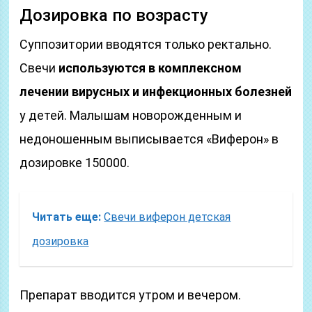
Дозировка по возрасту
Суппозитории вводятся только ректально.
Свечи
используются в комплексном
лечении вирусных и инфекционных болезней
у детей. Малышам новорожденным и
недоношенным выписывается «Виферон» в
дозировке 150000.
Читать еще:
Свечи виферон детская
дозировка
Препарат вводится утром и вечером.