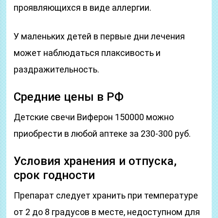
проявляющихся в виде аллергии.
У маленьких детей в первые дни лечения
может наблюдаться плаксивость и
раздражительность.
Средние цены в РФ
Детские свечи Виферон 150000 можно
приобрести в любой аптеке за 230-300 руб.
Условия хранения и отпуска,
срок годности
Препарат следует хранить при температуре
от 2 до 8 градусов в месте, недоступном для