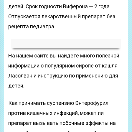
детей. Срок годности Виферона — 2 года.
Отпускается лекарственный препарат без
рецепта педиатра.
На нашем сайте вы найдете много полезной
информации о популярном сиропе от кашля
Лазолван и инструкцию по применению для
детей.
Как принимать суспензию Энтерофурил
против кишечных инфекций, может ли
препарат вызывать побочные эффекты на