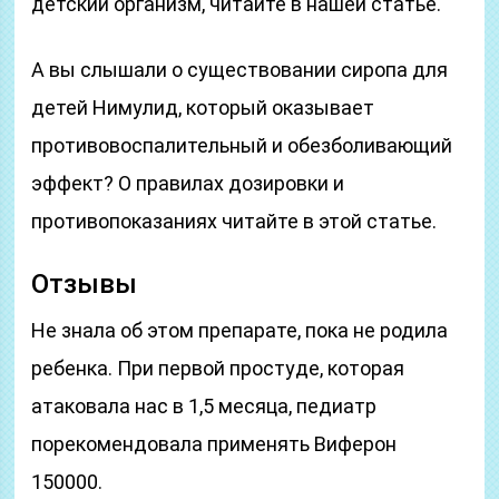
детский организм, читайте в нашей статье.
А вы слышали о существовании сиропа для
детей Нимулид, который оказывает
противовоспалительный и обезболивающий
эффект? О правилах дозировки и
противопоказаниях читайте в этой статье.
Отзывы
Не знала об этом препарате, пока не родила
ребенка. При первой простуде, которая
атаковала нас в 1,5 месяца, педиатр
порекомендовала применять Виферон
150000.