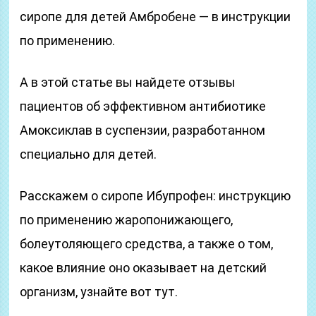
сиропе для детей Амбробене — в инструкции
по применению.
А в этой статье вы найдете отзывы
пациентов об эффективном антибиотике
Амоксиклав в суспензии, разработанном
специально для детей.
Расскажем о сиропе Ибупрофен: инструкцию
по применению жаропонижающего,
болеутоляющего средства, а также о том,
какое влияние оно оказывает на детский
организм, узнайте вот тут.