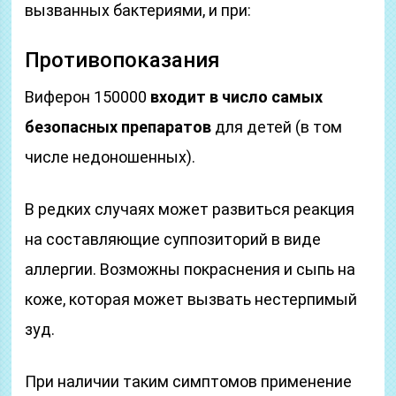
вызванных бактериями, и при:
Противопоказания
Виферон 150000
входит в число самых
безопасных препаратов
для детей (в том
числе недоношенных).
В редких случаях может развиться реакция
на составляющие суппозиторий в виде
аллергии. Возможны покраснения и сыпь на
коже, которая может вызвать нестерпимый
зуд.
При наличии таким симптомов применение