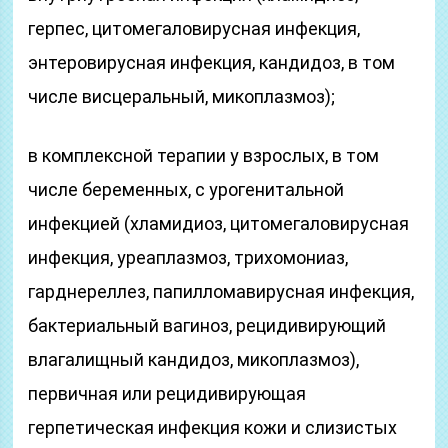
герпес, цитомегаловирусная инфекция,
энтеровирусная инфекция, кандидоз, в том
числе висцеральный, микоплазмоз);
в комплексной терапии у взрослых, в том
числе беременных, с урогенитальной
инфекцией (хламидиоз, цитомегаловирусная
инфекция, уреаплазмоз, трихомониаз,
гарднереллез, папилломавирусная инфекция,
бактериальный вагиноз, рецидивирующий
влагалищный кандидоз, микоплазмоз),
первичная или рецидивирующая
герпетическая инфекция кожи и слизистых