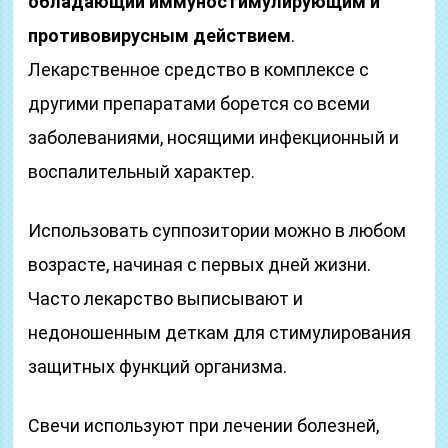
обладающий иммуностимулирующим и
противовирусным действием
.
Лекарственное средство в комплексе с
другими препаратами борется со всеми
заболеваниями, носящими инфекционный и
воспалительный характер.
Использовать суппозитории можно в любом
возрасте, начиная с первых дней жизни.
Часто лекарство выписывают и
недоношенным деткам для стимулирования
защитных функций организма.
Свечи используют при лечении болезней,