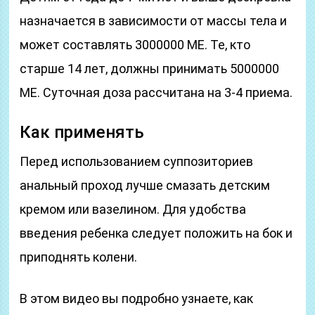
назначается в зависимости от массы тела и
может составлять 3000000 МЕ. Те, кто
старше 14 лет, должны принимать 5000000
МЕ. Суточная доза рассчитана на 3-4 приема.
Как применять
Перед использованием суппозиториев
анальный проход лучше смазать детским
кремом или вазелином. Для удобства
введения ребенка следует положить на бок и
приподнять колени.
В этом видео вы подробно узнаете, как