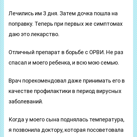
Лечились им 3 дня. Затем дочка пошла на
поправку. Теперь при первых же симптомах
даю это лекарство.
Отличный препарат в борьбе с ОРВИ. Не раз
спасал и моего ребенка, и всю мою семью.
Врач порекомендовал даже принимать его в
качестве профилактики в период вирусных
заболеваний.
Когда у моего сына поднялась температура,
я позвонила доктору, которая посоветовала