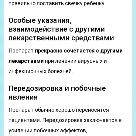
правильно поставить свечку ребенку:
Особые указания,
взаимодействие с другими
лекарственными средствами
Препарат
прекрасно сочетается с другими
лекарствами
при лечении вирусных и
инфекционных болезней.
Передозировка и побочные
явления
Препарат обычно хорошо переносится
пациентами. Передозировка заключается в
усилении побочных эффектов,