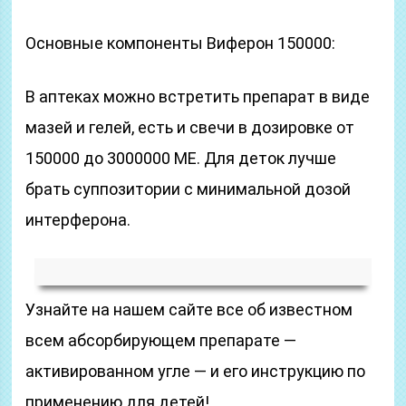
Основные компоненты Виферон 150000:
В аптеках можно встретить препарат в виде
мазей и гелей, есть и свечи в дозировке от
150000 до 3000000 МЕ. Для деток лучше
брать суппозитории с минимальной дозой
интерферона.
Узнайте на нашем сайте все об известном
всем абсорбирующем препарате —
активированном угле — и его инструкцию по
применению для детей!