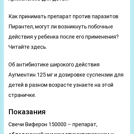
Как принимать препарат против паразитов
Пирантел, могут ли возникнуть побочные
действия у ребенка после его применения?
Читайте здесь.
Об антибиотике широкого действия
Аугментин 125 мг и дозировке суспензии для
детей в разном возрасте узнаете на этой
страничке.
Показания
Свечи Виферон 150000 – препарат,