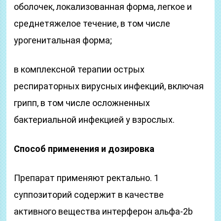
оболочек, локализованная форма, легкое и
среднетяжелое течение, в том числе
урогенитальная форма;
в комплексной терапии острых
респираторных вирусных инфекций, включая
грипп, в том числе осложненных
бактериальной инфекцией у взрослых.
Способ применения и дозировка
Препарат применяют ректально. 1
суппозиторий содержит в качестве
активного вещества интерферон альфа-2b