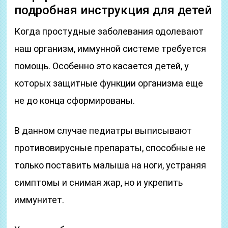
подробная инструкция для детей
Когда простудные заболевания одолевают
наш организм, иммунной системе требуется
помощь. Особенно это касается детей, у
которых защитные функции организма еще
не до конца сформированы.
В данном случае педиатры выписывают
противовирусные препараты, способные не
только поставить малыша на ноги, устраняя
симптомы и снимая жар, но и укрепить
иммунитет.