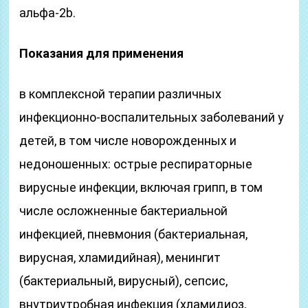
альфа-2b.
Показания для применения
в комплексной терапии различных
инфекционно-воспалительных заболеваний у
детей, в том числе новорожденных и
недоношенных: острые респираторные
вирусные инфекции, включая грипп, в том
числе осложненные бактериальной
инфекцией, пневмония (бактериальная,
вирусная, хламидийная), менингит
(бактериальный, вирусный), сепсис,
внутриутробная инфекция (хламидиоз,