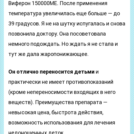
Виферон 150000МЕ. После применения
температура увеличилась еще больше — до
39 градусов. Я не на шутку испугалась и снова
позвонила доктору. Она посоветовала
немного подождать. Но ждать я не стала и
тут же дала жаропонижающее.
Он отлично переносится детьми
и
практически не имеет противопоказаний
(кроме непереносимости входящих в него
веществ). Преимущества препарата —
невысокая цена, быстрота действия,
возможность использования для лечения
недоношенных деток.