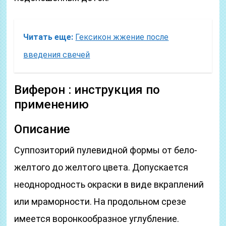
Читать еще:
Гексикон жжение после
введения свечей
Виферон : инструкция по
применению
Описание
Суппозиторий пулевидной формы от бело-
желтого до желтого цвета. Допускается
неоднородность окраски в виде вкраплений
или мраморности. На продольном срезе
имеется воронкообразное углубление.