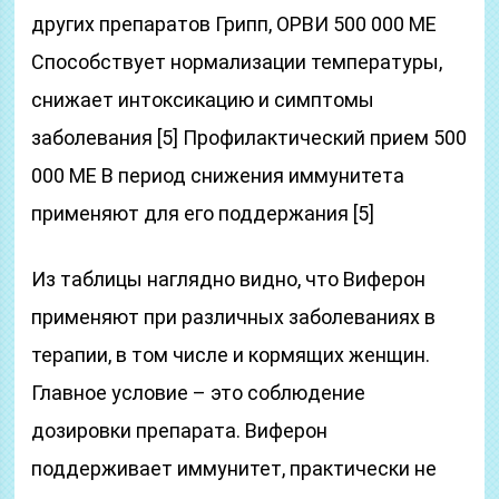
других препаратов Грипп, ОРВИ 500 000 ME
Способствует нормализации температуры,
снижает интоксикацию и симптомы
заболевания [5] Профилактический прием 500
000 ME В период снижения иммунитета
применяют для его поддержания [5]
Из таблицы наглядно видно, что Виферон
применяют при различных заболеваниях в
терапии, в том числе и кормящих женщин.
Главное условие – это соблюдение
дозировки препарата. Виферон
поддерживает иммунитет, практически не