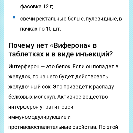
фасовка 12 г;
свечи ректальные белые, пулевидные, в
пачках по 10 шт.
Почему нет «Виферона» в
таблетках и в виде инъекций?
Интерферон — это белок. Если он попадет в
желудок, то на него будет действовать
желудочный сок. Это приведет к распаду
белковых молекул. Активное вещество
интерферон утратит свои
иммуномодулирующие и
противовоспалительные свойства. По этой