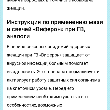
женщин.
Инструкция по применению мази
и свечей «Виферон» при ГВ,
аналоги
В период сезонных эпидемий здоровых
женщин при ГВ «Виферон» защищает от
вирусной инфекции, больным помогает
выздороветь. Этот препарат нормализует и
активирует работу защитных сил организма
на клеточном уровне. Перед его
применением необходимо узнать о его
особенностях, возможных