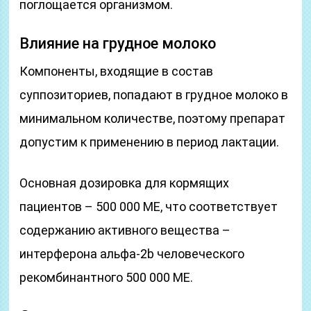
поглощается организмом.
Влияние на грудное молоко
Компоненты, входящие в состав
суппозиториев, попадают в грудное молоко в
минимальном количестве, поэтому препарат
допустим к применению в период лактации.
Основная дозировка для кормящих
пациентов – 500 000 МЕ, что соответствует
содержанию активного вещества –
интерферона альфа-2b человеческого
рекомбинантного 500 000 МЕ.