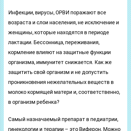
Инфекции, вирусы, ОРВИ поражают все
возраста и слои населения, не исключение и
женщины, которые находятся в периоде
лактации. Бессонница, переживания,
кормление влияют на защитные функции
организма, иммунитет снижается. Как же
защитить свой организм и не допустить
проникновения нежелательных веществ в
молоко кормящей матери и, соответственно,
в организм ребенка?
Самый назначаемый препарат в педиатрии,
гинекологии и терапии – это Виферон. Можно