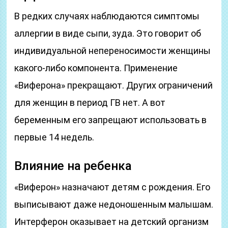
В редких случаях наблюдаются симптомы
аллергии в виде сыпи, зуда. Это говорит об
индивидуальной непереносимости женщины
какого-либо компонента. Применение
«Виферона» прекращают. Других ограничений
для женщин в период ГВ нет. А вот
беременным его запрещают использовать в
первые 14 недель.
Влияние на ребенка
«Виферон» назначают детям с рождения. Его
выписывают даже недоношенным малышам.
Интерферон оказывает на детский организм