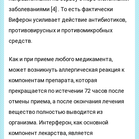
заболеваниями [4] . То есть фактически
Виферон усиливает действие антибиотиков,
противовирусных и противомикробных
средств.
Как и при приеме любого медикамента,
может возникнуть аллергическая реакция к
компонентам препарата, которая
прекращается по истечении 72 часов после
отмены приема, а после окончания лечения
вещество полностью выводится из
организма. Интерферон, как основной
компонент лекарства, является