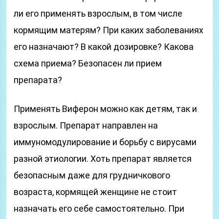
ли его применять взрослым, в том числе
кормящим матерям? При каких заболеваниях
его назначают? В какой дозировке? Какова
схема приема? Безопасен ли прием
препарата?
Применять Виферон можно как детям, так и
взрослым. Препарат направлен на
иммуномодулирование и борьбу с вирусами
разной этиологии. Хоть препарат является
безопасным даже для грудничкового
возраста, кормящей женщине не стоит
назначать его себе самостоятельно. При