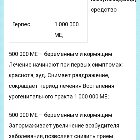
средство
Герпес
1 000 000
ME;
500 000 ME – беременным и кормящим
Лечение начинают при первых симптомах:
краснота, зуд. Снимает раздражение,
сокращает период лечения Воспаления
урогенитального тракта 1 000 000 ME;
500 000 ME – беременным и кормящим
Затормаживает увеличение возбудителя
заболевания, позволяет снизить прием