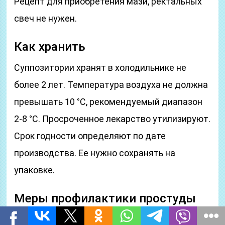
Рецепт для приобретения мази, ректальных
свеч не нужен.
Как хранить
Суппозитории хранят в холодильнике не
более 2 лет. Температура воздуха не должна
превышать 10 °C, рекомендуемый диапазон
2-8 °C. Просроченное лекарство утилизируют.
Срок годности определяют по дате
производства. Ее нужно сохранять на
упаковке.
Меры профилактики простуды
для матери и ребенка