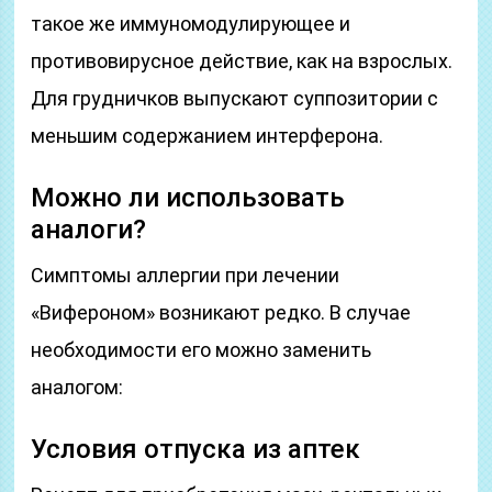
такое же иммуномодулирующее и
противовирусное действие, как на взрослых.
Для грудничков выпускают суппозитории с
меньшим содержанием интерферона.
Можно ли использовать
аналоги?
Симптомы аллергии при лечении
«Вифероном» возникают редко. В случае
необходимости его можно заменить
аналогом:
Условия отпуска из аптек