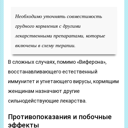
Необходимо уточнять совместимость
грудного кормления с другими
лекарственными препаратами, которые
включены в схему терапии.
В сложных случаях, помимо «Виферона»,
восстанавливающего естественный
иммунитет и угнетающего вирусы, кормящим
женщинам назначают другие
сильнодействующие лекарства.
Противопоказания и побочные
эффекты