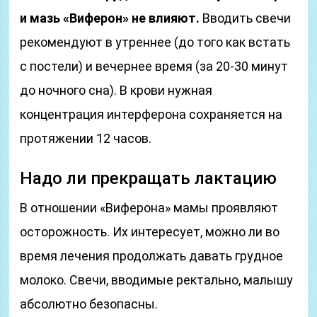
и мазь «Виферон» не влияют.
Вводить свечи
рекомендуют в утреннее (до того как встать
с постели) и вечернее время (за 20-30 минут
до ночного сна). В крови нужная
концентрация интерферона сохраняется на
протяжении 12 часов.
Надо ли прекращать лактацию
В отношении «Виферона» мамы проявляют
осторожность. Их интересует, можно ли во
время лечения продолжать давать грудное
молоко. Свечи, вводимые ректально, малышу
абсолютно безопасны.