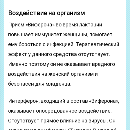
Воздействие на организм
Прием «Виферона» во время лактации
повышает иммунитет женщины, помогает
ему бороться с инфекцией. Терапевтический
эффект у данного средства отсутствует.
Именно поэтому он не оказывает вредного
воздействия на женский организм и
безопасен для младенца.
Интерферон, входящий в состав «Виферона»,
оказывает опосредованное воздействие.
Отсутствует прямое влияние на вирусы. Он