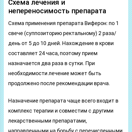
Схема лечения и
непереносимость препарата
Схема применения препарата Виферон: по 1
свече (суппозиторию ректальному) 2 раза/
день от 5 до 10 дней. Нахождение в крови
составляет 24 часа, поэтому прием
назначается два раза в сутки. При
необходимости лечение может быть
продолжено после рекомендации врача.
Назначение препарата чаще всего входит в
комплекс терапии и совместим с другими
лекарственными препаратами,
направленными на борьбу с перечисленными