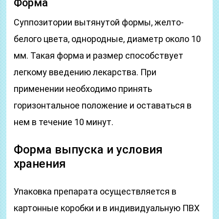
Форма
Суппозитории вытянутой формы, желто-
белого цвета, однородные, диаметр около 10
мм. Такая форма и размер способствует
легкому введению лекарства. При
применении необходимо принять
горизонтальное положение и оставаться в
нем в течение 10 минут.
Форма выпуска и условия
хранения
Упаковка препарата осуществляется в
картонные коробки и в индивидуальную ПВХ