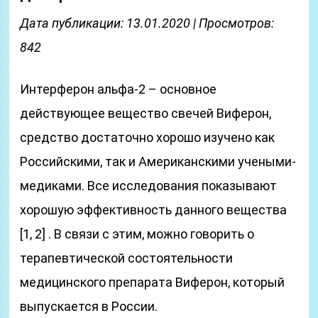
Дата публикации: 13.01.2020 | Просмотров:
842
Интерферон альфа-2 – основное
действующее вещество свечей Виферон,
средство достаточно хорошо изучено как
Российскими, так и Американскими учеными-
медиками. Все исследования показывают
хорошую эффективность данного вещества
[1, 2] . В связи с этим, можно говорить о
терапевтической состоятельности
медицинского препарата Виферон, который
выпускается в России.