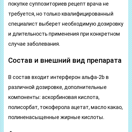
покупке суппозиториев рецепт врача не
требуется, но только квалифицированный
специалист выберет необходимую дозировку
и длительность применения при конкретном
случае заболевания.
Состав и внешний вид препарата
В состав входит интерферон альфа-2b в
различной дозировке, дополнительные
компоненты: аскорбиновая кислота,
полисорбат, токоферола ацетат, масло какао,
полиненасыщенные жирные кислоты.