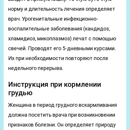
норму и длительность лечения определяет
врач. Урогенитальные инфекционно-
воспалительные заболевания (кандидоз,
хламидиоз, микоплазмоз) лечат с помощью
свечей. Проводят его 5-дневными курсами.
Их при необходимости повторяют после
недельного перерыва.
Инструкция при кормлении
грудью
Женщина в период грудного вскармливания
должна посетить врача при возникновении
признаков болезни. Он определяет природу