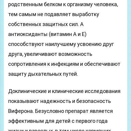
родственным белком к организму человека,
тем самым не подавляет выработку
собственных защитных сил. А
антиоксиданты (витамин А и Е)
способствуют наилучшему усвоению друг
друга, увеличивают возможность
сопротивления к инфекциям и обеспечивают
защиту дыхательных путей.
Доклинические и клинические исследования
показывают надежность и безопасность
Виферона. Безусловно препарат является
эффективным для детей с первого года
жизни и взрослых, в том числе кормящих