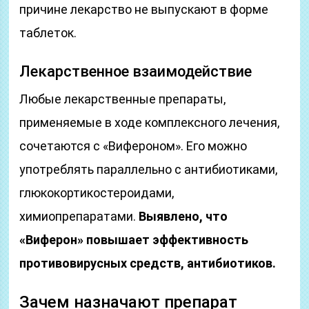
причине лекарство не выпускают в форме
таблеток.
Лекарственное взаимодействие
Любые лекарственные препараты,
применяемые в ходе комплексного лечения,
сочетаются с «Вифероном». Его можно
употреблять параллельно с антибиотиками,
глюкокортикостероидами,
химиопрепаратами.
Выявлено, что
«Виферон» повышает эффективность
противовирусных средств, антибиотиков.
Зачем назначают препарат