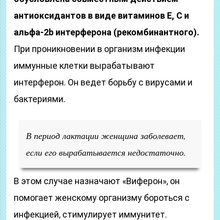
антиоксидантов в виде витаминов E, C и
альфа-2b интерферона (рекомбинантного).
При проникновении в организм инфекции
иммунные клетки вырабатывают
интерферон. Он ведет борьбу с вирусами и
бактериями.
В период лактации женщина заболевает,
если его вырабатывается недостаточно.
В этом случае назначают «Виферон», он
помогает женскому организму бороться с
инфекцией, стимулирует иммунитет.