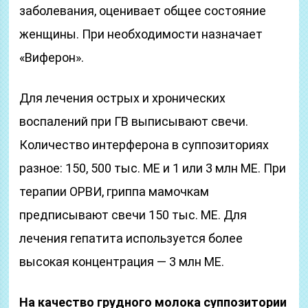
заболевания, оценивает общее состояние
женщины. При необходимости назначает
«Виферон».
Для лечения острых и хронических
воспалений при ГВ выписывают свечи.
Количество интерферона в суппозиториях
разное: 150, 500 тыс. ME и 1 или 3 млн ME. При
терапии ОРВИ, гриппа мамочкам
предписывают свечи 150 тыс. МЕ. Для
лечения гепатита используется более
высокая концентрация — 3 млн ME.
На качество грудного молока суппозитории