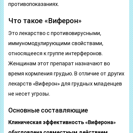
противопоказаниях.
Что такое «Виферон»
Это лекарство с противовирусными,
иммуномодулирующими свойствами,
относящееся к группе интерферонов.
Женщинам этот препарат назначают во
время кормления грудью. В отличие от других
лекарств «Виферон» для грудных младенцев
не несет угрозы.
Основные составляющие
Клиническая эффективность «Виферона»
обусловлена совместным действием