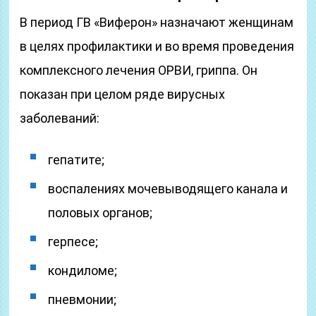
В период ГВ «Виферон» назначают женщинам
в целях профилактики и во время проведения
комплексного лечения ОРВИ, гриппа. Он
показан при целом ряде вирусных
заболеваний:
гепатите;
воспалениях мочевыводящего канала и
половых органов;
герпесе;
кондиломе;
пневмонии;