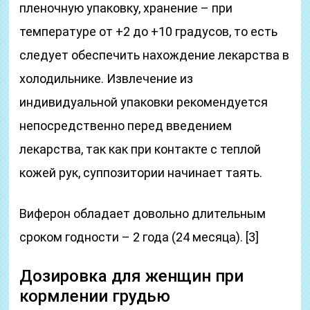
пленочную упаковку, хранение – при
температуре от +2 до +10 градусов, то есть
следует обеспечить нахождение лекарства в
холодильнике. Извлечение из
индивидуальной упаковки рекомендуется
непосредственно перед введением
лекарства, так как при контакте с теплой
кожей рук, суппозитории начинает таять.
Виферон обладает довольно длительным
сроком годности – 2 года (24 месяца). [3]
Дозировка для женщин при
кормлении грудью