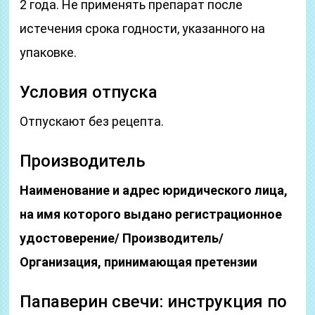
2 года. Не применять препарат после
истечения срока годности, указанного на
упаковке.
Условия отпуска
Отпускают без рецепта.
Производитель
Наименование и адрес юридического лица,
на имя которого выдано регистрационное
удостоверение/ Производитель/
Организация, принимающая претензии
Папаверин свечи: инструкция по