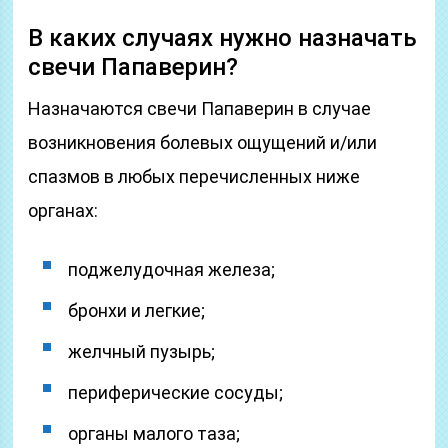
В каких случаях нужно назначать
свечи Папаверин?
Назначаются свечи Папаверин в случае
возникновения болевых ощущений и/или
спазмов в любых перечисленных ниже
органах:
поджелудочная железа;
бронхи и легкие;
желчный пузырь;
периферические сосуды;
органы малого таза;