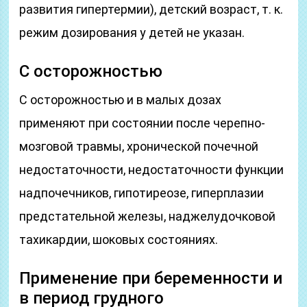
развития гипертермии), детский возраст, т. к.
режим дозирования у детей не указан.
С осторожностью
С осторожностью и в малых дозах
применяют при состоянии после черепно-
мозговой травмы, хронической почечной
недостаточности, недостаточности функции
надпочечников, гипотиреозе, гиперплазии
предстательной железы, наджелудочковой
тахикардии, шоковых состояниях.
Применение при беременности и
в период грудного