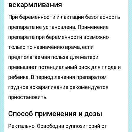
вскармливания
При беременности и лактации безопасность
препарата не установлена. Применение
препарата при беременности возможно
только по назначению врача, если
предполагаемая польза для матери
превышает потенциальный риск для плода и
ребенка. В период лечения препаратом
грудное вскармливание рекомендуется
приостановить.
Способ применения и дозы
Ректально. Освободив суппозиторий от