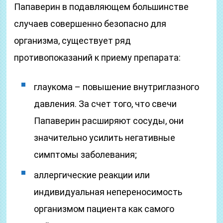
Папаверин в подавляющем большинстве
случаев совершенно безопасно для
организма, существует ряд
противопоказаний к приему препарата:
глаукома – повышение внутриглазного
давления. За счет того, что свечи
Папаверин расширяют сосуды, они
значительно усилить негативные
симптомы заболевания;
аллергические реакции или
индивидуальная непереносимость
организмом пациента как самого