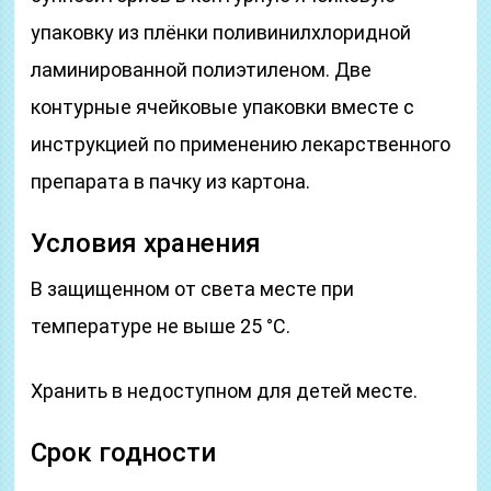
упаковку из плёнки поливинилхлоридной
ламинированной полиэтиленом. Две
контурные ячейковые упаковки вместе с
инструкцией по применению лекарственного
препарата в пачку из картона.
Условия хранения
В защищенном от света месте при
температуре не выше 25 °С.
Хранить в недоступном для детей месте.
Срок годности