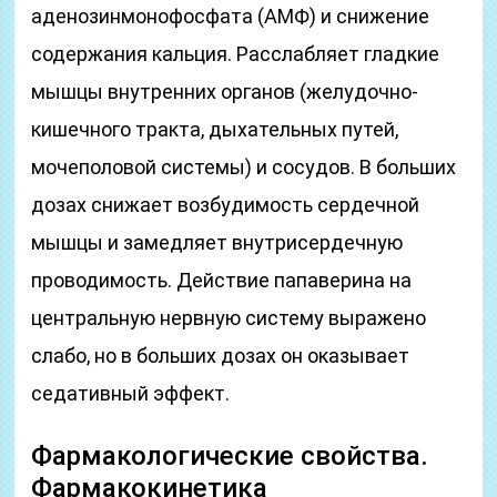
аденозинмонофосфата (АМФ) и снижение
содержания кальция. Расслабляет гладкие
мышцы внутренних органов (желудочно-
кишечного тракта, дыхательных путей,
мочеполовой системы) и сосудов. В больших
дозах снижает возбудимость сердечной
мышцы и замедляет внутрисердечную
проводимость. Действие папаверина на
центральную нервную систему выражено
слабо, но в больших дозах он оказывает
седативный эффект.
Фармакологические свойства.
Фармакокинетика