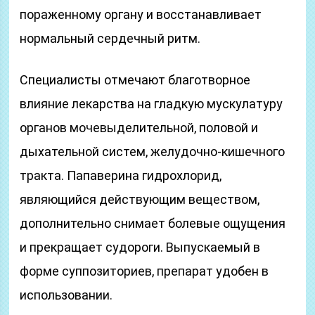
пораженному органу и восстанавливает
нормальный сердечный ритм.
Специалисты отмечают благотворное
влияние лекарства на гладкую мускулатуру
органов мочевыделительной, половой и
дыхательной систем, желудочно-кишечного
тракта. Папаверина гидрохлорид,
являющийся действующим веществом,
дополнительно снимает болевые ощущения
и прекращает судороги. Выпускаемый в
форме суппозиториев, препарат удобен в
использовании.