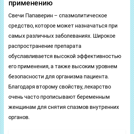
применению
Свечи Папаверин – спазмолитическое
средство, которое может назначаться при
самых различных заболеваниях. Широкое
распространение препарата
обуславливается высокой эффективностью
его применения, а также высоким уровнем
безопасности для организма пациента.
Благодаря второму свойству, лекарство
очень часто прописывают беременным
женщинам для снятия спазмов внутренних
органов.