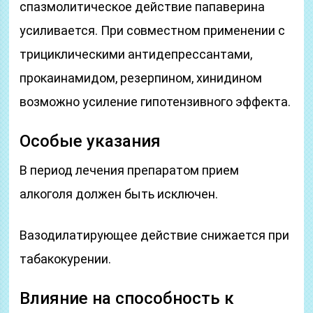
спазмолитическое действие папаверина
усиливается. При совместном применении с
трициклическими антидепрессантами,
прокаинамидом, резерпином, хинидином
возможно усиление гипотензивного эффекта.
Особые указания
В период лечения препаратом прием
алкоголя должен быть исключен.
Вазодилатирующее действие снижается при
табакокурении.
Влияние на способность к