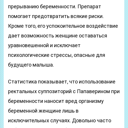
прерыванию беременности. Препарат
помогает предотвратить всякие риски.
Кроме того, его успокоительное воздействие
дает возможность женщине оставаться
уравновешенной и исключает
психологические стрессы, опасные для
будущего малыша.
Статистика показывает, что использование
ректальных суппозиторий с Папаверином при
беременности наносит вред организму
беременной женщине лишь в
исключительных случаях. Довольно часто