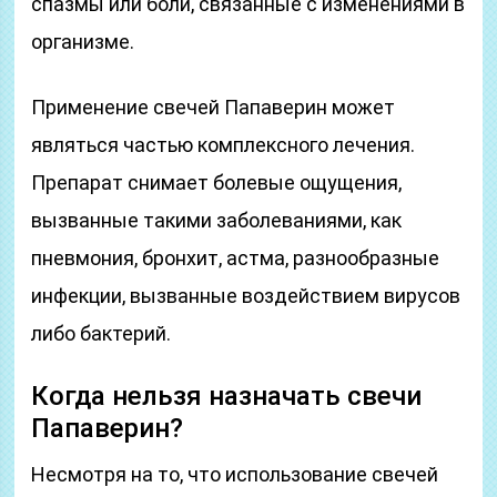
спазмы или боли, связанные с изменениями в
организме.
Применение свечей Папаверин может
являться частью комплексного лечения.
Препарат снимает болевые ощущения,
вызванные такими заболеваниями, как
пневмония, бронхит, астма, разнообразные
инфекции, вызванные воздействием вирусов
либо бактерий.
Когда нельзя назначать свечи
Папаверин?
Несмотря на то, что использование свечей