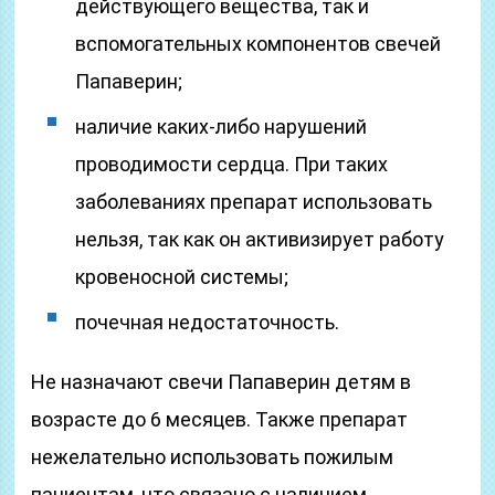
действующего вещества, так и
вспомогательных компонентов свечей
Папаверин;
наличие каких-либо нарушений
проводимости сердца. При таких
заболеваниях препарат использовать
нельзя, так как он активизирует работу
кровеносной системы;
почечная недостаточность.
Не назначают свечи Папаверин детям в
возрасте до 6 месяцев. Также препарат
нежелательно использовать пожилым
пациентам, что связано с наличием