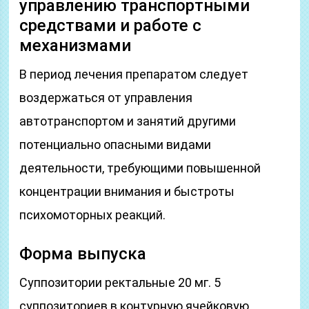
управлению транспортными
средствами и работе с
механизмами
В период лечения препаратом следует
воздержаться от управления
автотранспортом и занятий другими
потенциально опасными видами
деятельности, требующими повышенной
концентрации внимания и быстроты
психомоторных реакций.
Форма выпуска
Суппозитории ректальные 20 мг. 5
суппозиториев в контурную ячейковую