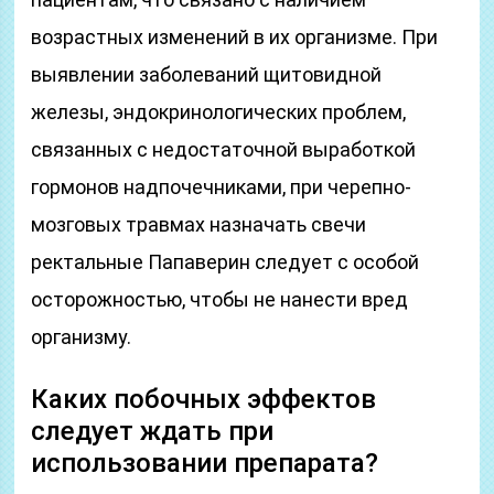
возрастных изменений в их организме. При
выявлении заболеваний щитовидной
железы, эндокринологических проблем,
связанных с недостаточной выработкой
гормонов надпочечниками, при черепно-
мозговых травмах назначать свечи
ректальные Папаверин следует с особой
осторожностью, чтобы не нанести вред
организму.
Каких побочных эффектов
следует ждать при
использовании препарата?