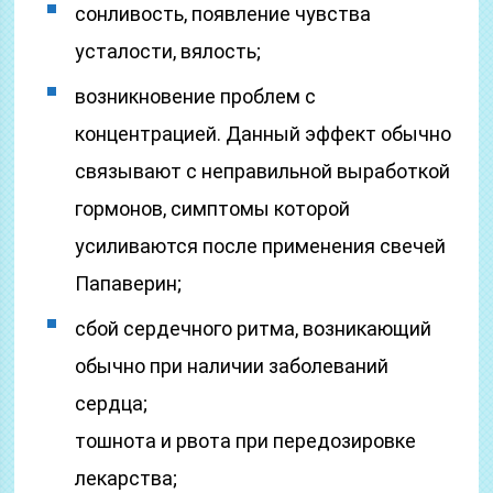
сонливость, появление чувства
усталости, вялость;
возникновение проблем с
концентрацией. Данный эффект обычно
связывают с неправильной выработкой
гормонов, симптомы которой
усиливаются после применения свечей
Папаверин;
сбой сердечного ритма, возникающий
обычно при наличии заболеваний
сердца;
тошнота и рвота при передозировке
лекарства;