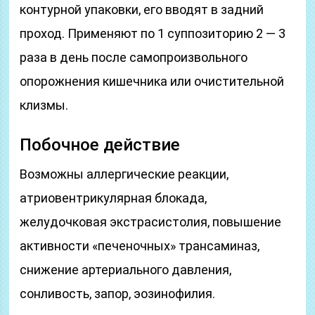
контурной упаковки, его вводят в задний
проход. Применяют по 1 суппозиторию 2 — 3
раза в день после самопроизвольного
опорожнения кишечника или очистительной
клизмы.
Побочное действие
Возможны аллергические реакции,
атриовентрикулярная блокада,
желудочковая экстрасистолия, повышение
активности «печеночных» трансаминаз,
снижение артериального давления,
сонливость, запор, эозинофилия.