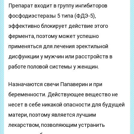
Препарат входит в группу ингибиторов
фосфодиэстеразы 5 типа (ФДЭ-5),
эффективно блокирует действие этого
фермента, поэтому может успешно
применяться для лечения эректильной
дисфункции у мужчин или расстройств в
работе половой системы у женщин.
Назначаются свечи Папаверин и при
беременности. Действующее вещество не
несет в себе никакой опасности для будущей
матери, поэтому является лучшим
лекарством, позволяющим устранить