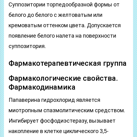
Суппозитории торпедообразной формы от
белого до белого с желтоватым или
кремоватым оттенком цвета. Допускается
появление белого налета на поверхности
суппозитория.
Фармакотерапевтическая группа
Фармакологические свойства.
Фармакодинамика
Папаверина гидрохлорид является
миотропным спазмолитическим средством.
Ингибирует фосфодиэстеразу, вызывает
накопление в клетке циклического 3,5-