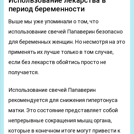
Использование лекарства в
период беременности
Выше мы уже упоминали о том, что
использование свечей Папаверин безопасно
для беременных женщин. Но несмотря на это
применять их лучше только в том случае,
если без лекарств обойтись просто не
получается.
Использование свечей Папаверин
рекомендуется для снижения гипертонуса
матки. Это состояние представляет собой
непрерывные сокращения мышц органа,
которые в конечном итоге могут привести к