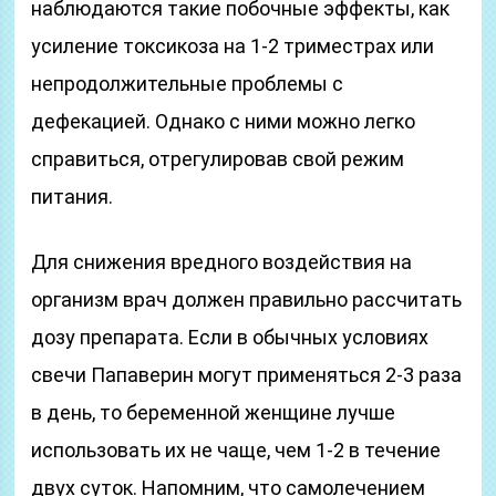
наблюдаются такие побочные эффекты, как
усиление токсикоза на 1-2 триместрах или
непродолжительные проблемы с
дефекацией. Однако с ними можно легко
справиться, отрегулировав свой режим
питания.
Для снижения вредного воздействия на
организм врач должен правильно рассчитать
дозу препарата. Если в обычных условиях
свечи Папаверин могут применяться 2-3 раза
в день, то беременной женщине лучше
использовать их не чаще, чем 1-2 в течение
двух суток. Напомним, что самолечением