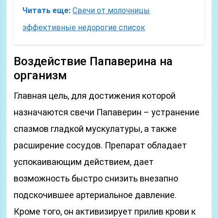
Читать еще:
Свечи от молочницы
эффективные недорогие список
Воздействие Папаверина на
организм
Главная цель, для достижения которой
назначаются свечи Папаверин – устранение
спазмов гладкой мускулатуры, а также
расширение сосудов. Препарат обладает
успокаивающим действием, дает
возможность быстро снизить внезапно
подскочившее артериальное давление.
Кроме того, он активизирует прилив крови к