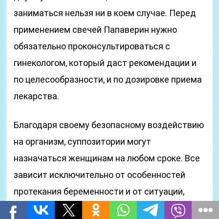
заниматься нельзя ни в коем случае. Перед
применением свечей Папаверин нужно
обязательно проконсультироваться с
гинекологом, который даст рекомендации и
по целесообразности, и по дозировке приема
лекарства.
Благодаря своему безопасному воздействию
на организм, суппозитории могут
назначаться женщинам на любом сроке. Все
зависит исключительно от особенностей
протекания беременности и от ситуации,
сложившейся в каждом конкретном случае.