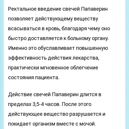
Ректальное введение свечей Папаверин
позволяет действующему веществу
всасываться в кровь, благодаря чему оно
быстро доставляется к больному органу.
Именно это обуславливает повышенную
эффективность действия лекарства,
практически мгновенное облегчение
состояния пациента.
Действие свечей Папаверин длится в
пределах 3,5-4 часов. После этого
действующее вещество разрушается и
покидает организм вместе с мочой.