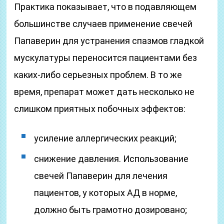
Практика показывает, что в подавляющем
большинстве случаев применение свечей
Папаверин для устранения спазмов гладкой
мускулатуры переносится пациентами без
каких-либо серьезных проблем. В то же
время, препарат может дать несколько не
слишком приятных побочных эффектов:
усиление аллергических реакций;
снижение давления. Использование
свечей Папаверин для лечения
пациентов, у которых АД в норме,
должно быть грамотно дозировано;