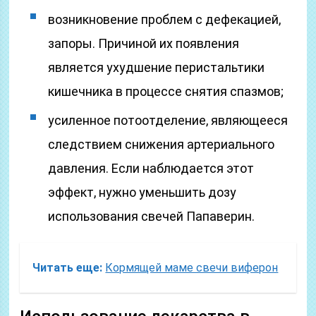
возникновение проблем с дефекацией,
запоры. Причиной их появления
является ухудшение перистальтики
кишечника в процессе снятия спазмов;
усиленное потоотделение, являющееся
следствием снижения артериального
давления. Если наблюдается этот
эффект, нужно уменьшить дозу
использования свечей Папаверин.
Читать еще:
Кормящей маме свечи виферон