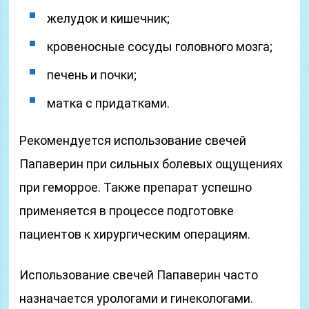
желудок и кишечник;
кровеносные сосуды головного мозга;
печень и почки;
матка с придатками.
Рекомендуется использование свечей
Папаверин при сильных болевых ощущениях
при геморрое. Также препарат успешно
применяется в процессе подготовке
пациентов к хирургическим операциям.
Использование свечей Папаверин часто
назначается урологами и гинекологами.