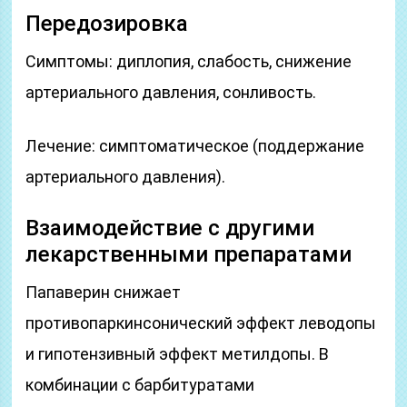
Передозировка
Симптомы: диплопия, слабость, снижение
артериального давления, сонливость.
Лечение: симптоматическое (поддержание
артериального давления).
Взаимодействие с другими
лекарственными препаратами
Папаверин снижает
противопаркинсонический эффект леводопы
и гипотензивный эффект метилдопы. В
комбинации с барбитуратами