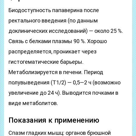
Биодоступность папаверина после
ректального введения (по данным
доклинических исследований) — около 25 %.
Связь с белками плазмы 90 %. Хорошо
распределяется, проникает через
гистогематические барьеры.
Метаболизируется в печени. Период
полувыведения (Т1/2) — 0,5—2 ч (возможно
увеличение до 24 ч). Выводится почками в
виде метаболитов.
Показания к применению
Спазм гладких мышц: органов брюшной