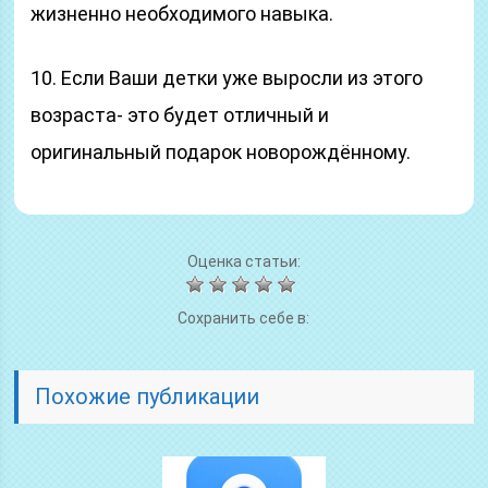
жизненно необходимого навыка.
10. Если Ваши детки уже выросли из этого
возраста- это будет отличный и
оригинальный подарок новорождённому.
Оценка статьи:
Сохранить себе в:
Похожие публикации