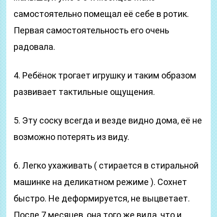
самостоятельно помещал её себе в ротик.
Первая самостоятельность его очень
радовала.
4. Ребёнок трогает игрушку и таким образом
развивает тактильные ощущения.
5. Эту соску всегда и везде видно дома, её не
возможно потерять из виду.
6. Легко ухаживать ( стирается в стиральной
машинке на деликатном режиме ). Сохнет
быстро. Не деформируется, не выцветает.
После 7 месяцев, она того же вида, что и