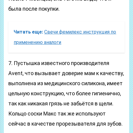
была после покупки.
Читать еще:
Свечи фемилекс инструкция по
применению аналоги
7. Пустышка известного производителя
Avent, что вызывает доверие мам к качеству,
выполнена из медицинского силикона, имеет
цельную конструкцию, что более гигиенично,
так как никакая грязь не забьётся в щели.
Кольцо соски Макс так же используют
сейчас в качестве прорезывателя для зубов.