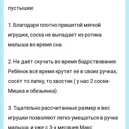
пустышки:
1. Благодаря плотно пришитой мягкой
игрушке, соска не выпадает из ротика
малыша во время сна.
2. Не даёт скучать во время бодрствования.
Ребёнок всё время крутит её в своих ручках,
сосёт то лапку, то хвостик ( у нас 2 соски-
Мишка и обезьянка).
3. Тщательно рассчитанные размер и вес
игрушки позволяют легко умещаться в ручке
малыша, и уже с 3-х месяцев Макс