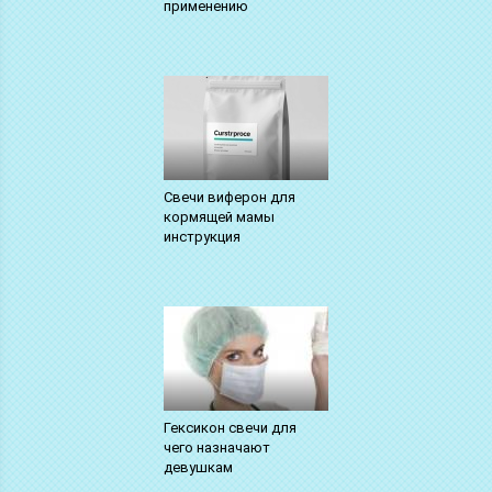
применению
Свечи виферон для
кормящей мамы
инструкция
Гексикон свечи для
чего назначают
девушкам