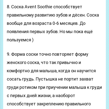
8. Соска Avent Soothie способствует
правильному развитию зубов и дёсен. Соска
вообще для возраста 0-6 месяцев. До
появления первых зубов. Но мы пока ещё
пользуемся )
9. Форма соски точно повторяет форму
женского соска, что так привычно и
комфортно для малыша, когда он научится
сосать грудь. Пустышка не портит захват
груди ротиком при приучении малыша к груди
с первых дней жизни, а наоборот
способствует закреплению правильного