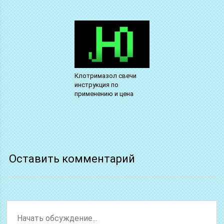
Клотримазол свечи
инструкция по
применению и цена
Оставить комментарий