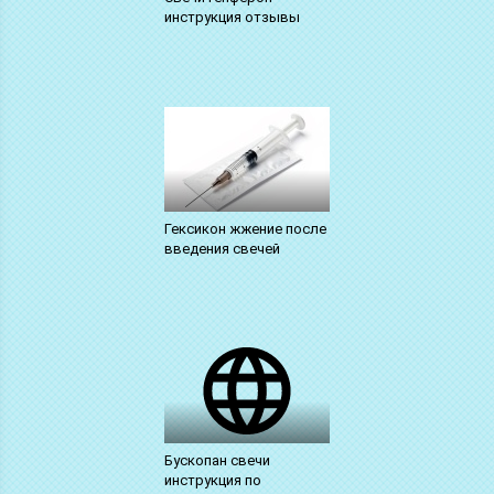
инструкция отзывы
Гексикон жжение после
введения свечей
Бускопан свечи
инструкция по