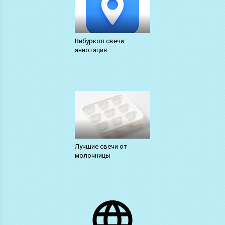
Вибуркол свечи
аннотация
Лучшие свечи от
молочницы