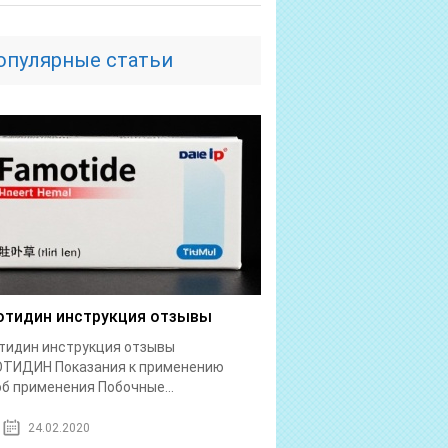
опулярные статьи
тидин инструкция отзывы
тидин инструкция отзывы
ТИДИН Показания к применению
б применения Побочные...
24.02.2020