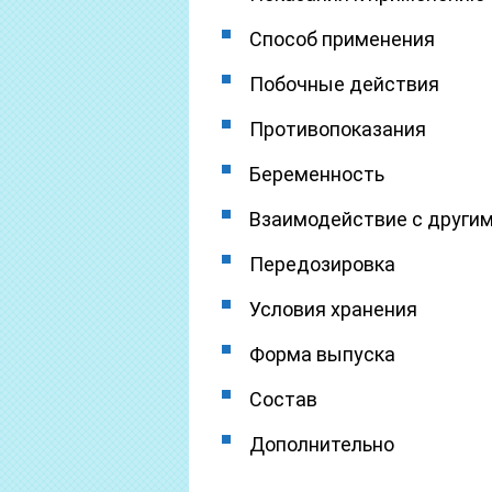
Способ применения
Побочные действия
Противопоказания
Беременность
Взаимодействие с други
Передозировка
Условия хранения
Форма выпуска
Состав
Дополнительно