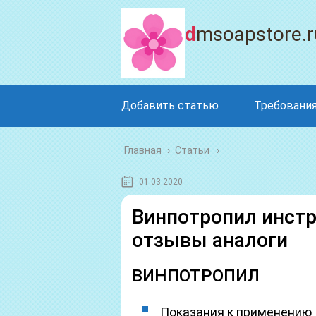
dmsoapstore.r
Добавить статью
Требования
Главная
›
Статьи
01.03.2020
Винпотропил инстр
отзывы аналоги
ВИНПОТРОПИЛ
Показания к применению