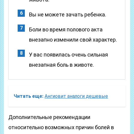
Вы не можете зачать ребенка.
Боли во время полового акта
внезапно изменили свой характер.
У вас появилась очень сильная
внезапная боль в животе.
Читать еще:
Ангиовит аналоги дешевые
Дополнительные рекомендации
относительно возможных причин болей в