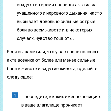
воздуха во время полового акта из-за
учащенного и неровного дыхания. часто
вызывает довольно сильные острые
боли во всем животе и, в некоторых
случаях, чувство тошноты.
Если вы заметили, что у вас после полового
акта возникают более или менее сильные
боли в животе и вздутие живота, сделайте
следующее:
Проследите, в каких именно позициях
в ваше влагалище проникает