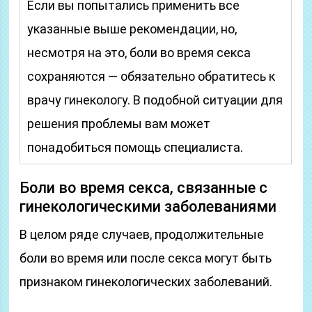
Если вы попытались применить все
указанные выше рекомендации, но,
несмотря на это, боли во время секса
сохраняются — обязательно обратитесь к
врачу гинекологу. В подобной ситуации для
решения проблемы вам может
понадобиться помощь специалиста.
Боли во время секса, связанные с
гинекологическими заболеваниями
В целом ряде случаев, продолжительные
боли во время или после секса могут быть
признаком гинекологических заболеваний.