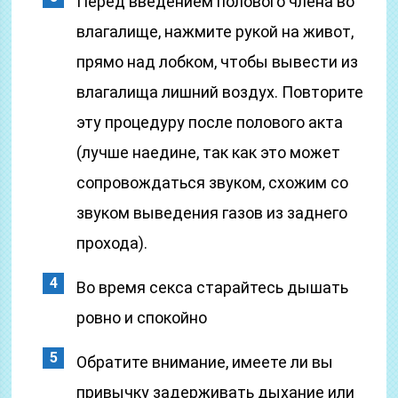
Перед введением полового члена во
влагалище, нажмите рукой на живот,
прямо над лобком, чтобы вывести из
влагалища лишний воздух. Повторите
эту процедуру после полового акта
(лучше наедине, так как это может
сопровождаться звуком, схожим со
звуком выведения газов из заднего
прохода).
Во время секса старайтесь дышать
ровно и спокойно
Обратите внимание, имеете ли вы
привычку задерживать дыхание или