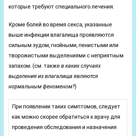
которые требуют специального лечения.
Кроме болей во время секса, указанные
выше инфекции влагалища проявляются
сильным зудом, гнойными, пенистыми или
творожистыми выделениями с неприятным
запахом. (см. также
в каких случаях
выделения из влагалища являются
нормальным феноменом?
)
При появлении таких симптомов, следует
как можно скорее обратиться к врачу для
проведения обследования и назначения