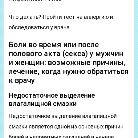
Что делать? Пройти тест на аллергию и
обследоваться у врача.
Боли во время или после
полового акта (секса) у мужчин
и женщин: возможные причины,
лечение, когда нужно обратиться
к врачу
Недостаточное выделение
влагалищной смазки
Недостаточное выделение влагалищной
смазки является одной из основных причин
болей и неприятных ощущений в начале