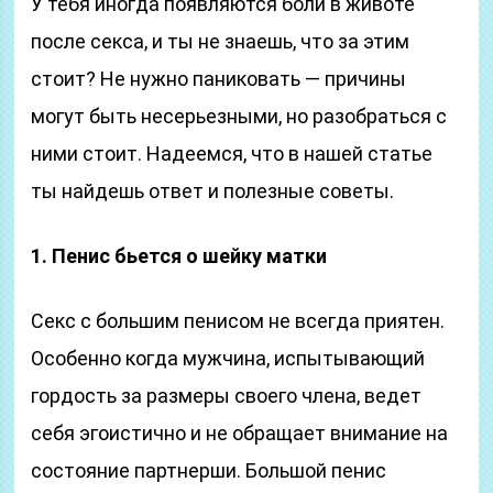
У тебя иногда появляются боли в животе
после секса, и ты не знаешь, что за этим
стоит? Не нужно паниковать — причины
могут быть несерьезными, но разобраться с
ними стоит. Надеемся, что в нашей статье
ты найдешь ответ и полезные советы.
1. Пенис бьется о шейку матки
Секс с большим пенисом не всегда приятен.
Особенно когда мужчина, испытывающий
гордость за размеры своего члена, ведет
себя эгоистично и не обращает внимание на
состояние партнерши. Большой пенис