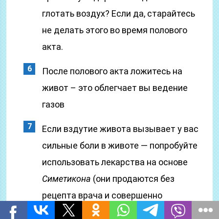
глотать воздух? Если да, старайтесь
не делать этого во время полового
акта.
После полового акта ложитесь на
живот – это облегчает вы ведение
газов
Если вздутие живота вызывает у вас
сильные боли в животе — попробуйте
использовать лекарства на основе
Симетикона
(они продаются без
рецепта врача и совершенно
безопасны).