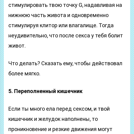
стимулировать твою точку G, надавливая на
нижнюю часть живота и одновременно
стимулируя клитор или влагалище. Тогда
неудивительно, что после секса у тебя болит
живот.
Что делать? Сказать ему, чтобы действовал
более мягко.
5. Переполненный кишечник
Если ты много ела перед сексом, и твой
кишечник и желудок наполнены, то
проникновение и резкие движения могут