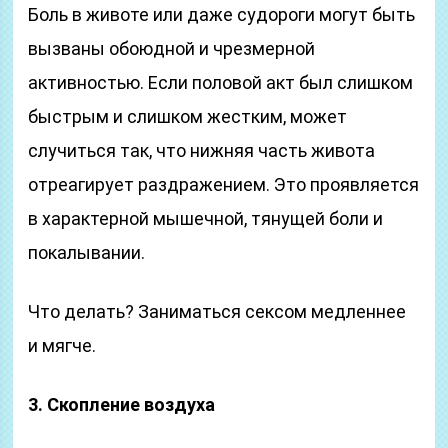
Боль в животе или даже судороги могут быть
вызваны обоюдной и чрезмерной
активностью. Если половой акт был слишком
быстрым и слишком жестким, может
случиться так, что нижняя часть живота
отреагирует раздражением. Это проявляется
в характерной мышечной, тянущей боли и
покалывании.
Что делать? Заниматься сексом медленнее
и мягче.
3. Скопление воздуха