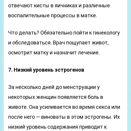
отвечают кисты в яичниках и различные
воспалительные процессы в матке.
Что делать? Обязательно пойти к гинекологу
и обследоваться. Врач пощупает живот,
осмотрит матку и назначит лечение.
7. Низкий уровень эстрогенов
За несколько дней до менструации у
некоторых женщин появляется боль в
животе. Она усиливается во время секса или
после него — виноваты в этом эстрогены. Их
низкий уровень содержания приводит к