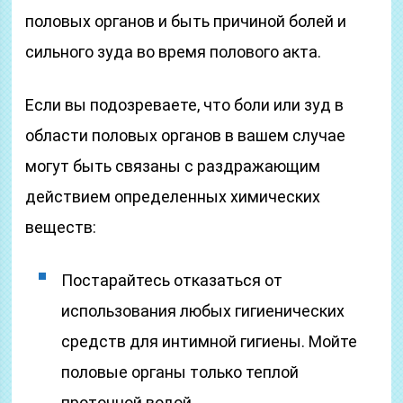
половых органов и быть причиной болей и
сильного зуда во время полового акта.
Если вы подозреваете, что боли или зуд в
области половых органов в вашем случае
могут быть связаны с раздражающим
действием определенных химических
веществ:
Постарайтесь отказаться от
использования любых гигиенических
средств для интимной гигиены. Мойте
половые органы только теплой
проточной водой.