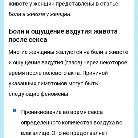
животе у женщин представлены в статье:
Боли в животе у женщин
.
Боли и ощущение вздутия живота
после секса
Многие женщины жалуются на боли в животе
и ощущение вздутия (газов) через некоторое
время после полового акта. Причиной
указанных симптомов могут быть
следующие феномены:
Проникновение во время секса
определенного количества воздуха во
влагалище. Это не представляет