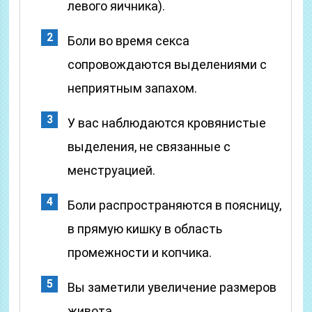
левого яичника).
Боли во время секса
сопровождаются выделениями с
неприятным запахом.
У вас наблюдаются кровянистые
выделения, не связанные с
менструацией.
Боли распространяются в поясницу,
в прямую кишку в область
промежности и копчика.
Вы заметили увеличение размеров
живота.