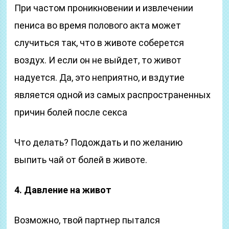
При частом проникновении и извлечении
пениса во время полового акта может
случиться так, что в животе соберется
воздух. И если он не выйдет, то живот
надуется. Да, это неприятно, и вздутие
является одной из самых распространенных
причин болей после секса
Что делать? Подождать и по желанию
выпить чай от болей в животе.
4. Давление на живот
Возможно, твой партнер пытался