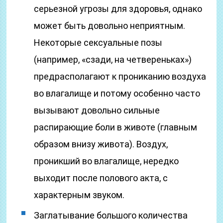
серьезной угрозы для здоровья, однако
может быть довольно неприятным.
Некоторые сексуальные позы
(например, «сзади, на четвереньках»)
предрасполагают к прониканию воздуха
во влагалище и потому особенно часто
вызывают довольно сильные
распирающие боли в животе (главным
образом внизу живота). Воздух,
проникший во влагалище, нередко
выходит после полового акта, с
характерным звуком.
Заглатывание большого количества