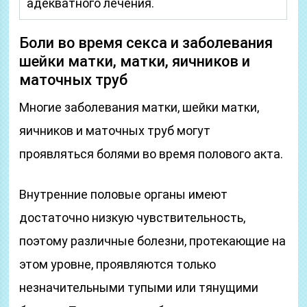
адекватного лечения.
Боли во время секса и заболевания
шейки матки, матки, яичников и
маточных труб
Многие заболевания матки, шейки матки,
яичников и маточных труб могут
проявляться болями во время полового акта.
Внутренние половые органы имеют
достаточно низкую чувствительность,
поэтому различные болезни, протекающие на
этом уровне, проявляются только
незначительными тупыми или тянущими