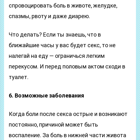
спровоцировать боль в животе, желудке,
спазмы, рвоту и даже диарею.
Что делать? Если ты знаешь, что в
ближайшие часы у вас будет секс, то не
налегай на еду — ограничься легким
перекусом. И перед половым актом сходи в
туалет.
6. Возможные заболевания
Когда боли после секса острые и возникают
постоянно, причиной может быть
воспаление. За боль в нижней части живота