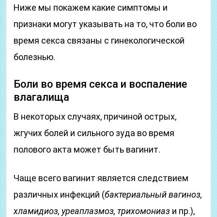
Ниже мы покажем какие симптомы и
признаки могут указывать на то, что боли во
время секса связаны с гинекологической
болезнью.
Боли во время секса и воспаление
влагалища
В некоторых случаях, причиной острых,
жгучих болей и сильного зуда во время
полового акта может быть вагинит.
Чаще всего вагинит является следствием
различных инфекций (
бактериальный вагиноз,
хламидиоз, уреаплазмоз, трихомониаз
и пр.),