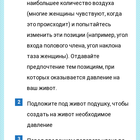
наибольшее количество воздуха
(многие женщины чувствуют, когда
это происходит) и попытайтесь
изменить эти позиции (например, угол
входа полового члена, угол наклона
таза женщины). Отдавайте
предпочтение тем позициям, при
которых оказывается давление на
ваш живот.
Подложите под живот подушку, чтобы
создать на живот необходимое
давление