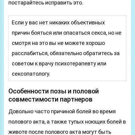
постарайтесь исправить это.
Если у вас нет никаких объективных
причин бояться или опасаться секса, но не
смотря на это вы не можете хорошо
расслабиться, обязательно обратитесь за
советом к врачу психотерапевту или
сексопатологу.
Особенности позы и половой
совместимости партнеров
Довольно часто причиной болей во время
полового акта, а также тупых ноющих болей в
животе после полового акта могут быть