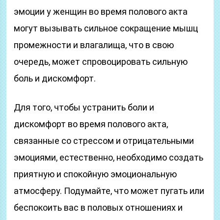
эмоции у женщин во время полового акта
могут вызывать сильное сокращение мышц
промежности и влагалища, что в свою
очередь, может спровоцировать сильную
боль и дискомфорт.
Для того, чтобы устранить боли и
дискомфорт во время полового акта,
связанные со стрессом и отрицательными
эмоциями, естественно, необходимо создать
приятную и спокойную эмоциональную
атмосферу. Подумайте, что может пугать или
беспокоить вас в половых отношениях и