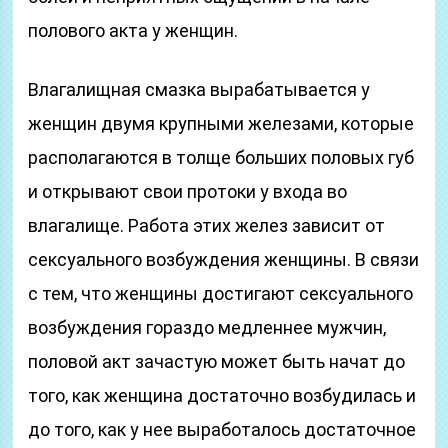
полового акта у женщин.
Влагалищная смазка вырабатывается у
женщин двумя крупными железами, которые
располагаются в толще больших половых губ
и открывают свои протоки у входа во
влагалище. Работа этих желез зависит от
сексуального возбуждения женщины. В связи
с тем, что женщины достигают сексуального
возбуждения гораздо медленнее мужчин,
половой акт зачастую может быть начат до
того, как женщина достаточно возбудилась и
до того, как у нее выработалось достаточное