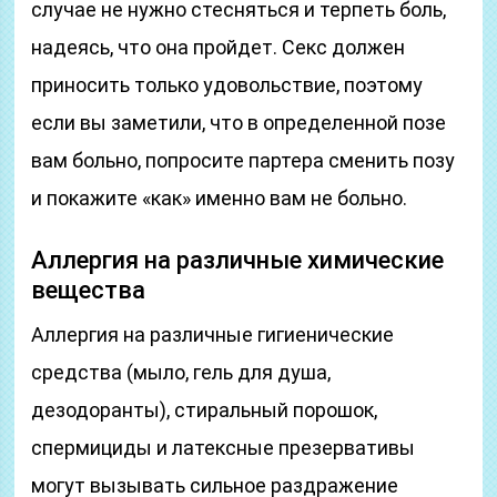
случае не нужно стесняться и терпеть боль,
надеясь, что она пройдет. Секс должен
приносить только удовольствие, поэтому
если вы заметили, что в определенной позе
вам больно, попросите партера сменить позу
и покажите «как» именно вам не больно.
Аллергия на различные химические
вещества
Аллергия на различные гигиенические
средства (мыло, гель для душа,
дезодоранты), стиральный порошок,
спермициды и латексные презервативы
могут вызывать сильное раздражение