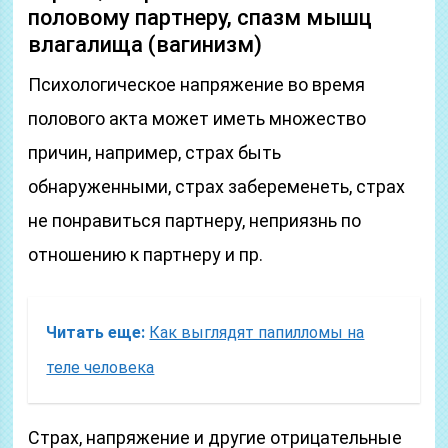
половому партнеру, спазм мышц
влагалища (вагинизм)
Психологическое напряжение во время
полового акта может иметь множество
причин, например, страх быть
обнаруженными, страх забеременеть, страх
не понравиться партнеру, неприязнь по
отношению к партнеру и пр.
Читать еще:
Как выглядят папилломы на
теле человека
Страх, напряжение и другие отрицательные