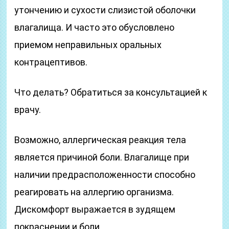
утончению и сухости слизистой оболочки
влагалища. И часто это обусловлено
приемом неправильных оральных
контрацептивов.
Что делать? Обратиться за консультацией к
врачу.
Возможно, аллергическая реакция тела
является причиной боли. Влагалище при
наличии предрасположенности способно
реагировать на аллергию организма.
Дискомфорт выражается в зудящем
покраснении и боли.