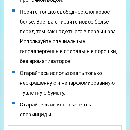
Носите только свободное хлопковое
белье. Всегда стирайте новое белье
перед тем как надеть его в первый раз.
Используйте специальные
гипоаллергенные стиральные порошки,
без ароматизаторов.
Старайтесь использовать только
неокрашенную и непарфюмированную
туалетную бумагу.
Старайтесь не использовать
спермициды.