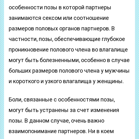
особенности позы в которой партнеры
занимаются сексом или соотношение
размеров половых органов партнеров. В
частности, позы, обеспечивающие глубокое
проникновение полового члена во влагалище
могут быть болезненными, особенно в случае
больших размеров полового члена у мужчины
и короткого и узкого влагалища у женщины.
Боли, связанные с особенностями позы,
могут быть устранены за счет изменения
позы. В данном случае, очень важно
взаимопонимание партнеров. Ни в коем