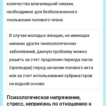
количество влагалищной смазки,
необходимое для безболезненного
скольжения полового члена.
В случае молодых женщин, не имеющих
никаких других гинекологических
заболеваний, данную проблему можно
решить за счет продления периода ласок
(прелюдии) перед началом полового акта
или за счет использования лубрикаторов
на водной основе.
Психологическое напряжение,
стресс, неприязнь по отношению к