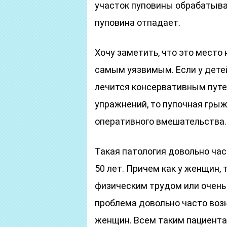
участок пуповины обрабатыва
пуповина отпадает.
Хочу заметить, что это место
самым уязвимым. Если у дете
лечится консервативным пут
упражнений, то пупочная грыж
оперативного вмешательства.
Такая патология довольно час
50 лет. Причем как у женщин,
физическим трудом или очень 
проблема довольно часто возн
женщин. Всем таким пациента