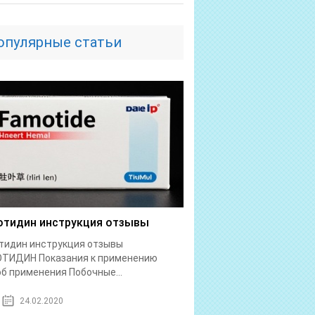
опулярные статьи
тидин инструкция отзывы
тидин инструкция отзывы
ТИДИН Показания к применению
б применения Побочные...
24.02.2020