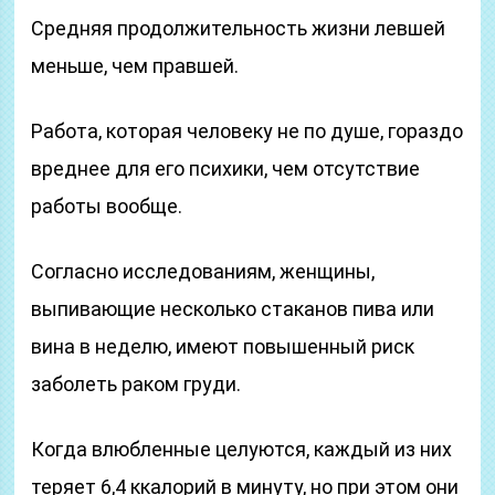
Средняя продолжительность жизни левшей
меньше, чем правшей.
Работа, которая человеку не по душе, гораздо
вреднее для его психики, чем отсутствие
работы вообще.
Согласно исследованиям, женщины,
выпивающие несколько стаканов пива или
вина в неделю, имеют повышенный риск
заболеть раком груди.
Когда влюбленные целуются, каждый из них
теряет 6,4 ккалорий в минуту, но при этом они