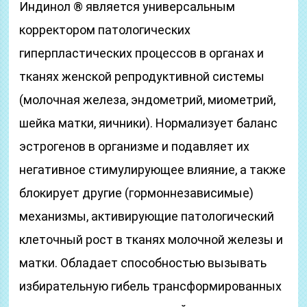
Индинол ® является универсальным
корректором патологических
гиперпластических процессов в органах и
тканях женской репродуктивной системы
(молочная железа, эндометрий, миометрий,
шейка матки, яичники). Нормализует баланс
эстрогенов в организме и подавляет их
негативное стимулирующее влияние, а также
блокирует другие (гормоннезависимые)
механизмы, активирующие патологический
клеточный рост в тканях молочной железы и
матки. Обладает способностью вызывать
избирательную гибель трансформированных