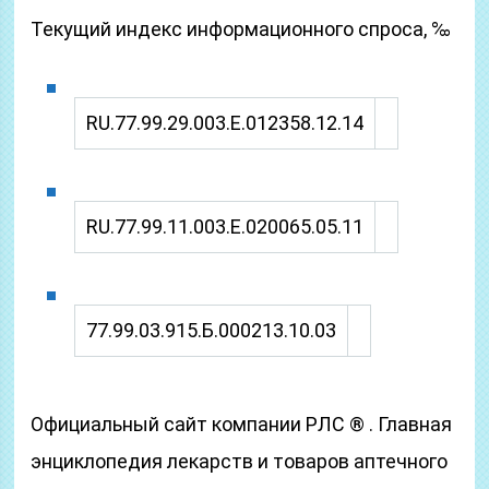
Текущий индекс информационного спроса, ‰
RU.77.99.29.003.Е.012358.12.14
RU.77.99.11.003.Е.020065.05.11
77.99.03.915.Б.000213.10.03
Официальный сайт компании РЛС ® . Главная
энциклопедия лекарств и товаров аптечного