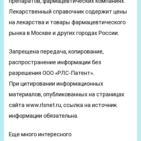
препаратов, фармацевтических компаниях.
Лекарственный справочник содержит цены
на лекарства и товары фармацевтического
рынка в Москве и других городах России.
Запрещена передача, копирование,
распространение информации без
разрешения ООО «РЛС-Патент».
При цитировании информационных
материалов, опубликованных на страницах
сайта www.rlsnet.ru, ссылка на источник
информации обязательна.
Еще много интересного