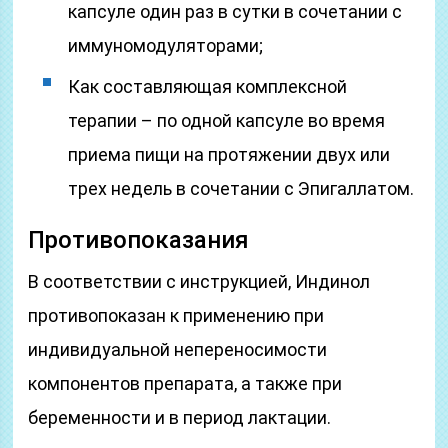
капсуле один раз в сутки в сочетании с
иммуномодуляторами;
Как составляющая комплексной
терапии – по одной капсуле во время
приема пищи на протяжении двух или
трех недель в сочетании с Эпигаллатом.
Противопоказания
В соответствии с инструкцией, Индинол
противопоказан к применению при
индивидуальной непереносимости
компонентов препарата, а также при
беременности и в период лактации.