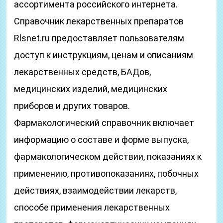
ассортимента российского интернета.
Справочник лекарственных препаратов
Rlsnet.ru предоставляет пользователям
доступ к инструкциям, ценам и описаниям
лекарственных средств, БАДов,
медицинских изделий, медицинских
приборов и других товаров.
Фармакологический справочник включает
информацию о составе и форме выпуска,
фармакологическом действии, показаниях к
применению, противопоказаниях, побочных
действиях, взаимодействии лекарств,
способе применения лекарственных