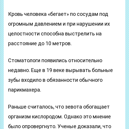
Кровь человека «бегает» по сосудам под
огромным давлением и при нарушении их
целостности способна выстрелить на
расстояние до 10 метров.
Стоматологи появились относительно
недавно. Еще в 19 веке вырывать больные
зубы входило в обязанности обычного
парикмахера.
Раньше считалось, что зевота обогащает
организм кислородом. Однако это мнение
было опровергнуто. Ученые доказали, что