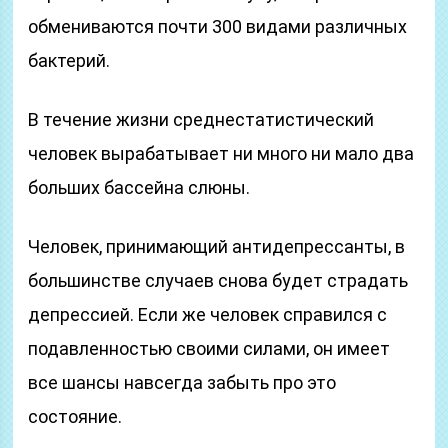
обмениваются почти 300 видами различных
бактерий.
В течение жизни среднестатистический
человек вырабатывает ни много ни мало два
больших бассейна слюны.
Человек, принимающий антидепрессанты, в
большинстве случаев снова будет страдать
депрессией. Если же человек справился с
подавленностью своими силами, он имеет
все шансы навсегда забыть про это
состояние.