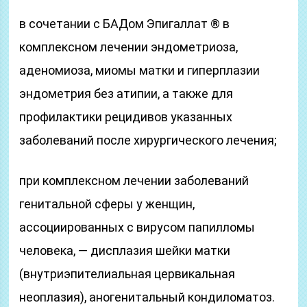
в сочетании с БАДом Эпигаллат ® в
комплексном лечении эндометриоза,
аденомиоза, миомы матки и гиперплазии
эндометрия без атипии, а также для
профилактики рецидивов указанных
заболеваний после хирургического лечения;
при комплексном лечении заболеваний
генитальной сферы у женщин,
ассоциированных с вирусом папилломы
человека, — дисплазия шейки матки
(внутриэпителиальная цервикальная
неоплазия), аногенитальный кондиломатоз.