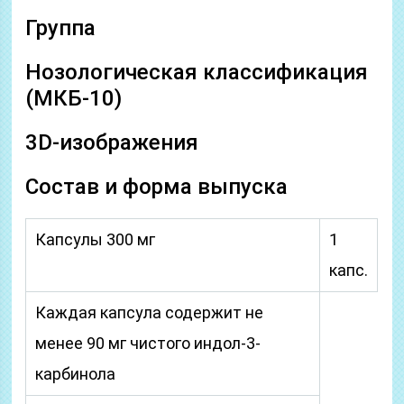
Группа
Нозологическая классификация
(МКБ-10)
3D-изображения
Состав и форма выпуска
Капсулы 300 мг
1
капс.
Каждая капсула содержит не
менее 90 мг чистого индол-3-
карбинола