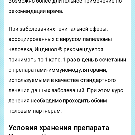
Возможно более длительное применение по
рекомендации врача.
При заболеваниях генитальной сферы,
ассоциированных с вирусом папилломы
человека, Индинол ® рекомендуется
принимать по 1 капс. 1 раз в день в сочетании
с препаратами-иммуномодуляторами,
используемыми в качестве стандартного
лечения данных заболеваний. При этом курс
лечения необходимо проходить обоим
половым партнерам.
Условия хранения препарата