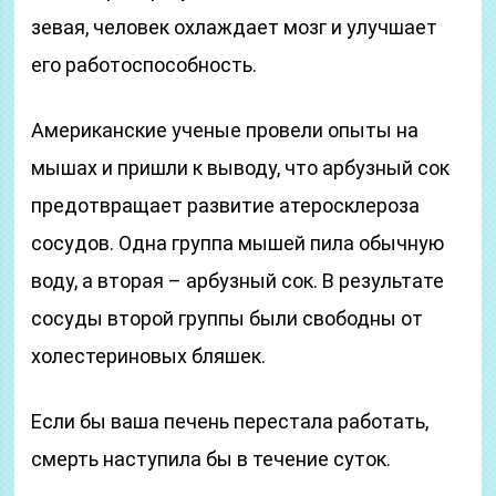
зевая, человек охлаждает мозг и улучшает
его работоспособность.
Американские ученые провели опыты на
мышах и пришли к выводу, что арбузный сок
предотвращает развитие атеросклероза
сосудов. Одна группа мышей пила обычную
воду, а вторая – арбузный сок. В результате
сосуды второй группы были свободны от
холестериновых бляшек.
Если бы ваша печень перестала работать,
смерть наступила бы в течение суток.