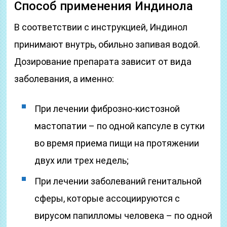
Способ применения Индинола
В соответствии с инструкцией, Индинол
принимают внутрь, обильно запивая водой.
Дозирование препарата зависит от вида
заболевания, а именно:
При лечении фиброзно-кистозной
мастопатии – по одной капсуле в сутки
во время приема пищи на протяжении
двух или трех недель;
При лечении заболеваний генитальной
сферы, которые ассоциируются с
вирусом папилломы человека – по одной