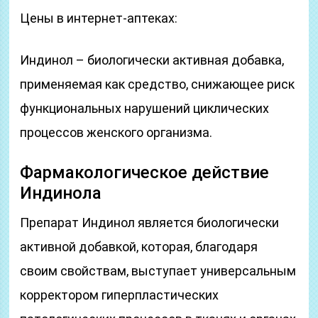
Цены в интернет-аптеках:
Индинол – биологически активная добавка,
применяемая как средство, снижающее риск
функциональных нарушений циклических
процессов женского организма.
Фармакологическое действие
Индинола
Препарат Индинол является биологически
активной добавкой, которая, благодаря
своим свойствам, выступает универсальным
корректором гиперпластических