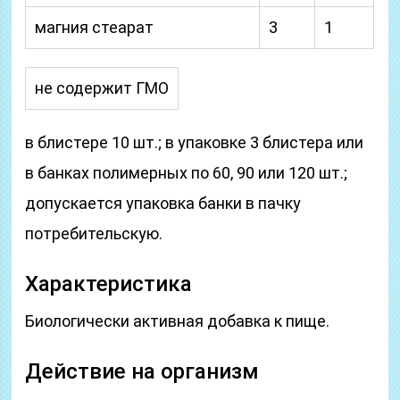
магния стеарат
3
1
не содержит ГМО
в блистере 10 шт.; в упаковке 3 блистера или
в банках полимерных по 60, 90 или 120 шт.;
допускается упаковка банки в пачку
потребительскую.
Характеристика
Биологически активная добавка к пище.
Действие на организм