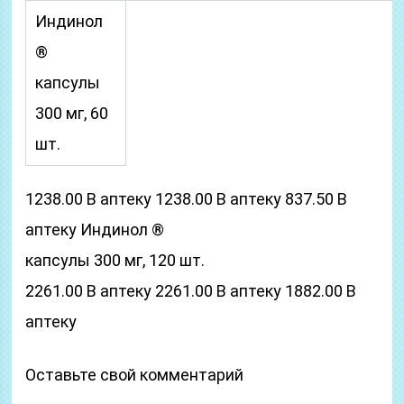
Индинол
®
капсулы
300 мг, 60
шт.
1238.00 В аптеку 1238.00 В аптеку 837.50 В
аптеку Индинол ®
капсулы 300 мг, 120 шт.
2261.00 В аптеку 2261.00 В аптеку 1882.00 В
аптеку
Оставьте свой комментарий