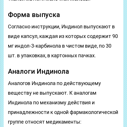
Форма выпуска
Согласно инструкции, Индинол выпускают в
виде капсул, каждая из которых содержит 90
мг индол-3-карбинола в чистом виде, по 30
шт. в упаковках, в картонных пачках.
Аналоги Индинола
Аналогов Индинола по действующему
веществу не выпускают. К аналогам
Индинола по механизму действия и
принадлежности к одной фармакологической
группе относят медикаменты: