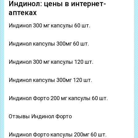
Индинол: цены в интернет-
аптеках
Индинол 300 мг капсулы 60 шт.
Индинол капсулы 300мг 60 шт.
Индинол 300 мг капсулы 120 шт.
Индинол капсулы 300мг 120 шт.
Индинол Форто 200 мг капсулы 60 шт.
Отзывы Индинол Форто
Индинол Форто капсулы 200мг 60 шт.