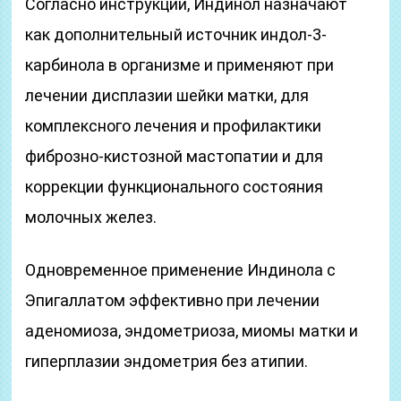
Согласно инструкции, Индинол назначают
как дополнительный источник индол-3-
карбинола в организме и применяют при
лечении дисплазии шейки матки, для
комплексного лечения и профилактики
фиброзно-кистозной мастопатии и для
коррекции функционального состояния
молочных желез.
Одновременное применение Индинола с
Эпигаллатом эффективно при лечении
аденомиоза, эндометриоза, миомы матки и
гиперплазии эндометрия без атипии.