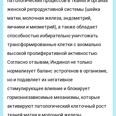
патологических процессов в тканях и органах
женской репродуктивной системы (шейка
матки, молочная железа, эндометрий,
яичники и миометрий), а также обладает
способностью избирательно уничтожать
трансформированные клетки с аномально
высокой пролиферативной активностью.
Согласно отзывам, Индинол не только
нормализует баланс эстрогенов в организме,
но и подавляет их негативное
стимулирующее влияние и блокирует
гормоннезависимые механизмы, которые
активируют патологический клеточный рост
тканей матки и молочной железы.