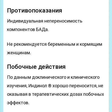
Противопоказания
Индивидуальная непереносимость
компонентов БАДа.
Не рекомендуется беременным и кормящим
женщинам.
Побочные действия
По данным доклинического и клинического
изучения, Индинол ® хорошо переносится, не
оказывая в терапевтических дозах побочных
эффектов.