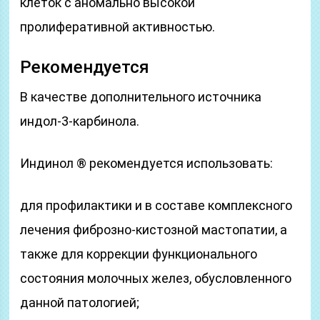
клеток с аномально высокой
пролиферативной активностью.
Рекомендуется
В качестве дополнительного источника
индол-3-карбинола.
Индинол ® рекомендуется использовать:
для профилактики и в составе комплексного
лечения фиброзно-кистозной мастопатии, а
также для коррекции функционального
состояния молочных желез, обусловленного
данной патологией;