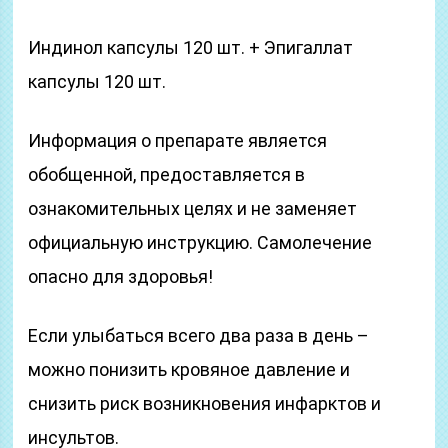
Индинол капсулы 120 шт. + Эпигаллат
капсулы 120 шт.
Информация о препарате является
обобщенной, предоставляется в
ознакомительных целях и не заменяет
официальную инструкцию. Самолечение
опасно для здоровья!
Если улыбаться всего два раза в день –
можно понизить кровяное давление и
снизить риск возникновения инфарктов и
инсультов.