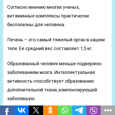
Согласно мнению многих ученых,
витаминные комплексы практически
бесполезны для человека.
Печень – это самый тяжелый орган в нашем
теле. Ее средний вес составляет 1,5 кг.
Образованный человек меньше подвержен
заболеваниям мозга. Интеллектуальная
активность способствует образованию
дополнительной ткани, компенсирующей
заболевшую.
По данным Всемирной организации