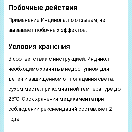
Побочные действия
Применение Индинола, по отзывам, не
вызывает побочных эффектов.
Условия хранения
В соответствии с инструкцией, Индинол
необходимо хранить в недоступном для
детей и защищенном от попадания света,
сухом месте, при комнатной температуре до
25°C. Срок хранения медикамента при
соблюдении рекомендаций составляет 2
года.