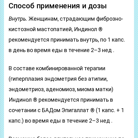
Способ применения и дозы
Внутрь.
Женщинам, страдающим фиброзно-
кистозной мастопатией, Индинол ®
рекомендуется принимать внутрь, по 1 капс.
в день во время еды в течение 2–3 нед .
В составе комбинированной терапии
(гиперплазия эндометрия без атипии,
эндометриоз, аденомиоз, миома матки)
Индинол ® рекомендуется принимать в
сочетании с БАДом Эпигаллат ® (1 капс. + 1
капс.) во время еды в течение 2–3 нед .