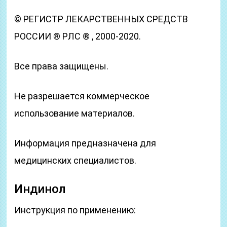
© РЕГИСТР ЛЕКАРСТВЕННЫХ СРЕДСТВ
РОССИИ ® РЛС ® , 2000-2020.
Все права защищены.
Не разрешается коммерческое
использование материалов.
Информация предназначена для
медицинских специалистов.
Индинол
Инструкция по применению: