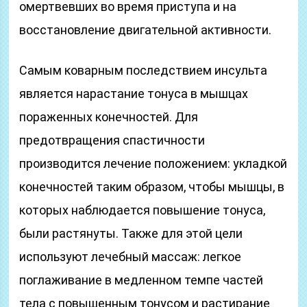
омертвевших во время приступа и на
восстановление двигательной активности.
Самым коварным последствием инсульта
является нарастание тонуса в мышцах
пораженных конечностей. Для
предотвращения спастичности
производится лечение положением: укладкой
конечностей таким образом, чтобы мышцы, в
которых наблюдается повышение тонуса,
были растянуты. Также для этой цели
используют лечебный массаж: легкое
поглаживание в медленном темпе частей
тела с повышенным тонусом и растирание