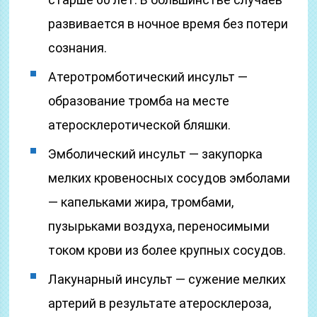
развивается в ночное время без потери
сознания.
Атеротромботический инсульт —
образование тромба на месте
атеросклеротической бляшки.
Эмболический инсульт — закупорка
мелких кровеносных сосудов эмболами
— капельками жира, тромбами,
пузырьками воздуха, переносимыми
током крови из более крупных сосудов.
Лакунарный инсульт — сужение мелких
артерий в результате атеросклероза,