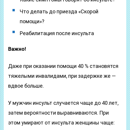
Что делать до приезда «Скорой
помощи»?
Реабилитация после инсульта
Важно!
Даже при оказании помощи 40 % становятся
тяжелыми инвалидами, при задержке же —
вдвое больше.
У мужчин инсульт случается чаще до 40 лет,
затем вероятности выравниваются. При
этом умирают от инсульта женщины чаще: