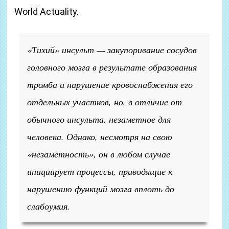
World Actuality.
«Тихий» инсульт — закупоривание сосудов
головного мозга в результате образования
тромба и нарушение кровоснабжения его
отдельных участков, но, в отличие от
обычного инсульта, незаметное для
человека. Однако, несмотря на свою
«незаметность», он в любом случае
инициирует процессы, приводящие к
нарушению функций мозга вплоть до
слабоумия.