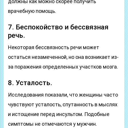
должны как можно скорее получить
врачебную помощь.
7. Беспокойство и бессвязная
речь.
Некоторая бессвязность речи может
остаться незамеченной, но она возникает из-
за поражения определенных участков мозга.
8. Усталость.
Исследования показали, что женщины часто
чувствуют усталость, спутанность в мыслях
и истощение перед инсультом. Подобные
симптомы не отмечаются у мужчин.