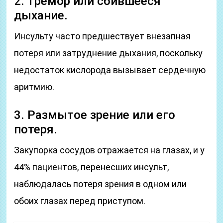
2. Тремор или сбившееся
дыхание.
Инсульту часто предшествует внезапная
потеря или затруднение дыхания, поскольку
недостаток кислорода вызывает сердечную
аритмию.
3. Размытое зрение или его
потеря.
Закупорка сосудов отражается на глазах, и у
44% пациентов, перенесших инсульт,
наблюдалась потеря зрения в одном или
обоих глазах перед приступом.