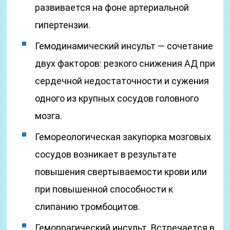
развивается на фоне артериальной
гипертензии.
Гемодинамический инсульт — сочетание
двух факторов: резкого снижения АД при
сердечной недостаточности и сужения
одного из крупных сосудов головного
мозга.
Гемореологическая закупорка мозговых
сосудов возникает в результате
повышения свертываемости крови или
при повышенной способности к
слипанию тромбоцитов.
Геморрагический инсульт. Встречается в