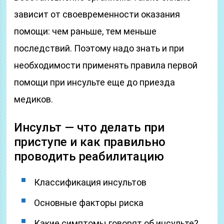
зависит от своевременности оказания
помощи: чем раньше, тем меньше
последствий. Поэтому надо знать и при
необходимости применять правила первой
помощи при инсульте еще до приезда
медиков.
Инсульт — что делать при
приступе и как правильно
проводить реабилитацию
Классификация инсультов
Основные факторы риска
Какие симптомы говорят об инсульте?