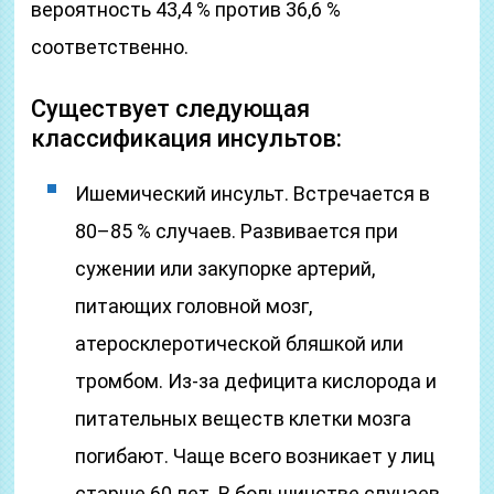
вероятность 43,4 % против 36,6 %
соответственно.
Существует следующая
классификация инсультов:
Ишемический инсульт. Встречается в
80–85 % случаев. Развивается при
сужении или закупорке артерий,
питающих головной мозг,
атеросклеротической бляшкой или
тромбом. Из-за дефицита кислорода и
питательных веществ клетки мозга
погибают. Чаще всего возникает у лиц
старше 60 лет. В большинстве случаев