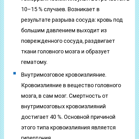
10–15 % случаев. Возникает в
результате разрыва сосуда: кровь под
большим давлением выходит из
поврежденного сосуда, раздвигает
ткани головного мозга и образует
гематому.
Внутримозговое кровоизлияние.
Кровоизлияние в вещество головного
мозга, в сам мозг. Смертность от
внутримозговых кровоизлияний
достигает 40 %. Основной причиной
этого типа кровоизлияния является
гипертония.