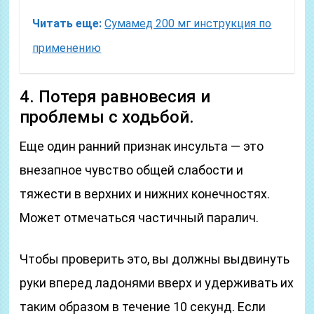
Читать еще:
Сумамед 200 мг инструкция по
применению
4. Потеря равновесия и
проблемы с ходьбой.
Еще один ранний признак инсульта — это
внезапное чувство общей слабости и
тяжести в верхних и нижних конечностях.
Может отмечаться частичный паралич.
Чтобы проверить это, вы должны выдвинуть
руки вперед ладонями вверх и удерживать их
таким образом в течение 10 секунд. Если