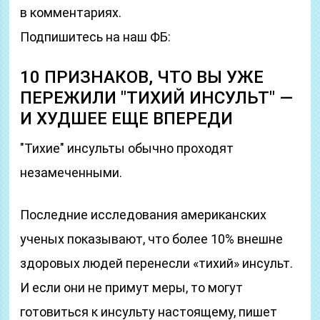
в комментариях.
Подпишитесь на наш ФБ:
10 ПРИЗНАКОВ, ЧТО ВЫ УЖЕ
ПЕРЕЖИЛИ ″ТИХИЙ ИНСУЛЬТ″ —
И ХУДШЕЕ ЕЩЕ ВПЕРЕДИ
″Тихие″ инсульты обычно проходят
незамеченными.
Последние исследования американских
ученых показывают, что более 10% внешне
здоровых людей перенесли «тихий» инсульт.
И если они не примут меры, то могут
готовиться к инсульту настоящему, пишет