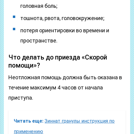
головная боль;
тошнота, рвота, головокружение;
потеря ориентировки во времени и
пространстве.
Что делать до приезда «Скорой
помощи»?
Неотложная помощь должна быть оказана в
течение максимум 4 часов от начала
приступа.
Читать еще:
Зиннат гранулы инструкция по
применению