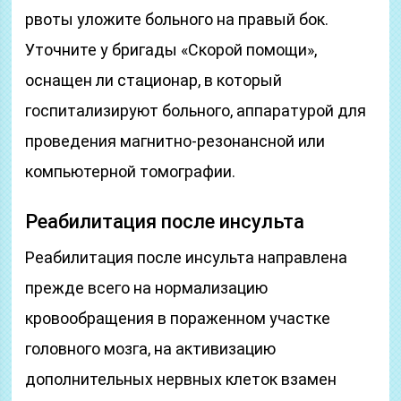
рвоты уложите больного на правый бок.
Уточните у бригады «Скорой помощи»,
оснащен ли стационар, в который
госпитализируют больного, аппаратурой для
проведения магнитно-резонансной или
компьютерной томографии.
Реабилитация после инсульта
Реабилитация после инсульта направлена
прежде всего на нормализацию
кровообращения в пораженном участке
головного мозга, на активизацию
дополнительных нервных клеток взамен