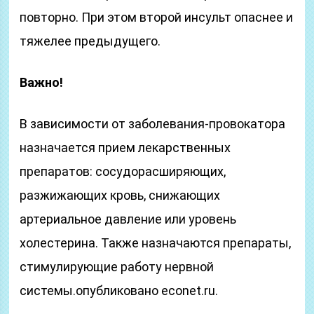
повторно. При этом второй инсульт опаснее и
тяжелее предыдущего.
Важно!
В зависимости от заболевания-провокатора
назначается прием лекарственных
препаратов: сосудорасширяющих,
разжижающих кровь, снижающих
артериальное давление или уровень
холестерина. Также назначаются препараты,
стимулирующие работу нервной
системы.опубликовано econet.ru.