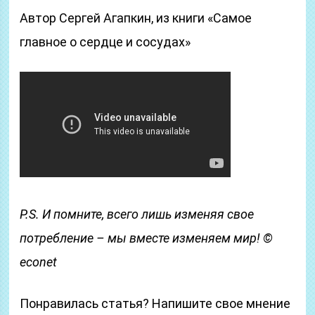
Автор Сергей Агапкин, из книги «Самое
главное о сердце и сосудах»
P.S. И помните, всего лишь изменяя свое
потребление – мы вместе изменяем мир! ©
econet
Понравилась статья? Напишите свое мнение