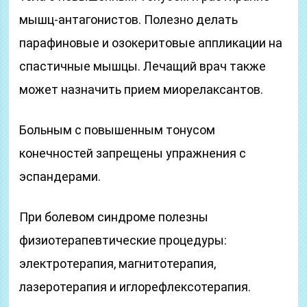
мышц-антагонистов. Полезно делать
парафиновые и озокеритовые аппликации на
спастичные мышцы. Лечащий врач также
может назначить прием миорелаксантов.
Больным с повышенным тонусом
конечностей запрещены упражнения с
эспандерами.
При болевом синдроме полезны
физиотерапевтические процедуры:
электротерапия, магнитотерапия,
лазеротерапия и иглорефлексотерапия.