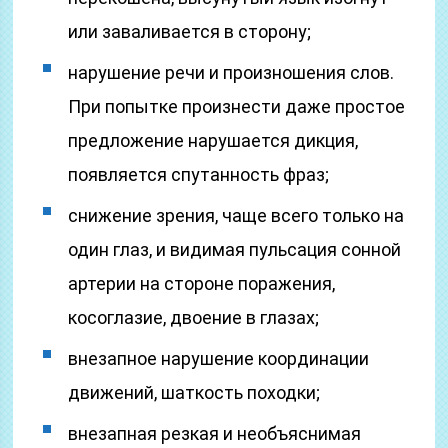
или заваливается в сторону;
нарушение речи и произношения слов.
При попытке произнести даже простое
предложение нарушается дикция,
появляется спутанность фраз;
снижение зрения, чаще всего только на
один глаз, и видимая пульсация сонной
артерии на стороне поражения,
косоглазие, двоение в глазах;
внезапное нарушение координации
движений, шаткость походки;
внезапная резкая и необъяснимая