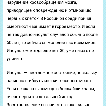
нарушение кровообращения мозга,
приводящее к повреждению и отмиранию
нервных клеток. В России он среди причин
смертности занимает второе место. И если
не так давно инсульт случался обычно после
50 лет, то сейчас он молодеет во всем мире.
Инсультом, когда еще нет 30, уже никого не
удивить.
Инсульт — неотложное состояние, поскольку
начинают гибнуть клетки головного мозга.
Если не оказать помощь в ближайшие часы,
очень вероятен летальный исход.
Восстановление организма также сильно