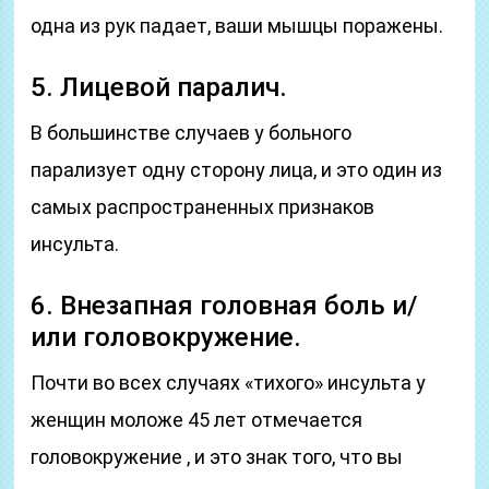
одна из рук падает, ваши мышцы поражены.
5. Лицевой паралич.
В большинстве случаев у больного
парализует одну сторону лица, и это один из
самых распространенных признаков
инсульта.
6. Внезапная головная боль и/
или головокружение.
Почти во всех случаях «тихого» инсульта у
женщин моложе 45 лет отмечается
головокружение , и это знак того, что вы