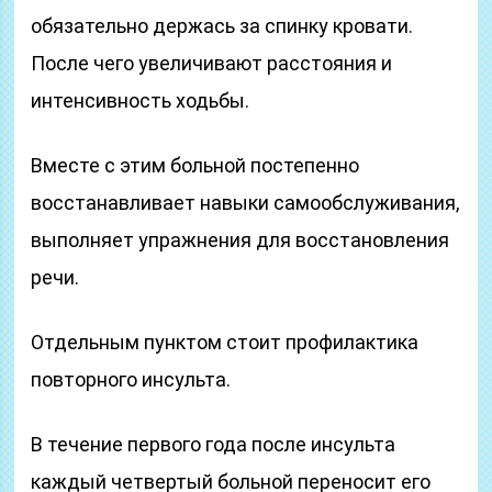
обязательно держась за спинку кровати.
После чего увеличивают расстояния и
интенсивность ходьбы.
Вместе с этим больной постепенно
восстанавливает навыки самообслуживания,
выполняет упражнения для восстановления
речи.
Отдельным пунктом стоит профилактика
повторного инсульта.
В течение первого года после инсульта
каждый четвертый больной переносит его