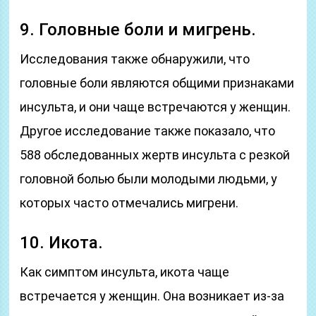
9. Головные боли и мигрень.
Исследования также обнаружили, что
головные боли являются общими признаками
инсульта, и они чаще встречаются у женщин.
Другое исследование также показало, что
588 обследованных жертв инсульта с резкой
головной болью были молодыми людьми, у
которых часто отмечались мигрени.
10. Икота.
Как симптом инсульта, икота чаще
встречается у женщин. Она возникает из-за