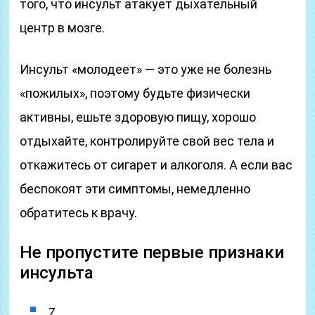
того, что инсульт атакует дыхательный
центр в мозге.
Инсульт «молодеет» — это уже не болезнь
«пожилых», поэтому будьте физически
активны, ешьте здоровую пищу, хорошо
отдыхайте, контролируйте свой вес тела и
откажитесь от сигарет и алкоголя. А если вас
беспокоят эти симптомы, немедленно
обратитесь к врачу.
Не пропустите первые признаки
инсульта
7