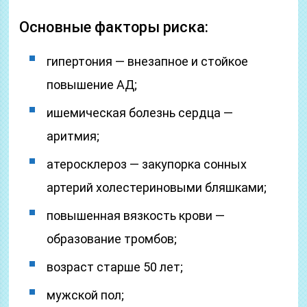
Основные факторы риска:
гипертония — внезапное и стойкое
повышение АД;
ишемическая болезнь сердца —
аритмия;
атеросклероз — закупорка сонных
артерий холестериновыми бляшками;
повышенная вязкость крови —
образование тромбов;
возраст старше 50 лет;
мужской пол;