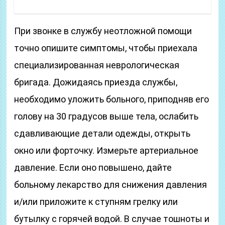
При звонке в службу неотложной помощи
точно опишите симптомы, чтобы приехала
специализированная неврологическая
бригада. Дожидаясь приезда службы,
необходимо уложить больного, приподняв его
голову на 30 градусов выше тела, ослабить
сдавливающие детали одежды, открыть
окно или форточку. Измерьте артериальное
давление. Если оно повышено, дайте
больному лекарство для снижения давления
и/или приложите к ступням грелку или
бутылку с горячей водой. В случае тошноты и