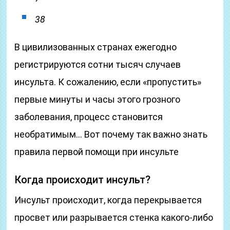
38
В цивилизованных странах ежегодно
регистрируются сотни тысяч случаев
инсульта. К сожалению, если «пропустить»
первые минуты и часы этого грозного
заболевания, процесс становится
необратимым… Вот почему так важно знать
правила первой помощи при инсульте
Когда происходит инсульт?
Инсульт происходит, когда перекрывается
просвет или разрывается стенка какого-либо