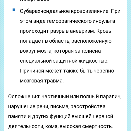
Субарахноидальное кровоизлияние. При
этом виде геморрагического инсульта
происходит разрыв аневризм. Кровь
попадает в область, расположенную
вокруг мозга, которая заполнена
специальной защитной жидкостью.
Причиной может также быть черепно-
мозговая травма.
Осложнения: частичный или полный паралич,
нарушение речи, письма, расстройства
памяти и других функций высшей нервной
деятельности, кома, высокая смертность.