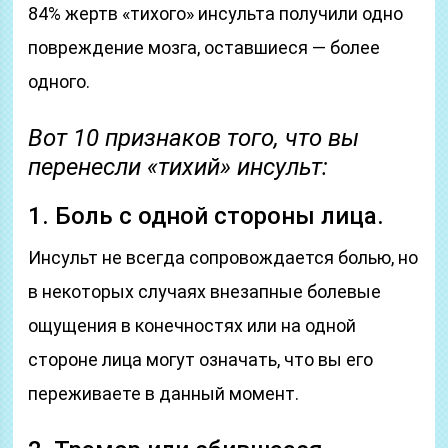
84% жертв «тихого» инсульта получили одно
повреждение мозга, оставшиеся — более
одного.
Вот 10 признаков того, что вы
перенесли «тихий» инсульт:
1. Боль с одной стороны лица.
Инсульт не всегда сопровождается болью, но
в некоторых случаях внезапные болевые
ощущения в конечностях или на одной
стороне лица могут означать, что вы его
переживаете в данный момент.