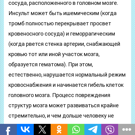
сосуда, расположенного в головном мозге.
Инсульт может быть ишемическим (когда
тромб полностью перекрывает просвет
кровеносного сосуда) и геморрагическим
(когда рвется стенка артерии, снабжающей
кровью тот или иной участок мозга,
образуется гематома). При этом,
естественно, нарушается нормальный режим
кровоснабжения и начинается гибель клеток
головного мозга. Процесс повреждения
структур мозга может развиваться крайне
стремительно, и чем дольше человеку не
оказывается должная медицинская помощь,