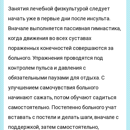
Занятия лечебной физкультурой следует
начать уже в первые дни после инсульта.
Вначале выполняется пассивная гимнастика,
когда движения во всех суставах
пораженных конечностей совершаются за
больного. Упражнения проводятся под
контролем пульса и давления с
обязательными паузами для отдыха. С
улучшением самочувствия больного
начинают сажать, потом обучают садиться
самостоятельно. Постепенно больного учат
вставать с постели и делать шаги, вначале с
поддержкой, затем самостоятельно,